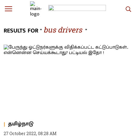
bus drivers
RESULTS FOR "
"
தமிழ்நாடு
27 October 2022, 08:28 AM