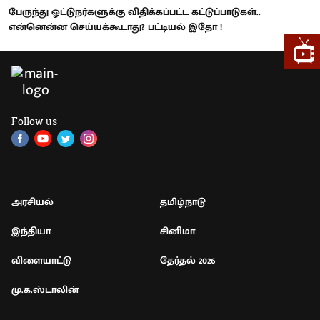
பேருந்து ஓட்டுநர்களுக்கு விதிக்கப்பட்ட கட்டுப்பாடுகள்..
என்னென்ன செய்யக்கூடாது? பட்டியல் இதோ !
Follow us
அரசியல்
தமிழ்நாடு
இந்தியா
சினிமா
விளையாட்டு
தேர்தல் 2026
மு.க.ஸ்டாலின்