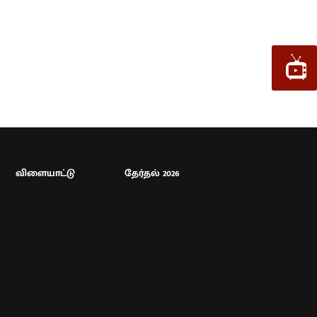
விளையாட்டு
தேர்தல் 2026