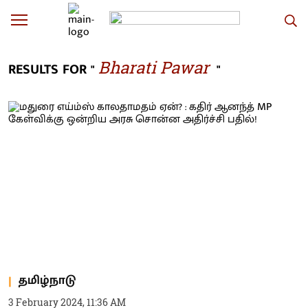
Bharati Pawar
RESULTS FOR "
"
தமிழ்நாடு
3 February 2024, 11:36 AM