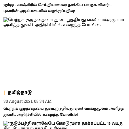
ஜம்மு - காஷ்மீரில் செய்தியாளரை தாக்கிய பா.ஜ.க.வினர்! -
புகாரின் அடிப்படையில் வழக்குப்பதிவு!
தமிழ்நாடு
30 August 2021, 08:34 AM
பெற்றக் குழந்தையை துன்புறுத்தியது ஏன்? வாக்குமூலம் அளித்த
துளசி.. அதிர்ச்சியில் உறைந்த போலிஸ்!