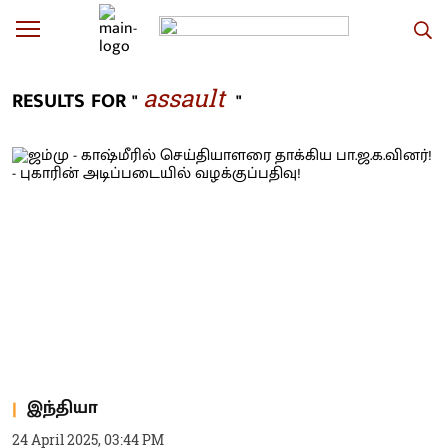
assault
RESULTS FOR "
"
இந்தியா
24 April 2025, 03:44 PM