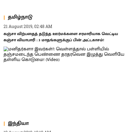
தமிழ்நாடு
21 August 2019, 02:48 AM
கஞ்சா விற்பதைத் தடுத்த ஊர்மக்களை சரமாரியாக வெட்டிய
கஞ்சா வியாபாரி : 3 மாதங்களுக்குப் பின் அட்டகாசம்!
இந்தியா