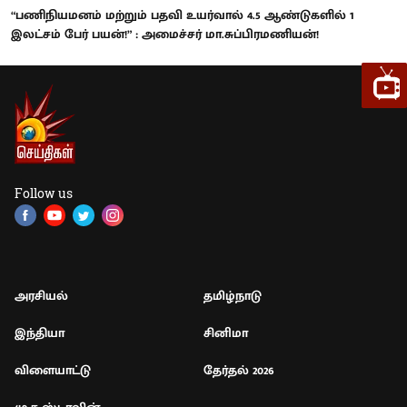
“பணிநியமனம் மற்றும் பதவி உயர்வால் 4.5 ஆண்டுகளில் 1
இலட்சம் பேர் பயன்!” : அமைச்சர் மா.சுப்பிரமணியன்!
Follow us
அரசியல்
தமிழ்நாடு
இந்தியா
சினிமா
விளையாட்டு
தேர்தல் 2026