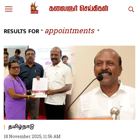
appointments
RESULTS FOR "
"
தமிழ்நாடு
18 November 2025, 11:56 AM