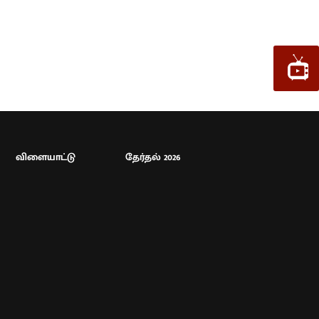
விளையாட்டு
தேர்தல் 2026