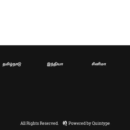
தமிழ்நாடு
இந்தியா
சினிமா
All Rights Reserved.
Powered by Quintype