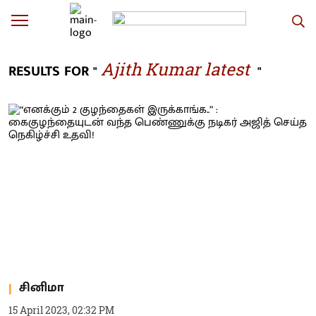
Ajith Kumar latest
RESULTS FOR "
"
சினிமா
15 April 2023, 02:32 PM