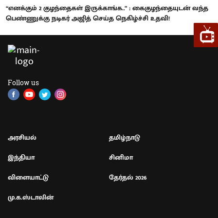
“எனக்கும் 2 குழந்தைகள் இருக்காங்க..” : கைகுழந்தையுடன் வந்த
பெண்ணுக்கு நடிகர் அஜித் செய்த நெகிழ்ச்சி உதவி!
Follow us
அரசியல்
தமிழ்நாடு
இந்தியா
சினிமா
விளையாட்டு
தேர்தல் 2026
மு.க.ஸ்டாலின்