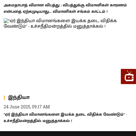
அகமதாபாத் விமான விபத்து : விபத்துக்கு விமானிகள் காரணம்
என்பதை ஏற்கமுடியாது... விமானிகள் சங்கம் காட்டம் !
இந்தியா
24 June 2025, 09:17 AM
"ஏர் இந்தியா விமானங்களை இயக்க தடை விதிக்க வேண்டும்" -
உச்சநீதிமன்றத்தில் மனுத்தாக்கல் !