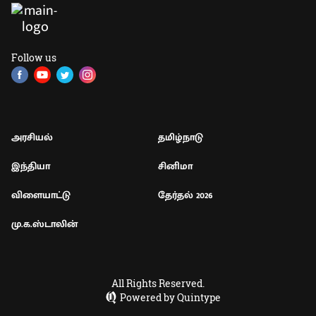
Follow us
அரசியல்
தமிழ்நாடு
இந்தியா
சினிமா
விளையாட்டு
தேர்தல் 2026
மு.க.ஸ்டாலின்
All Rights Reserved.
Powered by Quintype