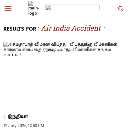
Air India Accident
RESULTS FOR "
"
இந்தியா
12 July 2025, 12:50 PM