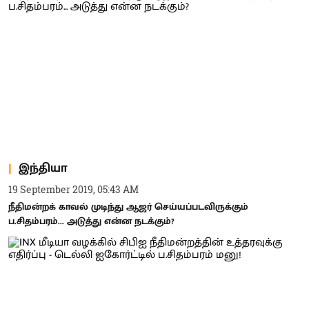
இந்தியா
19 September 2019, 05:43 AM
நீதிமன்றக் காவல் முடிந்து ஆஜர் செய்யப்படவிருக்கும்
ப.சிதம்பரம்... அடுத்து என்ன நடக்கும்?