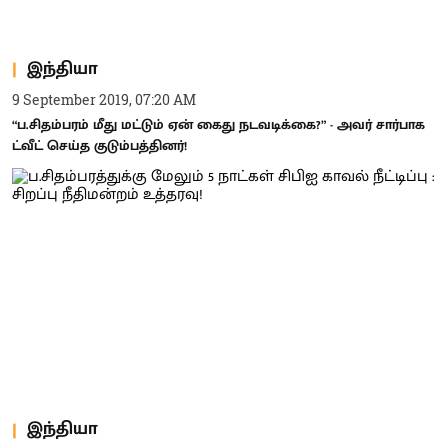
இந்தியா
9 September 2019, 07:20 AM
“ப.சிதம்பரம் மீது மட்டும் ஏன் கைது நடவடிக்கை?” - அவர் சார்பாக
ட்வீட் செய்த குடும்பத்தினர்!
இந்தியா