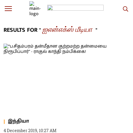
ஐஎன்எக்ஸ் மீடியா
RESULTS FOR "
"
இந்தியா
4 December 2019, 10:27 AM