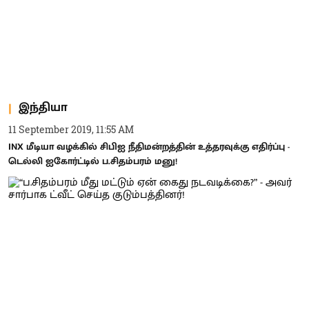
இந்தியா
11 September 2019, 11:55 AM
INX மீடியா வழக்கில் சிபிஐ நீதிமன்றத்தின் உத்தரவுக்கு எதிர்ப்பு -
டெல்லி ஐகோர்ட்டில் ப.சிதம்பரம் மனு!