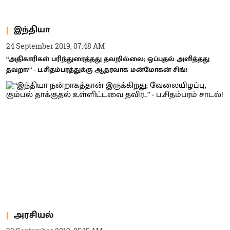
இந்தியா
24 September 2019, 07:48 AM
“அதிகாரிகள் பரிந்துரைத்தது தவறில்லை; ஒப்புதல் அளித்தது
தவறா?” - ப.சிதம்பரத்துக்கு ஆதரவாக மன்மோகன் சிங்!
அரசியல்