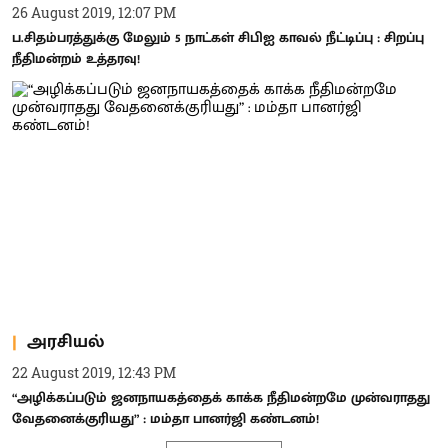
26 August 2019, 12:07 PM
ப.சிதம்பரத்துக்கு மேலும் 5 நாட்கள் சிபிஐ காவல் நீட்டிப்பு : சிறப்பு
நீதிமன்றம் உத்தரவு!
அரசியல்
22 August 2019, 12:43 PM
“அழிக்கப்படும் ஜனநாயகத்தைக் காக்க நீதிமன்றமே முன்வராதது
வேதனைக்குரியது” : மம்தா பானர்ஜி கண்டனம்!