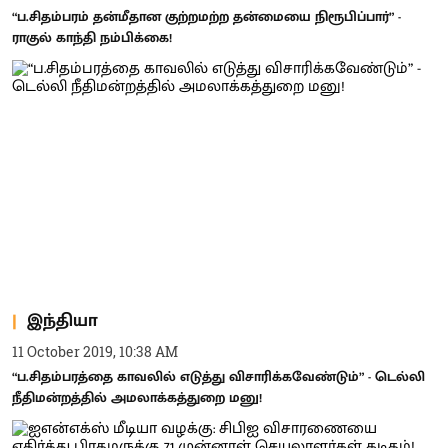
“ப.சிதம்பரம் தன்மீதான குற்றமற்ற தன்மையை நிரூபிப்பார்” -
ராகுல் காந்தி நம்பிக்கை!
இந்தியா
11 October 2019, 10:38 AM
“ப.சிதம்பரத்தை காவலில் எடுத்து விசாரிக்கவேண்டும்” - டெல்லி
நீதிமன்றத்தில் அமலாக்கத்துறை மனு!