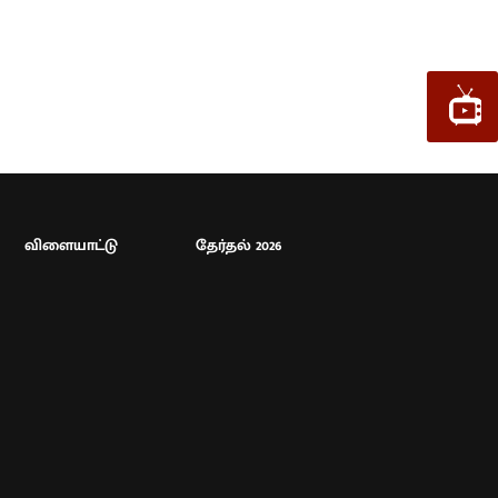
விளையாட்டு
தேர்தல் 2026