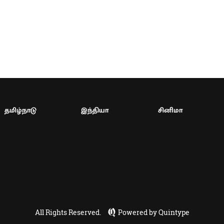
தமிழ்நாடு
இந்தியா
சினிமா
All Rights Reserved.
Powered by Quintype