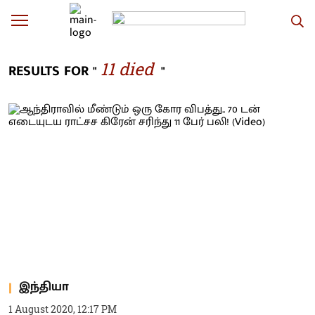
11 died
RESULTS FOR "
"
இந்தியா
1 August 2020, 12:17 PM