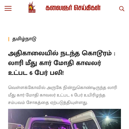
தமிழ்நாடு
அதிகாலையில் நடந்த கொடூரம் :
லாரி மீது கார் மோதி காவலர்
உட்பட 6 பேர் பலி!
வெள்ளக்கோவில் அருகே நின்றுகொண்டிருந்த லாரி
மீது கார் மோதி காவலர் உட்பட 6 பேர் உயிரிழந்த
சம்பவம் சோகத்தை ஏற்படுத்தியுள்ளது.