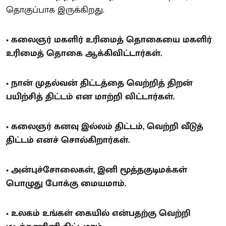
தொகுப்பாக இருக்கிறது.
• கலைஞர் மகளிர் உரிமைத் தொகையை மகளிர்
உரிமைத் தொகை ஆக்கிவிட்டார்கள்.
• நான் முதல்வன் திட்டத்தை வெற்றித் திறன்
பயிற்சித் திட்டம் என மாற்றி விட்டார்கள்.
• கலைஞர் கனவு இல்லம் திட்டம், வெற்றி வீடுத்
திட்டம் எனச் சொல்கிறார்கள்.
• அன்புச்சோலைகள், இனி மூத்தகுடிமக்கள்
பொழுது போக்கு மையமாம்.
• உலகம் உங்கள் கையில் என்பதற்கு வெற்றி