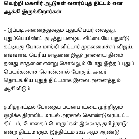
வெற்றி மகளிர் ஆடுகள் வளர்ப்புத் திட்டம் என
ஆக்கி இருக்கிறார்கள்.
– இப்படி அனைத்துக்கும் புதுப்பெயர் வைத்து,
புதுப்பெயிண்ட் அடித்து பழைய வீட்டையே புதுவீடு
கட்டியது போல மாற்றி விட்டார் முதலமைச்சர் விஜய்.
எவ்வளவு பெரிய சாதனை இது? நாளைய தினம்
தனது சாதனை என்று சொல்லும் போது இந்தப் புதுப்
பெயர்களைச் சொன்னால் போதும். அவர்
தொடங்கிய புதுத் திட்டமாக இவை அனைத்தும்
ஆகிவிடும்.
தமிழ்நாட்டில் போதைப் பயன்பாட்டை முற்றிலும்
ஒழிக்க திராவிட மாடல் அரசால் கொண்டுவரப்பட்ட
திட்டம், ‘போதைப் பொருட்கள் இல்லாத தமிழ்நாடு’
என்ற திட்டமாகும். இத்திட்டம் 2022 ஆம் ஆண்டு