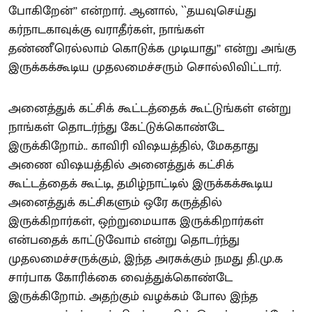
போகிறேன்’’ என்றார். ஆனால், ``தயவுசெய்து
கர்நாடகாவுக்கு வராதீர்கள், நாங்கள்
தண்ணீரெல்லாம் கொடுக்க முடியாது’’ என்று அங்கு
இருக்கக்கூடிய முதலமைச்சரும் சொல்லிவிட்டார்.
அனைத்துக் கட்சிக் கூட்டத்தைக் கூட்டுங்கள் என்று
நாங்கள் தொடர்ந்து கேட்டுக்கொண்டே
இருக்கிறோம்.. காவிரி விஷயத்தில், மேகதாது
அணை விஷயத்தில் அனைத்துக் கட்சிக்
கூட்டத்தைக் கூட்டி, தமிழ்நாட்டில் இருக்கக்கூடிய
அனைத்துக் கட்சிகளும் ஒரே கருத்தில்
இருக்கிறார்கள், ஒற்றுமையாக இருக்கிறார்கள்
என்பதைக் காட்டுவோம் என்று தொடர்ந்து
முதலமைச்சருக்கும், இந்த அரசுக்கும் நமது தி.மு.க
சார்பாக கோரிக்கை வைத்துக்கொண்டே
இருக்கிறோம். அதற்கும் வழக்கம் போல இந்த