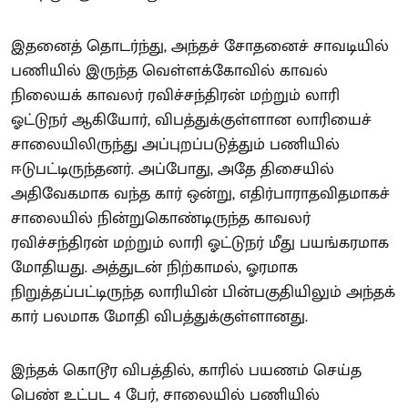
இதனைத் தொடர்ந்து, அந்தச் சோதனைச் சாவடியில்
பணியில் இருந்த வெள்ளக்கோவில் காவல்
நிலையக் காவலர் ரவிச்சந்திரன் மற்றும் லாரி
ஓட்டுநர் ஆகியோர், விபத்துக்குள்ளான லாரியைச்
சாலையிலிருந்து அப்புறப்படுத்தும் பணியில்
ஈடுபட்டிருந்தனர். அப்போது, அதே திசையில்
அதிவேகமாக வந்த கார் ஒன்று, எதிர்பாராதவிதமாகச்
சாலையில் நின்றுகொண்டிருந்த காவலர்
ரவிச்சந்திரன் மற்றும் லாரி ஓட்டுநர் மீது பயங்கரமாக
மோதியது. அத்துடன் நிற்காமல், ஓரமாக
நிறுத்தப்பட்டிருந்த லாரியின் பின்பகுதியிலும் அந்தக்
கார் பலமாக மோதி விபத்துக்குள்ளானது.
இந்தக் கொடூர விபத்தில், காரில் பயணம் செய்த
பெண் உட்பட 4 பேர், சாலையில் பணியில்