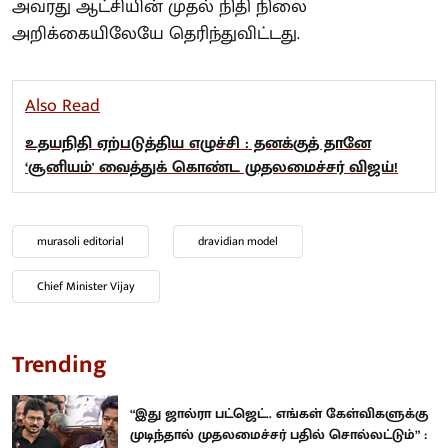
அவரது ஆட்சியின் முதல் நிதி நிலை
அறிக்கையிலேயே தெரிந்துவிட்டது.
Also Read
உதயநிதி ஏற்படுத்திய எழுச்சி : தனக்குத் தானே
‘சூனியம்' வைத்துக் கொண்ட முதலமைச்சர் விஜய்!
murasoli editorial
dravidian model
Chief Minister Vijay
Trending
“இது ஜால்ரா பட்ஜெட்.. எங்கள் கேள்விகளுக்கு
முடிந்தால் முதலமைச்சர் பதில் சொல்லட்டும்” :