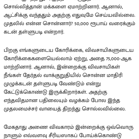
சொல்லித்தான் மக்களை ஏமாற்றினார். ஆனால்,
ஆட்சிக்கு வந்ததும் அதற்கு எதுவுமே செய்யவில்லை.
முதலில் என்ன சொன்னார்? 50,000 ரூபாய் வரைக்கும்
கடன் தள்ளுபடி என்றார்.
பிறகு எங்களுடைய கோரிக்கை, விவசாயிகளுடைய
கோரிக்கைகளையெல்லாம் ஏற்று, அதை 75,000-ஆக
மாற்றினார். ஆனால், இன்றைக்கு விவசாயிகள்
நீங்கள் தேர்தல் வாக்குறுதியில் சொன்ன மாதிரி
முழுக்கடன் தள்ளுபடி வேண்டும் என்று
கேட்டுக்கொண்டு இருக்கிறார்கள். அதற்கு
எந்தவிதமான பதிலையும் வழக்கம் போல இந்த
முதலமைச்சர் வாயைத் திறந்து சொல்லவில்லை.
மேகதாது அணை விவகாரம் இன்றைக்கு ஒவ்வொரு
நாளும் எவ்வளவு சீரியஸாகப் போய்க்கொண்டு