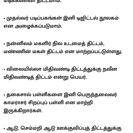
மடிக்கணினி திட்டமாம்.
• முதல்வர் படிப்பகங்கள் இனி டிஜிட்டல் நூலகம்
என அழைக்கப்படுமாம்.
• நன்னிலம் மகளிர் நில உடமைத் திட்டம்,
மண்ணின் மகள் திட்டம் என மாற்றப்பட்டுள்ளது.
• விலையில்லா மிதிவண்டி திட்டத்துக்கு நவீன
மிதிவண்டித் திட்டம் என்று பெயர்.
• தகைசால் பள்ளிகளை இனி பெருந்தலைவர்
காமராசர் சிறப்புப் பள்ளி என மாற்றி
இருக்கிறார்கள்.
• ஆடு, செம்மறி ஆடு ஊக்குவிப்புத் திட்டத்துக்கு