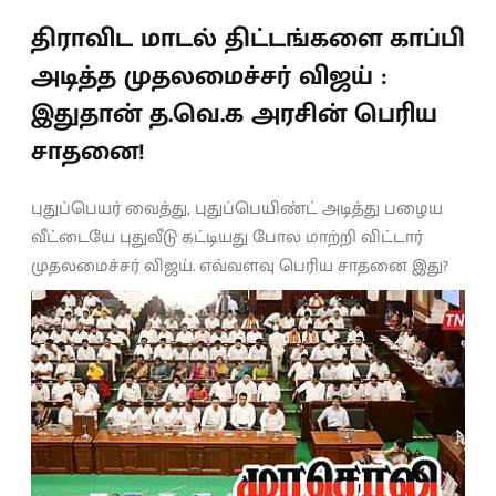
திராவிட மாடல் திட்டங்களை காப்பி
அடித்த முதலமைச்சர் விஜய் :
இதுதான் த.வெ.க அரசின் பெரிய
சாதனை!
புதுப்பெயர் வைத்து, புதுப்பெயிண்ட் அடித்து பழைய
வீட்டையே புதுவீடு கட்டியது போல மாற்றி விட்டார்
முதலமைச்சர் விஜய். எவ்வளவு பெரிய சாதனை இது?