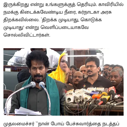
இருக்கிறது என்று உங்களுக்குத் தெரியும். காவிரியில்
நமக்கு கிடைக்கவேண்டிய நீரை, கர்நாடகா அரசு
திறக்கவில்லை. `திறக்க முடியாது, கொடுக்க
முடியாது’ என்று வெளிப்படையாகவே
சொல்லிவிட்டார்கள்.
முதலமைச்சர் ``நான் போய் பேச்சுவார்த்தை நடத்தப்