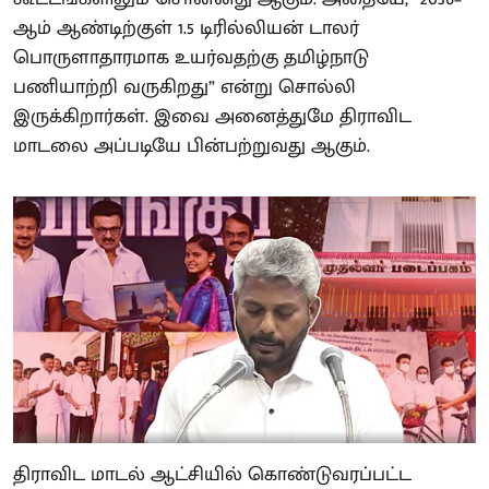
ஆம் ஆண்டிற்குள் 1.5 டிரில்லியன் டாலர்
பொருளாதாரமாக உயர்வதற்கு தமிழ்நாடு
பணியாற்றி வருகிறது” என்று சொல்லி
இருக்கிறார்கள். இவை அனைத்துமே திராவிட
மாடலை அப்படியே பின்பற்றுவது ஆகும்.
திராவிட மாடல் ஆட்சியில் கொண்டுவரப்பட்ட