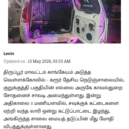
Lenin
Updated on
:
13 May 2026, 03:33 AM
திருப்பூர் மாவட்டம் காங்கேயம் அடுத்த
வெள்ளக்கோவில் - கரூர் தேசிய நெடுஞ்சாலையில்,
குறுக்குத்தி பகுதியின் எல்லை அருகே காவல்துறை
சோதனைச் சாவடி அமைந்துள்ளது. இன்று
அதிகாலை 3 மணியளவில், சவுக்குக் கட்டைகளை
ஏற்றி வந்த லாரி ஒன்று கட்டுப்பாட்டை இழந்து,
அங்கிருந்த சாலை மையத் தடுப்பின் மீது மோதி
விபத்துக்குள்ளானது.