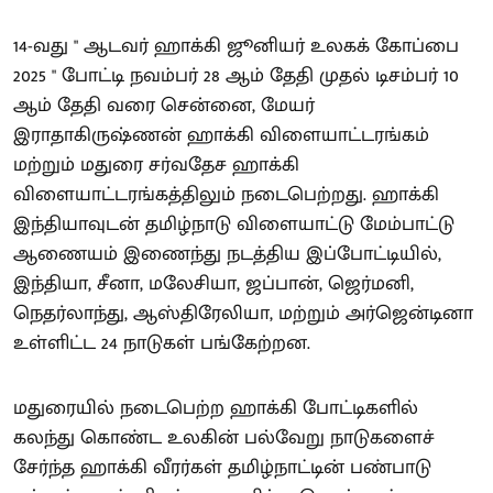
14-வது " ஆடவர் ஹாக்கி ஜூனியர் உலகக் கோப்பை
2025 " போட்டி நவம்பர் 28 ஆம் தேதி முதல் டிசம்பர் 10
ஆம் தேதி வரை சென்னை, மேயர்
இராதாகிருஷ்ணன் ஹாக்கி விளையாட்டரங்கம்
மற்றும் மதுரை சர்வதேச ஹாக்கி
விளையாட்டரங்கத்திலும் நடைபெற்றது. ஹாக்கி
இந்தியாவுடன் தமிழ்நாடு விளையாட்டு மேம்பாட்டு
ஆணையம் இணைந்து நடத்திய இப்போட்டியில்,
இந்தியா, சீனா, மலேசியா, ஜப்பான், ஜெர்மனி,
நெதர்லாந்து, ஆஸ்திரேலியா, மற்றும் அர்ஜென்டினா
உள்ளிட்ட 24 நாடுகள் பங்கேற்றன.
மதுரையில் நடைபெற்ற ஹாக்கி போட்டிகளில்
கலந்து கொண்ட உலகின் பல்வேறு நாடுகளைச்
சேர்ந்த ஹாக்கி வீரர்கள் தமிழ்நாட்டின் பண்பாடு