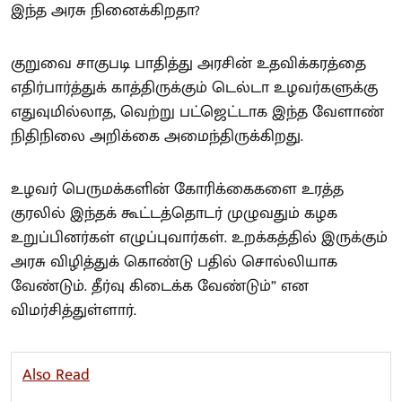
இந்த அரசு நினைக்கிறதா?
குறுவை சாகுபடி பாதித்து அரசின் உதவிக்கரத்தை
எதிர்பார்த்துக் காத்திருக்கும் டெல்டா உழவர்களுக்கு
எதுவுமில்லாத, வெற்று பட்ஜெட்டாக இந்த வேளாண்
நிதிநிலை அறிக்கை அமைந்திருக்கிறது.
உழவர் பெருமக்களின் கோரிக்கைகளை உரத்த
குரலில் இந்தக் கூட்டத்தொடர் முழுவதும் கழக
உறுப்பினர்கள் எழுப்புவார்கள். உறக்கத்தில் இருக்கும்
அரசு விழித்துக் கொண்டு பதில் சொல்லியாக
வேண்டும். தீர்வு கிடைக்க வேண்டும்” என
விமர்சித்துள்ளார்.
Also Read