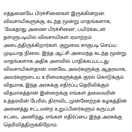
எத்தனையே பிரச்சினைகள் இருக்கின்றன.
விவசாயிகளுக்கு, கடந்த மூன்று மாதங்களாக,
`மேகதாது அணை பிரச்சினை’, பயிர்க்கடன்
தள்ளுபடியில் விவசாயிகள் ஏமாற்றம்
அடைந்திருக்கிறார்கள். குறுவை சாகுபடி செய்ய
முடியாத நிலை. இந்த ஆட்சி அமைந்த கடந்த மூன்று
மாதங்களாக அதிக அளவில் பாதிக்கப்பட்டது
விவசாயிகள்தான். எனவே, அவர்களுக்கு ஆதரவாக,
அவர்களுடைய உரிமைகளுக்குக் குரல் கொடுக்கும்
விதமாக, இந்த அரசுக்கு எதிர்ப்பு தெரிவிக்கும்
விதமாகத்தான் இன்றைக்கு எங்கள் தலைவரின்
உத்தரவின் பேரில், திராவிட முன்னேற்றக் கழகத்தின்
அனைத்து சட்டமன்ற உறுப்பினர்களும் கருப்புச்
சட்டை அணிந்து, எங்கள் எதிர்ப்பை இந்த அரசுக்கு
தெரிவித்திருக்கிறோம்.