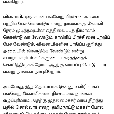
என்கிறார்.
விவசாயிகளுக்கான பல்வேறு பிரச்சனைகளைப்
பற்றிப் பேச வேண்டும் என்று நாளைக்கு, கேள்வி
நேரம் முடிந்தவுடனே ஒத்திவைப்புத் தீர்மானம்
கொண்டு வர வேண்டும், காவிரிப் பிரச்சினை பற்றிப்
பேச வேண்டும், விவசாயிகளின் பாதிப்பு குறித்து
அவையில் விவாதிக்க வேண்டும் என்று
சபாநாயகரிடம் எங்களுடைய கடிதத்தைக்
கொடுத்திருக்கிறோம். அதற்கு வாய்ப்பு கொடுப்பார்
என்று நாங்கள் நம்புகிறோம்.
அப்போது, இது தொடர்பாக இன்னும் விரிவாகப்
பல்வேறு கேள்விகளை நிச்சயமாக நாங்கள்
எழுப்புவோம். அதற்கு முதலமைச்சர் வாய் திறந்து
பதில் சொல்வார் என்று தமிழ்நாட்டு மக்கள் போல,