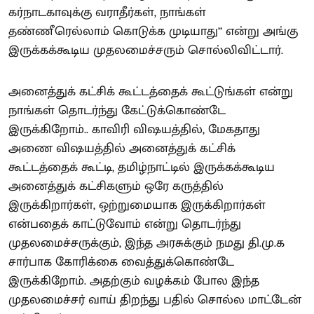
கர்நாடகாவுக்கு வராதீர்கள், நாங்கள்
தண்ணீரெல்லாம் கொடுக்க முடியாது’’ என்று அங்கு
இருக்கக்கூடிய முதலமைச்சரும் சொல்லிவிட்டார்.
அனைத்துக் கட்சிக் கூட்டத்தைக் கூட்டுங்கள் என்று
நாங்கள் தொடர்ந்து கேட்டுக்கொண்டே
இருக்கிறோம்.. காவிரி விஷயத்தில், மேகதாது
அணை விஷயத்தில் அனைத்துக் கட்சிக்
கூட்டத்தைக் கூட்டி, தமிழ்நாட்டில் இருக்கக்கூடிய
அனைத்துக் கட்சிகளும் ஒரே கருத்தில்
இருக்கிறார்கள், ஒற்றுமையாக இருக்கிறார்கள்
என்பதைக் காட்டுவோம் என்று தொடர்ந்து
முதலமைச்சருக்கும், இந்த அரசுக்கும் நமது தி.மு.க
சார்பாக கோரிக்கை வைத்துக்கொண்டே
இருக்கிறோம். அதற்கும் வழக்கம் போல இந்த
முதலமைச்சர் வாய் திறந்து பதில் சொல்ல மாட்டேன்