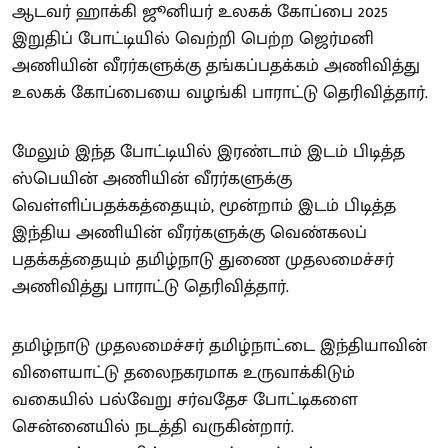
ஆடவர் ஹாக்கி ஜூனியர் உலகக் கோப்பை 2025
இறுதிப் போட்டியில் வெற்றி பெற்ற ஜெர்மனி
அணியின் வீரர்களுக்கு தங்கப்பதக்கம் அணிவித்து
உலகக் கோப்பையை வழங்கி பாராட்டு தெரிவித்தார்.
மேலும் இந்த போட்டியில் இரண்டாம் இடம் பிடித்த
ஸ்பெயின் அணியின் வீரர்களுக்கு
வெள்ளிப்பதக்கத்தையும், மூன்றாம் இடம் பிடித்த
இந்திய அணியின் வீரர்களுக்கு வெண்கலப்
பதக்கத்தையும் தமிழ்நாடு துணை முதலமைச்சர்
அணிவித்து பாராட்டு தெரிவித்தார்.
தமிழ்நாடு முதலமைச்சர் தமிழ்நாட்டை இந்தியாவின்
விளையாட்டு தலைநகரமாக உருவாக்கிடும்
வகையில் பல்வேறு சர்வதேச போட்டிகளை
சென்னையில் நடத்தி வருகின்றார்.