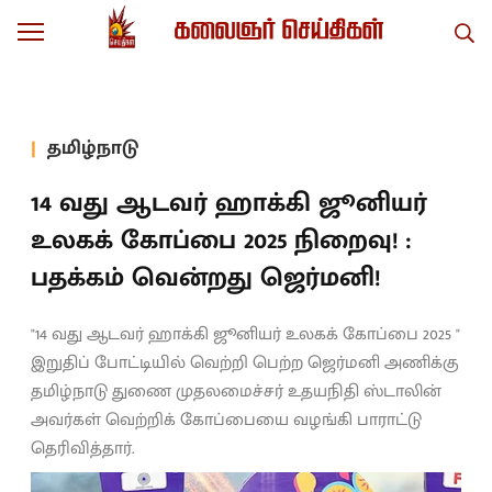
தமிழ்நாடு
14 வது ஆடவர் ஹாக்கி ஜூனியர்
உலகக் கோப்பை 2025 நிறைவு! :
பதக்கம் வென்றது ஜெர்மனி!
"14 வது ஆடவர் ஹாக்கி ஜூனியர் உலகக் கோப்பை 2025 "
இறுதிப் போட்டியில் வெற்றி பெற்ற ஜெர்மனி அணிக்கு
தமிழ்நாடு துணை முதலமைச்சர் உதயநிதி ஸ்டாலின்
அவர்கள் வெற்றிக் கோப்பையை வழங்கி பாராட்டு
தெரிவித்தார்.