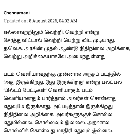
Chennamani
Updated on
:
8 August 2026, 04:02 AM
எல்லாவற்றிலும் வெற்றி, வெற்றி என்று
சேர்த்துவிட்டால் வெற்றி பெற்று விட முடியாது.
த.வெ.க. அரசின் முதல் ஆண்டு நிதிநிலை அறிக்கை,
வெற்று அறிக்கையாகவே அமைந்துள்ளது.
படம் வெளியாவதற்கு முன்னால் அந்தப் படத்தில்
‘அது இருக்கிறது, இது இருக்கிறது’ என்று பலப்பல
‘பில்டப் பேட்டிகள்’ வெளியாகும். படம்
வெளியானதும் பார்த்தால் அவர்கள் சொன்னது
எதுவுமே இருக்காது. அப்படித்தான் இருக்கிறது
நிதிநிலை அறிக்கை. அவர்களுக்குச் சொல்ல
ஏதுமில்லை. சொல்லவும் இல்லை. அதனால்
சொல்லிக் கொள்வது மாதிரி எதுவும் இல்லை.