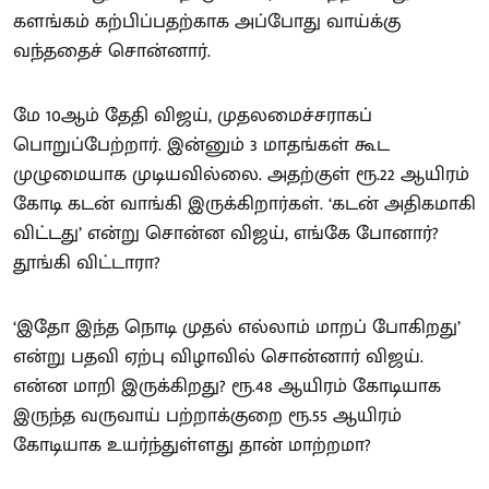
களங்கம் கற்பிப்பதற்காக அப்போது வாய்க்கு
வந்ததைச் சொன்னார்.
மே 10ஆம் தேதி விஜய், முதலமைச்சராகப்
பொறுப்பேற்றார். இன்னும் 3 மாதங்கள் கூட
முழுமையாக முடியவில்லை. அதற்குள் ரூ.22 ஆயிரம்
கோடி கடன் வாங்கி இருக்கிறார்கள். ‘கடன் அதிகமாகி
விட்டது’ என்று சொன்ன விஜய், எங்கே போனார்?
தூங்கி விட்டாரா?
‘இதோ இந்த நொடி முதல் எல்லாம் மாறப் போகிறது’
என்று பதவி ஏற்பு விழாவில் சொன்னார் விஜய்.
என்ன மாறி இருக்கிறது? ரூ.48 ஆயிரம் கோடியாக
இருந்த வருவாய் பற்றாக்குறை ரூ.55 ஆயிரம்
கோடியாக உயர்ந்துள்ளது தான் மாற்றமா?