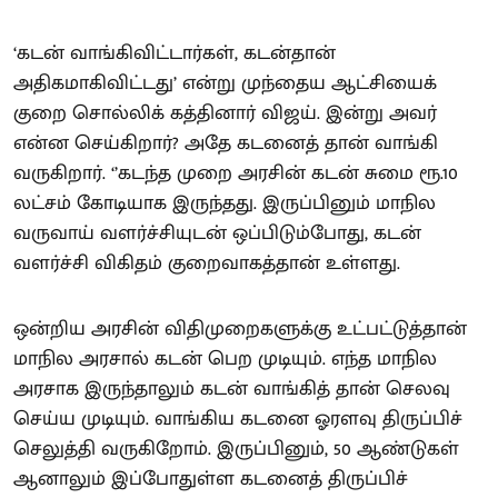
‘கடன் வாங்கிவிட்டார்கள், கடன்தான்
அதிகமாகிவிட்டது’ என்று முந்தைய ஆட்சியைக்
குறை சொல்லிக் கத்தினார் விஜய். இன்று அவர்
என்ன செய்கிறார்? அதே கடனைத் தான் வாங்கி
வருகிறார். ‘’கடந்த முறை அரசின் கடன் சுமை ரூ.10
லட்சம் கோடியாக இருந்தது. இருப்பினும் மாநில
வருவாய் வளர்ச்சியுடன் ஒப்பிடும்போது, கடன்
வளர்ச்சி விகிதம் குறைவாகத்தான் உள்ளது.
ஒன்றிய அரசின் விதிமுறைகளுக்கு உட்பட்டுத்தான்
மாநில அரசால் கடன் பெற முடியும். எந்த மாநில
அரசாக இருந்தாலும் கடன் வாங்கித் தான் செலவு
செய்ய முடியும். வாங்கிய கடனை ஓரளவு திருப்பிச்
செலுத்தி வருகிறோம். இருப்பினும், 50 ஆண்டுகள்
ஆனாலும் இப்போதுள்ள கடனைத் திருப்பிச்