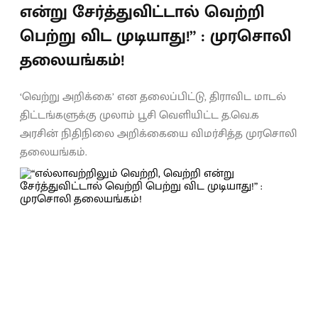
என்று சேர்த்துவிட்டால் வெற்றி
பெற்று விட முடியாது!” : முரசொலி
தலையங்கம்!
‘வெற்று அறிக்கை’ என தலைப்பிட்டு, திராவிட மாடல்
திட்டங்களுக்கு முலாம் பூசி வெளியிட்ட த.வெ.க
அரசின் நிதிநிலை அறிக்கையை விமர்சித்த முரசொலி
தலையங்கம்.