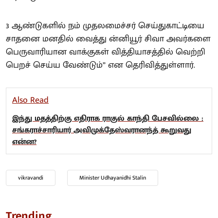
3 ஆண்டுகளில் நம் முதலமைச்சர் செய்துகாட்டியை
சாதனை மனதில் வைத்து ன்னியூர் சிவா அவர்களை
பெருவாரியான வாக்குகள் வித்தியாசத்தில் வெற்றி
பெறச் செய்ய வேண்டும்” என தெரிவித்துள்ளார்.
Also Read
இந்து மதத்திற்கு எதிராக ராகுல் காந்தி பேசவில்லை :
சங்கராச்சாரியார் அவிமுக்தேஸ்வரானந்த் கூறுவது
என்ன?
vikravandi
Minister Udhayanidhi Stalin
Trending