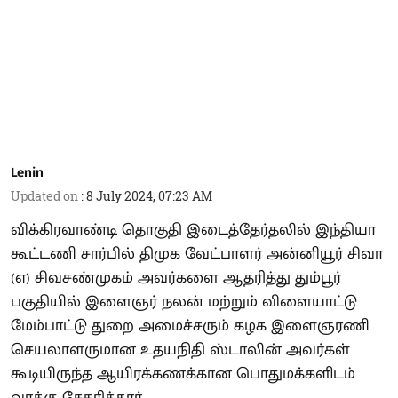
Lenin
Updated on
:
8 July 2024, 07:23 AM
விக்கிரவாண்டி தொகுதி இடைத்தேர்தலில் இந்தியா
கூட்டணி சார்பில் திமுக வேட்பாளர் அன்னியூர் சிவா
(எ) சிவசண்முகம் அவர்களை ஆதரித்து தும்பூர்
பகுதியில் இளைஞர் நலன் மற்றும் விளையாட்டு
மேம்பாட்டு துறை அமைச்சரும் கழக இளைஞரணி
செயலாளருமான உதயநிதி ஸ்டாலின் அவர்கள்
கூடியிருந்த ஆயிரக்கணக்கான பொதுமக்களிடம்
வாக்கு சேகரித்தார்.