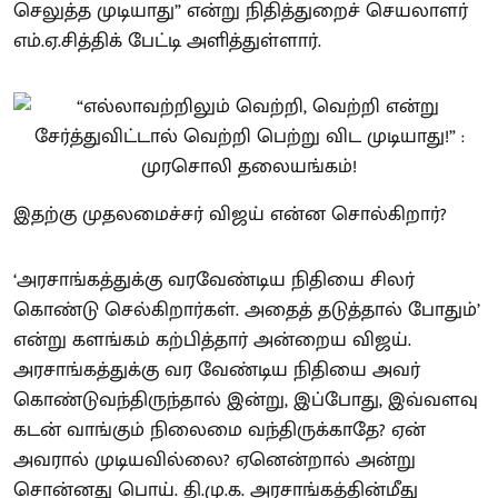
செலுத்த முடியாது” என்று நிதித்துறைச் செயலாளர்
எம்.ஏ.சித்திக் பேட்டி அளித்துள்ளார்.
இதற்கு முதலமைச்சர் விஜய் என்ன சொல்கிறார்?
‘அரசாங்கத்துக்கு வரவேண்டிய நிதியை சிலர்
கொண்டு செல்கிறார்கள். அதைத் தடுத்தால் போதும்’
என்று களங்கம் கற்பித்தார் அன்றைய விஜய்.
அரசாங்கத்துக்கு வர வேண்டிய நிதியை அவர்
கொண்டுவந்திருந்தால் இன்று, இப்போது, இவ்வளவு
கடன் வாங்கும் நிலைமை வந்திருக்காதே? ஏன்
அவரால் முடியவில்லை? ஏனென்றால் அன்று
சொன்னது பொய். தி.மு.க. அரசாங்கத்தின்மீது