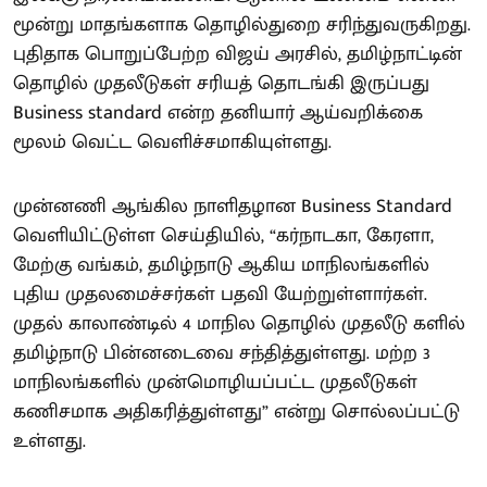
மூன்று மாதங்களாக தொழில்துறை சரிந்துவருகிறது.
புதிதாக பொறுப்பேற்ற விஜய் அரசில், தமிழ்நாட்டின்
தொழில் முதலீடுகள் சரியத் தொடங்கி இருப்பது
Business standard என்ற தனியார் ஆய்வறிக்கை
மூலம் வெட்ட வெளிச்சமாகியுள்ளது.
முன்னணி ஆங்கில நாளிதழான Business Standard
வெளியிட்டுள்ள செய்தியில், “கர்நாடகா, கேரளா,
மேற்கு வங்கம், தமிழ்நாடு ஆகிய மாநிலங்களில்
புதிய முதலமைச்சர்கள் பதவி யேற்றுள்ளார்கள்.
முதல் காலாண்டில் 4 மாநில தொழில் முதலீடு களில்
தமிழ்நாடு பின்னடைவை சந்தித்துள்ளது. மற்ற 3
மாநிலங்களில் முன்மொழியப்பட்ட முதலீடுகள்
கணிசமாக அதிகரித்துள்ளது” என்று சொல்லப்பட்டு
உள்ளது.