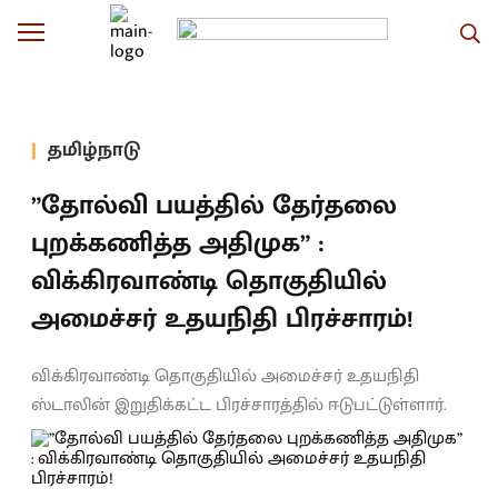
தமிழ்நாடு
”தோல்வி பயத்தில் தேர்தலை
புறக்கணித்த அதிமுக” :
விக்கிரவாண்டி தொகுதியில்
அமைச்சர் உதயநிதி பிரச்சாரம்!
விக்கிரவாண்டி தொகுதியில் அமைச்சர் உதயநிதி
ஸ்டாலின் இறுதிக்கட்ட பிரச்சாரத்தில் ஈடுபட்டுள்ளார்.