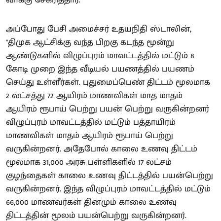
அப்போது பேசி அமைச்சர் உதயநிதி ஸ்டாலின்,
"திமுக ஆட்சிக்கு வந்த பிறகு கடந்த மூன்று
ஆண்டுகளில் விழுப்புரம் மாவட்டத்தில் மட்டும் 8
கோடி முறை இந்த வீடியல் பயணத்தில் பயணம்
செய்து உள்ளீர்கள். புதுமைப்பெண் திட்டம் மூலமாக
2 லட்சத்து 72 ஆயிரம் மாணவிகள் மாத மாதம்
ஆயிரம் ரூபாய் பெற்று பயன் பெற்று வருகின்றனர்
விழுப்புரம் மாவட்டத்தில் மட்டும் பத்தாயிரம்
மாணவிகள் மாதம் ஆயிரம் ரூபாய் பெற்று
வருகின்றனர். அதேபோல் காலை உணவு திட்டம்
மூலமாக 31,000 அரசு பள்ளிகளில் 17 லட்சம்
குழந்தைகள் காலை உணவு திட்டத்தில் பயன்பெற்று
வருகின்றனர். இந்த விழுப்புரம் மாவட்டத்தில் மட்டும்
66,000 மாணவர்கள் தினமும் காலை உணவு
திட்டத்தின் மூலம் பயன்பெற்று வருகின்றனர்.