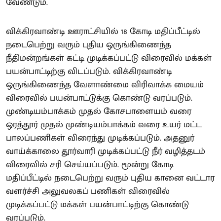
வேண்டும்.
விக்கிரவாண்டி ஊராட்சியில் 18 கோடி மதிப்பீட்டில்
நடைபெற்று வரும் புதிய ஒருங்கிணைந்த
நீதிமன்றங்கள் கட்டி முடிக்கப்பட்டு விரைவில் மக்கள்
பயன்பாட்டிற்கு விடப்படும். விக்கிரவாண்டி
ஒருங்கிணைந்த வேளாண்மை விரிவாக்க மையம்
விரைவில் பயன்பாட்டுக்கு கொண்டு வரப்படும்.
முண்டியம்பாக்கம் முதல் கோசபாளையம் வரை
ஒரத்தூர் முதல் முண்டியம்பாக்கம் வரை உயர் மட்ட
பாலப்பணிகள் விரைந்து முடிக்கப்படும். அதனுர்
வாய்க்காலை தூர்வாரி முடிக்கப்பட்டு நீர் வழித்தடம்
விரைவில் சரி செய்யப்படும். மூன்று கோடி
மதிப்பீட்டில் நடைபெற்று வரும் புதிய கானை வட்டார
வளர்ச்சி அலுவலகப் பணிகள் விரைவில்
முடிக்கப்பட்டு மக்கள் பயன்பாட்டிற்கு கொண்டு
வரப்படும்.