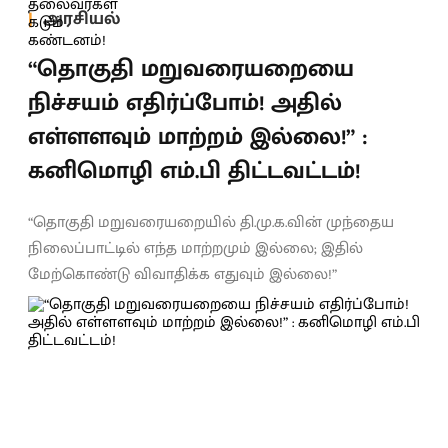
அரசியல்
“தொகுதி மறுவரையறையை
நிச்சயம் எதிர்ப்போம்! அதில்
எள்ளளவும் மாற்றம் இல்லை!” :
கனிமொழி எம்.பி திட்டவட்டம்!
“தொகுதி மறுவரையறையில் தி.மு.க.வின் முந்தைய
நிலைப்பாட்டில் எந்த மாற்றமும் இல்லை; இதில்
மேற்கொண்டு விவாதிக்க எதுவும் இல்லை!”