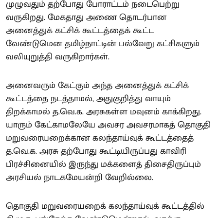
முழுவதும் தற்போது போராட்டம் நடைபெற்று
வருகிறது. மேகதாது அணை தொடர்பான
அனைத்துக் கட்சிக் கூட்டத்தைக் கூட்ட
வேண்டுமென தமிழ்நாட்டின் பல்வேறு கட்சிகளும்
வலியுறுத்தி வருகிறார்கள்.
அனைவரும் கேட்கும் அந்த அனைத்துக் கட்சிக்
கூட்டத்தை நடத்தாமல், அதுகுறித்து வாயும்
திறக்காமல் த.வெ.க. அரசுகள்ள மவுனம் காக்கிறது.
யாரும் கேட்காமலேயே அவசர அவசரமாகத் தொகுதி
மறுவரையறைக்கான கலந்தாய்வுக் கூட்டத்தைத்
த.வெ.க. அரசு தற்போது கூட்டியிருப்பது காவிரி
பிரச்சினையில் இருந்து மக்களைத் திசைதிருப்பும்
அரசியல் நாடகமேயன்றி வேறில்லை.
தொகுதி மறுவரையறைக் கலந்தாய்வுக் கூட்டத்தில்