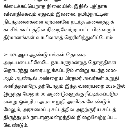
கிடைக்கப்பெறாத நிலையில், இதில் புதிதாக
விவாதிக்கவும் எதுவும் இல்லை. தமிழ்நாட்டின்
நிபந்தனைகளை ஏற்கனவே நடந்த அனைத்துக்
கட்சிக் கூட்டத்தில் நிறைவேற்றப்பட்ட பின்வரும்
தீர்மானங்கள் வாயிலாகத் தெரிவித்துவிட்டோம்:
➢ 1971-ஆம் ஆண்டு மக்கள் தொகை
அடிப்படையிலேயே நாடாளுமன்றத் தொகுதிகள்
தொடர்ந்து வரையறுக்கப்படும் என்று கடந்த 2000-
ஆம் ஆண்டில் அன்றைய பிரதமர் அவர்கள் உறுதி
அளித்தவாறே, தற்போதும் இந்த வரையறை 2026-இல்
இருந்து மேலும் 30 ஆண்டுகளுக்கு நீட்டிக்கப்படும்
என்று ஒன்றிய அரசு உறுதி அளிக்க வேண்டும்.
மேலும், அரசமைப்பு சட்டத்தில் அதற்குரிய சட்டத்
திருத்தமும் நாடாளுமன்றத்தில் நிறைவேற்றப்பட
வேண்டும்.