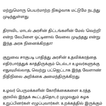
மற்றுமொரு பெயர்மாற்ற நிகழ்வாக மட்டுமே நடந்து
முடிந்துள்ளது.
திராவிட மாடல் அரசின் திட்டங்களின் மேல் 'வெற்றி'
என்ற லேபிளை ஒட்டினால் வேலை முடிந்தது என்று
இந்த அரசு நினைக்கிறதா?
குறுவை சாகுபடி பாதித்து அரசின் உதவிக்கரத்தை
எதிர்பார்த்துக் காத்திருக்கும் டெல்டா உழவர்களுக்கு
எதுவுமில்லாத, வெற்று பட்ஜெட்டாக இந்த வேளாண்
நிதிநிலை அறிக்கை அமைந்திருக்கிறது.
உழவர் பெருமக்களின் கோரிக்கைகளை உரத்த
குரலில் இந்தக் கூட்டத்தொடர் முழுவதும் கழக
உறுப்பினர்கள் எழுப்புவார்கள். உறக்கத்தில் இருக்கும்