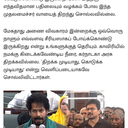
எந்தவிதமான பதிலையும் வழக்கம் போல இந்த
முதலமைச்சர் வாயைத் திறந்து சொல்லவில்லை.
மேகதாது அணை விவகாரம் இன்றைக்கு ஒவ்வொரு
நாளும் எவ்வளவு சீரியஸாகப் போய்க்கொண்டு
இருக்கிறது என்று உங்களுக்குத் தெரியும். காவிரியில்
நமக்கு கிடைக்கவேண்டிய நீரை, கர்நாடகா அரசு
திறக்கவில்லை. `திறக்க முடியாது, கொடுக்க
முடியாது’ என்று வெளிப்படையாகவே
சொல்லிவிட்டார்கள்.