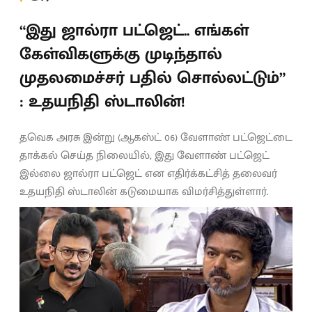
“இது ஜால்ரா பட்ஜெட்.. எங்கள்
கேள்விகளுக்கு முடிந்தால்
முதலமைச்சர் பதில் சொல்லட்டும்”
: உதயநிதி ஸ்டாலின்!
தவெக அரசு இன்று (ஆகஸ்ட் 06) வேளாண் பட்ஜெட்டை
தாக்கல் செய்த நிலையில், இது வேளாண் பட்ஜெட்
இல்லை ஜால்ரா பட்ஜெட் என எதிர்க்கட்சித் தலைவர்
உதயநிதி ஸ்டாலின் கடுமையாக விமர்சித்துள்ளார்.