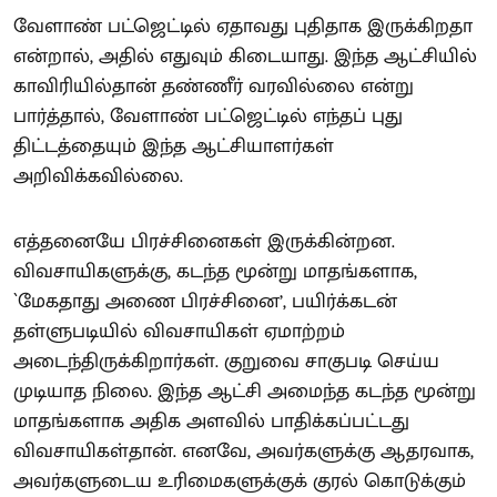
வேளாண் பட்ஜெட்டில் ஏதாவது புதிதாக இருக்கிறதா
என்றால், அதில் எதுவும் கிடையாது. இந்த ஆட்சியில்
காவிரியில்தான் தண்ணீர் வரவில்லை என்று
பார்த்தால், வேளாண் பட்ஜெட்டில் எந்தப் புது
திட்டத்தையும் இந்த ஆட்சியாளர்கள்
அறிவிக்கவில்லை.
எத்தனையே பிரச்சினைகள் இருக்கின்றன.
விவசாயிகளுக்கு, கடந்த மூன்று மாதங்களாக,
`மேகதாது அணை பிரச்சினை’, பயிர்க்கடன்
தள்ளுபடியில் விவசாயிகள் ஏமாற்றம்
அடைந்திருக்கிறார்கள். குறுவை சாகுபடி செய்ய
முடியாத நிலை. இந்த ஆட்சி அமைந்த கடந்த மூன்று
மாதங்களாக அதிக அளவில் பாதிக்கப்பட்டது
விவசாயிகள்தான். எனவே, அவர்களுக்கு ஆதரவாக,
அவர்களுடைய உரிமைகளுக்குக் குரல் கொடுக்கும்