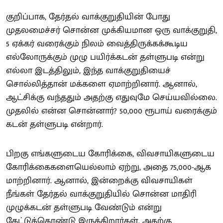
குறிப்பாக, தேர்தல் வாக்குறுதியின் போது
முதலமைச்சர் சொன்ன முக்கியமான ஒரு வாக்குறுதி,
5 ஏக்கர் வரைக்கும் நிலம் வைத்திருக்கக்கூடிய
எல்லோருக்கும் முழு பயிர்க்கடன் தள்ளுபடி என்று
எல்லா இடத்திலும், இந்த வாக்குறுதியைச்
சொல்லித்தான் மக்களை ஏமாற்றினார். ஆனால்,
ஆட்சிக்கு வந்ததும் அதற்கு எதுவுமே செய்யவில்லை.
முதலில் என்ன சொன்னார்? 50,000 ரூபாய் வரைக்கும்
கடன் தள்ளுபடி என்றார்.
பிறகு எங்களுடைய கோரிக்கை, விவசாயிகளுடைய
கோரிக்கைகளையெல்லாம் ஏற்று, அதை 75,000-ஆக
மாற்றினார். ஆனால், இன்றைக்கு விவசாயிகள்
நீங்கள் தேர்தல் வாக்குறுதியில் சொன்ன மாதிரி
முழுக்கடன் தள்ளுபடி வேண்டும் என்று
கேட்டுக்கொண்டு இருக்கிறார்கள். அதற்கு