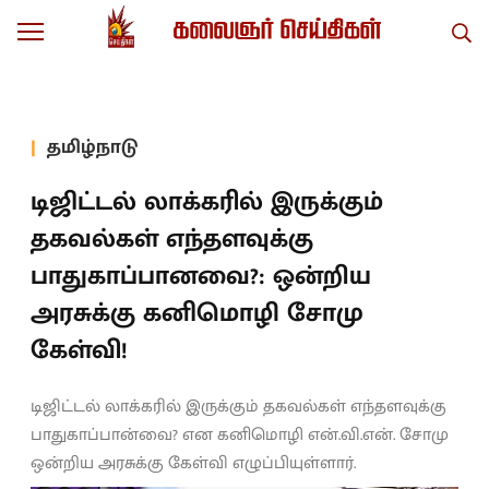
தமிழ்நாடு
டிஜிட்டல் லாக்கரில் இருக்கும்
தகவல்கள் எந்தளவுக்கு
பாதுகாப்பானவை?: ஒன்றிய
அரசுக்கு கனிமொழி சோமு
கேள்வி!
டிஜிட்டல் லாக்கரில் இருக்கும் தகவல்கள் எந்தளவுக்கு
பாதுகாப்பான்வை? என கனிமொழி என்.வி.என். சோமு
ஒன்றிய அரசுக்கு கேள்வி எழுப்பியுள்ளார்.