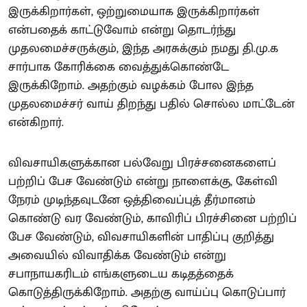
இருக்கிறார்கள், ஒற்றுமையாக இருக்கிறார்கள்
என்பதைக் காட்டுவோம் என்று தொடர்ந்து
முதலமைச்சருக்கும், இந்த அரசுக்கும் நமது தி.மு.க
சார்பாக கோரிக்கை வைத்துக்கொண்டே
இருக்கிறோம். அதற்கும் வழக்கம் போல இந்த
முதலமைச்சர் வாய் திறந்து பதில் சொல்ல மாட்டேன்
என்கிறார்.
விவசாயிகளுக்கான பல்வேறு பிரச்சனைகளைப்
பற்றிப் பேச வேண்டும் என்று நாளைக்கு, கேள்வி
நேரம் முடிந்தவுடனே ஒத்திவைப்புத் தீர்மானம்
கொண்டு வர வேண்டும், காவிரிப் பிரச்சினை பற்றிப்
பேச வேண்டும், விவசாயிகளின் பாதிப்பு குறித்து
அவையில் விவாதிக்க வேண்டும் என்று
சபாநாயகரிடம் எங்களுடைய கடிதத்தைக்
கொடுத்திருக்கிறோம். அதற்கு வாய்ப்பு கொடுப்பார்