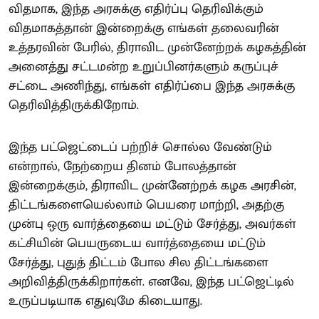
விதமாக, இந்த அரசுக்கு எதிர்ப்பு தெரிவிக்கும்
விதமாகத்தான் இன்றைக்கு எங்கள் தலைவரின்
உத்தரவின் பேரில், திராவிட முன்னேற்றக் கழகத்தின்
அனைத்து சட்டமன்ற உறுப்பினர்களும் கருப்புச்
சட்டை அணிந்து, எங்கள் எதிர்ப்பை இந்த அரசுக்கு
தெரிவித்திருக்கிறோம்.
இந்த பட்ஜெட்டைப் பற்றிச் சொல்ல வேண்டும்
என்றால், நேற்றைய தினம் போலத்தான்
இன்றைக்கும், திராவிட முன்னேற்றக் கழக அரசின்,
திட்டங்களையெல்லாம் பெயரை மாற்றி, அதற்கு
முன்பு ஒரு வார்த்தையை மட்டும் சேர்த்து, அவர்கள்
கட்சியின் பெயருடைய வார்த்தையை மட்டும்
சேர்த்து, புதுத் திட்டம் போல சில திட்டங்களை
அறிவித்திருக்கிறார்கள். எனவே, இந்த பட்ஜெட்டில்
உருப்படியாக எதுவுமே கிடையாது.