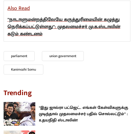
Also Read
”நாடாளுமன்றத்திலேயே கருத்துரிமையின் கழுத்து
நெரிக்கப்பட்டுள்ளது”: முதலமைச்சர் மு.க.ஸ்டாலின்
கடும் கண்டனம்
parliament
union government
Kanimozhi Somu
Trending
“இது ஜால்ரா பட்ஜெட்.. எங்கள் கேள்விகளுக்கு
முடிந்தால் முதலமைச்சர் பதில் சொல்லட்டும்” :
உதயநிதி ஸ்டாலின்!