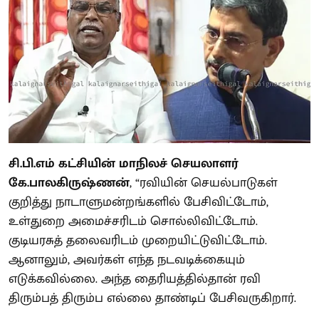
சி.பி.எம் கட்சியின் மாநிலச் செயலாளர்
கே.பாலகிருஷ்ணன்
, “ரவியின் செயல்பாடுகள்
குறித்து நாடாளுமன்றங்களில் பேசிவிட்டோம்,
உள்துறை அமைச்சரிடம் சொல்லிவிட்டோம்.
குடியரசுத் தலைவரிடம் முறையிட்டுவிட்டோம்.
ஆனாலும், அவர்கள் எந்த நடவடிக்கையும்
எடுக்கவில்லை. அந்த தைரியத்தில்தான் ரவி
திரும்பத் திரும்ப எல்லை தாண்டிப் பேசிவருகிறார்.