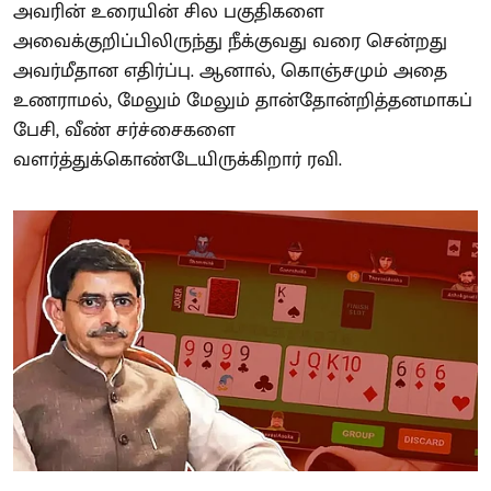
அவரின் உரையின் சில பகுதிகளை
அவைக்குறிப்பிலிருந்து நீக்குவது வரை சென்றது
அவர்மீதான எதிர்ப்பு. ஆனால், கொஞ்சமும் அதை
உணராமல், மேலும் மேலும் தான்தோன்றித்தனமாகப்
பேசி, வீண் சர்ச்சைகளை
வளர்த்துக்கொண்டேயிருக்கிறார் ரவி.