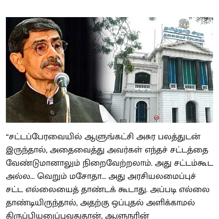
“சட்டப்பேரவையில் ஆளுங்கட்சி அசுர பலத்துடன்
இருந்தால், அதைவைத்து அவர்கள் எந்தச் சட்டத்தை
வேண்டுமானாலும் நிறைவேற்றலாம். அது சட்டம்கூட
அல்ல... வெறும் மசோதா... அது அரசியலமைப்புச்
சட்ட எல்லையைத் தாண்டக் கூடாது. அப்படி எல்லை
தாண்டியிருந்தால், அதற்கு ஒப்புதல் அளிக்காமல்
திருப்பியனுப்புவதுதான், ஆளுநரின்