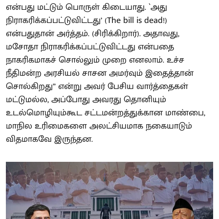
என்பது மட்டும் பொருள் கிடையாது. `அது
நிராகரிக்கப்பட்டுவிட்டது’ (The bill is dead!)
என்பதுதான் அர்த்தம். (சிரிக்கிறார்). அதாவது,
மசோதா நிராகரிக்கப்பட்டுவிட்டது என்பதை
நாகரிகமாகச் சொல்லும் முறை எனலாம். உச்ச
நீதிமன்ற அரசியல் சாசன அமர்வும் இதைத்தான்
சொல்கிறது” என்று அவர் பேசிய வார்த்தைகள்
மட்டுமல்ல, அப்போது அவரது தொனியும்
உடல்மொழியும்கூட சட்டமன்றத்துக்கான மாண்பை,
மாநில உரிமைகளை அலட்சியமாக நகையாடும்
விதமாகவே இருந்தன.