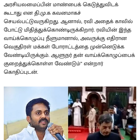
அரசியலமைப்பின் மாண்பைக் கெடுத்துவிடக்
கூடாது என தி.மு.க கவனமாகச்
செயல்பட்டுவருகிறது. ஆனால், ரவி அதைக் காலில்
போட்டு மிதித்துக்கொண்டிருக்கிறார். ரவியின் இந்த
வாய்க்கொழுப்பு நீளுமானால், அவருக்கு எதிரான
வெகுதிரள் மக்கள் போராட்டத்தை முன்னெடுக்க
வேண்டியிருக்கும். ஆளுநர் தன் வாய்க்கொழுப்பைக்
குறைத்துக்கொள்ள வேண்டும்” என்றார்
கொதிப்புடன்.