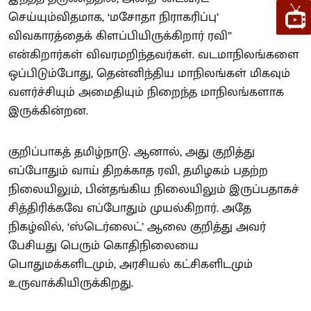
செய்யும்விதமாக, ‘மசோதா நிராகரிப்பு’
விவகாரத்தைக் கிளப்பியிருக்கிறார் ரவி”
என்கிறார்கள் விவரமறிந்தவர்கள். வடமாநிலங்களை
ஒப்பிடும்போது, தென்னிந்திய மாநிலங்கள் மிகவும்
வளர்ச்சியும் அமைதியும் நிறைந்த மாநிலங்களாக
இருக்கின்றன.
குறிப்பாகத் தமிழ்நாடு. ஆனால், அது குறித்து
எப்போதும் வாய் திறக்காத ரவி, தமிழகம் பதற்ற
நிலையிலும், பின்தங்கிய நிலையிலும் இருப்பதாகச்
சித்திரிக்கவே எப்போதும் முயல்கிறார். அதே
நிகழ்வில், ‘ஸ்டெர்லைட்’ ஆலை குறித்து அவர்
பேசியது பெரும் கொதிநிலையை
பொதுமக்களிடமும், அரசியல் கட்சிகளிடமும்
உருவாக்கியிருக்கிறது.