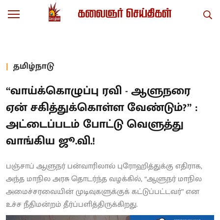
தமிழ்நாடு
“வாய்க்கொழுப்பு ரவி - ஆளுநரை
ஏன் சகித்துக்கொள்ள வேண்டும்?” :
அட்டைப்படம் போட்டு வெளுத்து
வாங்கிய ஜூ.வி.!
பஞ்சாப் ஆளுநர் பன்வாரிலால் புரோஹித்துக்கு எதிராக,
அந்த மாநில அரசு தொடர்ந்த வழக்கில், “ஆளுநர் மாநில
அமைச்சரவையின் முடிவுகளுக்குக் கட்டுப்பட்டவர்” என
உச்ச நீதிமன்றம் தீர்ப்பளித்திருக்கிறது.