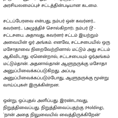
அரசியலமைப்புச் சட்டத்தின்படியான கடமை.
சட்டப்பேரவை என்பது, நம்பர் ஒன் கவர்னர்...
கவர்னர்... (அழுத்திச் சொல்கிறார்). நம்பர் டூ -
சட்டசபை. அதாவது, கவர்னர் சட்டம் இயற்றும்
அவையின் ஓர் அங்கம். எனவே, சட்டசபையில் ஒரு
மசோதாவை நிறைவேற்றினால் மட்டும் அது சட்டம்
ஆகிவிடாது. ஏனென்றால், சட்டசபையும் ஓர்அங்கம்
மட்டும்தான். அதனால்தான் ஆளுநருக்கு மசோதா
அனுப்பிவைக்கப்படுகிறது. அப்படி
அனுப்பிவைக்கப்படும்போது, ஆளுநருக்கு மூன்று
வாய்ப்புகள் இருக்கின்றன.
ஒன்று, ஒப்புதல் அளிப்பது. இரண்டாவது,
நிறுத்திவைப்பது. நிறுத்திவைப்பதற்கு (Holding),
`நான் அதை நிலுவையில் வைத்திருக்கிறேன்’