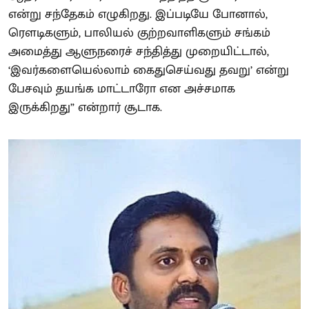
என்று சந்தேகம் எழுகிறது. இப்படியே போனால்,
ரௌடிகளும், பாலியல் குற்றவாளிகளும் சங்கம்
அமைத்து ஆளுநரைச் சந்தித்து முறையிட்டால்,
‘இவர்களையெல்லாம் கைதுசெய்வது தவறு’ என்று
பேசவும் தயங்க மாட்டாரோ என அச்சமாக
இருக்கிறது” என்றார் சூடாக.