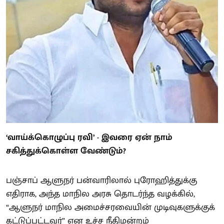
‘வாய்க்கொழுப்பு ரவி’ - இவரை ஏன் நாம்
சகித்துக்கொள்ள வேண்டும்?
பஞ்சாப் ஆளுநர் பன்வாரிலால் புரோஹித்துக்கு
எதிராக, அந்த மாநில அரசு தொடர்ந்த வழக்கில்,
“ஆளுநர் மாநில அமைச்சரவையின் முடிவுகளுக்குக்
கட்டுப்பட்டவர்” என உச்ச நீதிமன்றம்