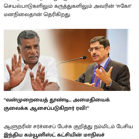
செயல்பாடுகளிலும் கருத்துகளிலும் அவரின் ‘ஈகோ’
மனநிலைதான் தெரிகிறது.
“வன்முறையைத் தூண்டி... அமைதியைக்
குலைக்க ஆசைப்படுகிறார் ரவி!”
ஆளுநரின் சர்ச்சைப் பேச்சு குறித்து நம்மிடம் பேசிய
இந்திய கம்யூனிஸ்ட் கட்சியின் மாநிலச்