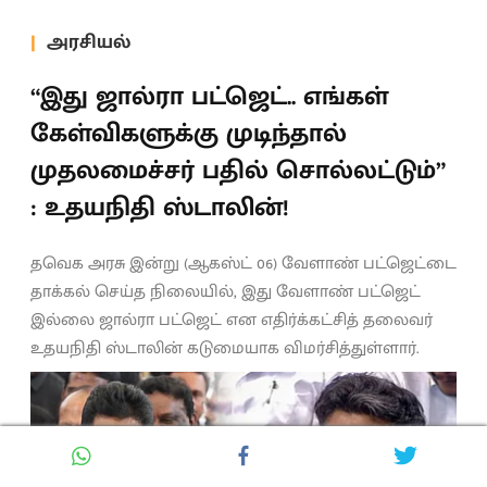
அரசியல்
“இது ஜால்ரா பட்ஜெட்.. எங்கள்
கேள்விகளுக்கு முடிந்தால்
முதலமைச்சர் பதில் சொல்லட்டும்”
: உதயநிதி ஸ்டாலின்!
தவெக அரசு இன்று (ஆகஸ்ட் 06) வேளாண் பட்ஜெட்டை
தாக்கல் செய்த நிலையில், இது வேளாண் பட்ஜெட்
இல்லை ஜால்ரா பட்ஜெட் என எதிர்க்கட்சித் தலைவர்
உதயநிதி ஸ்டாலின் கடுமையாக விமர்சித்துள்ளார்.