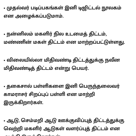
• முதல்வர் படிப்பகங்கள் இனி டிஜிட்டல் நூலகம்
என அழைக்கப்படுமாம்.
• நன்னிலம் மகளிர் நில உடமைத் திட்டம்,
மண்ணின் மகள் திட்டம் என மாற்றப்பட்டுள்ளது.
• விலையில்லா மிதிவண்டி திட்டத்துக்கு நவீன
மிதிவண்டித் திட்டம் என்று பெயர்.
• தகைசால் பள்ளிகளை இனி பெருந்தலைவர்
காமராசர் சிறப்புப் பள்ளி என மாற்றி
இருக்கிறார்கள்.
• ஆடு, செம்மறி ஆடு ஊக்குவிப்புத் திட்டத்துக்கு
வெற்றி மகளிர் ஆடுகள் வளர்ப்புத் திட்டம் என