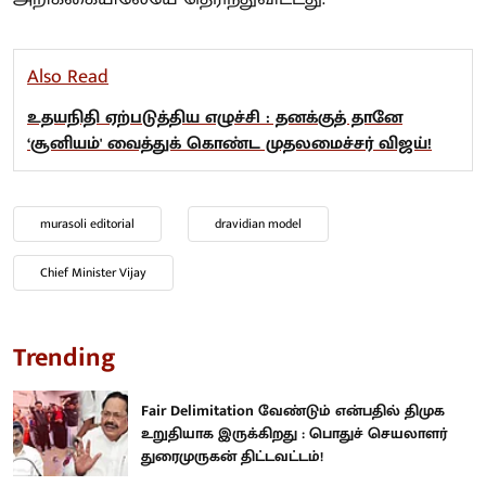
Also Read
உதயநிதி ஏற்படுத்திய எழுச்சி : தனக்குத் தானே
‘சூனியம்' வைத்துக் கொண்ட முதலமைச்சர் விஜய்!
murasoli editorial
dravidian model
Chief Minister Vijay
Trending
Fair Delimitation வேண்டும் என்பதில் திமுக
உறுதியாக இருக்கிறது : பொதுச் செயலாளர்
துரைமுருகன் திட்டவட்டம்!