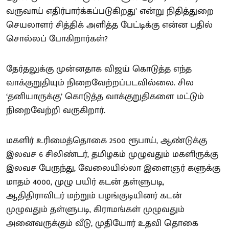
வருவாய் எதிர்பார்க்கப்படுகிறது’ என்று நிதித்துறை
செயலாளர் சித்திக் அளித்த பேட்டிக்கு என்ன பதில்
சொல்லப் போகிறார்கள்?
தேர்தலுக்கு முன்னதாக விஜய் கொடுத்த எந்த
வாக்குறுதியும் நிறைவேற்றப்படவில்லை. சில
‘தனியாருக்கு’ கொடுத்த வாக்குறுதிகளை மட்டும்
நிறைவேற்றி வருகிறார்.
மகளிர் உரிமைத்தொகை 2500 ரூபாய், ஆண்டுக்கு
இலவச 6 சிலிண்டர், தமிழகம் முழுவதும் மகளிருக்கு
இலவச பேருந்து, வேலையில்லா இளைஞர் களுக்கு
மாதம் 4000, முழு பயிர் கடன் தள்ளுபடி,
ஆதிதிராவிடர் மற்றும் பழங்குடியினர் கடன்
முழுவதும் தள்ளுபடி, கிராமங்கள் முழுவதும்
அனைவருக்கும் வீடு, முதியோர் உதவி தொகை