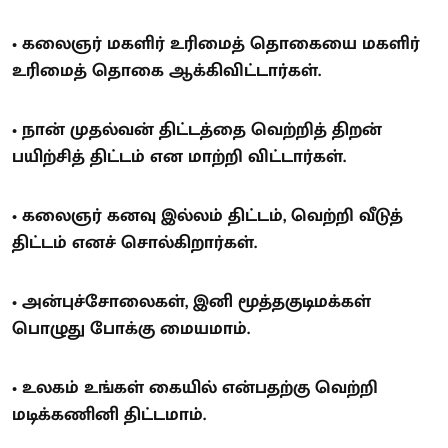
• கலைஞர் மகளிர் உரிமைத் தொகையை மகளிர்
உரிமைத் தொகை ஆக்கிவிட்டார்கள்.
• நான் முதல்வன் திட்டத்தை வெற்றித் திறன்
பயிற்சித் திட்டம் என மாற்றி விட்டார்கள்.
• கலைஞர் கனவு இல்லம் திட்டம், வெற்றி வீடுத்
திட்டம் எனச் சொல்கிறார்கள்.
• அன்புச்சோலைகள், இனி மூத்தகுடிமக்கள்
பொழுது போக்கு மையமாம்.
• உலகம் உங்கள் கையில் என்பதற்கு வெற்றி
மடிக்கணினி திட்டமாம்.