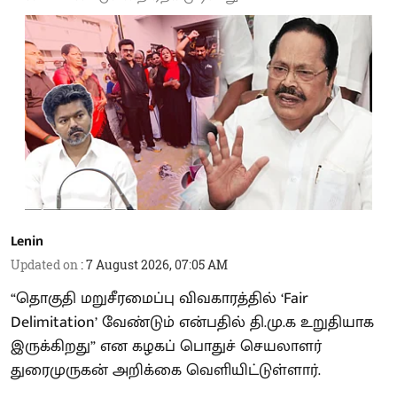
Lenin
Updated on
:
7 August 2026, 07:05 AM
“தொகுதி மறுசீரமைப்பு விவகாரத்தில் ‘Fair
Delimitation’ வேண்டும் என்பதில் தி.மு.க உறுதியாக
இருக்கிறது” என கழகப் பொதுச் செயலாளர்
துரைமுருகன் அறிக்கை வெளியிட்டுள்ளார்.