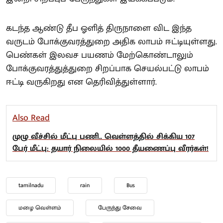
கடந்த ஆண்டு தீப ஓளித் திருநாளை விட இந்த
வருடம் போக்குவரத்துறை அதிக லாபம் ஈட்டியுள்ளது.
பெண்கள் இலவச பயணம் மேற்கொண்டாலும்
போக்குவரத்துத்துறை சிறப்பாக செயல்பட்டு லாபம்
ஈட்டி வருகிறது என தெரிவித்துள்ளார்.
Also Read
முழு வீச்சில் மீட்பு பணி.. வெள்ளத்தில் சிக்கிய 107
பேர் மீட்பு: தயார் நிலையில் 1000 தீயணைப்பு வீரர்கள்!
tamilnadu
rain
Bus
மழை வெள்ளம்
பேருந்து சேவை