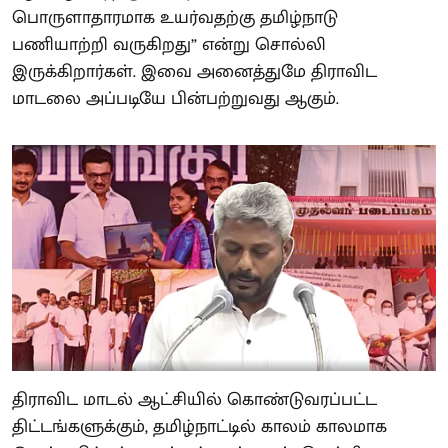
பொருளாதாரமாக உயர்வதற்கு தமிழ்நாடு
பணியாற்றி வருகிறது” என்று சொல்லி
இருக்கிறார்கள். இவை அனைத்துமே திராவிட
மாடலை அப்படியே பின்பற்றுவது ஆகும்.
திராவிட மாடல் ஆட்சியில் கொண்டுவரப்பட்ட
திட்டங்களுக்கும், தமிழ்நாட்டில் காலம் காலமாக