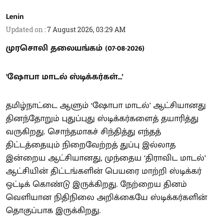
Lenin
Updated on
:
7 August 2026, 03:29 AM
முரசொலி தலையங்கம் (07-08-2026)
’ஷோபா மாடல் ஸ்டிக்கர்கள்...’
தமிழ்நாட்டை ஆளும் ‘ஷோபா மாடல்’ ஆட்சியானது
தினந்தோறும் புதுப்புது ஸ்டிக்கர்களைத் தயாரித்து
வருகிறது. சொந்தமாகச் சிந்தித்து எந்தத்
திட்டத்தையும் நிறைவேற்றத் துப்பு இல்லாத
இன்றைய ஆட்சியானது, முந்தைய ‘திராவிட மாடல்’
ஆட்சியின் திட்டங்களின் பெயரை மாற்றி ஸ்டிக்கர்
ஒட்டிக் கொண்டு இருக்கிறது. நேற்றைய தினம்
வெளியான நிதிநிலை அறிக்கையே ஸ்டிக்கர்களின்
தொகுப்பாக இருக்கிறது.