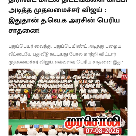
அடித்த முதலமைச்சர் விஜய் :
இதுதான் த.வெ.க அரசின் பெரிய
சாதனை!
புதுப்பெயர் வைத்து, புதுப்பெயிண்ட் அடித்து பழைய
வீட்டையே புதுவீடு கட்டியது போல மாற்றி விட்டார்
முதலமைச்சர் விஜய். எவ்வளவு பெரிய சாதனை இது?