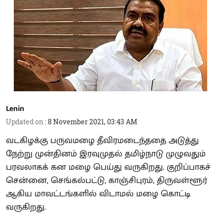
Lenin
Updated on
:
8 November 2021, 03:43 AM
வடகிழக்கு பருவமழை தீவிரமடைந்ததை அடுத்து
நேற்று முன்தினம் இரவுமுதல் தமிழ்நாடு முழுவதும்
பரவலாகக் கன மழை பெய்து வருகிறது. குறிப்பாகச்
சென்னை, செங்கல்பட்டு, காஞ்சிபுரம், திருவள்ளூர்
ஆகிய மாவட்டங்களில் விடாமல் மழை கொட்டி
வருகிறது.