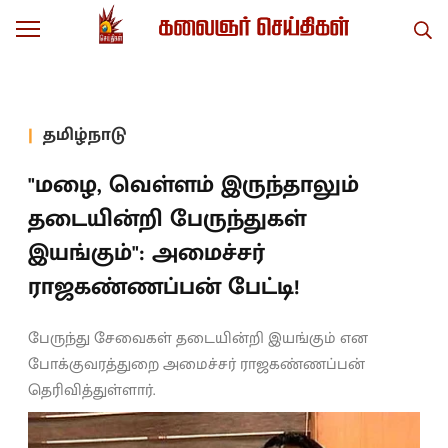
தமிழ்நாடு
"மழை, வெள்ளம் இருந்தாலும்
தடையின்றி பேருந்துகள்
இயங்கும்": அமைச்சர்
ராஜகண்ணப்பன் பேட்டி!
பேருந்து சேவைகள் தடையின்றி இயங்கும் என
போக்குவரத்துறை அமைச்சர் ராஜகண்ணப்பன்
தெரிவித்துள்ளார்.