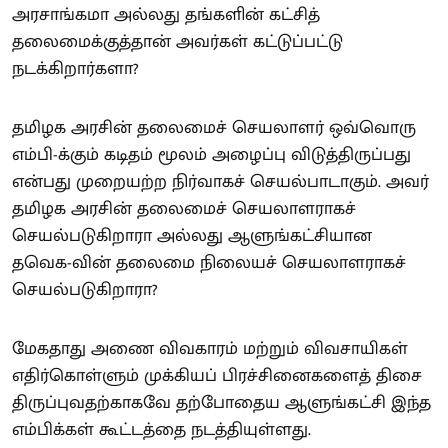
அரசாங்கமா அல்லது தங்களின் கட்சித்
தலைமைக்குத்தான் அவர்கள் கட்டுப்பட்டு
நடக்கிறார்களா?
தமிழக அரசின் தலைமைச் செயலாளர் ஒவ்வொரு
எம்பி-க்கும் கடிதம் மூலம் அழைப்பு விடுத்திருப்பது
என்பது முறையற்ற நிர்வாகச் செயல்பாடாகும். அவர்
தமிழக அரசின் தலைமைச் செயலாளராகச்
செயல்படுகிறாரா அல்லது ஆளுங்கட்சியான
தவெக-வின் தலைமை நிலையச் செயலாளராகச்
செயல்படுகிறாரா?
மேகதாது அணை விவகாரம் மற்றும் விவசாயிகள்
எதிர்கொள்ளும் முக்கியப் பிரச்சினைகளைத் திசை
திருப்புவதற்காகவே தற்போதைய ஆளுங்கட்சி இந்த
எம்பிக்கள் கூட்டத்தை நடத்தியுள்ளது.