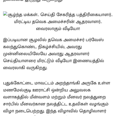
இப்படியான சூழலில் தவெக அமைச்சர் பர்வேஸ்
கலந்துகொண்ட நிகழ்ச்சியில், அவரது
முன்னிலையிலேயே அவரது ஆதரவாளர்
செய்தியாளரை மிரட்டும் வீடியோ இணையத்தில்
வைரலாகி வருகிறது.
புதுக்கோட்டை மாவட்டம் அறந்தாங்கி அருகே உள்ள
மணமேல்குடி ஊராட்சி ஒன்றிய அலுவலக
வளாகத்தில் மீன்வளம் மற்றும் மீனவர் நலத்துறை
சார்பில் மீனவர்கான நலத்திட்ட உதவிகள் வழங்கும்
விழா நடைபெற்றது. இந்த விழாவில் தொழிலாளர்