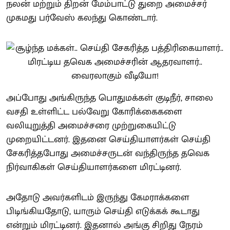
நலன் மற்றும் திறன் மேம்பாட்டு துறை அமைச்சர்
முகமது பர்வேஸ் கலந்து கொண்டார்.
அப்போது அங்கிருந்த பொதுமக்கள் குடிநீர், சாலை
வசதி உள்ளிட்ட பல்வேறு கோரிக்கைகளை
வலியுறுத்தி அமைச்சரை முற்றுகையிட்டு
முறையிட்டனர். இதனை செய்தியாளர்கள் செய்தி
சேகரித்தபோது அமைச்சருடன் வந்திருந்த தவெக
நிர்வாகிகள் செய்தியாளர்களை மிரட்டினர்.
அதோடு அவர்களிடம் இருந்து கேமராக்களை
பிடிங்கியதோடு, யாரும் செய்தி எடுக்கக் கூடாது
என்றும் மிரட்டினர். இதனால் அங்கு சிறிது நேரம்