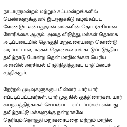
நாடாளுமன்றம் மற்றும் சட்டமன்றங்களில்
பெண்களுக்கு 33% இடஒதுக்கீடு வழங்கப்பட
வேண்டும் என்பதுதான் எங்களின் தொடர்ச்சியான
கோரிக்கை ஆகும். அதை விடுத்து, மக்கள் தொகை
அடிப்படையில் தொகுதி மறுவரையறை கொண்டு
வரப்பட்டால், மக்கள் தொகையைக் கட்டுப்படுத்திய
தமிழ்நாடு போன்ற தென் மாநிலங்கள் பெரிய
அளவில் அரசியல் பிரதிநிதித்துவப் பாதிப்பைச்
சந்திக்கும்.
தேர்தல் முடிவுகளுக்குப் பின்னர் யார் யார்
எப்படிப்பட்டவர்கள், யார் முதுகில் குத்தினார்கள், யார்
சுயநலத்திற்காகச் செயல்பட்ட எட்டப்பர்கள் என்பது
தமிழ்நாட்டு மக்களுக்கு நன்றாகவே
தெரியும்.தொகுதி மறுவரையறை மற்றும் மாநில