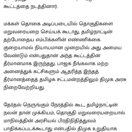
கூட்டத்தை நடத்தினார்.
மக்கள் தொகை அடிப்படையில் தொகுதிகளை
மறுவரையறை செய்யக் கூடாது, தமிழ்நாட்டின்
தற்போதைய எம்பிக்களின் எண்ணிக்கை
குறையாமல் நியாயமான முறையில் அது அமைய
வேண்டும் என்பதுதான் அந்த கூட்டத்தின்
தீர்மானமாக இருந்தது. பாஜக நீங்கலாக மற்ற
அனைத்துக் கட்சிகளும் ஆதரித்த இந்தத்
தீர்மானத்தைத் தமிழக சட்டமன்றத்திலும் திமுக அரசு
நிறைவேற்றியது.
தேர்தல் நெருங்கும் நேரத்தில் கூட, தமிழ்நாட்டின்
நலன் தான் முக்கியம், தொகுதி மறுவரையறையால்
மாநிலத்தின் அரசியல் பிரதிநிதித்துவம்
பாதிக்கப்படக்கூடாது என்பதில் திமுக உறுதியாக