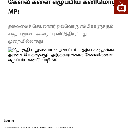
கேள்விகளை எழுப்பிய கனிமொழி
MP!
தலைமைச் செயலாளர் ஒவ்வொரு எம்பிக்களுக்கும்
கடிதம் மூலம் அழைப்பு விடுத்திருப்பது
முறையில்லாதது.
Lenin