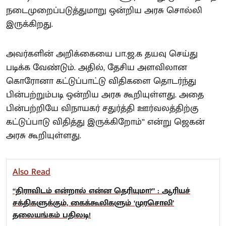
நடைமுறைப்படுத்துமாறு ஒன்றிய அரசு சொல்லி
இருக்கிறது.
அவர்களின் அறிக்கையை பா.ஜ.க தயவு செய்து
படிக்க வேண்டும். அதில், தேசிய அளவிலான
கொரோனா கட்டுப்பாட்டு விதிகளை தொடர்ந்து
பின்பற்றும்படி ஒன்றிய அரசு கூறியுள்ளது. அதை
பின்பற்றியே விநாயகர் சதுர்த்தி ஊர்வலத்திற்கு
கட்டுப்பாடு விதித்து இருக்கிறோம்” என்று ஜெகன்
அரசு கூறியுள்ளது.
Also Read
“திராவிடம் என்றால் என்ன தெரியுமா?” : ஆரியச்
சக்திகளுக்கும், கைக்கூலிகளும் ‘முரசொலி’
தலையங்கம் பதிலடி!