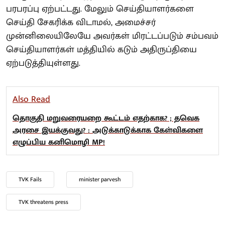
பரபரப்பு ஏற்பட்டது. மேலும் செய்தியாளர்களை
செய்தி சேகரிக்க விடாமல், அமைச்சர்
முன்னிலையிலேயே அவர்கள் மிரட்டப்படும் சம்பவம்
செய்தியாளர்கள் மத்தியில் கடும் அதிருப்தியை
ஏற்படுத்தியுள்ளது.
Also Read
தொகுதி மறுவரையறை கூட்டம் எதற்காக? ; தவெக
அரசை இயக்குவது? : அடுக்காடுக்காக கேள்விகளை
எழுப்பிய கனிமொழி MP!
TVK Fails
minister parvesh
TVK threatens press