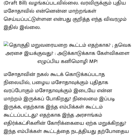
(Draft Bill) வழங்கப்படவில்லை. வரவிருக்கும் புதிய
மசோதாவில் என்னென்ன மாற்றங்கள்
செய்யப்பட்டுள்ளன என்பது குறித்த எந்த விவரமும்
இதில் இல்லை.
மசோதாவின் நகல் கூடக் கொடுக்கப்படாத
நிலையில், பழைய மசோதாவுக்கும் புதிதாக
வரப்போகும் மசோதாவுக்கும் இடையே என்ன
மாற்றம் இருக்கப் போகிறது? நிலைமை இப்படி
இருக்க, எதற்காக இந்த எம்பிக்கள் கூட்டம்
கூட்டப்பட்டது? எதற்காக இந்த அரசாங்கம்
எதிர்க்கட்சிகளின் கோரிக்கையை ஏற்க மறுக்கிறது?
இந்த எம்பிக்கள் கூட்டத்தை நடத்தியது தற்போதைய