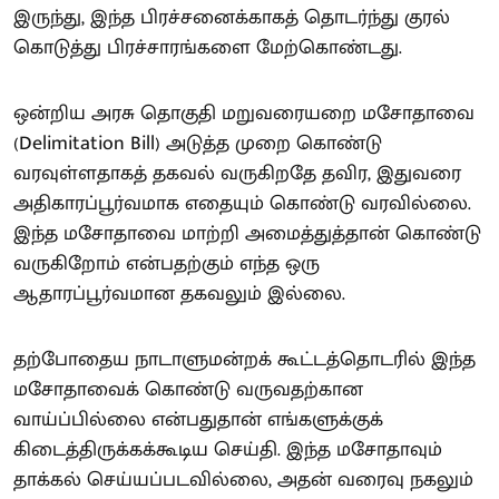
இருந்து, இந்த பிரச்சனைக்காகத் தொடர்ந்து குரல்
கொடுத்து பிரச்சாரங்களை மேற்கொண்டது.
ஒன்றிய அரசு தொகுதி மறுவரையறை மசோதாவை
(Delimitation Bill) அடுத்த முறை கொண்டு
வரவுள்ளதாகத் தகவல் வருகிறதே தவிர, இதுவரை
அதிகாரப்பூர்வமாக எதையும் கொண்டு வரவில்லை.
இந்த மசோதாவை மாற்றி அமைத்துத்தான் கொண்டு
வருகிறோம் என்பதற்கும் எந்த ஒரு
ஆதாரப்பூர்வமான தகவலும் இல்லை.
தற்போதைய நாடாளுமன்றக் கூட்டத்தொடரில் இந்த
மசோதாவைக் கொண்டு வருவதற்கான
வாய்ப்பில்லை என்பதுதான் எங்களுக்குக்
கிடைத்திருக்கக்கூடிய செய்தி. இந்த மசோதாவும்
தாக்கல் செய்யப்படவில்லை, அதன் வரைவு நகலும்