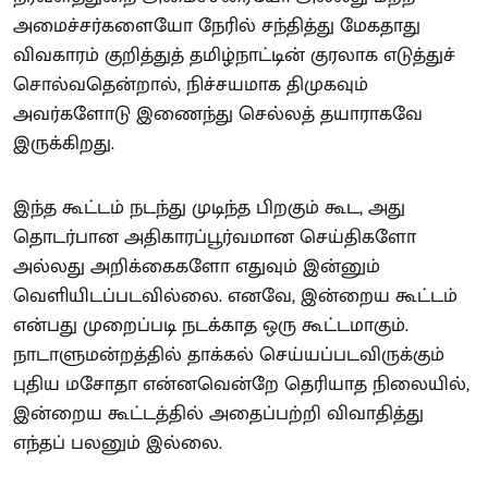
அமைச்சர்களையோ நேரில் சந்தித்து மேகதாது
விவகாரம் குறித்துத் தமிழ்நாட்டின் குரலாக எடுத்துச்
சொல்வதென்றால், நிச்சயமாக திமுகவும்
அவர்களோடு இணைந்து செல்லத் தயாராகவே
இருக்கிறது.
இந்த கூட்டம் நடந்து முடிந்த பிறகும் கூட, அது
தொடர்பான அதிகாரப்பூர்வமான செய்திகளோ
அல்லது அறிக்கைகளோ எதுவும் இன்னும்
வெளியிடப்படவில்லை. எனவே, இன்றைய கூட்டம்
என்பது முறைப்படி நடக்காத ஒரு கூட்டமாகும்.
நாடாளுமன்றத்தில் தாக்கல் செய்யப்படவிருக்கும்
புதிய மசோதா என்னவென்றே தெரியாத நிலையில்,
இன்றைய கூட்டத்தில் அதைப்பற்றி விவாதித்து
எந்தப் பலனும் இல்லை.