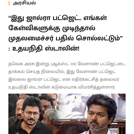
அரசியல்
“இது ஜால்ரா பட்ஜெட்.. எங்கள்
கேள்விகளுக்கு முடிந்தால்
முதலமைச்சர் பதில் சொல்லட்டும்”
: உதயநிதி ஸ்டாலின்!
தவெக அரசு இன்று (ஆகஸ்ட் 06) வேளாண் பட்ஜெட்டை
தாக்கல் செய்த நிலையில், இது வேளாண் பட்ஜெட்
இல்லை ஜால்ரா பட்ஜெட் என எதிர்க்கட்சித் தலைவர்
உதயநிதி ஸ்டாலின் கடுமையாக விமர்சித்துள்ளார்.