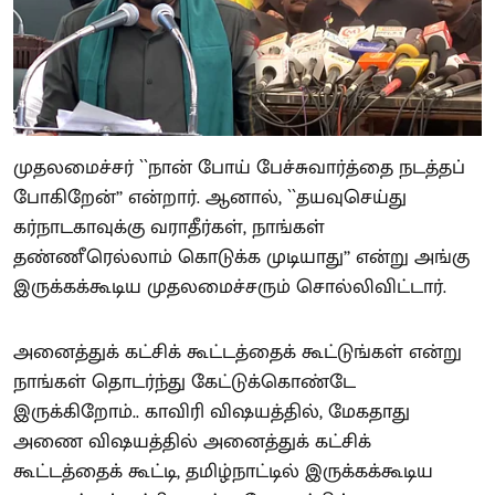
முதலமைச்சர் ``நான் போய் பேச்சுவார்த்தை நடத்தப்
போகிறேன்’’ என்றார். ஆனால், ``தயவுசெய்து
கர்நாடகாவுக்கு வராதீர்கள், நாங்கள்
தண்ணீரெல்லாம் கொடுக்க முடியாது’’ என்று அங்கு
இருக்கக்கூடிய முதலமைச்சரும் சொல்லிவிட்டார்.
அனைத்துக் கட்சிக் கூட்டத்தைக் கூட்டுங்கள் என்று
நாங்கள் தொடர்ந்து கேட்டுக்கொண்டே
இருக்கிறோம்.. காவிரி விஷயத்தில், மேகதாது
அணை விஷயத்தில் அனைத்துக் கட்சிக்
கூட்டத்தைக் கூட்டி, தமிழ்நாட்டில் இருக்கக்கூடிய