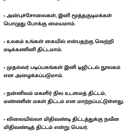
• அன்புச்சோலைகள், இனி மூத்தகுடிமக்கள்
பொழுது போக்கு மையமாம்.
• உலகம் உங்கள் கையில் என்பதற்கு வெற்றி
மடிக்கணினி திட்டமாம்.
• முதல்வர் படிப்பகங்கள் இனி டிஜிட்டல் நூலகம்
என அழைக்கப்படுமாம்.
• நன்னிலம் மகளிர் நில உடமைத் திட்டம்,
மண்ணின் மகள் திட்டம் என மாற்றப்பட்டுள்ளது.
• விலையில்லா மிதிவண்டி திட்டத்துக்கு நவீன
மிதிவண்டித் திட்டம் என்று பெயர்.