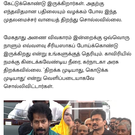
கேட்டுக்கொண்டு இருக்கிறார்கள். அதற்கு
எந்தவிதமான பதிலையும் வழக்கம் போல இந்த
முதலமைச்சர் வாயைத் திறந்து சொல்லவில்லை.
மேகதாது அணை விவகாரம் இன்றைக்கு ஒவ்வொரு
நாளும் எவ்வளவு சீரியஸாகப் போய்க்கொண்டு
இருக்கிறது என்று உங்களுக்குத் தெரியும். காவிரியில்
நமக்கு கிடைக்கவேண்டிய நீரை, கர்நாடகா அரசு
திறக்கவில்லை. `திறக்க முடியாது, கொடுக்க
முடியாது’ என்று வெளிப்படையாகவே
சொல்லிவிட்டார்கள்.