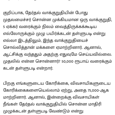
குறிப்பாக, தேர்தல் வாக்குறுதியின் போது
முதலமைச்சர் சொன்ன முக்கியமான ஒரு வாக்குறுதி,
5 ஏக்கர் வரைக்கும் நிலம் வைத்திருக்கக்கூடிய
எல்லோருக்கும் முழு பயிர்க்கடன் தள்ளுபடி என்று
எல்லா இடத்திலும், இந்த வாக்குறுதியைச்
சொல்லித்தான் மக்களை ஏமாற்றினார். ஆனால்,
ஆட்சிக்கு வந்ததும் அதற்கு எதுவுமே செய்யவில்லை.
முதலில் என்ன சொன்னார்? 50,000 ரூபாய் வரைக்கும்
கடன் தள்ளுபடி என்றார்.
பிறகு எங்களுடைய கோரிக்கை, விவசாயிகளுடைய
கோரிக்கைகளையெல்லாம் ஏற்று, அதை 75,000-ஆக
மாற்றினார். ஆனால், இன்றைக்கு விவசாயிகள்
நீங்கள் தேர்தல் வாக்குறுதியில் சொன்ன மாதிரி
முழுக்கடன் தள்ளுபடி வேண்டும் என்று