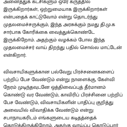
அனைத்துக் கட்சிகளும் ஒரே கருத்தில்
இருக்கிறார்கள், ஒற்றுமையாக இருக்கிறார்கள்
என்பதைக் காட்டுவோம் என்று தொடர்ந்து
முதலமைச்சருக்கும், இந்த அரசுக்கும் நமது தி.மு.க
சார்பாக கோரிக்கை வைத்துக்கொண்டே
இருக்கிறோம். அதற்கும் வழக்கம் போல இந்த
முதலமைச்சர் வாய் திறந்து பதில் சொல்ல மாட்டேன்
என்கிறார்.
விவசாயிகளுக்கான பல்வேறு பிரச்சனைகளைப்
பற்றிப் பேச வேண்டும் என்று நாளைக்கு, கேள்வி
நேரம் முடிந்தவுடனே ஒத்திவைப்புத் தீர்மானம்
கொண்டு வர வேண்டும், காவிரிப் பிரச்சினை பற்றிப்
பேச வேண்டும், விவசாயிகளின் பாதிப்பு குறித்து
அவையில் விவாதிக்க வேண்டும் என்று
சபாநாயகரிடம் எங்களுடைய கடிதத்தைக்
கொடுத்திருக்கிறோம். அதற்கு வாய்ப்பு கொடுப்பார்