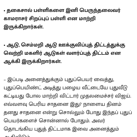
• தகைசால் பள்ளிகளை இனி பெருந்தலைவர்
காமராசர் சிறப்புப் பள்ளி என மாற்றி
இருக்கிறார்கள்.
• ஆடு, செம்மறி ஆடு ஊக்குவிப்புத் திட்டத்துக்கு
வெற்றி மகளிர் ஆடுகள் வளர்ப்புத் திட்டம் என
ஆக்கி இருக்கிறார்கள்.
– இப்படி அனைத்துக்கும் புதுப்பெயர் வைத்து,
புதுப்பெயிண்ட் அடித்து பழைய வீட்டையே புதுவீடு
கட்டியது போல மாற்றி விட்டார் முதலமைச்சர் விஜய்.
எவ்வளவு பெரிய சாதனை இது? நாளைய தினம்
தனது சாதனை என்று சொல்லும் போது இந்தப் புதுப்
பெயர்களைச் சொன்னால் போதும். அவர்
தொடங்கிய புதுத் திட்டமாக இவை அனைத்தும்