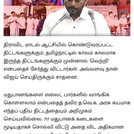
திராவிட மாடல் ஆட்சியில் கொண்டுவரப்பட்ட
திட்டங்களுக்கும், தமிழ்நாட்டில் காலம் காலமாக
இருந்த திட்டங்களுக்கும் முன்னால் ‘வெற்றி’
என்பதைச் சேர்த்து விட்டார்கள். அவ்வளவு தான்
விஜய் செய்திருக்கும் சாதனை.
மதுபானங்களை எலைட் பார்களில் வாங்கிக்
கொள்ளலாம் என்பதைத் தவிர த.வெ.க. அரசு சுயமாக
எந்தப் புதிய திட்டத்தையும் அறிமுகம்
செய்யவில்லை. 717 மதுபானக் கடைகளை
மூடியதாகச் சொல்லி விட்டு அதை விட அதிகமான