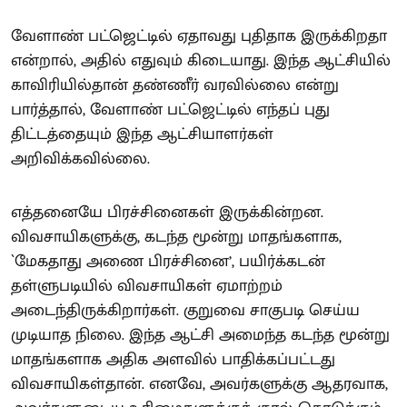
வேளாண் பட்ஜெட்டில் ஏதாவது புதிதாக இருக்கிறதா
என்றால், அதில் எதுவும் கிடையாது. இந்த ஆட்சியில்
காவிரியில்தான் தண்ணீர் வரவில்லை என்று
பார்த்தால், வேளாண் பட்ஜெட்டில் எந்தப் புது
திட்டத்தையும் இந்த ஆட்சியாளர்கள்
அறிவிக்கவில்லை.
எத்தனையே பிரச்சினைகள் இருக்கின்றன.
விவசாயிகளுக்கு, கடந்த மூன்று மாதங்களாக,
`மேகதாது அணை பிரச்சினை’, பயிர்க்கடன்
தள்ளுபடியில் விவசாயிகள் ஏமாற்றம்
அடைந்திருக்கிறார்கள். குறுவை சாகுபடி செய்ய
முடியாத நிலை. இந்த ஆட்சி அமைந்த கடந்த மூன்று
மாதங்களாக அதிக அளவில் பாதிக்கப்பட்டது
விவசாயிகள்தான். எனவே, அவர்களுக்கு ஆதரவாக,