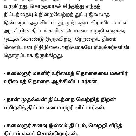
வருகிறது. சொந்தமாகச் சிந்தித்து எந்தத்
திட்டத்தையும் நிறைவேற்றத் துப்பு இல்லாத
இன்றைய ஆட்சியானது, முந்தைய ‘திராவிட மாடல்’
ஆட்சியின் திட்டங்களின் பெயரை மாற்றி ஸ்டிக்கர்
ஒட்டிக் கொண்டு இருக்கிறது. நேற்றைய தினம்
வெளியான நிதிநிலை அறிக்கையே ஸ்டிக்கர்களின்
தொகுப்பாக இருக்கிறது.
• கலைஞர் மகளிர் உரிமைத் தொகையை மகளிர்
உரிமைத் தொகை ஆக்கிவிட்டார்கள்.
• நான் முதல்வன் திட்டத்தை வெற்றித் திறன்
பயிற்சித் திட்டம் என மாற்றி விட்டார்கள்.
• கலைஞர் கனவு இல்லம் திட்டம், வெற்றி வீடுத்
திட்டம் எனச் சொல்கிறார்கள்.