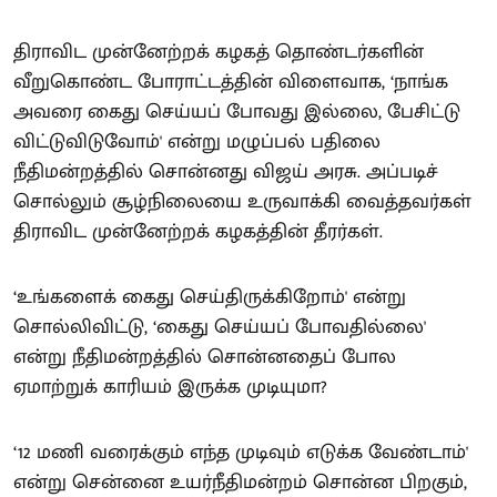
திராவிட முன்னேற்றக் கழகத் தொண்டர்களின்
வீறுகொண்ட போராட்டத்தின் விளைவாக, ‘நாங்க
அவரை கைது செய்யப் போவது இல்லை, பேசிட்டு
விட்டுவிடுவோம்' என்று மழுப்பல் பதிலை
நீதிமன்றத்தில் சொன்னது விஜய் அரசு. அப்படிச்
சொல்லும் சூழ்நிலையை உருவாக்கி வைத்தவர்கள்
திராவிட முன்னேற்றக் கழகத்தின் தீரர்கள்.
‘உங்களைக் கைது செய்திருக்கிறோம்' என்று
சொல்லிவிட்டு, ‘கைது செய்யப் போவதில்லை'
என்று நீதிமன்றத்தில் சொன்னதைப் போல
ஏமாற்றுக் காரியம் இருக்க முடியுமா?
‘12 மணி வரைக்கும் எந்த முடிவும் எடுக்க வேண்டாம்'
என்று சென்னை உயர்நீதிமன்றம் சொன்ன பிறகும்,