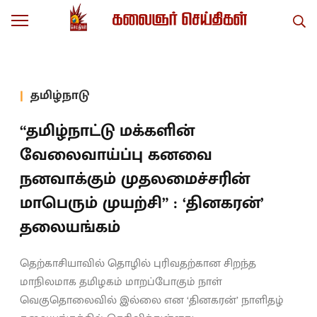
தமிழ்நாடு
“தமிழ்நாட்டு மக்களின்
வேலைவாய்ப்பு கனவை
நனவாக்கும் முதலமைச்சரின்
மாபெரும் முயற்சி” : ‘தினகரன்’
தலையங்கம்
தெற்காசியாவில் தொழில் புரிவதற்கான சிறந்த
மாநிலமாக தமிழகம் மாறப்போகும் நாள்
வெகுதொலைவில் இல்லை என ‘தினகரன்’ நாளிதழ்