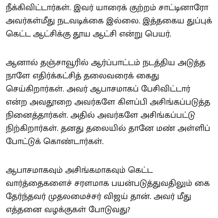
நீக்கிவிட்டார்கள். இவர் யாரைக் குற்றம் சாட்டினாரோ
அவர்கள்மீது நடவடிக்கை இல்லை. இத்தகைய துப்புக்
கெட்ட ஆட்சிக்கு தூய ஆட்சி என்று பெயர்.
ஆனால் தஞ்சாவூரில் ஆர்ப்பாட்டம் நடத்திய அடுத்த
நாளே எதிர்க்கட்சித் தலைவரைக் கைது
செய்கிறார்கள். அவர் ஆபாசமாகப் பேசிவிட்டார்
என்ற அவதூறை அவர்களே கிளப்பி அசிங்கப்படுத்த
நினைத்தார்கள். அதில் அவர்களே அசிங்கப்பட்டு
நிற்கிறார்கள். தனது தலையில் தானே மண் அள்ளிப்
போட்டுக் கொண்டார்கள்.
ஆபாசமாகவும் அசிங்கமாகவும் கெட்ட
வார்த்தைகளைச் சரளமாக பயன்படுத்துவதிலும் கை
தேர்ந்தவர் முதலமைச்சர் விஜய் தான். அவர் மீது
எத்தனை வழக்குகள் போடுவது?