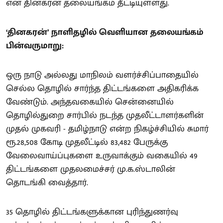
என தினகரன் தலையங்கம் தீட்டியுள்ளது.
‘தினகரன்’ நாளிதழில் வெளியான தலையங்கம்
பின்வருமாறு:
ஒரு நாடு அல்லது மாநிலம் வளர்ச்சிப்பாதையில்
செல்ல தொழில் சார்ந்த திட்டங்களை அதிகரிக்க
வேண்டும். அந்தவகையில் சென்னையில்
தொழில்துறை சார்பில் நடந்த முதலீட்டாளர்களின்
முதல் முகவரி - தமிழ்நாடு என்ற நிகழ்ச்சியில் சுமார்
ரூ.28,508 கோடி முதலீட்டில் 83,482 பேருக்கு
வேலைவாய்ப்புகளை உருவாக்கும் வகையில் 49
திட்டங்களை முதலமைச்சர் மு.க.ஸ்டாலின்
தொடங்கி வைத்தார்.
35 தொழில் திட்டங்களுக்கான புரிந்துணர்வு