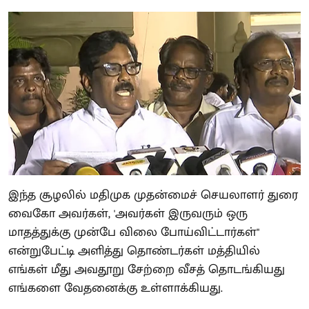
இந்த சூழலில் மதிமுக முதன்மைச் செயலாளர் துரை
வைகோ அவர்கள், 'அவர்கள் இருவரும் ஒரு
மாதத்துக்கு முன்பே விலை போய்விட்டார்கள்"
என்றுபேட்டி அளித்து தொண்டர்கள் மத்தியில்
எங்கள் மீது அவதூறு சேற்றை வீசத் தொடங்கியது
எங்களை வேதனைக்கு உள்ளாக்கியது.