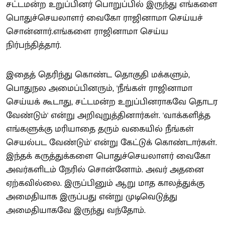
சட்டமன்ற உறுப்பினர் பொறுப்பில் இருந்து எங்களை
பொதுச்செயலாளர் வைகோ ராஜினாமா செய்யச்
சொன்னார்.எங்களை ராஜினாமா செய்ய
நிர்பந்தித்தார்.
இதைத் தெரிந்து கொண்ட தொகுதி மக்களும்,
பொதுநல அமைப்பினரும், 'நீங்கள் ராஜினாமா
செய்யக் கூடாது, சட்டமன்ற உறுப்பினராகவே தொடர
வேண்டும்' என்று அறிவுறுத்தினார்கள். 'வாக்களித்த
எங்களுக்கு மரியாதை தரும் வகையில் நீங்கள்
செயல்பட வேண்டும்' என்று கேட்டுக் கொண்டார்கள்.
இந்தக் கருத்துக்களை பொதுச்செயலாளர் வைகோ
அவர்களிடம் நேரில் சொன்னோம். அவர் அதனை
ஏற்கவில்லை. இருப்பினும் ஆறு மாத காலத்துக்கு
அமைதியாக இருப்பது என்று முடிவெடுத்து
அமைதியாகவே இருந்து வந்தோம்.