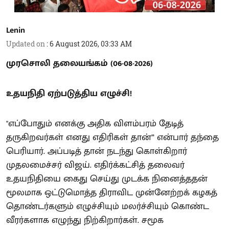
Lenin
Updated on
:
6 August 2026, 03:33 AM
முரசொலி தலையங்கம் (06-08-2026)
உதயநிதி ஏற்படுத்திய எழுச்சி!
"எப்போதும் எனக்கு அதிக விளம்பரம் தேடித்
தருகிறவர்கள் எனது எதிரிகள் தான்” என்பார் தந்தை
பெரியார். அப்படித் தான் நடந்து கொள்கிறார்
முதலமைச்சர் விஜய். எதிர்க்கட்சித் தலைவர்
உதயநிதியை கைது செய்து முடக்க நினைத்ததன்
மூலமாக ஒட்டுமொத்த திராவிட முன்னேற்றக் கழகத்
தொண்டர்களும் எழுச்சியும் மலர்ச்சியும் கொண்ட
வீரர்களாக எழுந்து நிற்கிறார்கள். சமூக