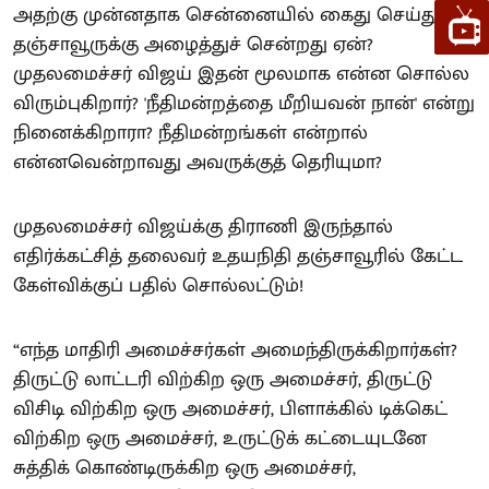
அதற்கு முன்னதாக சென்னையில் கைது செய்து
தஞ்சாவூருக்கு அழைத்துச் சென்றது ஏன்?
முதலமைச்சர் விஜய் இதன் மூலமாக என்ன சொல்ல
விரும்புகிறார்? 'நீதிமன்றத்தை மீறியவன் நான்' என்று
நினைக்கிறாரா? நீதிமன்றங்கள் என்றால்
என்னவென்றாவது அவருக்குத் தெரியுமா?
முதலமைச்சர் விஜய்க்கு திராணி இருந்தால்
எதிர்க்கட்சித் தலைவர் உதயநிதி தஞ்சாவூரில் கேட்ட
கேள்விக்குப் பதில் சொல்லட்டும்!
“எந்த மாதிரி அமைச்சர்கள் அமைந்திருக்கிறார்கள்?
திருட்டு லாட்டரி விற்கிற ஒரு அமைச்சர், திருட்டு
விசிடி விற்கிற ஒரு அமைச்சர், பிளாக்கில் டிக்கெட்
விற்கிற ஒரு அமைச்சர், உருட்டுக் கட்டையுடனே
சுத்திக் கொண்டிருக்கிற ஒரு அமைச்சர்,