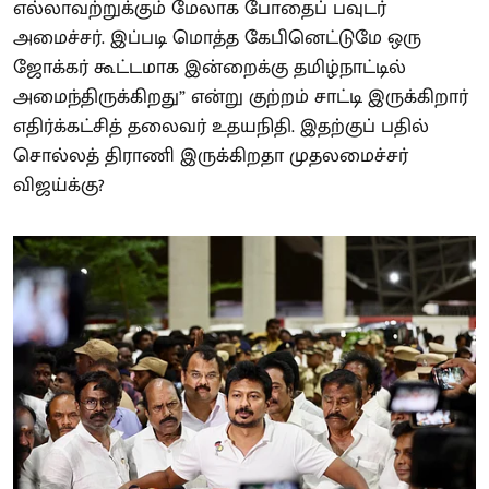
எல்லாவற்றுக்கும் மேலாக போதைப் பவுடர்
அமைச்சர். இப்படி மொத்த கேபினெட்டுமே ஒரு
ஜோக்கர் கூட்டமாக இன்றைக்கு தமிழ்நாட்டில்
அமைந்திருக்கிறது” என்று குற்றம் சாட்டி இருக்கிறார்
எதிர்க்கட்சித் தலைவர் உதயநிதி. இதற்குப் பதில்
சொல்லத் திராணி இருக்கிறதா முதலமைச்சர்
விஜய்க்கு?