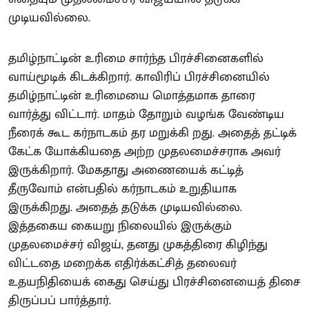
முடியவில்லை.
தமிழ்நாட்டின் உரிமை சார்ந்த பிரச்சினைகளில்
வாய்மூடிக் கிடக்கிறார். காவிரிப் பிரச்சினையில்
தமிழ்நாட்டின் உரிமையை மொத்தமாக தாரை
வார்த்து விட்டார். மாதம் தோறும் வழங்க வேண்டிய
நீரைக் கூட கர்நாடகம் தர மறுக்கி றது. அதைத் தட்டிக்
கேட்க யோக்கியதை அற்ற முதலமைச்சராக அவர்
இருக்கிறார். மேகதாது அணையைக் கட்டித்
தீருவோம் என்பதில் கர்நாடகம் உறுதியாக
இருக்கிறது. அதைத் தடுக்க முடியவில்லை.
இத்தகைய கையறு நிலையில் இருக்கும்
முதலமைச்சர் விஜய், தனது முகத்திரை கிழிந்து
விட்டதை மறைக்க எதிர்க்கட்சித் தலைவர்
உதயநிதியைக் கைது செய்து பிரச்சினையைத் திசை
திருப்பப் பார்த்தார்.