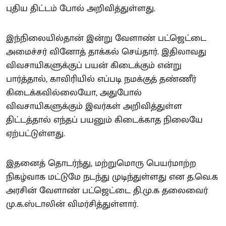
புதிய திட்டம் போல் அறிவித்துள்ளது.
இந்நிலையில்தான் இன்று வேளாண் பட்ஜெட்டை
அமைச்சர் வினோத் தாக்கல் செய்தார். இதிலாவது
விவசாயிகளுக்குப் பயன் கிடைக்கும் என்று
பார்த்தால், காவிரியில் எப்படி நமக்குத் தண்ணீர்
கிடைக்கவில்லையோ, அதுபோல்
விவசாயிகளுக்கும் இவர்கள் அறிவித்துள்ள
திட்டத்தால் எந்தப் பயனும் கிடைக்காத நிலையே
ஏற்பட்டுள்ளது.
இதனைத் தொடர்ந்து, மற்றுமொரு பெயர்மாற்ற
நிகழ்வாக மட்டுமே நடந்து முடிந்துள்ளது என த.வெ.க
அரசின் வேளாண் பட்ஜெட்டை தி.மு.க தலைவைர்
மு.க.ஸ்டாலின் விமர்சித்துள்ளார்.