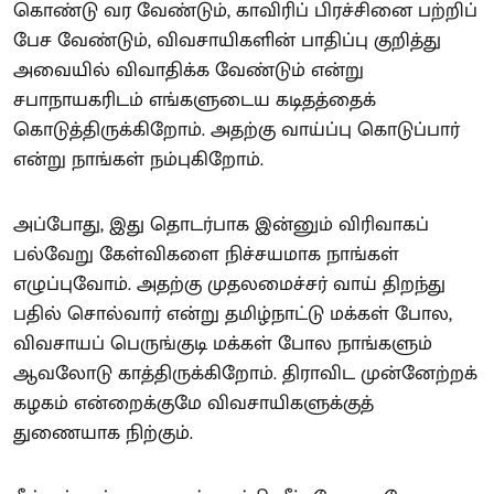
கொண்டு வர வேண்டும், காவிரிப் பிரச்சினை பற்றிப்
பேச வேண்டும், விவசாயிகளின் பாதிப்பு குறித்து
அவையில் விவாதிக்க வேண்டும் என்று
சபாநாயகரிடம் எங்களுடைய கடிதத்தைக்
கொடுத்திருக்கிறோம். அதற்கு வாய்ப்பு கொடுப்பார்
என்று நாங்கள் நம்புகிறோம்.
அப்போது, இது தொடர்பாக இன்னும் விரிவாகப்
பல்வேறு கேள்விகளை நிச்சயமாக நாங்கள்
எழுப்புவோம். அதற்கு முதலமைச்சர் வாய் திறந்து
பதில் சொல்வார் என்று தமிழ்நாட்டு மக்கள் போல,
விவசாயப் பெருங்குடி மக்கள் போல நாங்களும்
ஆவலோடு காத்திருக்கிறோம். திராவிட முன்னேற்றக்
கழகம் என்றைக்குமே விவசாயிகளுக்குத்
துணையாக நிற்கும்.