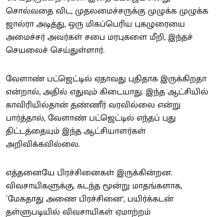
சொல்வதை விட, முதலமைச்சருக்கு முழுக்க முழுக்க
ஜால்ரா அடித்து, ஒரு மிகப்பெரிய புகழுரையை
அமைச்சர் அவர்கள் சபை மரபுகளை மீறி, இந்தச்
செயலைச் செய்துள்ளார்.
வேளாண் பட்ஜெட்டில் ஏதாவது புதிதாக இருக்கிறதா
என்றால், அதில் எதுவும் கிடையாது. இந்த ஆட்சியில்
காவிரியில்தான் தண்ணீர் வரவில்லை என்று
பார்த்தால், வேளாண் பட்ஜெட்டில் எந்தப் புது
திட்டத்தையும் இந்த ஆட்சியாளர்கள்
அறிவிக்கவில்லை.
எத்தனையே பிரச்சினைகள் இருக்கின்றன.
விவசாயிகளுக்கு, கடந்த மூன்று மாதங்களாக,
`மேகதாது அணை பிரச்சினை’, பயிர்க்கடன்
தள்ளுபடியில் விவசாயிகள் ஏமாற்றம்