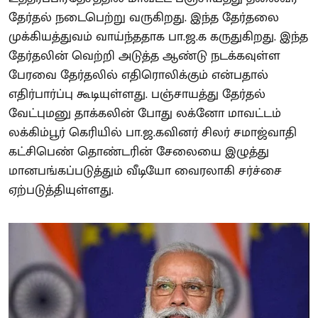
தேர்தல் நடைபெற்று வருகிறது. இந்த தேர்தலை
முக்கியத்துவம் வாய்ந்ததாக பா.ஜ.க கருதுகிறது. இந்த
தேர்தலின் வெற்றி அடுத்த ஆண்டு நடக்கவுள்ள
பேரவை தேர்தலில் எதிரொலிக்கும் என்பதால்
எதிர்பார்ப்பு கூடியுள்ளது. பஞ்சாயத்து தேர்தல்
வேட்புமனு தாக்கலின் போது லக்னோ மாவட்டம்
லக்கிம்பூர் கெரியில் பா.ஜ.கவினர் சிலர் சமாஜ்வாதி
கட்சிபெண் தொண்டரின் சேலையை இழுத்து
மானபங்கப்படுத்தும் வீடியோ வைரலாகி சர்ச்சை
ஏற்படுத்தியுள்ளது.