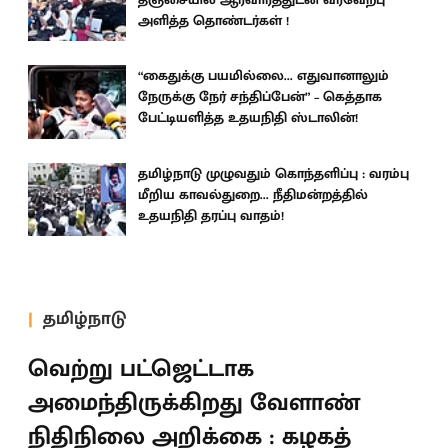
அளித்த தொண்டர்கள் !
“கைதுக்கு பயமில்லை... எதுவானாலும்
நேருக்கு நேர் சந்திப்பேன்” – கெத்தாக
பேட்டியளித்த உதயநிதி ஸ்டாலின்!
தமிழ்நாடு முழுவதும் கொந்தளிப்பு : வரம்பு
மீறிய காவல்துறை... நீதிமன்றத்தில்
உதயநிதி தரப்பு வாதம்!
தமிழ்நாடு
வெற்று பட்ஜெட்டாக
அமைந்திருக்கிறது வேளாண்
நிதிநிலை அறிக்கை : கழகத்