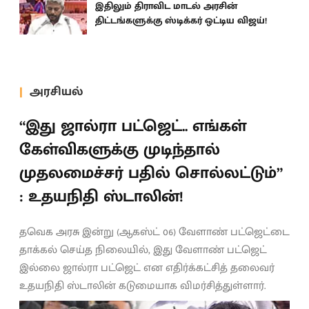
இதிலும் திராவிட மாடல் அரசின்
திட்டங்களுக்கு ஸ்டிக்கர் ஒட்டிய விஜய்!
அரசியல்
“இது ஜால்ரா பட்ஜெட்.. எங்கள்
கேள்விகளுக்கு முடிந்தால்
முதலமைச்சர் பதில் சொல்லட்டும்”
: உதயநிதி ஸ்டாலின்!
தவெக அரசு இன்று (ஆகஸ்ட் 06) வேளாண் பட்ஜெட்டை
தாக்கல் செய்த நிலையில், இது வேளாண் பட்ஜெட்
இல்லை ஜால்ரா பட்ஜெட் என எதிர்க்கட்சித் தலைவர்
உதயநிதி ஸ்டாலின் கடுமையாக விமர்சித்துள்ளார்.