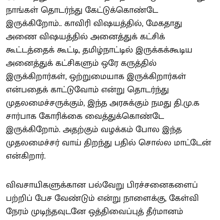
நாங்கள் தொடர்ந்து கேட்டுக்கொண்டே
இருக்கிறோம்.. காவிரி விஷயத்தில், மேகதாது
அணை விஷயத்தில் அனைத்துக் கட்சிக்
கூட்டத்தைக் கூட்டி, தமிழ்நாட்டில் இருக்கக்கூடிய
அனைத்துக் கட்சிகளும் ஒரே கருத்தில்
இருக்கிறார்கள், ஒற்றுமையாக இருக்கிறார்கள்
என்பதைக் காட்டுவோம் என்று தொடர்ந்து
முதலமைச்சருக்கும், இந்த அரசுக்கும் நமது தி.மு.க
சார்பாக கோரிக்கை வைத்துக்கொண்டே
இருக்கிறோம். அதற்கும் வழக்கம் போல இந்த
முதலமைச்சர் வாய் திறந்து பதில் சொல்ல மாட்டேன்
என்கிறார்.
விவசாயிகளுக்கான பல்வேறு பிரச்சனைகளைப்
பற்றிப் பேச வேண்டும் என்று நாளைக்கு, கேள்வி
நேரம் முடிந்தவுடனே ஒத்திவைப்புத் தீர்மானம்