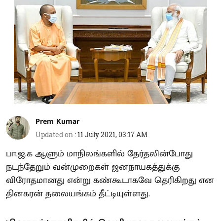
Prem Kumar
Updated on
:
11 July 2021, 03:17 AM
பா.ஜ.க ஆளும் மாநிலங்களில் தேர்தலின்போது
நடந்தேறும் வன்முறைகள் ஜனநாயகத்துக்கு
விரோதமானது என்று கண்கூடாகவே தெரிகிறது என
தினகரன் தலையங்கம் தீட்டியுள்ளது.