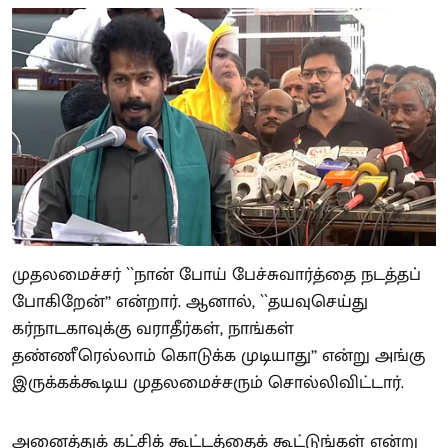
முதலமைச்சர் ``நான் போய் பேச்சுவார்த்தை நடத்தப்
போகிறேன்’’ என்றார். ஆனால், ``தயவுசெய்து
கர்நாடகாவுக்கு வராதீர்கள், நாங்கள்
தண்ணீரெல்லாம் கொடுக்க முடியாது’’ என்று அங்கு
இருக்கக்கூடிய முதலமைச்சரும் சொல்லிவிட்டார்.
அனைத்துக் கட்சிக் கூட்டத்தைக் கூட்டுங்கள் என்று