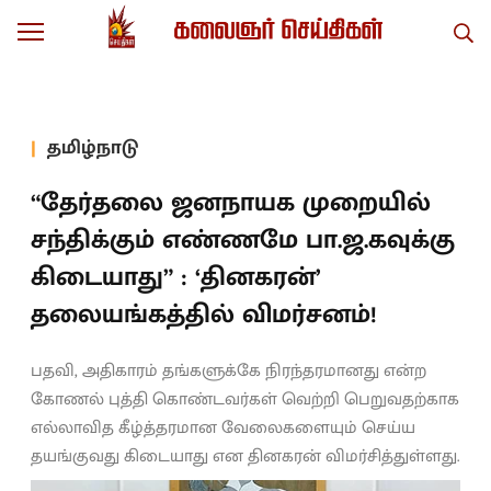
தமிழ்நாடு
“தேர்தலை ஜனநாயக முறையில்
சந்திக்கும் எண்ணமே பா.ஜ.கவுக்கு
கிடையாது” : ‘தினகரன்’
தலையங்கத்தில் விமர்சனம்!
பதவி, அதிகாரம் தங்களுக்கே நிரந்தரமானது என்ற
கோணல் புத்தி கொண்டவர்கள் வெற்றி பெறுவதற்காக
எல்லாவித கீழ்த்தரமான வேலைகளையும் செய்ய
தயங்குவது கிடையாது என தினகரன் விமர்சித்துள்ளது.