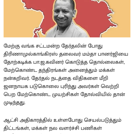
மேற்கு வங்க சட்டமன்ற தேர்தலின் போது
திரிணாமுல்காங்கிரஸ் தலைவர் மம்தா பானர்ஜியை
தோற்கடிக்க பா.ஜ.கவினர் கொடுத்த தொல்லைகள்,
மேற்கொண்ட தந்திரங்கள் அனைத்தும் மக்கள்
நன்கறிவர். தேர்தல் நடத்தை விதிகளை மீறி
ஜனநாயக படுகொலை புரிந்து அவர்கள் வெற்றி
பெற மேற்கொண்ட முயற்சிகள் தோல்வியில் தான்
முடிந்தது.
ஆட்சி அதிகாரத்தில் உள்ளபோது செயல்படுத்தும்
திட்டங்கள், மக்கள் நல வளர்ச்சி பணிகள்