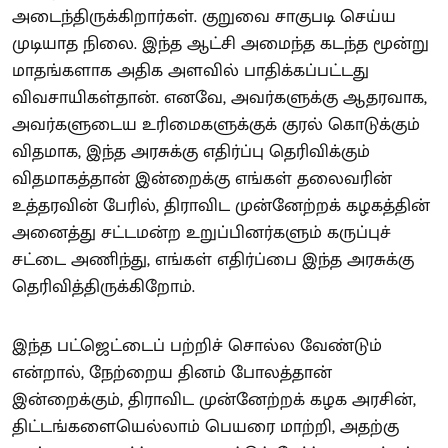
அடைந்திருக்கிறார்கள். குறுவை சாகுபடி செய்ய
முடியாத நிலை. இந்த ஆட்சி அமைந்த கடந்த மூன்று
மாதங்களாக அதிக அளவில் பாதிக்கப்பட்டது
விவசாயிகள்தான். எனவே, அவர்களுக்கு ஆதரவாக,
அவர்களுடைய உரிமைகளுக்குக் குரல் கொடுக்கும்
விதமாக, இந்த அரசுக்கு எதிர்ப்பு தெரிவிக்கும்
விதமாகத்தான் இன்றைக்கு எங்கள் தலைவரின்
உத்தரவின் பேரில், திராவிட முன்னேற்றக் கழகத்தின்
அனைத்து சட்டமன்ற உறுப்பினர்களும் கருப்புச்
சட்டை அணிந்து, எங்கள் எதிர்ப்பை இந்த அரசுக்கு
தெரிவித்திருக்கிறோம்.
இந்த பட்ஜெட்டைப் பற்றிச் சொல்ல வேண்டும்
என்றால், நேற்றைய தினம் போலத்தான்
இன்றைக்கும், திராவிட முன்னேற்றக் கழக அரசின்,
திட்டங்களையெல்லாம் பெயரை மாற்றி, அதற்கு