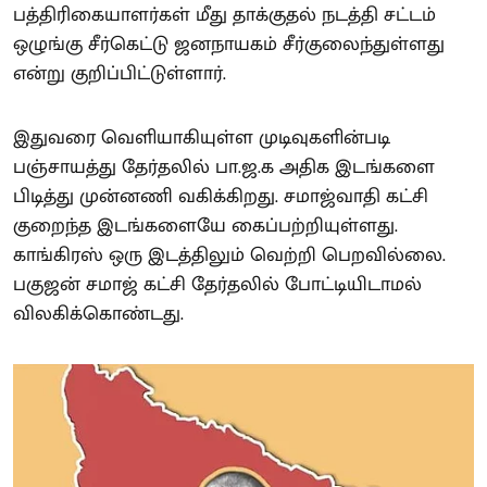
பத்திரிகையாளர்கள் மீது தாக்குதல் நடத்தி சட்டம்
ஒழுங்கு சீர்கெட்டு ஜனநாயகம் சீர்குலைந்துள்ளது
என்று குறிப்பிட்டுள்ளார்.
இதுவரை வெளியாகியுள்ள முடிவுகளின்படி
பஞ்சாயத்து தேர்தலில் பா.ஜ.க அதிக இடங்களை
பிடித்து முன்னணி வகிக்கிறது. சமாஜ்வாதி கட்சி
குறைந்த இடங்களையே கைப்பற்றியுள்ளது.
காங்கிரஸ் ஒரு இடத்திலும் வெற்றி பெறவில்லை.
பகுஜன் சமாஜ் கட்சி தேர்தலில் போட்டியிடாமல்
விலகிக்கொண்டது.