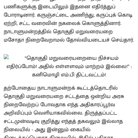
பணிகளுக்கு இடையிலும் இதனை எதிர்த்துப்
போராடினார். கருஞ்சட்டை அணிந்து, கருப்புக் கொடி
ஏற்றி, சட்ட வரைவின் நகலைக் கொளுத்தினார்.
நாடாளுமன்றத்தில் தொகுதி மறுவரையறை
மசோதா நிறைவேறாமல் தோல்வியடையச் செய்தார்.
தற்போதைய நாடாளுமன்றக் கூட்டத்தொடரில்
தொகுதி மறுவரையறை சட்டத்தை ஒன்றிய அரசு
நிறைவேற்றப் போவதாக எந்த அதிகாரப்பூர்வ
அறிவிப்பும் வெளியாகவில்லை. திருத்தப்பட்ட
சட்டமுன்வடிவு குறித்து எந்தத் தகவலும் இல்லாத
நிலையில் - அது இன்னும் கையில்