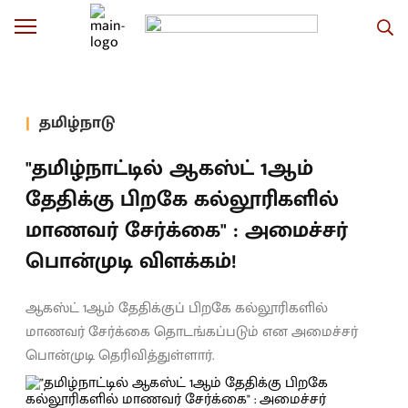
தமிழ்நாடு
"தமிழ்நாட்டில் ஆகஸ்ட் 1ஆம்
தேதிக்கு பிறகே கல்லூரிகளில்
மாணவர் சேர்க்கை" : அமைச்சர்
பொன்முடி விளக்கம்!
ஆகஸ்ட் 1ஆம் தேதிக்குப் பிறகே கல்லூரிகளில்
மாணவர் சேர்க்கை தொடங்கப்படும் என அமைச்சர்
பொன்முடி தெரிவித்துள்ளார்.