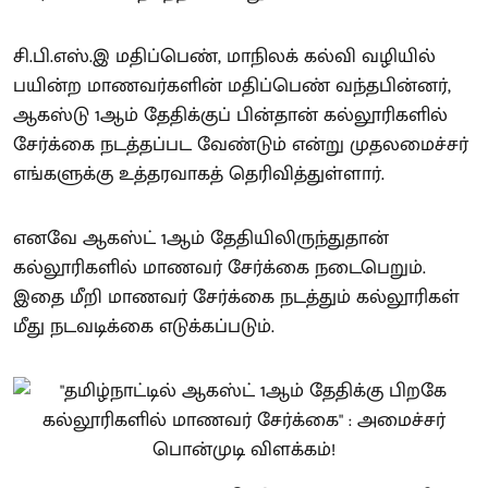
சி.பி.எஸ்.இ மதிப்பெண், மாநிலக் கல்வி வழியில்
பயின்ற மாணவர்களின் மதிப்பெண் வந்தபின்னர்,
ஆகஸ்டு 1ஆம் தேதிக்குப் பின்தான் கல்லூரிகளில்
சேர்க்கை நடத்தப்பட வேண்டும் என்று முதலமைச்சர்
எங்களுக்கு உத்தரவாகத் தெரிவித்துள்ளார்.
எனவே ஆகஸ்ட் 1ஆம் தேதியிலிருந்துதான்
கல்லூரிகளில் மாணவர் சேர்க்கை நடைபெறும்.
இதை மீறி மாணவர் சேர்க்கை நடத்தும் கல்லூரிகள்
மீது நடவடிக்கை எடுக்கப்படும்.