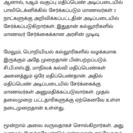
ஆனால், 9ஆம் வகுப்பு மதிப்பெண் அடிப்படையில்
பாலிடெக்னிக்கில் சேர்க்கப்படும் மாணவர்கள் 2
நாட்களுக்கு அறிவிக்கப்பட்டதின் அடிப்படையில்
சேர்க்கப்படுகிறார்கள். இதுதான் கல்லூரிகளில்
மாணவர் சேர்க்கைக்கான அரசின் முடிவு.
மேலும், பொறியியல் கல்லூரிகளில் வழக்கமாக
இருக்கும் அதே முறைதான் பின்பற்றப்படும்.
சி.பி.எஸ்.இ, மாநிலக் கல்வி மதிப்பெண்கள்
அனைத்தும் ஒரே மதிப்பெண்தான். அதில்
மதிப்பெண் அடிப்படையில் சேர்க்கைக்கு
மாணவர்கள் அனுமதிக்கப்படுவார்கள். முதல்
தலைமுறை பட்டதாரிகளுக்கு ஏற்கெனவே உள்ள
நடைமுறைதான் உள்ளது.
மூன்றாம் அலை வருவதாகச் சொல்கிறார்கள். அது