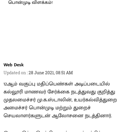
Web Desk
Updated on
:
28 June 2021, 08:51 AM
12ஆம் வகுப்பு மதிப்பெண்கள் அடிப்படையில்
கல்லூரி மாணவர் சேர்க்கை நடத்துவது குறித்து
முதலமைச்சர் மு.க.ஸ்டாலின், உயர்கல்வித்துறை
அமைச்சர் பொன்முடி மற்றும் துறைச்
செயலாளர்களுடன் ஆலோசனை நடத்தினார்.