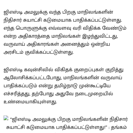
ஜிஎஸ்டி அமலுக்கு வந்த பிறகு மாநிலங்களின்
நிதிசார் சுயாட்சி கடுமையாக பாதிக்கப்பட்டுள்ளது.
எந்த பொருளுக்கு எவ்வளவு வரி விதிக்க வேண்டும்
என்ற அதிகாரத்தை மாநிலங்கள் இழந்துவிட்டது,
வருவாய் அதிகாரங்கள் அனைத்தும் ஒன்றிய
அரசிடம் குவிக்கப்பட்டுள்ளது.
ஜிஎஸ்டி கவுன்சிலில் விகிதக் குறைப்புகள் குறித்து
ஆலோசிக்கப்பட்டபோது, மாநிலங்களின் வருவாய்
பாதிக்கப்படும் என்று தமிழ்நாடு முன்கூட்டியே
எச்சரித்தது, தற்போது அதுவே நடைமுறையில்
உண்மையாகியுள்ளது.