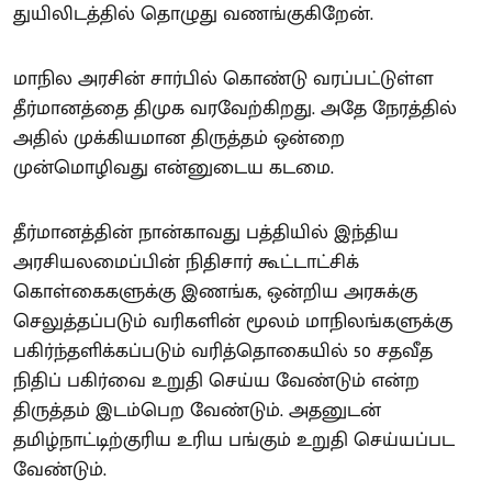
துயிலிடத்தில் தொழுது வணங்குகிறேன்.
மாநில அரசின் சார்பில் கொண்டு வரப்பட்டுள்ள
தீர்மானத்தை திமுக வரவேற்கிறது. அதே நேரத்தில்
அதில் முக்கியமான திருத்தம் ஒன்றை
முன்மொழிவது என்னுடைய கடமை.
தீர்மானத்தின் நான்காவது பத்தியில் இந்திய
அரசியலமைப்பின் நிதிசார் கூட்டாட்சிக்
கொள்கைகளுக்கு இணங்க, ஒன்றிய அரசுக்கு
செலுத்தப்படும் வரிகளின் மூலம் மாநிலங்களுக்கு
பகிர்ந்தளிக்கப்படும் வரித்தொகையில் 50 சதவீத
நிதிப் பகிர்வை உறுதி செய்ய வேண்டும் என்ற
திருத்தம் இடம்பெற வேண்டும். அதனுடன்
தமிழ்நாட்டிற்குரிய உரிய பங்கும் உறுதி செய்யப்பட
வேண்டும்.