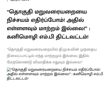
“தொகுதி மறுவரையறையை
நிச்சயம் எதிர்ப்போம்! அதில்
எள்ளளவும் மாற்றம் இல்லை!” :
கனிமொழி எம்.பி திட்டவட்டம்!
“தொகுதி மறுவரையறையில் தி.மு.க.வின் முந்தைய
நிலைப்பாட்டில் எந்த மாற்றமும் இல்லை; இதில்
மேற்கொண்டு விவாதிக்க எதுவும் இல்லை!”