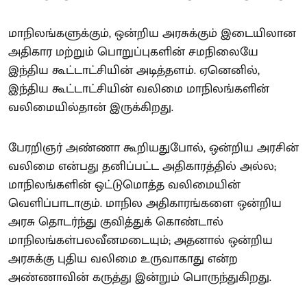
மாநிலங்களுக்கும், ஒன்றிய அரசுக்கும் இடையிலான
அதிகார மற்றும் பொறுப்புகளின் சமநிலையே
இந்திய கூட்டாட்சியின் அடித்தளம். ஏனெனில்,
இந்திய கூட்டாட்சியின் வலிமை மாநிலங்களின்
வலிமையில்தான் இருக்கிறது.
பேரறிஞர் அண்ணா கூறியதுபோல், ஒன்றிய அரசின்
வலிமை என்பது தனிப்பட்ட அதிகாரத்தில் அல்ல;
மாநிலங்களின் ஒட்டுமொத்த வலிமையின்
வெளிப்பாடாகும். மாநில அதிகாரங்களை ஒன்றிய
அரசு தொடர்ந்து குவித்துக் கொண்டால்
மாநிலங்கள்பலவீனமடையும்; அதனால் ஒன்றிய
அரசுக்கு புதிய வலிமை உருவாகாது என்ற
அண்ணாவின் கருத்து இன்றும் பொருந்துகிறது.