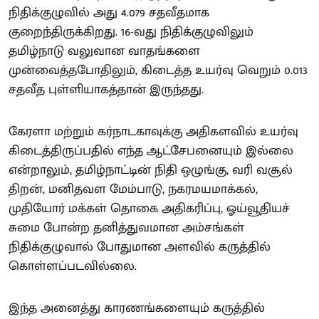
நிதிக்குழுவில் அது 4.079 சதவீதமாக
குறைந்திருக்கிறது. 16-வது நிதிக்குழுவிலும்
தமிழ்நாடு வலுவான வாதங்களை
முன்வைத்தபோதிலும், கிடைத்த உயர்வு வெறும் 0.013
சதவீத புள்ளியாகத்தான் இருந்தது.
கேரளா மற்றும் கர்நாடகாவுக்கு அதிகளவில் உயர்வு
கிடைத்திருப்பதில் எந்த ஆட்சேபனையும் இல்லை
என்றாலும், தமிழ்நாட்டின் நிதி ஒழுங்கு, வரி வசூல்
திறன், மனிதவள மேம்பாடு, நகரமயமாக்கல்,
முதியோர் மக்கள் தொகை அதிகரிப்பு, ஓய்வூதியச்
சுமை போன்ற தனித்துவமான அம்சங்கள்
நிதிக்குழுவால் போதுமான அளவில் கருத்தில்
கொள்ளப்படவில்லை.
இந்த அனைத்து காரணங்களையும் கருத்தில்