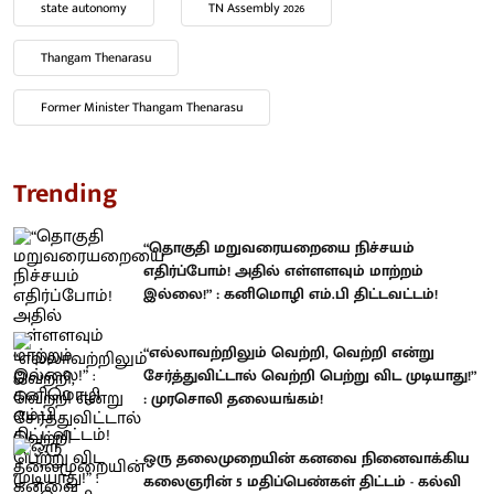
state autonomy
TN Assembly 2026
Thangam Thenarasu
Former Minister Thangam Thenarasu
Trending
“தொகுதி மறுவரையறையை நிச்சயம்
எதிர்ப்போம்! அதில் எள்ளளவும் மாற்றம்
இல்லை!” : கனிமொழி எம்.பி திட்டவட்டம்!
“எல்லாவற்றிலும் வெற்றி, வெற்றி என்று
சேர்த்துவிட்டால் வெற்றி பெற்று விட முடியாது!”
: முரசொலி தலையங்கம்!
ஒரு தலைமுறையின் கனவை நினைவாக்கிய
கலைஞரின் 5 மதிப்பெண்கள் திட்டம் - கல்வி