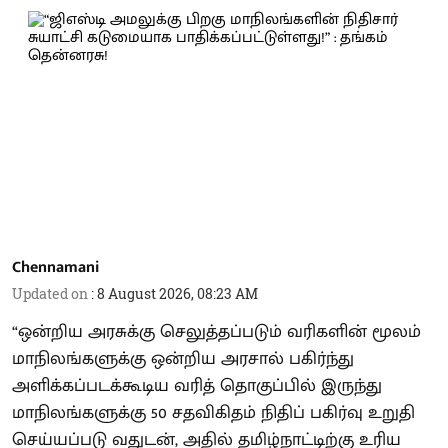
Chennamani
Updated on
:
8 August 2026, 08:23 AM
“ஒன்றிய அரசுக்கு செலுத்தப்படும் வரிகளின் மூலம்
மாநிலங்களுக்கு ஒன்றிய அரசால் பகிர்ந்து
அளிக்கப்படக்கூடிய வரித் தொகுப்பில் இருந்து
மாநிலங்களுக்கு 50 சதவிகிதம் நிதிப் பகிர்வு உறுதி
செய்யப்படு வதுடன், அதில் தமிழ்நாட்டிற்கு உரிய