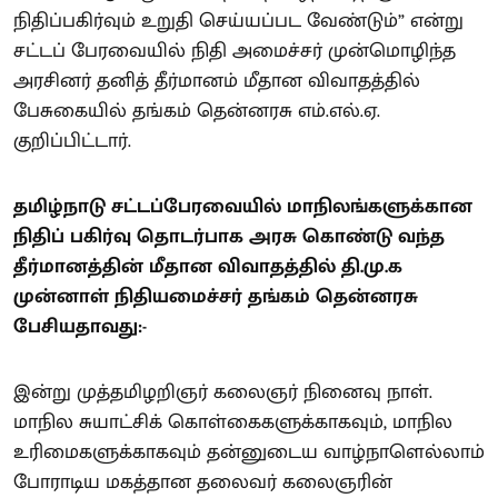
நிதிப்பகிர்வும் உறுதி செய்யப்பட வேண்டும்” என்று
சட்டப் பேரவையில் நிதி அமைச்சர் முன்மொழிந்த
அரசினர் தனித் தீர்மானம் மீதான விவாதத்தில்
பேசுகையில் தங்கம் தென்னரசு எம்.எல்.ஏ.
குறிப்பிட்டார்.
தமிழ்நாடு சட்டப்பேரவையில் மாநிலங்களுக்கான
நிதிப் பகிர்வு தொடர்பாக அரசு கொண்டு வந்த
தீர்மானத்தின் மீதான விவாதத்தில் தி.மு.க
முன்னாள் நிதியமைச்சர் தங்கம் தென்னரசு
பேசியதாவது:-
இன்று முத்தமிழறிஞர் கலைஞர் நினைவு நாள்.
மாநில சுயாட்சிக் கொள்கைகளுக்காகவும், மாநில
உரிமைகளுக்காகவும் தன்னுடைய வாழ்நாளெல்லாம்
போராடிய மகத்தான தலைவர் கலைஞரின்