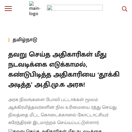
தமிழ்நாடு
தவறு செய்த அதிகாரிகள் மீது
நடவடிக்கை எடுக்காமல்,
கண்டுபிடித்த அதிகாரியை ‘தூக்கி
அடித்த’ அ.தி.மு.க அரசு!
அரசு நிலங்களை போலி பட்டாக்கள் மூலம்
ஆக்கிரமித்தவர்களின் நில உரிமையை ரத்து செய்து
நிலத்தை மீட்ட கொடைக்கானல் கோட்டாட்சியர்
சுரேந்திரன் இடமாற்றம் செய்யப்பட்டுள்ளார்.