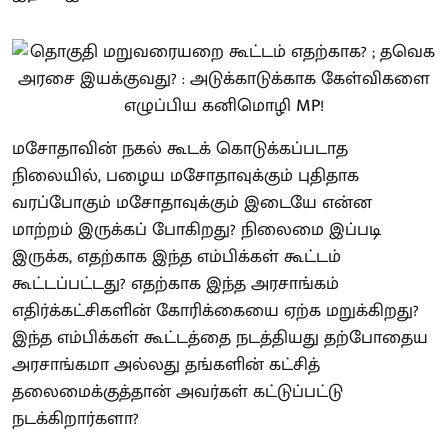
மசோதாவின் நகல் கூடக் கொடுக்கப்படாத
நிலையில், பழைய மசோதாவுக்கும் புதிதாக
வரப்போகும் மசோதாவுக்கும் இடையே என்ன
மாற்றம் இருக்கப் போகிறது? நிலைமை இப்படி
இருக்க, எதற்காக இந்த எம்பிக்கள் கூட்டம்
கூட்டப்பட்டது? எதற்காக இந்த அரசாங்கம்
எதிர்க்கட்சிகளின் கோரிக்கையை ஏற்க மறுக்கிறது?
இந்த எம்பிக்கள் கூட்டத்தை நடத்தியது தற்போதைய
அரசாங்கமா அல்லது தங்களின் கட்சித்
தலைமைக்குத்தான் அவர்கள் கட்டுப்பட்டு
நடக்கிறார்களா?