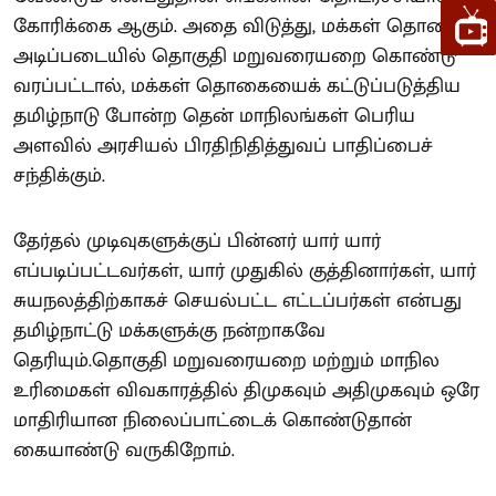
கோரிக்கை ஆகும். அதை விடுத்து, மக்கள் தொகை
அடிப்படையில் தொகுதி மறுவரையறை கொண்டு
வரப்பட்டால், மக்கள் தொகையைக் கட்டுப்படுத்திய
தமிழ்நாடு போன்ற தென் மாநிலங்கள் பெரிய
அளவில் அரசியல் பிரதிநிதித்துவப் பாதிப்பைச்
சந்திக்கும்.
தேர்தல் முடிவுகளுக்குப் பின்னர் யார் யார்
எப்படிப்பட்டவர்கள், யார் முதுகில் குத்தினார்கள், யார்
சுயநலத்திற்காகச் செயல்பட்ட எட்டப்பர்கள் என்பது
தமிழ்நாட்டு மக்களுக்கு நன்றாகவே
தெரியும்.தொகுதி மறுவரையறை மற்றும் மாநில
உரிமைகள் விவகாரத்தில் திமுகவும் அதிமுகவும் ஒரே
மாதிரியான நிலைப்பாட்டைக் கொண்டுதான்
கையாண்டு வருகிறோம்.