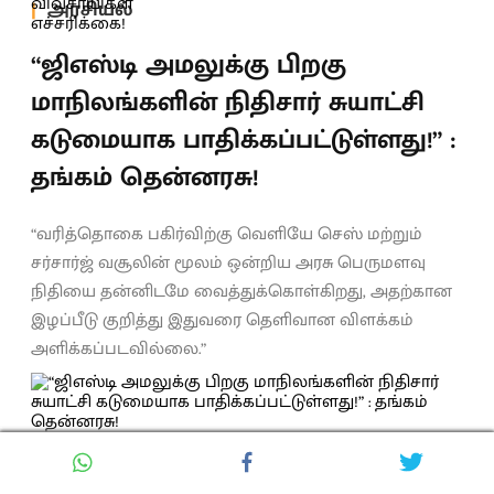
அரசியல்
“ஜிஎஸ்டி அமலுக்கு பிறகு
மாநிலங்களின் நிதிசார் சுயாட்சி
கடுமையாக பாதிக்கப்பட்டுள்ளது!” :
தங்கம் தென்னரசு!
“வரித்தொகை பகிர்விற்கு வெளியே செஸ் மற்றும்
சர்சார்ஜ் வசூலின் மூலம் ஒன்றிய அரசு பெருமளவு
நிதியை தன்னிடமே வைத்துக்கொள்கிறது, அதற்கான
இழப்பீடு குறித்து இதுவரை தெளிவான விளக்கம்
அளிக்கப்படவில்லை.”