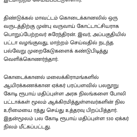
திண்டுக்கல் மாவட்டம் கொடைக்கானலில் ஒரு
வருடத்திற்கு முன்பு வருவாய் கோட்டாட்சியராக
பொறுப்பேற்றவர் சுரேந்திரன். இவர், அப்பகுதியில்
பட்டா வழங்குவது, மாற்றம் செய்வதில் நடந்த
பல்வேறு முறைகேடுகளைக் கண்டுபிடித்து
வெளிக்கொணர்ந்தார்.
கொடைக்கானல் மலைக்கிராமங்களில்
ஆயிரக்கணக்கான ஏக்கர் பரப்பளவில் பலநூறு
கோடி ரூபாய் மதிப்புள்ள அரசு நிலங்களை போலி
பட்டாக்கள் மூலம் ஆக்கிரமித்துள்ளவர்களின் நில
உரிமையை ரத்து செய்து உத்தரவு பிறப்பித்தார்.
இதன்மூலம் பல கோடி ரூபாய் மதிப்புள்ள 530 ஏக்கர்
நிலம் மீட்கப்பட்டது.