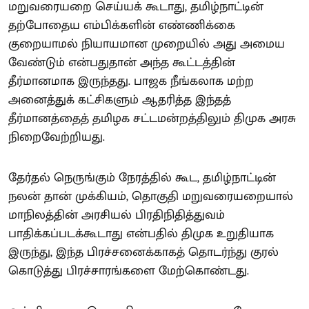
மறுவரையறை செய்யக் கூடாது, தமிழ்நாட்டின்
தற்போதைய எம்பிக்களின் எண்ணிக்கை
குறையாமல் நியாயமான முறையில் அது அமைய
வேண்டும் என்பதுதான் அந்த கூட்டத்தின்
தீர்மானமாக இருந்தது. பாஜக நீங்கலாக மற்ற
அனைத்துக் கட்சிகளும் ஆதரித்த இந்தத்
தீர்மானத்தைத் தமிழக சட்டமன்றத்திலும் திமுக அரசு
நிறைவேற்றியது.
தேர்தல் நெருங்கும் நேரத்தில் கூட, தமிழ்நாட்டின்
நலன் தான் முக்கியம், தொகுதி மறுவரையறையால்
மாநிலத்தின் அரசியல் பிரதிநிதித்துவம்
பாதிக்கப்படக்கூடாது என்பதில் திமுக உறுதியாக
இருந்து, இந்த பிரச்சனைக்காகத் தொடர்ந்து குரல்
கொடுத்து பிரச்சாரங்களை மேற்கொண்டது.