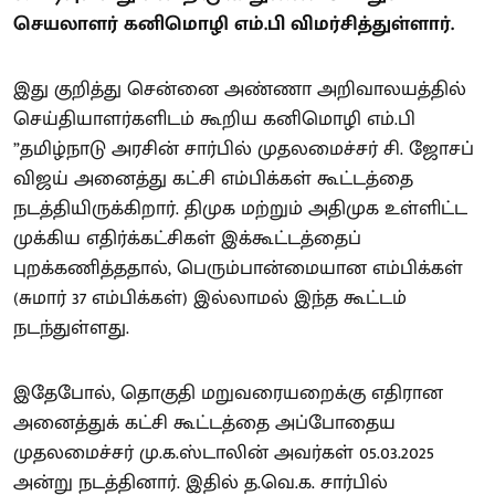
செயலாளர் கனிமொழி எம்.பி விமர்சித்துள்ளார்.
இது குறித்து சென்னை அண்ணா அறிவாலயத்தில்
செய்தியாளர்களிடம் கூறிய கனிமொழி எம்.பி
”தமிழ்நாடு அரசின் சார்பில் முதலமைச்சர் சி. ஜோசப்
விஜய் அனைத்து கட்சி எம்பிக்கள் கூட்டத்தை
நடத்தியிருக்கிறார். திமுக மற்றும் அதிமுக உள்ளிட்ட
முக்கிய எதிர்க்கட்சிகள் இக்கூட்டத்தைப்
புறக்கணித்ததால், பெரும்பான்மையான எம்பிக்கள்
(சுமார் 37 எம்பிக்கள்) இல்லாமல் இந்த கூட்டம்
நடந்துள்ளது.
இதேபோல், தொகுதி மறுவரையறைக்கு எதிரான
அனைத்துக் கட்சி கூட்டத்தை அப்போதைய
முதலமைச்சர் மு.க.ஸ்டாலின் அவர்கள் 05.03.2025
அன்று நடத்தினார். இதில் த.வெ.க. சார்பில்