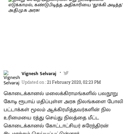
Vignesh Selvaraj
Updated on
:
21 February 2020, 02:23 PM
கொடைக்கானல் மலைக்கிராமங்களில் பலநூறு
கோடி ரூபாய் மதிப்புள்ள அரசு நிலங்களை போலி
பட்டாக்கள் மூலம் ஆக்கிரமித்தவர்களின் நில
உரிமையை ரத்து செய்து நிலத்தை மீட்ட
கொடைக்கானல் கோட்டாட்சியர் சுரேந்திரன்
இடமாற்றம் செய்யப்பட்டுள்ளார்.