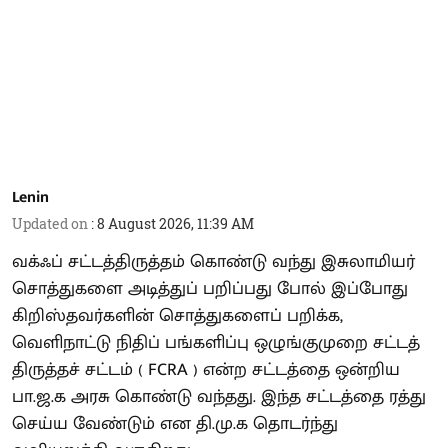
Lenin
Updated on
:
8 August 2026, 11:39 AM
வக்ஃப் சட்டத்திருத்தம் கொண்டு வந்து இசுலாமியர்
சொத்துகளை அடித்துப் பறிப்பது போல் இப்போது
கிறிஸ்தவர்களின் சொத்துகளைப் பறிக்க,
வெளிநாட்டு நிதிப் பங்களிப்பு ஒழுங்குமுறை சட்டத்
திருத்தச் சட்டம் ( FCRA ) என்ற சட்டத்தை ஒன்றிய
பா.ஜ.க அரசு கொண்டு வந்தது. இந்த சட்டத்தை ரத்து
செய்ய வேண்டும் என தி.மு.க தொடர்ந்து