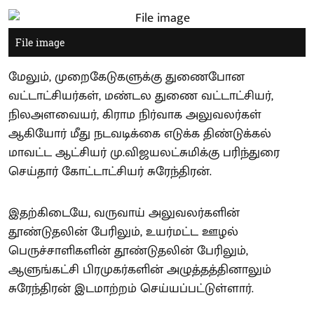
File image
மேலும், முறைகேடுகளுக்கு துணைபோன
வட்டாட்சியர்கள், மண்டல துணை வட்டாட்சியர்,
நிலஅளவையர், கிராம நிர்வாக அலுவலர்கள்
ஆகியோர் மீது நடவடிக்கை எடுக்க திண்டுக்கல்
மாவட்ட ஆட்சியர் மு.விஜயலட்சுமிக்கு பரிந்துரை
செய்தார் கோட்டாட்சியர் சுரேந்திரன்.
இதற்கிடையே, வருவாய் அலுவலர்களின்
தூண்டுதலின் பேரிலும், உயர்மட்ட ஊழல்
பெருச்சாளிகளின் தூண்டுதலின் பேரிலும்,
ஆளுங்கட்சி பிரமுகர்களின் அழுத்தத்தினாலும்
சுரேந்திரன் இடமாற்றம் செய்யப்பட்டுள்ளார்.