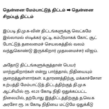
தென்னை மேம்பாட்டுத் திட்டம் ➡️ தென்னை
சிறப்புத் திட்டம்
இப்படி தி.மு.க-வின் திட்டங்களுக்கு வெட்கமே
இல்லாமல் ஸ்டிக்கர் ஒட்டி, கம்பீரமாகக் கோட் சூட்
போட்டுத் தலைமைச் செயலகத்தில் வலம்
வந்துகொண்டு இருக்கிறார் முதலமைச்சர் விஜய்.
அதோடு திட்டங்களுக்குத்தான் பெயர்
மாற்றுகிறார்கள் என்று பார்த்தால், நிதியையும்
குறைத்துள்ளார்கள். உதாரணத்திற்கு, மக்காச்சோள
உற்பத்தி மேம்பாட்டுத் திட்டத்திற்குத் தி.மு.க
ஆட்சியில் ரூ. 40.25 கோடி நிதி ஒதுக்கப்பட்ட
நிலையில், தற்போது இத்திட்டத்திற்குத் த.வெ.க
அரசோ ரூ. 36 கோடி நிதியை மட்டுமே ஒதுக்கீடு