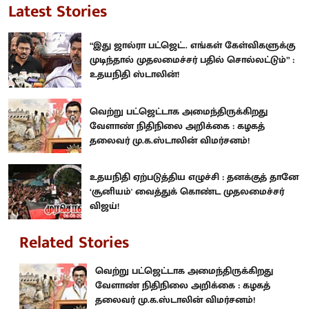
Latest Stories
“இது ஜால்ரா பட்ஜெட்.. எங்கள் கேள்விகளுக்கு
முடிந்தால் முதலமைச்சர் பதில் சொல்லட்டும்” :
உதயநிதி ஸ்டாலின்!
வெற்று பட்ஜெட்டாக அமைந்திருக்கிறது
வேளாண் நிதிநிலை அறிக்கை : கழகத்
தலைவர் மு.க.ஸ்டாலின் விமர்சனம்!
உதயநிதி ஏற்படுத்திய எழுச்சி : தனக்குத் தானே
‘சூனியம்' வைத்துக் கொண்ட முதலமைச்சர்
விஜய்!
Related Stories
வெற்று பட்ஜெட்டாக அமைந்திருக்கிறது
வேளாண் நிதிநிலை அறிக்கை : கழகத்
தலைவர் மு.க.ஸ்டாலின் விமர்சனம்!