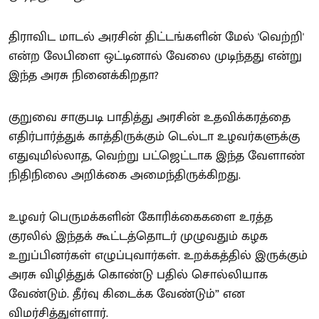
திராவிட மாடல் அரசின் திட்டங்களின் மேல் 'வெற்றி'
என்ற லேபிளை ஒட்டினால் வேலை முடிந்தது என்று
இந்த அரசு நினைக்கிறதா?
குறுவை சாகுபடி பாதித்து அரசின் உதவிக்கரத்தை
எதிர்பார்த்துக் காத்திருக்கும் டெல்டா உழவர்களுக்கு
எதுவுமில்லாத, வெற்று பட்ஜெட்டாக இந்த வேளாண்
நிதிநிலை அறிக்கை அமைந்திருக்கிறது.
உழவர் பெருமக்களின் கோரிக்கைகளை உரத்த
குரலில் இந்தக் கூட்டத்தொடர் முழுவதும் கழக
உறுப்பினர்கள் எழுப்புவார்கள். உறக்கத்தில் இருக்கும்
அரசு விழித்துக் கொண்டு பதில் சொல்லியாக
வேண்டும். தீர்வு கிடைக்க வேண்டும்” என
விமர்சித்துள்ளார்.