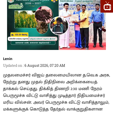
Lenin
Updated on
:
6 August 2026, 07:20 AM
முதலமைச்சர் விஜய் தலைமையிலான த.வெ.க அரசு,
நேற்று தனது முதல் நிதிநிலை அறிக்கையைத்
தாக்கல் செய்தது. திக்கித் திணறி 2:30 மணி நேரம்
பெருமூச்சு விட்டு வாசித்து முடித்தார் நிதியமைச்சர்
மரிய வில்சன். அவர் பெருமூச்சு விட்டு வாசித்தாலும்,
மக்களுக்குக் கொடுத்த தேர்தல் வாக்குறுதிகளான