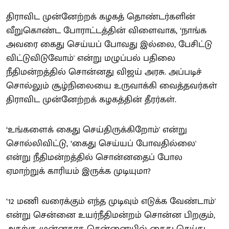
திராவிட முன்னேற்றக் கழகத் தொண்டர்களின்
வீறுகொண்ட போராட்டத்தின் விளைவாக, ‘நாங்க
அவரை கைது செய்யப் போவது இல்லை, பேசிட்டு
விட்டுவிடுவோம்' என்று மழுப்பல் பதிலை
நீதிமன்றத்தில் சொன்னது விஜய் அரசு. அப்படிச்
சொல்லும் சூழ்நிலையை உருவாக்கி வைத்தவர்கள்
திராவிட முன்னேற்றக் கழகத்தின் தீரர்கள்.
‘உங்களைக் கைது செய்திருக்கிறோம்' என்று
சொல்லிவிட்டு, ‘கைது செய்யப் போவதில்லை'
என்று நீதிமன்றத்தில் சொன்னதைப் போல
ஏமாற்றுக் காரியம் இருக்க முடியுமா?
‘12 மணி வரைக்கும் எந்த முடிவும் எடுக்க வேண்டாம்'
என்று சென்னை உயர்நீதிமன்றம் சொன்ன பிறகும்,