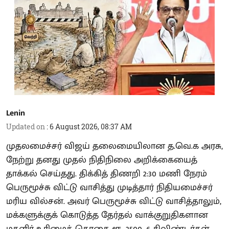
Lenin
Updated on
:
6 August 2026, 08:37 AM
முதலமைச்சர் விஜய் தலைமையிலான த.வெ.க அரசு,
நேற்று தனது முதல் நிதிநிலை அறிக்கையைத்
தாக்கல் செய்தது. திக்கித் திணறி 2:30 மணி நேரம்
பெருமூச்சு விட்டு வாசித்து முடித்தார் நிதியமைச்சர்
மரிய வில்சன். அவர் பெருமூச்சு விட்டு வாசித்தாலும்,
மக்களுக்குக் கொடுத்த தேர்தல் வாக்குறுதிகளான