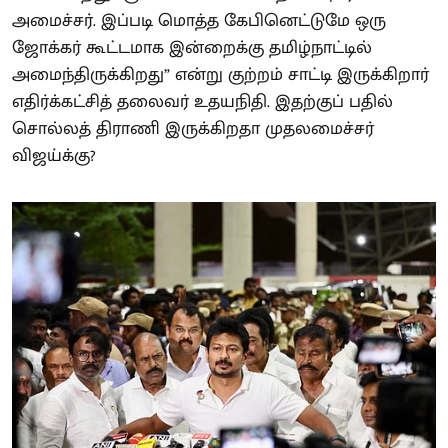
அமைச்சர். இப்படி மொத்த கேபினெட்டுமே ஒரு
ஜோக்கர் கூட்டமாக இன்றைக்கு தமிழ்நாட்டில்
அமைந்திருக்கிறது” என்று குற்றம் சாட்டி இருக்கிறார்
எதிர்க்கட்சித் தலைவர் உதயநிதி. இதற்குப் பதில்
சொல்லத் திராணி இருக்கிறதா முதலமைச்சர்
விஜய்க்கு?