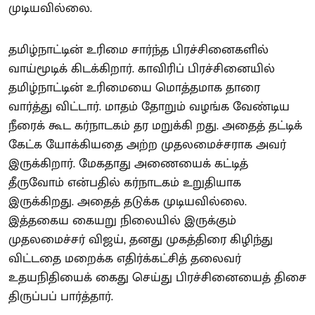
முடியவில்லை.
தமிழ்நாட்டின் உரிமை சார்ந்த பிரச்சினைகளில்
வாய்மூடிக் கிடக்கிறார். காவிரிப் பிரச்சினையில்
தமிழ்நாட்டின் உரிமையை மொத்தமாக தாரை
வார்த்து விட்டார். மாதம் தோறும் வழங்க வேண்டிய
நீரைக் கூட கர்நாடகம் தர மறுக்கி றது. அதைத் தட்டிக்
கேட்க யோக்கியதை அற்ற முதலமைச்சராக அவர்
இருக்கிறார். மேகதாது அணையைக் கட்டித்
தீருவோம் என்பதில் கர்நாடகம் உறுதியாக
இருக்கிறது. அதைத் தடுக்க முடியவில்லை.
இத்தகைய கையறு நிலையில் இருக்கும்
முதலமைச்சர் விஜய், தனது முகத்திரை கிழிந்து
விட்டதை மறைக்க எதிர்க்கட்சித் தலைவர்
உதயநிதியைக் கைது செய்து பிரச்சினையைத் திசை
திருப்பப் பார்த்தார்.