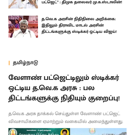
பட்ஜெட்” : திமுக தலைவர் மு.க.ஸ்டாலின்!
த.வெ.க அரசின் நிதிநிலை அறிக்கை:
இதிலும் திராவிட மாடல் அரசின்
திட்டங்களுக்கு ஸ்டிக்கர் ஒட்டிய விஜய்!
தமிழ்நாடு
வேளாண் பட்ஜெட்டிலும் ஸ்டிக்கர்
ஒட்டிய த.வெ.க அரசு : பல
திட்டங்களுக்கு நிதியும் குறைப்பு!
த.வெ.க அரசு தாக்கல் செய்துள்ள வேளாண் பட்ஜெட்
விவசாயிகளை ஏமாற்றும் வகையில் அமைந்துள்ளது.