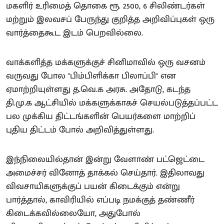
மகளிர் உரிமைத் தொகை ரூ. 2500, 6 சிலிண்டர்கள்
மற்றும் இலவசப் பேருந்து குறித்த அறிவிப்புகள் ஒரு
வார்த்தைகூட இடம் பெறவில்லை.
வாக்களித்த மக்களுக்குச் சினிமாவில் ஒரு வசனம்
வருவது போல "பிம்பிளிக்கா பிலாப்பி" என
ஏமாற்றியுள்ளது த.வெ.க அரசு. அதோடு, கடந்த
தி.மு.க ஆட்சியில் மக்களுக்காகச் செயல்படுத்தப்பட்ட
பல முக்கிய திட்டங்களின் பெயர்களை மாற்றிப்
புதிய திட்டம் போல் அறிவித்துள்ளது.
இந்நிலையில்தான் இன்று வேளாண் பட்ஜெட்டை
அமைச்சர் வினோத் தாக்கல் செய்தார். இதிலாவது
விவசாயிகளுக்குப் பயன் கிடைக்கும் என்று
பார்த்தால், காவிரியில் எப்படி நமக்குத் தண்ணீர்
கிடைக்கவில்லையோ, அதுபோல்