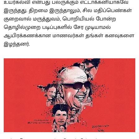
உயர்கல்வி என்பது பலருக்கும் எட்டாக்கனியாகவே
இருந்தது. திறமை இருந்தாலும், சில மதிப்பெண்கள்
குறைவால் மருத்துவம், பொறியியல் போன்ற
தொழில்முறை படிப்புகளில் சேர முடியாமல்
ஆயிரக்கணக்கான மாணவர்கள் தங்கள் கனவுகளை
இழந்தனர்.