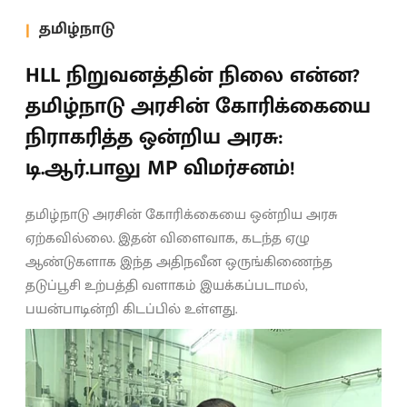
தமிழ்நாடு
HLL நிறுவனத்தின் நிலை என்ன?
தமிழ்நாடு அரசின் கோரிக்கையை
நிராகரித்த ஒன்றிய அரசு:
டி.ஆர்.பாலு MP விமர்சனம்!
தமிழ்நாடு அரசின் கோரிக்கையை ஒன்றிய அரசு
ஏற்கவில்லை. இதன் விளைவாக, கடந்த ஏழு
ஆண்டுகளாக இந்த அதிநவீன ஒருங்கிணைந்த
தடுப்பூசி உற்பத்தி வளாகம் இயக்கப்படாமல்,
பயன்பாடின்றி கிடப்பில் உள்ளது.