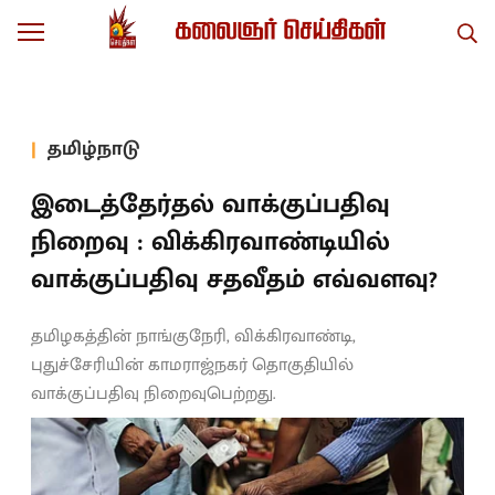
தமிழ்நாடு
இடைத்தேர்தல் வாக்குப்பதிவு
நிறைவு : விக்கிரவாண்டியில்
வாக்குப்பதிவு சதவீதம் எவ்வளவு?
தமிழகத்தின் நாங்குநேரி, விக்கிரவாண்டி,
புதுச்சேரியின் காமராஜ்நகர் தொகுதியில்
வாக்குப்பதிவு நிறைவுபெற்றது.