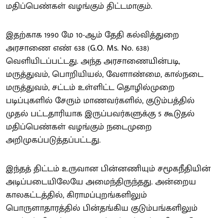
மதிப்பெண்கள் வழங்கும் திட்டமாகும்.
இதற்காக 1990 மே 10-ஆம் தேதி கல்வித்துறை
அரசாணை எண் 638 (G.O. Ms. No. 638)
வெளியிடப்பட்டது. அந்த அரசாணையின்படி,
மருத்துவம், பொறியியல், வேளாண்மை, கால்நடை
மருத்துவம், சட்டம் உள்ளிட்ட தொழில்முறை
படிப்புகளில் சேரும் மாணவர்களில், குடும்பத்தில்
முதல் பட்டதாரியாக இருப்பவர்களுக்கு 5 கூடுதல்
மதிப்பெண்கள் வழங்கும் நடைமுறை
அறிமுகப்படுத்தப்பட்டது.
இந்தத் திட்டம் உருவான பின்னணியும் சமூகநீதியின்
அடிப்படையிலேயே அமைந்திருந்தது. அன்றைய
காலகட்டத்தில், கிராமப்புறங்களிலும்
பொருளாதாரத்தில் பின்தங்கிய குடும்பங்களிலும்