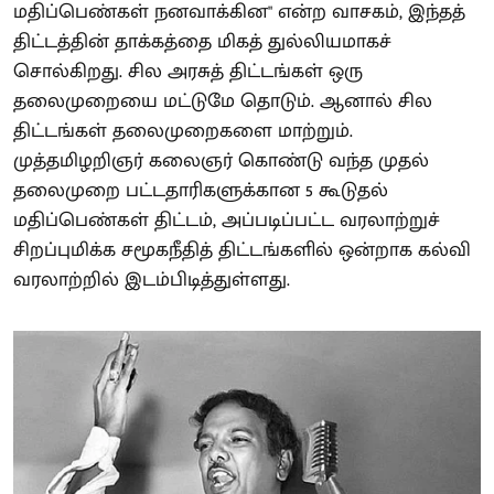
மதிப்பெண்கள் நனவாக்கின" என்ற வாசகம், இந்தத்
திட்டத்தின் தாக்கத்தை மிகத் துல்லியமாகச்
சொல்கிறது. சில அரசுத் திட்டங்கள் ஒரு
தலைமுறையை மட்டுமே தொடும். ஆனால் சில
திட்டங்கள் தலைமுறைகளை மாற்றும்.
முத்தமிழறிஞர் கலைஞர் கொண்டு வந்த முதல்
தலைமுறை பட்டதாரிகளுக்கான 5 கூடுதல்
மதிப்பெண்கள் திட்டம், அப்படிப்பட்ட வரலாற்றுச்
சிறப்புமிக்க சமூகநீதித் திட்டங்களில் ஒன்றாக கல்வி
வரலாற்றில் இடம்பிடித்துள்ளது.