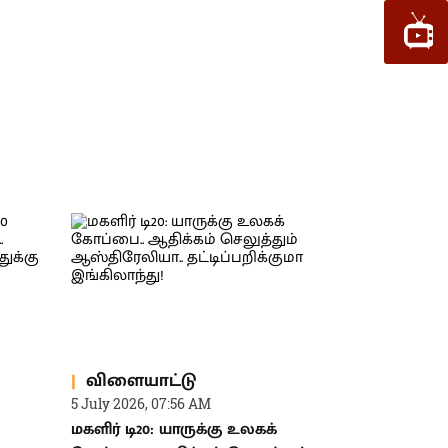
விளையாட்டு
5 July 2026, 07:56 AM
மகளிர் டி20: யாருக்கு உலகக்