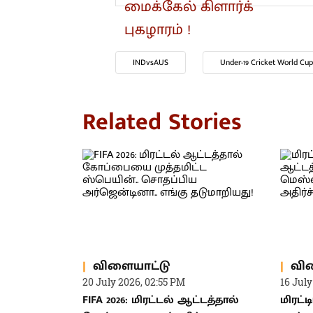
INDvsAUS
Under-19 Cricket World Cup
Related Stories
விளையாட்டு
வி
20 July 2026, 02:55 PM
16 July
FIFA 2026: மிரட்டல் ஆட்டத்தால்
மிரட்