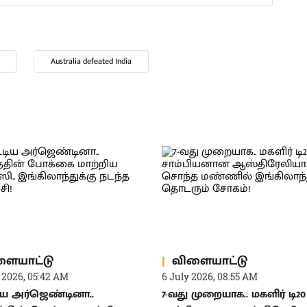
Australia defeated India
ளையாட்டு
விளையாட்டு
 2026, 05:42 AM
6 July 2026, 08:55 AM
டிய அர்ஜெண்டினா..
7-வது முறையாக.. மகளிர் டி20