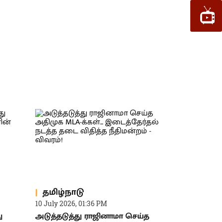
தமிழ்நாடு
10 July 2026, 01:36 PM
ு
அடுத்தடுத்து ராஜினாமா செய்த