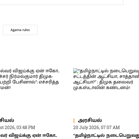
Agama rules
சியல்
அரசியல்
st 2026, 03:48 PM
20 July 2026, 07:07 AM
்வர் விஜய்க்கு ஏன் ஈகோ..
“தமிழ்நாட்டில் நடைபெறுவத