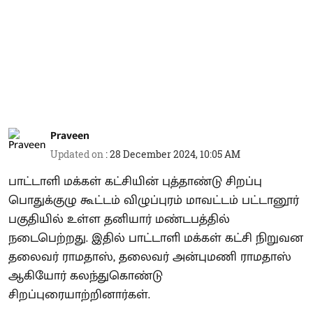
Praveen
Updated on
:
28 December 2024, 10:05 AM
பாட்டாளி மக்கள் கட்சியின் புத்தாண்டு சிறப்பு
பொதுக்குழு கூட்டம் விழுப்புரம் மாவட்டம் பட்டானூர்
பகுதியில் உள்ள தனியார் மண்டபத்தில்
நடைபெற்றது. இதில் பாட்டாளி மக்கள் கட்சி நிறுவன
தலைவர் ராமதாஸ், தலைவர் அன்புமணி ராமதாஸ்
ஆகியோர் கலந்துகொண்டு
சிறப்புரையாற்றினார்கள்.