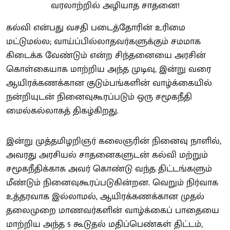
கல்வி என்பது வசதி படைத்தோரின் உரிமை
மட்டுமல்ல; வாய்ப்பில்லாதவர்களுக்கும் சமமாக
கிடைக்க வேண்டும் என்ற சிந்தனையை அரசின்
கொள்கையாக மாற்றிய அந்த முடிவு, இன்று வரை
ஆயிரக்கணக்கான குடும்பங்களின் வாழ்க்கையில்
நன்றியுடன் நினைவுகூரப்படும் ஒரு சமூகநீதி
மைல்கல்லாகத் திகழ்கிறது.
இன்று முத்தமிழறிஞர் கலைஞரின் நினைவு நாளில்,
அவரது அரசியல் சாதனைகளுடன் கல்வி மற்றும்
சமூகநீதிக்காக அவர் கொண்டு வந்த திட்டங்களும்
மீண்டும் நினைவுகூரப்படுகின்றன. வெறும் நிர்வாக
உத்தரவாக இல்லாமல், ஆயிரக்கணக்கான முதல்
தலைமுறை மாணவர்களின் வாழ்க்கைப் பாதையை
மாற்றிய அந்த 5 கூடுதல் மதிப்பெண்கள் திட்டம்,