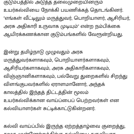
குடும்பத்தில் அடுத்த தலைமுறையினரும்
உயர்கல்வியை நோக்கி பயணிக்கத் தொடங்கினர்.
"எங்கள் வீட்டிலும் மருத்துவர், பொறியாளர், ஆசிரியர்,
அரசு அதிகாரி உருவாக முடியும்" என்ற நம்பிக்கை
ஆயிரக்கணக்கான குடும்பங்களில் வேரூன்றியது.
இன்று தமிழ்நாடு முழுவதும் அரசு
மருத்துவர்களாகவும், பொறியாளர்களாகவும்,
ஆசிரியர்களாகவும், அரசு அதிகாரிகளாகவும்,
விஞ்ஞானிகளாகவும், பல்வேறு துறைகளில் சிறந்து
விளங்குபவர்களில் ஏராளமானோர், அந்தக்
காலத்தில் இந்தத் திட்டத்தின் மூலம்
உயர்கல்விக்கான வாய்ப்பைப் பெற்றவர்கள் என
கல்வியாளர்கள் சுட்டிக்காட்டுகின்றனர்.
கல்வி வாய்ப்பில் இருந்த ஏற்றத்தாழ்வை குறைத்து,