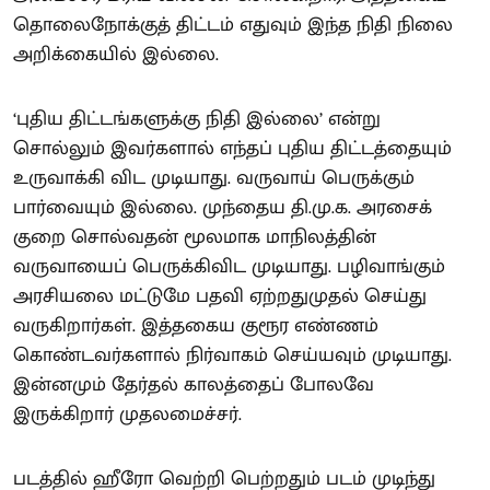
தொலைநோக்குத் திட்டம் எதுவும் இந்த நிதி நிலை
அறிக்கையில் இல்லை.
‘புதிய திட்டங்களுக்கு நிதி இல்லை’ என்று
சொல்லும் இவர்களால் எந்தப் புதிய திட்டத்தையும்
உருவாக்கி விட முடியாது. வருவாய் பெருக்கும்
பார்வையும் இல்லை. முந்தைய தி.மு.க. அரசைக்
குறை சொல்வதன் மூலமாக மாநிலத்தின்
வருவாயைப் பெருக்கிவிட முடியாது. பழிவாங்கும்
அரசியலை மட்டுமே பதவி ஏற்றதுமுதல் செய்து
வருகிறார்கள். இத்தகைய குரூர எண்ணம்
கொண்டவர்களால் நிர்வாகம் செய்யவும் முடியாது.
இன்னமும் தேர்தல் காலத்தைப் போலவே
இருக்கிறார் முதலமைச்சர்.
படத்தில் ஹீரோ வெற்றி பெற்றதும் படம் முடிந்து