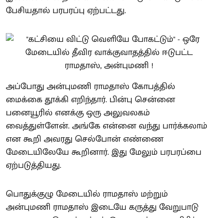
பேசியதால் பரபரப்பு ஏற்பட்டது.
அப்போது அன்புமணி ராமதாஸ் கோபத்தில்
மைக்கை தூக்கி எறிந்தார். பின்பு சென்னை
பனையூரில் எனக்கு ஒரு அலுவலகம்
வைத்துள்ளேன். அங்கே என்னை வந்து பார்க்கலாம்
என கூறி அவரது செல்போன் எண்ணை
மேடையிலேயே கூறினார். இது மேலும் பரபரப்பை
ஏற்படுத்தியது.
பொதுக்குழு மேடையில் ராமதாஸ் மற்றும்
அன்புமணி ராமதாஸ் இடையே கருத்து வேறுபாடு