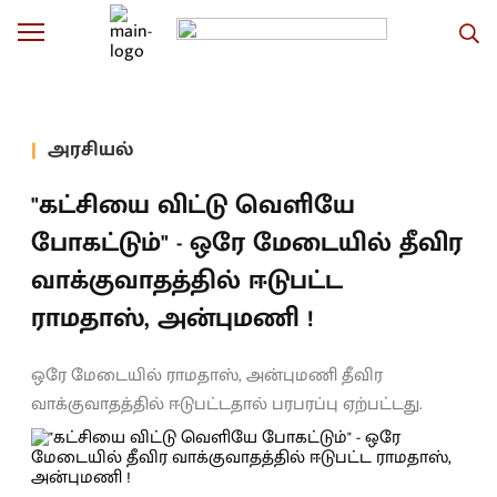
அரசியல்
"கட்சியை விட்டு வெளியே
போகட்டும்" - ஒரே மேடையில் தீவிர
வாக்குவாதத்தில் ஈடுபட்ட
ராமதாஸ், அன்புமணி !
ஒரே மேடையில் ராமதாஸ், அன்புமணி தீவிர
வாக்குவாதத்தில் ஈடுபட்டதால் பரபரப்பு ஏற்பட்டது.