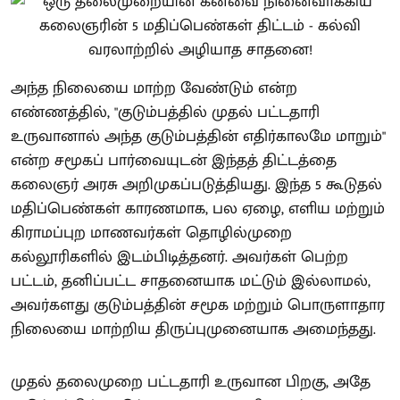
அந்த நிலையை மாற்ற வேண்டும் என்ற
எண்ணத்தில், "குடும்பத்தில் முதல் பட்டதாரி
உருவானால் அந்த குடும்பத்தின் எதிர்காலமே மாறும்"
என்ற சமூகப் பார்வையுடன் இந்தத் திட்டத்தை
கலைஞர் அரசு அறிமுகப்படுத்தியது. இந்த 5 கூடுதல்
மதிப்பெண்கள் காரணமாக, பல ஏழை, எளிய மற்றும்
கிராமப்புற மாணவர்கள் தொழில்முறை
கல்லூரிகளில் இடம்பிடித்தனர். அவர்கள் பெற்ற
பட்டம், தனிப்பட்ட சாதனையாக மட்டும் இல்லாமல்,
அவர்களது குடும்பத்தின் சமூக மற்றும் பொருளாதார
நிலையை மாற்றிய திருப்புமுனையாக அமைந்தது.
முதல் தலைமுறை பட்டதாரி உருவான பிறகு, அதே