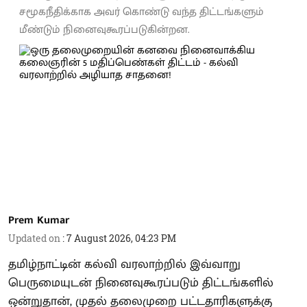
சமூகநீதிக்காக அவர் கொண்டு வந்த திட்டங்களும்
மீண்டும் நினைவுகூரப்படுகின்றன.
Prem Kumar
Updated on
:
7 August 2026, 04:23 PM
தமிழ்நாட்டின் கல்வி வரலாற்றில் இவ்வாறு
பெருமையுடன் நினைவுகூரப்படும் திட்டங்களில்
ஒன்றுதான், முதல் தலைமுறை பட்டதாரிகளுக்கு