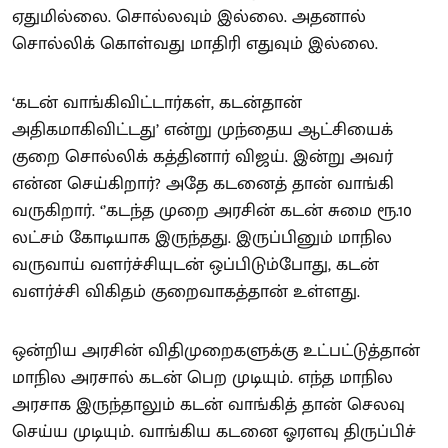
ஏதுமில்லை. சொல்லவும் இல்லை. அதனால்
சொல்லிக் கொள்வது மாதிரி எதுவும் இல்லை.
‘கடன் வாங்கிவிட்டார்கள், கடன்தான்
அதிகமாகிவிட்டது’ என்று முந்தைய ஆட்சியைக்
குறை சொல்லிக் கத்தினார் விஜய். இன்று அவர்
என்ன செய்கிறார்? அதே கடனைத் தான் வாங்கி
வருகிறார். ‘’கடந்த முறை அரசின் கடன் சுமை ரூ.10
லட்சம் கோடியாக இருந்தது. இருப்பினும் மாநில
வருவாய் வளர்ச்சியுடன் ஒப்பிடும்போது, கடன்
வளர்ச்சி விகிதம் குறைவாகத்தான் உள்ளது.
ஒன்றிய அரசின் விதிமுறைகளுக்கு உட்பட்டுத்தான்
மாநில அரசால் கடன் பெற முடியும். எந்த மாநில
அரசாக இருந்தாலும் கடன் வாங்கித் தான் செலவு
செய்ய முடியும். வாங்கிய கடனை ஓரளவு திருப்பிச்