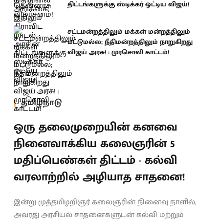
திட்டங்களுக்கு ஸ்டிக்கர் ஒட்டிய விஜய்!
சட்டமன்றத்திலும் மக்கள் மன்றத்திலும்
மட்டுமல்ல; நீதிமன்றத்திலும் நாறுகிறது
விஜய் அரசு! : முரசொலி காட்டம்!
தமிழ்நாடு
ஒரு தலைமுறையின் கனவை
நினைவாக்கிய கலைஞரின் 5
மதிப்பெண்கள் திட்டம் - கல்வி
வரலாற்றில் அழியாத சாதனை!
இன்று முத்தமிழறிஞர் கலைஞரின் நினைவு நாளில்,
அவரது அரசியல் சாதனைகளுடன் கல்வி மற்றும்