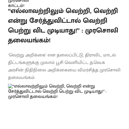
“எல்லாவற்றிலும் வெற்றி, வெற்றி
என்று சேர்த்துவிட்டால் வெற்றி
பெற்று விட முடியாது!” : முரசொலி
தலையங்கம்!
‘வெற்று அறிக்கை’ என தலைப்பிட்டு, திராவிட மாடல்
திட்டங்களுக்கு முலாம் பூசி வெளியிட்ட த.வெ.க
அரசின் நிதிநிலை அறிக்கையை விமர்சித்த முரசொலி
தலையங்கம்.