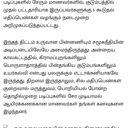
படிப்புகளில் சேரும் மாணவர்களில், குடும்பத்தில்
முதல் பட்டதாரியாக இருப்பவர்களுக்கு 5 கூடுதல்
மதிப்பெண்கள் வழங்கும் நடைமுறை
அறிமுகப்படுத்தப்பட்டது.
இந்தத் திட்டம் உருவான பின்னணியும் சமூகநீதியின்
அடிப்படையிலேயே அமைந்திருந்தது. அன்றைய
காலகட்டத்தில், கிராமப்புறங்களிலும்
பொருளாதாரத்தில் பின்தங்கிய குடும்பங்களிலும்
உயர்கல்வி என்பது பலருக்கும் எட்டாக்கனியாகவே
இருந்தது. திறமை இருந்தாலும், சில மதிப்பெண்கள்
குறைவால் மருத்துவம், பொறியியல் போன்ற
தொழில்முறை படிப்புகளில் சேர முடியாமல்
ஆயிரக்கணக்கான மாணவர்கள் தங்கள் கனவுகளை
இழந்தனர்.