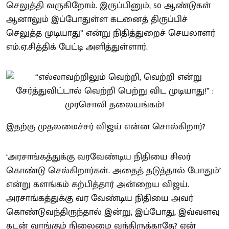
செலுத்தி வருகிறோம். இருப்பினும், 50 ஆண்டுகள்
ஆனாலும் இப்போதுள்ள கடனைத் திருப்பிச்
செலுத்த முடியாது” என்று நிதித்துறைச் செயலாளர்
எம்.ஏ.சித்திக் பேட்டி அளித்துள்ளார்.
இதற்கு முதலமைச்சர் விஜய் என்ன சொல்கிறார்?
‘அரசாங்கத்துக்கு வரவேண்டிய நிதியை சிலர்
கொண்டு செல்கிறார்கள். அதைத் தடுத்தால் போதும்’
என்று களங்கம் கற்பித்தார் அன்றைய விஜய்.
அரசாங்கத்துக்கு வர வேண்டிய நிதியை அவர்
கொண்டுவந்திருந்தால் இன்று, இப்போது, இவ்வளவு
கடன் வாங்கும் நிலைமை வந்திருக்காதே? ஏன்