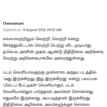
Chennamani
Updated on
:
8 August 2026, 04:02 AM
எல்லாவற்றிலும் வெற்றி, வெற்றி என்று
சேர்த்துவிட்டால் வெற்றி பெற்று விட முடியாது.
த.வெ.க. அரசின் முதல் ஆண்டு நிதிநிலை அறிக்கை,
வெற்று அறிக்கையாகவே அமைந்துள்ளது.
படம் வெளியாவதற்கு முன்னால் அந்தப் படத்தில்
‘அது இருக்கிறது, இது இருக்கிறது’ என்று பலப்பல
‘பில்டப் பேட்டிகள்’ வெளியாகும். படம்
வெளியானதும் பார்த்தால் அவர்கள் சொன்னது
எதுவுமே இருக்காது. அப்படித்தான் இருக்கிறது
நிதிநிலை அறிக்கை. அவர்களுக்குச் சொல்ல