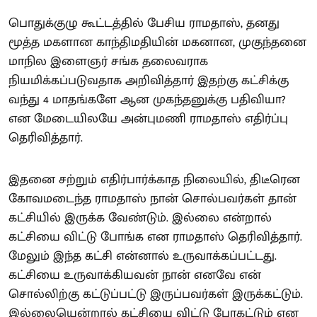
பொதுக்குழு கூட்டத்தில் பேசிய ராமதாஸ், தனது
மூத்த மகளான காந்திமதியின் மகனான, முகுந்தனை
மாநில இளைஞர் சங்க தலைவராக
நியமிக்கப்படுவதாக அறிவித்தார் இதற்கு கட்சிக்கு
வந்து 4 மாதங்களே ஆன முகந்தனுக்கு பதிவியா?
என மேடையிலயே அன்புமணி ராமதாஸ் எதிர்ப்பு
தெரிவித்தார்.
இதனை சற்றும் எதிர்பார்க்காத நிலையில், திடீரென
கோவமடைந்த ராமதாஸ் நான் சொல்பவர்கள் தான்
கட்சியில் இருக்க வேண்டும். இல்லை என்றால்
கட்சியை விட்டு போங்க என ராமதாஸ் தெரிவித்தார்.
மேலும் இந்த கட்சி என்னால் உருவாக்கப்பட்டது.
கட்சியை உருவாக்கியவன் நான் எனவே என்
சொல்லிற்கு கட்டுப்பட்டு இருப்பவர்கள் இருக்கட்டும்.
இல்லையென்றால் கட்சியை விட்டு போகட்டும் என