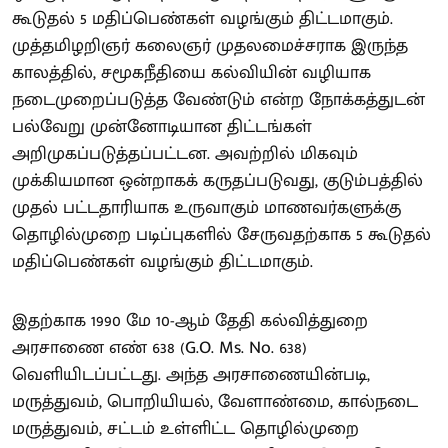
கூடுதல் 5 மதிப்பெண்கள் வழங்கும் திட்டமாகும்.
முத்தமிழறிஞர் கலைஞர் முதலமைச்சராக இருந்த
காலத்தில், சமூகநீதியை கல்வியின் வழியாக
நடைமுறைப்படுத்த வேண்டும் என்ற நோக்கத்துடன்
பல்வேறு முன்னோடியான திட்டங்கள்
அறிமுகப்படுத்தப்பட்டன. அவற்றில் மிகவும்
முக்கியமான ஒன்றாகக் கருதப்படுவது, குடும்பத்தில்
முதல் பட்டதாரியாக உருவாகும் மாணவர்களுக்கு
தொழில்முறை படிப்புகளில் சேருவதற்காக 5 கூடுதல்
மதிப்பெண்கள் வழங்கும் திட்டமாகும்.
இதற்காக 1990 மே 10-ஆம் தேதி கல்வித்துறை
அரசாணை எண் 638 (G.O. Ms. No. 638)
வெளியிடப்பட்டது. அந்த அரசாணையின்படி,
மருத்துவம், பொறியியல், வேளாண்மை, கால்நடை
மருத்துவம், சட்டம் உள்ளிட்ட தொழில்முறை