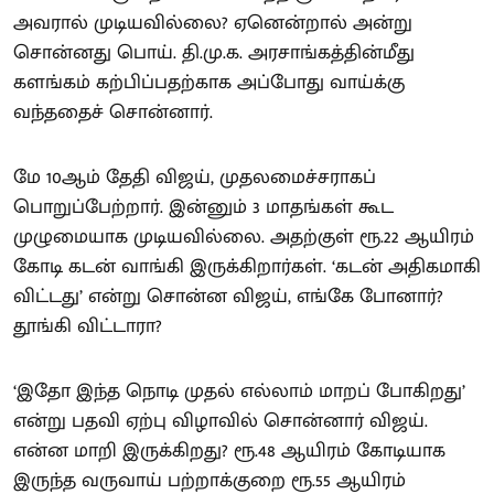
அவரால் முடியவில்லை? ஏனென்றால் அன்று
சொன்னது பொய். தி.மு.க. அரசாங்கத்தின்மீது
களங்கம் கற்பிப்பதற்காக அப்போது வாய்க்கு
வந்ததைச் சொன்னார்.
மே 10ஆம் தேதி விஜய், முதலமைச்சராகப்
பொறுப்பேற்றார். இன்னும் 3 மாதங்கள் கூட
முழுமையாக முடியவில்லை. அதற்குள் ரூ.22 ஆயிரம்
கோடி கடன் வாங்கி இருக்கிறார்கள். ‘கடன் அதிகமாகி
விட்டது’ என்று சொன்ன விஜய், எங்கே போனார்?
தூங்கி விட்டாரா?
‘இதோ இந்த நொடி முதல் எல்லாம் மாறப் போகிறது’
என்று பதவி ஏற்பு விழாவில் சொன்னார் விஜய்.
என்ன மாறி இருக்கிறது? ரூ.48 ஆயிரம் கோடியாக
இருந்த வருவாய் பற்றாக்குறை ரூ.55 ஆயிரம்