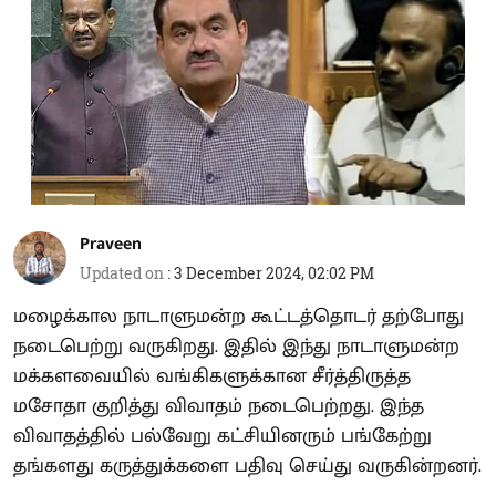
Praveen
Updated on
:
3 December 2024, 02:02 PM
மழைக்கால நாடாளுமன்ற கூட்டத்தொடர் தற்போது
நடைபெற்று வருகிறது. இதில் இந்து நாடாளுமன்ற
மக்களவையில் வங்கிகளுக்கான சீர்த்திருத்த
மசோதா குறித்து விவாதம் நடைபெற்றது. இந்த
விவாதத்தில் பல்வேறு கட்சியினரும் பங்கேற்று
தங்களது கருத்துக்களை பதிவு செய்து வருகின்றனர்.