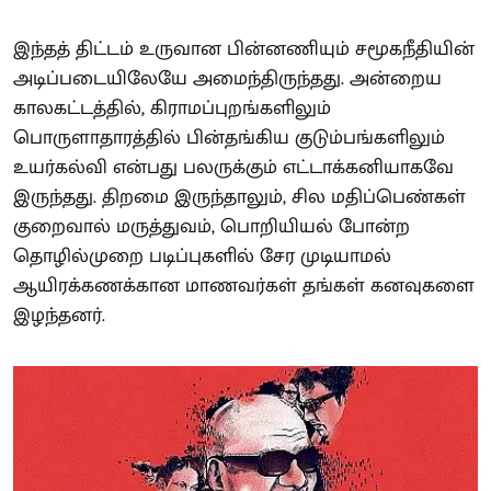
இந்தத் திட்டம் உருவான பின்னணியும் சமூகநீதியின்
அடிப்படையிலேயே அமைந்திருந்தது. அன்றைய
காலகட்டத்தில், கிராமப்புறங்களிலும்
பொருளாதாரத்தில் பின்தங்கிய குடும்பங்களிலும்
உயர்கல்வி என்பது பலருக்கும் எட்டாக்கனியாகவே
இருந்தது. திறமை இருந்தாலும், சில மதிப்பெண்கள்
குறைவால் மருத்துவம், பொறியியல் போன்ற
தொழில்முறை படிப்புகளில் சேர முடியாமல்
ஆயிரக்கணக்கான மாணவர்கள் தங்கள் கனவுகளை
இழந்தனர்.