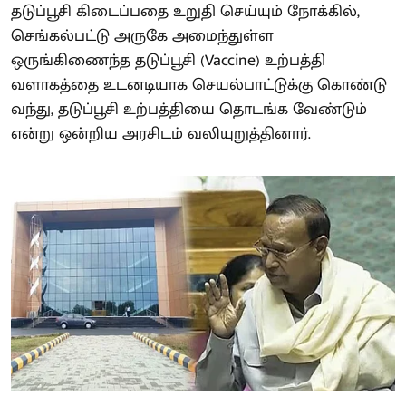
தடுப்பூசி கிடைப்பதை உறுதி செய்யும் நோக்கில்,
செங்கல்பட்டு அருகே அமைந்துள்ள
ஒருங்கிணைந்த தடுப்பூசி (Vaccine) உற்பத்தி
வளாகத்தை உடனடியாக செயல்பாட்டுக்கு கொண்டு
வந்து, தடுப்பூசி உற்பத்தியை தொடங்க வேண்டும்
என்று ஒன்றிய அரசிடம் வலியுறுத்தினார்.