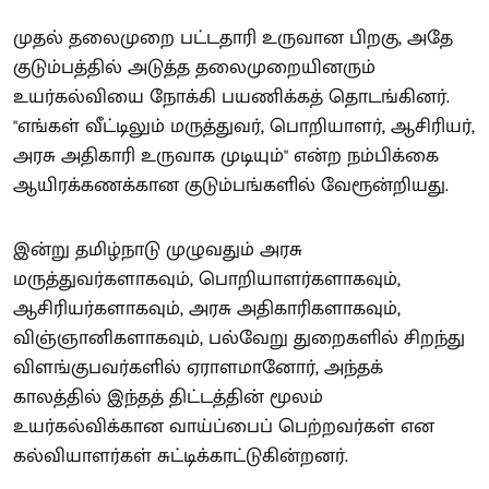
முதல் தலைமுறை பட்டதாரி உருவான பிறகு, அதே
குடும்பத்தில் அடுத்த தலைமுறையினரும்
உயர்கல்வியை நோக்கி பயணிக்கத் தொடங்கினர்.
"எங்கள் வீட்டிலும் மருத்துவர், பொறியாளர், ஆசிரியர்,
அரசு அதிகாரி உருவாக முடியும்" என்ற நம்பிக்கை
ஆயிரக்கணக்கான குடும்பங்களில் வேரூன்றியது.
இன்று தமிழ்நாடு முழுவதும் அரசு
மருத்துவர்களாகவும், பொறியாளர்களாகவும்,
ஆசிரியர்களாகவும், அரசு அதிகாரிகளாகவும்,
விஞ்ஞானிகளாகவும், பல்வேறு துறைகளில் சிறந்து
விளங்குபவர்களில் ஏராளமானோர், அந்தக்
காலத்தில் இந்தத் திட்டத்தின் மூலம்
உயர்கல்விக்கான வாய்ப்பைப் பெற்றவர்கள் என
கல்வியாளர்கள் சுட்டிக்காட்டுகின்றனர்.