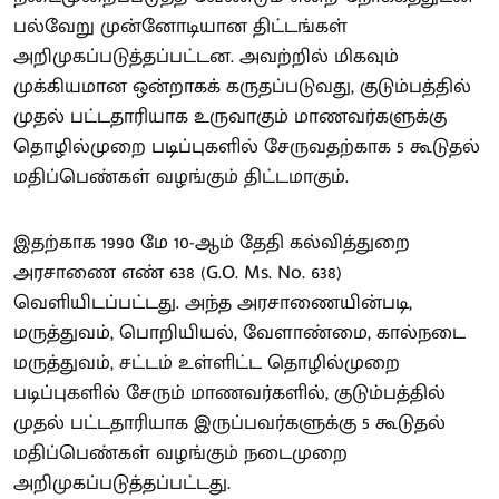
பல்வேறு முன்னோடியான திட்டங்கள்
அறிமுகப்படுத்தப்பட்டன. அவற்றில் மிகவும்
முக்கியமான ஒன்றாகக் கருதப்படுவது, குடும்பத்தில்
முதல் பட்டதாரியாக உருவாகும் மாணவர்களுக்கு
தொழில்முறை படிப்புகளில் சேருவதற்காக 5 கூடுதல்
மதிப்பெண்கள் வழங்கும் திட்டமாகும்.
இதற்காக 1990 மே 10-ஆம் தேதி கல்வித்துறை
அரசாணை எண் 638 (G.O. Ms. No. 638)
வெளியிடப்பட்டது. அந்த அரசாணையின்படி,
மருத்துவம், பொறியியல், வேளாண்மை, கால்நடை
மருத்துவம், சட்டம் உள்ளிட்ட தொழில்முறை
படிப்புகளில் சேரும் மாணவர்களில், குடும்பத்தில்
முதல் பட்டதாரியாக இருப்பவர்களுக்கு 5 கூடுதல்
மதிப்பெண்கள் வழங்கும் நடைமுறை
அறிமுகப்படுத்தப்பட்டது.