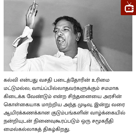
கல்வி என்பது வசதி படைத்தோரின் உரிமை
மட்டுமல்ல; வாய்ப்பில்லாதவர்களுக்கும் சமமாக
கிடைக்க வேண்டும் என்ற சிந்தனையை அரசின்
கொள்கையாக மாற்றிய அந்த முடிவு, இன்று வரை
ஆயிரக்கணக்கான குடும்பங்களின் வாழ்க்கையில்
நன்றியுடன் நினைவுகூரப்படும் ஒரு சமூகநீதி
மைல்கல்லாகத் திகழ்கிறது.