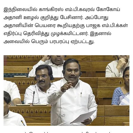
இந்நிலையில் காங்கிரஸ் எம்.பி.கவுரவ் கோகோய்
அதானி ஊழல் குறித்து பேசினார். அப்போது
அதானியின் பெயரை கூறியதற்கு பாஜக எம்.பி.க்கள்
எதிர்ப்பு தெரிவித்து முழக்கமிட்டனர். இதனால்
அவையில் பெரும் பரபரப்பு ஏற்பட்டது.