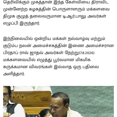
தெரிவிக்கும் முகத்தான் இந்த கேள்வியை திராவிட
முன்னேற்ற கழகத்தின் பொருளாளரும் மக்களவை
திமுக குழுத் தலைவருமான டி.ஆர்.பாலு அவர்கள்
எழுப்பி இருந்தார்.
இந்நிலையில் ஒன்றிய மக்கள் நல்வாழ்வு மற்றும்
குடும்ப நலன் அமைச்சகத்தின் இணை அமைச்சரான
பிரதாப் ராவ் ஜாதவ் அவர்கள் நேற்று(7.8.2026)
மக்களவையில் எழுத்து பூர்வமான மிகமிக
சுருக்கமான விவரங்கள் இல்லாத ஒரு பதிலை
அளித்தார்.