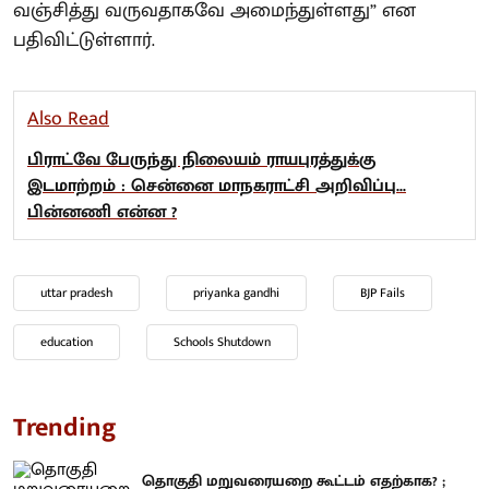
வஞ்சித்து வருவதாகவே அமைந்துள்ளது” என
பதிவிட்டுள்ளார்.
Also Read
பிராட்வே பேருந்து நிலையம் ராயபுரத்துக்கு
இடமாற்றம் : சென்னை மாநகராட்சி அறிவிப்பு...
பின்னணி என்ன ?
uttar pradesh
priyanka gandhi
BJP Fails
education
Schools Shutdown
Trending
தொகுதி மறுவரையறை கூட்டம் எதற்காக? ;