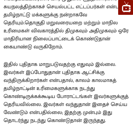
சுயநலத்திற்காகச் செயல்பட்ட எட்டப்பர்கள் என்பது
தமிழ்நாட்டு மக்களுக்கு நன்றாகவே
தெரியும்.தொகுதி மறுவரையறை மற்றும் மாநில
உரிமைகள் விவகாரத்தில் திமுகவும் அதிமுகவும் ஒரே
மாதிரியான நிலைப்பாட்டைக் கொண்டுதான்
கையாண்டு வருகிறோம்.
இதில் புதிதாக மாறுபடுவதற்கு எதுவும் இல்லை.
இவர்கள் இப்போதுதான் புதிதாக ஆட்சிக்கு
வந்திருக்கிறார்கள் என்பதால், காலம் காலமாகத்
தமிழ்நாட்டின் உரிமைகளுக்காக நடந்து
கொண்டிருக்கக்கூடிய போராட்டங்கள் இவர்களுக்குத்
தெரியவில்லை. இவர்கள் வந்துதான் இதைச் செய்ய
வேண்டும் என்பதில்லை; இதற்கு முன்பும் இது
தொடர்ந்து நடந்து கொண்டுதான் இருந்தது.