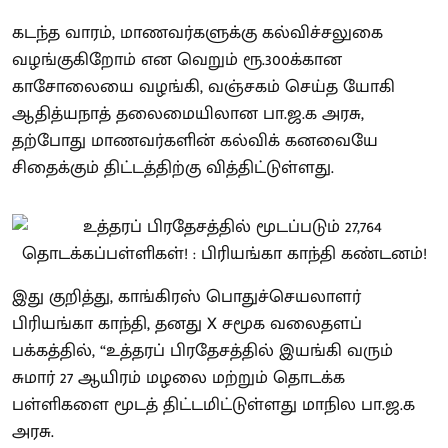
கடந்த வாரம், மாணவர்களுக்கு கல்விச்சலுகை
வழங்குகிறோம் என வெறும் ரூ.300க்கான
காசோலையை வழங்கி, வஞ்சகம் செய்த யோகி
ஆதித்யநாத் தலைமையிலான பா.ஜ.க அரசு,
தற்போது மாணவர்களின் கல்விக் கனவையே
சிதைக்கும் திட்டத்திற்கு வித்திட்டுள்ளது.
இது குறித்து, காங்கிரஸ் பொதுச்செயலாளர்
பிரியங்கா காந்தி, தனது X சமூக வலைதளப்
பக்கத்தில், “உத்தரப் பிரதேசத்தில் இயங்கி வரும்
சுமார் 27 ஆயிரம் மழலை மற்றும் தொடக்க
பள்ளிகளை மூடத் திட்டமிட்டுள்ளது மாநில பா.ஜ.க
அரசு.