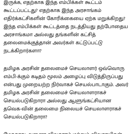
இருக்க, எதற்காக இந்த எம்பிக்கள் கூட்டம்
கூட்டப்பட்டது? எதற்காக இந்த அரசாங்கம்
எதிர்க்கட்சிகளின் கோரிக்கையை ஏற்க மறுக்கிறது?
இந்த எம்பிக்கள் கூட்டத்தை நடத்தியது தற்போதைய
அரசாங்கமா அல்லது தங்களின் கட்சித்
தலைமைக்குத்தான் அவர்கள் கட்டுப்பட்டு
நடக்கிறார்களா?
தமிழக அரசின் தலைமைச் செயலாளர் ஒவ்வொரு
எம்பி-க்கும் கடிதம் மூலம் அழைப்பு விடுத்திருப்பது
என்பது முறையற்ற நிர்வாகச் செயல்பாடாகும். அவர்
தமிழக அரசின் தலைமைச் செயலாளராகச்
செயல்படுகிறாரா அல்லது ஆளுங்கட்சியான
தவெக-வின் தலைமை நிலையச் செயலாளராகச்
செயல்படுகிறாரா?