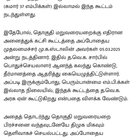
(சுமார் 37 எம்பிக்கள்) இல்லாமல் இந்த கூட்டம்
நடந்துள்ளது.
இதேபோல், தொகுதி மறுவரையறைக்கு எதிரான
அனைத்துக் கட்சி கூட்டத்தை அப்போதைய
முதலமைச்சர் மு.க.ஸ்டாலின் அவர்கள் 05.03.2025
அன்று நடத்தினார். இதில் த.வெ.க. சார்பில்
பொதுச்செயலாளர் ஆனந்த் கலந்து கொண்டு,
தீர்மானத்தை ஆதரித்து கையெழுத்திட்டுள்ளார்.
அப்படி இருக்கும்போது, பெரும்பான்மை எம்.பி.க்கள்
இல்லாத நிலையில், இந்தக் கூட்டத்தை த.வெ.க.
அரசு ஏன் கூட்டுகிறது என்பதை விளக்க வேண்டும்.
அதைத் தொடர்ந்து தொகுதி மறுவரையறை
பிரச்சனை வந்தவுடனேயே திமுக மிகவும்
தெளிவாகச் செயல்பட்டது. அப்போதைய