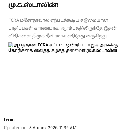
மு.க.ஸ்டாலின்!
FCRA மசோதாவால் ஏற்படக்கூடிய கடுமையான
பாதிப்புகள் காரணமாக, ஆரம்பத்திலிருந்தே இதன்
விதிகளை திமுக தீவிரமாக எதிர்த்து வருகிறது.
Lenin
Updated on
:
8 August 2026, 11:39 AM