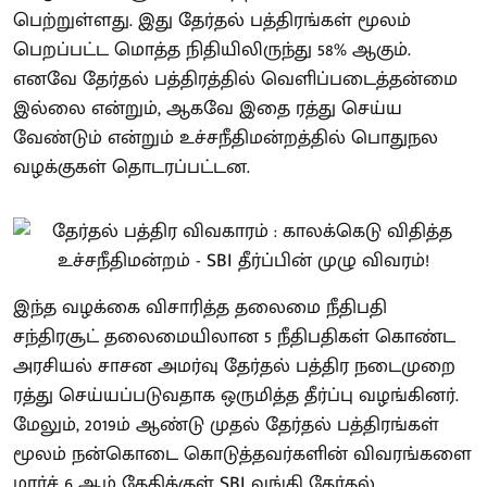
பெற்றுள்ளது. இது தேர்தல் பத்திரங்கள் மூலம்
பெறப்பட்ட மொத்த நிதியிலிருந்து 58% ஆகும்.
எனவே தேர்தல் பத்திரத்தில் வெளிப்படைத்தன்மை
இல்லை என்றும், ஆகவே இதை ரத்து செய்ய
வேண்டும் என்றும் உச்சநீதிமன்றத்தில் பொதுநல
வழக்குகள் தொடரப்பட்டன.
இந்த வழக்கை விசாரித்த தலைமை நீதிபதி
சந்திரசூட் தலைமையிலான 5 நீதிபதிகள் கொண்ட
அரசியல் சாசன அமர்வு தேர்தல் பத்திர நடைமுறை
ரத்து செய்யப்படுவதாக ஒருமித்த தீர்ப்பு வழங்கினர்.
மேலும், 2019ம் ஆண்டு முதல் தேர்தல் பத்திரங்கள்
மூலம் நன்கொடை கொடுத்தவர்களின் விவரங்களை
மார்ச் 6 ஆம் தேதிக்குள் SBI வங்கி தேர்தல்