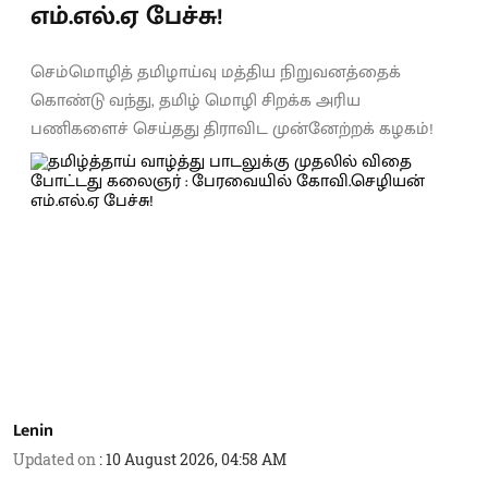
எம்.எல்.ஏ பேச்சு!
செம்மொழித் தமிழாய்வு மத்திய நிறுவனத்தைக்
கொண்டு வந்து, தமிழ் மொழி சிறக்க அரிய
பணிகளைச் செய்தது திராவிட முன்னேற்றக் கழகம்!
Lenin
Updated on
:
10 August 2026, 04:58 AM