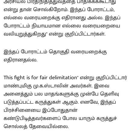
அரசியல் பிரதிநிதித்துவத்தை பாதிக்கக்கூடாது
என்று தான் சொல்கிறோம். இந்தப் போராட்டம்,
எல்லை வரையறைக்கு எதிரானது அல்ல. இந்தப்
போராட்டம் நியாயமான எல்லை வரையறையை
வலியுறுத்துகிறது" என்று குறிப்பிட்டார்கள்.
இந்தப் போராட்டம் தொகுதி வரையறைக்கு
எதிரானதல்ல.
This fight is for fair delimitation" என்று குறிப்பிட்டார்
மாண்புமிகு மு.க.ஸ்டாலின் அவர்கள். இவை
அனைத்தும் பல மாதங்களுக்கு முன்பே தெளிவு
படுத்தப்பட்ட கருத்துகள் ஆகும். எனவே, இந்தப்
பிரச்சினையை இப்போதுதான்
கண்டுபிடித்தவர்களைப் போல யாரும் கருத்துச்
சொல்லத் தேவையில்லை.