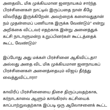
அதைவிட மிக முக்கியமான ஜனநாயகம் சார்ந்த
பிரச்சினைகள் நாட்டில் இருப்பதை நான் கீழே
விவரித்து இருக்கிறேன். அவற்றைக் களைவதுதான்
நம் முதன்மைப் பணியாக இருக்க வேண்டும்” என்று
அறிக்கை விட்டவர் எதற்காக இன்று அனைத்துக்
கட்சி நாடாளுமன்ற உறுப்பினர்கள் கூட்டத்தைக்
கூட்ட வேண்டும்?
இப்போது அது மக்கள் பிரச்சினை ஆகிவிட்டதா?
அல்லது அதை விட மிக முக்கியமான ஜனநாயகப்
பிரச்சினைகள் அனைத்தையும் விஜய் தீர்த்து
வைத்துவிட்டாரா?
காவிரிப் பிரச்சினையை திசை திருப்புவதற்காக,
கர்நாடகாவை ஆளும் காங்கிரஸ் கட்சியைக்
காப்பாற்றுவதற்காக இப்படி ஒரு ஆலோசனைக் கூட்ட