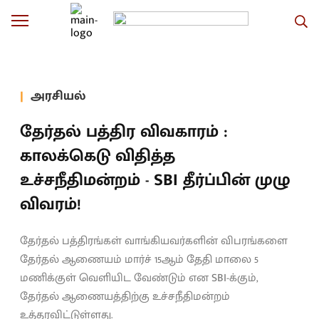
அரசியல்
தேர்தல் பத்திர விவகாரம் :
காலக்கெடு விதித்த
உச்சநீதிமன்றம் - SBI தீர்ப்பின் முழு
விவரம்!
தேர்தல் பத்திரங்கள் வாங்கியவர்களின் விபரங்களை
தேர்தல் ஆணையம் மார்ச் 15ஆம் தேதி மாலை 5
மணிக்குள் வெளியிட வேண்டும் என SBI-க்கும்,
தேர்தல் ஆணையத்திற்கு உச்சநீதிமன்றம்
உத்தரவிட்டுள்ளது.