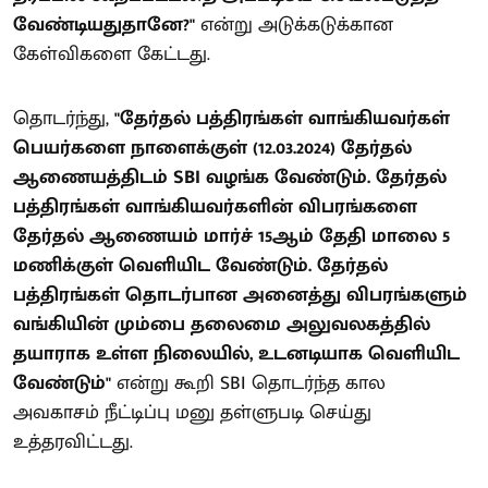
வேண்டியதுதானே?"
என்று அடுக்கடுக்கான
கேள்விகளை கேட்டது.
தொடர்ந்து,
"தேர்தல் பத்திரங்கள் வாங்கியவர்கள்
பெயர்களை நாளைக்குள் (12.03.2024) தேர்தல்
ஆணையத்திடம் SBI வழங்க வேண்டும். தேர்தல்
பத்திரங்கள் வாங்கியவர்களின் விபரங்களை
தேர்தல் ஆணையம் மார்ச் 15ஆம் தேதி மாலை 5
மணிக்குள் வெளியிட வேண்டும். தேர்தல்
பத்திரங்கள் தொடர்பான அனைத்து விபரங்களும்
வங்கியின் மும்பை தலைமை அலுவலகத்தில்
தயாராக உள்ள நிலையில், உடனடியாக வெளியிட
வேண்டும்"
என்று கூறி SBI தொடர்ந்த கால
அவகாசம் நீட்டிப்பு மனு தள்ளுபடி செய்து
உத்தரவிட்டது.