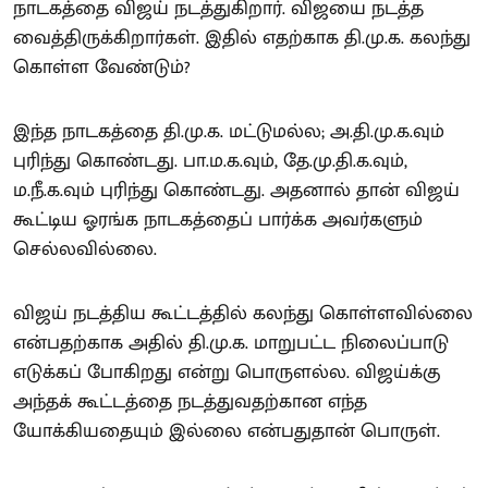
நாடகத்தை விஜய் நடத்துகிறார். விஜயை நடத்த
வைத்திருக்கிறார்கள். இதில் எதற்காக தி.மு.க. கலந்து
கொள்ள வேண்டும்?
இந்த நாடகத்தை தி.மு.க. மட்டுமல்ல; அ.தி.மு.க.வும்
புரிந்து கொண்டது. பா.ம.க.வும், தே.மு.தி.க.வும்,
ம.நீ.க.வும் புரிந்து கொண்டது. அதனால் தான் விஜய்
கூட்டிய ஓரங்க நாடகத்தைப் பார்க்க அவர்களும்
செல்லவில்லை.
விஜய் நடத்திய கூட்டத்தில் கலந்து கொள்ளவில்லை
என்பதற்காக அதில் தி.மு.க. மாறுபட்ட நிலைப்பாடு
எடுக்கப் போகிறது என்று பொருளல்ல. விஜய்க்கு
அந்தக் கூட்டத்தை நடத்துவதற்கான எந்த
யோக்கியதையும் இல்லை என்பதுதான் பொருள்.