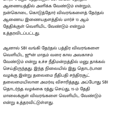
ஆணையத்தில் அளிக்க வேண்டும் என்றும்,
நன்கொடை கொடுத்தோர் விவரங்களைத் தேர்தல்
ஆணைய இணையதளத்தில் மார்ச் 13 ஆம்
தேதிக்குள் வெளியிட வேண்டும் என்றும்
உத்தரவிடப்பட்டது.
ஆனால் SBI வங்கி தேர்தல் பத்திர விவரங்களை
வெளியிட ஜூன் மாதம் வரை கால அவகாசம்
வேண்டும் என்று உச்ச நீதிமன்றத்தில் மனு தாக்கல்
செய்திருந்தது. இந்த நிலையில் இது தொடர்பான
வழக்கு இன்று தலைமை நீதிபதி சந்திரசூட்
தலைமையிலான அமர்வு விசாரித்தது. அப்போது SBI
தொடர்ந்த வழக்கை ரத்து செய்து, 15-ம் தேதி
மாலைக்குள் விவரங்களை வெளியிட வேண்டும்
என்று உத்தரவிட்டுள்ளது.