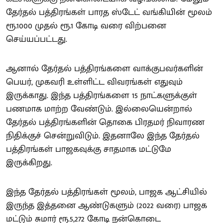
தேர்தல் பத்திரங்கள் பாரத ஸ்டேட் வங்கியின் மூலம்
ரூ.1000 முதல் ரூ.1 கோடி வரை விற்பனை
செய்யப்பட்டது.
ஆனால் தேர்தல் பத்திரங்களை வாக்குபவர்களின்
பெயர், முகவரி உள்ளிட்ட விவரங்கள் எதுவும்
இருக்காது. இந்த பத்திரங்களை 15 நாட்களுக்குள்
பணமாக மாற்ற வேண்டும். இல்லையென்றால்
தேர்தல் பத்திரங்களின் தொகை பிரதமர் நிவாரண
நிதிக்குச் சென்றுவிடும். இதனாலே இந்த தேர்தல்
பத்திரங்கள் பாஜகவுக்கு சாதமாக மட்டுமே
இருக்கிறது.
இந்த தேர்தல் பத்திரங்கள் மூலம், பாஜக ஆட்சியில்
இருந்த இத்தனை ஆண்டுகளும் (2022 வரை) பாஜக
மட்டும் சுமார் ரூ.5,272 கோடி நன்கொடை