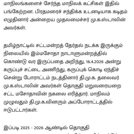
மாநிலங்களைச் சேர்ந்த மாநிலக் கட்சிகள் இதில்
பங்கேற்றன. பிரதமரைச் சந்திக்க உடனடியாக கடிதம்
எழுதினார் அன்றைய முதலமைச்சர் மு.க.ஸ்டாலின்
அவர்கள்.
தமிழ்நாட்டில் சட்டமன்றத் தேர்தல் நடக்க இருக்கும்
நிலையில் இம்மசோதா நாடாளுமன்றத்தில்
கொண்டு வர இருப்பதை அறிந்து, 16.4.2026 அன்று
கருப்புச் சட்டை அணிந்து, கருப்புக் கொடி ஏந்திச்
சென்று போராட்டம் நடத்தினார் தி.மு.க. தலைவர்
மு.க.ஸ்டாலின் அவர்கள் தொகுதி மறுவரையறை
சட்ட மசோதாவின் நகலை எரித்தார். மாநிலம்
முழுவதும் தி.மு.க.வினரும் அப்போராட்டத்தில்
ஈடுபட்டார்கள்.
இப்படி 2025 - 2026 ஆண்டில் தொகுதி