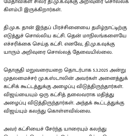
மேதாவிகள் சிலர் தி.மு.க.வுக்கு அறிவுரை சொல்லக்
கிளம்பி இருக்கிறார்கள்.
தி.மு.க. தான் இந்தப் பிரச்சினையை தமிழ்நாட்டிற்கு
எடுத்துச் சொல்லிய கட்சி. தென் மாநிலங்களையே
எச்சரிக்கை செய்த கட்சி. எனவே, தி.மு.க.வுக்கு
யாரும் அறிவுரை சொல்லத் தேவையில்லை.
தொகுதி மறுவரையறை தொடர்பாக 5.3.2025 அன்று
முதலமைச்சர் மு.க.ஸ்டாலின் அவர்கள் அனைத்துக்
கட்சிக் கூட்டத்துக்கு அழைப்பு விடுத்திருந்தார்கள்.
விஜய்யையும் ஒரு கட்சித் தலைவராக மதித்து
அழைப்பு விடுத்திருந்தார்கள். அந்தக் கூட்டத்துக்கு
விஜய்யும் கலந்து கொள்ளவில்லை.
அவர் கட்சியைச் சேர்ந்த யாரையும் கலந்து