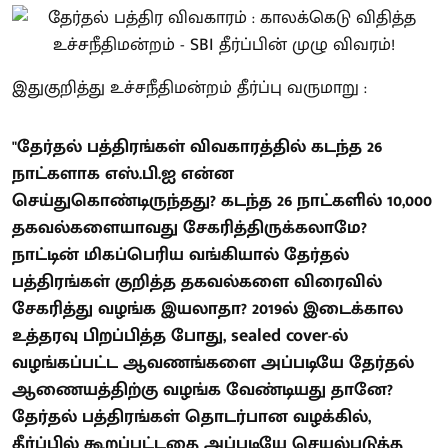
இதுகுறித்து உச்சநீதிமன்றம் தீர்ப்பு வருமாறு :
"தேர்தல் பத்திரங்கள் விவகாரத்தில் கடந்த 26
நாட்களாக எஸ்.பி.ஐ என்ன
செய்துகொண்டிருந்தது? கடந்த 26 நாட்களில் 10,000
தகவல்களையாவது சேகரித்திருக்கலாமே?
நாட்டின் மிகப்பெரிய வங்கியால் தேர்தல்
பத்திரங்கள் குறித்த தகவல்களை விரைவில்
சேகரித்து வழங்க இயலாதா? 2019ல் இடைக்கால
உத்தரவு பிறப்பித்த போது, sealed cover-ல்
வழங்கப்பட்ட ஆவணங்களை அப்படியே தேர்தல்
ஆணையத்திற்கு வழங்க வேண்டியது தானே?
தேர்தல் பத்திரங்கள் தொடர்பான வழக்கில்,
தீர்ப்பில் கூறப்பட்டதை அப்படியே செயல்படுத்த