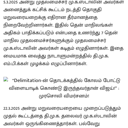
5.3.2025 அன்று முதலமைச்சர் மு.க.ஸ்டாலின் அவர்கள்
அனைத்துக் கட்சிக் கூட்டம் நடத்தி தொகுதி
மறுவரையறைக்கு எதிரான தீர்மானத்தை
நிறைவேற்றினார்கள். இதில் தென் மாநிலங்கள்
அதிகம் பாதிக்கப்படும் என்பதை உணர்ந்து 7 தென்
மாநில முதலமைச்சர்களுக்கும் முதலமைச்சர்
மு.க.ஸ்டாலின் அவர்கள் கடிதம் எழுதினார்கள். இதை
மையமாக வைத்து நாடாளுமன்றத்தில் தி.மு.க.
எம்.பி.க்கள் முழக்கம் எழுப்பினார்கள்.
22.3.2025 அன்று மறுவரையறையை முறைப்படுத்தும்
முதல் கூட்டத்தை தி.மு.க. தலைவர் மு.க.ஸ்டாலின்
அவர்கள் ஒருங்கிணைத்தார்கள். பல்வேறு