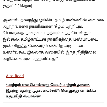
குறிப்பிடுகிறார்.
ஆனால், தழைத்து ஓங்கிய தமிழ் மண்ணின் வைகை
ஆற்றங்கரை நாகரிகமான ‘கீழடி’ பற்றியும்,
‘பொருநை’ நாகரிகம் பற்றியும் எந்த சொல்லும்
இல்லை. தமிழ்நாட்டின் நாகரிகத்தை, பண்பாட்டை
முன்னிறுத்த வேண்டும் என்கிற அடிப்படை
உணர்வுகூட இல்லாத வகையில் இந்த நிதிநிலை
அறிக்கை அமைந்துவிட்டது.”
Also Read
“மாற்றம் என சொன்னது பெயர் மாற்றம் தானா?..
இதற்கு எதற்கு முதலமைச்சர்?”: வெளுத்து வாங்கிய
உதயநிதி ஸ்டாலின்!