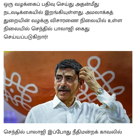
ஒரு வழக்கைப் பதிவு செய்து அதன்மீது
நடவடிக்கையில் இறங்கியுள்ளது. அமலாக்கத்
துறையின் வழக்கு விசாரணை நிலையில் உள்ள
நிலையில் செந்தில் பாலாஜி கைது
செய்யப்படுகிறார்!
செந்தில் பாலாஜி இப்போது நீதிமன்றக் காவலில்