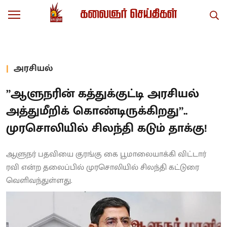
அரசியல்
”ஆளுநரின் கத்துக்குட்டி அரசியல்
அத்துமீறிக் கொண்டிருக்கிறது”..
முரசொலியில் சிலந்தி கடும் தாக்கு!
ஆளுநர் பதவியை குரங்கு கை பூமாலையாக்கி விட்டார்
ரவி என்ற தலைப்பில் முரசொலியில் சிலந்தி கட்டுரை
வெளிவந்துள்ளது.