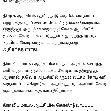
கடன் அதிகரிக்கலாம்.
தி.மு.க ஆட்சியில் தமிழ்நாடு அரசின் வருவாய்
பற்றாக்குறை (revenue deficit) ரூ.48,699 கோடியாக
இருந்தது. அது இன்றைக்கு த.வெ.க ஆட்சியில்
ரூ.55,775 கோடியாக உயர்ந்துள்ளது. ஏறத்தாழ ரூ.7
ஆயிரம் கோடி வருவாய் பற்றாக்குறை
அதிகரித்துள்ளது.
திராவிட மாடல் ஆட்சியில் மாநில அரசின் சொந்த
வரி வருவாய் ரூ.2.29 லட்சம் கோடியாக இருந்தது.
ஆனால், த.வெ.க ஆட்சியில் ரூ.2.26 லட்சம் கோடி வரி
வருவாய் என்கிறார்கள். அதாவது, ரூ.3 ஆயிரம் கோடி
குறைவாக கணக்கு காட்டுகிறார்கள்.
திராவிட மாடல் ஆட்சியில் கொண்டுவரப்பட்ட