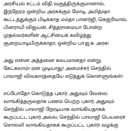
அரசியல் சட்டம் விதி வகுத்திருக்குமானால்,
இந்நேரம் ஒன்றிய அரசுக்கும் மோடி, அமித்ஷா
கூட்டத்துக்கும் பிடிக்காத மம்தா பானர்ஜி, கெஜ்ரிவால்,
பினராயி விஜயன், சித்தராமையா போன்ற
முதல்வர்களின் ஆட்சியைக் கவிழ்த்து
சூறையாடியிருக்காதா, ஒன்றிய பா.ஜ.க. அரசு!
அது என்ன அத்தனை சுலபமானதா என்று
கேட்கலாம்! ஏன் முடியாது? அமைச்சர் செந்தில்
பாலாஜி விவகாரத்தையே எடுத்துக் கொள்ளுங்கள்!
எப்போதோ கொடுத்த புகார்: அதுவும் வேலை
வாங்கித்தருவதாக பணம் பெற்ற புகார்; அதுவும்
செந்தில் பாலாஜி நேரடியாக வாங்கியதாகக்
கூறப்பட்ட புகார் அல்ல; செந்தில் பாலாஜி பெயரைச்
சொல்லி வாங்கியதாகக் கூறப்பட்ட புகார்! வழக்கு