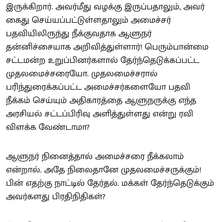
இருக்கிறார். அவர்மீது வழக்கு இருப்பதாலும், அவர்
கைது செய்யப்பட்டுள்ளதாலும் அமைச்சர்
பதவியிலிருந்து நீக்குவதாக ஆளுநர்
தன்னிச்சையாக அறிவித்துள்ளார்! பெரும்பான்மை
சட்டமன்ற உறுப்பினர்களால் தேர்ந்தெடுக்கப்பட்ட
முதலமைச்சரையோ. முதலமைச்சரால்
பரிந்துரைக்கப்பட்ட அமைச்சர்களையோ பதவி
நீக்கம் செய்யும் அதிகாரத்தை ஆளுநருக்கு எந்த
அரசியல் சட்டப்பிரிவு அளித்துள்ளது என்று ரவி
விளக்க வேண்டாமா?
ஆளுநர் நினைத்தால் அமைச்சரை நீக்கலாம்
என்றால். அதே நிலைதானே முதலமைச்சருக்கும்!
பின் எதற்கு நாட்டில் தேர்தல். மக்கள் தேர்ந்தெடுக்கும்
அவர்களது பிரதிநிதிகள்?