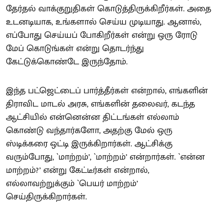
தேர்தல் வாக்குறுதிகள் கொடுத்திருக்கிறீர்கள். அதை
உடனடியாக, உங்களால் செய்ய முடியாது. ஆனால்,
எப்போது செய்யப் போகிறீர்கள் என்று ஒரு ரோடு
மேப் கொடுங்கள் என்று தொடர்ந்து
கேட்டுக்கொண்டே இருந்தோம்.
இந்த பட்ஜெட்டைப் பார்த்தீர்கள் என்றால், எங்களின்
திராவிட மாடல் அரசு, எங்களின் தலைவர், கடந்த
ஆட்சியில் என்னென்ன திட்டங்கள் எல்லாம்
கொண்டு வந்தார்களோ, அதற்கு மேல் ஒரு
ஸ்டிக்கரை ஒட்டி இருக்கிறார்கள். ஆட்சிக்கு
வரும்போது, `மாற்றம்’, `மாற்றம்’ என்றார்கள். `என்ன
மாற்றம்?’ என்று கேட்டீர்கள் என்றால்,
எல்லாவற்றுக்கும் `பெயர் மாற்றம்’
செய்திருக்கிறார்கள்.