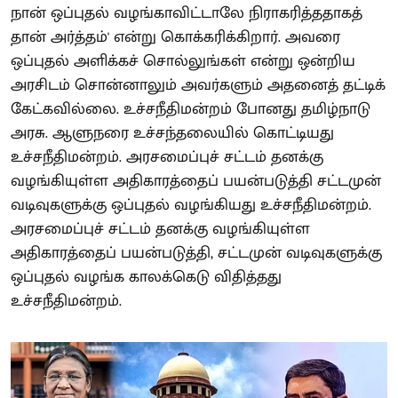
நான் ஒப்புதல் வழங்காவிட்டாலே நிராகரித்ததாகத்
தான் அர்த்தம்' என்று கொக்கரிக்கிறார். அவரை
ஒப்புதல் அளிக்கச் சொல்லுங்கள் என்று ஒன்றிய
அரசிடம் சொன்னாலும் அவர்களும் அதனைத் தட்டிக்
கேட்கவில்லை. உச்சநீதிமன்றம் போனது தமிழ்நாடு
அரசு. ஆளுநரை உச்சந்தலையில் கொட்டியது
உச்சநீதிமன்றம். அரசமைப்புச் சட்டம் தனக்கு
வழங்கியுள்ள அதிகாரத்தைப் பயன்படுத்தி சட்டமுன்
வடிவுகளுக்கு ஒப்புதல் வழங்கியது உச்சநீதிமன்றம்.
அரசமைப்புச் சட்டம் தனக்கு வழங்கியுள்ள
அதிகாரத்தைப் பயன்படுத்தி, சட்டமுன் வடிவுகளுக்கு
ஒப்புதல் வழங்க காலக்கெடு விதித்தது
உச்சநீதிமன்றம்.