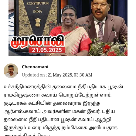
Chennamani
Updated on
:
21 May 2025, 03:30 AM
உச்சநீதிமன்றத்தின் தலைமை நீதிபதியாக பூஷன்
ராமகிருஷ்ணா கவாய் பொறுப்பேற்றுள்ளார்.
குடியரசுக் கட்சியின் தலைவராக இருந்த
ஆர்.எஸ்.கவாய் அவர்களின் மகன் இவர். புதிய
தலைமை நீதிபதியான பூஷன் கவாய் ஆற்றி
இருக்கும் உரை, மிகுந்த நம்பிக்கை அளிப்பதாக
அமைந்திருக்கிறது.