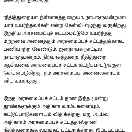
"நீதித்துறையா, நிர்வாகத்துறையா, நாடாளுமன்றமா?
யார் உயர்ந்தவர்கள் என்ற கேள்வி எழுந்து வருகிறது.
இந்திய அரசமைப்புச் சட்டம்மட்டுமே உயர்ந்தது.
மற்றவை அனைத்தும் அரசமைப்புச் சட்டத்துக்காகப்
பணியாற்ற வேண்டும். ஜனநாயக நாட்டில்
நாடாளுமன்றம், நிர்வாகத்துறை, நீதித்துறை
ஆகியவை அரசமைப்புச் சட்டக் கட்டுப்பாட்டுக்குள்
செயல்படுகிறது. நம் அரசமைப்பு, அனைவரையும்
விட உயர்ந்தது.
இந்த அரசமைப்புச் சட்டம் தான் இந்த மூன்று
தூண்களுக்கும் அதிகார வரம்புகளையும்,
கட்டுப்பாடுகளையும் விதிக்கிறது. மறு ஆய்வு
அதிகாரம் அரசமைப்புச் சட்டத்தால்தான்
நீதித்துறைக்கு வழங்கப் பட்டிருக்கிறது. இப்படிப்பட்ட