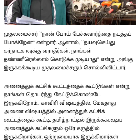
முதலமைச்சர் ``நான் போய் பேச்சுவார்த்தை நடத்தப்
போகிறேன்’’ என்றார். ஆனால், ``தயவுசெய்து
கர்நாடகாவுக்கு வராதீர்கள், நாங்கள்
தண்ணீரெல்லாம் கொடுக்க முடியாது’’ என்று அங்கு
இருக்கக்கூடிய முதலமைச்சரும் சொல்லிவிட்டார்.
அனைத்துக் கட்சிக் கூட்டத்தைக் கூட்டுங்கள் என்று
நாங்கள் தொடர்ந்து கேட்டுக்கொண்டே
இருக்கிறோம்.. காவிரி விஷயத்தில், மேகதாது
அணை விஷயத்தில் அனைத்துக் கட்சிக்
கூட்டத்தைக் கூட்டி, தமிழ்நாட்டில் இருக்கக்கூடிய
அனைத்துக் கட்சிகளும் ஒரே கருத்தில்
இருக்கிறார்கள், ஒற்றுமையாக இருக்கிறார்கள்