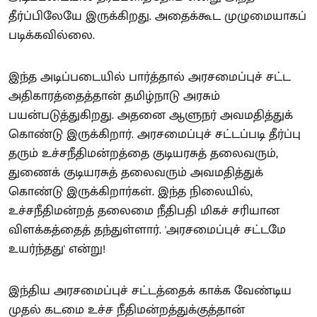
தீர்ப்பிலேயே இருக்கிறது. அதைக்கூட முழுமையாகப்
படிக்கவில்லை.
இந்த அடிப்படையில் பார்த்தால் அரசமைப்புச் சட்ட
அதிகாரத்தைத்தான் தமிழ்நாடு அரசும்
பயன்படுத்துகிறது. அதனை ஆளுநர் அவமதித்துக்
கொண்டு இருக்கிறார். அரசமைப்புச் சட்டப்படி தீர்ப்பு
தரும் உச்சநீதிமன்றத்தை குடியரசுத் தலைவரும்,
துணைக் குடியரசுத் தலைவரும் அவமதித்துக்
கொண்டு இருக்கிறார்கள். இந்த நிலையில்,
உச்சநீதிமன்றத் தலைமை நீதிபதி மிகச் சரியான
விளக்கத்தைத் தந்துள்ளார். 'அரசமைப்புச் சட்டமே
உயர்ந்தது' என்று!
இந்திய அரசமைப்புச் சட்டத்தைக் காக்க வேண்டிய
முதல் கடமை உச்ச நீதிமன்றத்துக்குத்தான்