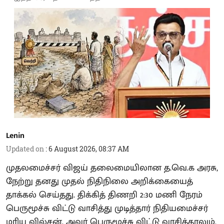
Lenin
Updated on
:
6 August 2026, 08:37 AM
முதலமைச்சர் விஜய் தலைமையிலான த.வெ.க அரசு,
நேற்று தனது முதல் நிதிநிலை அறிக்கையைத்
தாக்கல் செய்தது. திக்கித் திணறி 2:30 மணி நேரம்
பெருமூச்சு விட்டு வாசித்து முடித்தார் நிதியமைச்சர்
மரிய வில்சன். அவர் பெருமூச்சு விட்டு வாசித்தாலும்,