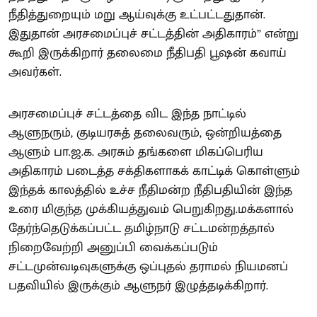
நீதித்துறையும் மறு ஆய்வுக்கு உட்பட்டதுதான்.
இதுதான் அரசமைப்புச் சட்டத்தின் அதிகாரம்” என்று
கூறி இருக்கிறார் தலைமை நீதிபதி பூஷன் கவாய்
அவர்கள்.
அரசமைப்புச் சட்டத்தை விட இந்த நாட்டில்
ஆளுநரும், குடியரசுத் தலைவரும், ஒன்றியத்தை
ஆளும் பா.ஜ.க. அரசும் தங்களை மிகப்பெரிய
அதிகாரம் படைத்த சக்திகளாகக் காட்டிக் கொள்ளும்
இந்தக் காலத்தில் உச்ச நீதிமன்ற நீதிபதியின் இந்த
உரை மிகுந்த முக்கியத்துவம் பெறுகிறது.மக்களால்
தேர்ந்தெடுக்கப்பட்ட தமிழ்நாடு சட்டமன்றத்தால்
நிறைவேற்றி அனுப்பி வைக்கப்படும்
சட்டமுன்வடிவுகளுக்கு ஒப்புதல் தராமல் நியமனப்
பதவியில் இருக்கும் ஆளுநர் இழுத்தடிக்கிறார்.