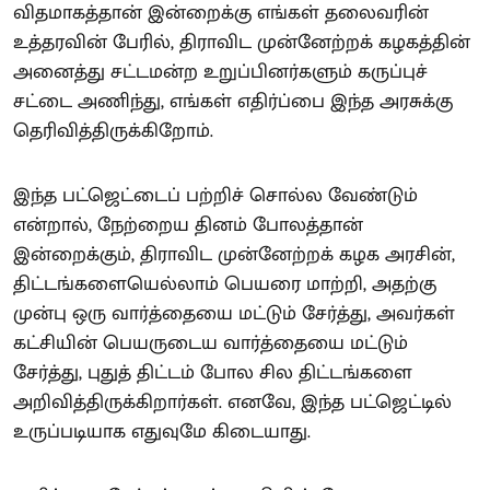
விதமாகத்தான் இன்றைக்கு எங்கள் தலைவரின்
உத்தரவின் பேரில், திராவிட முன்னேற்றக் கழகத்தின்
அனைத்து சட்டமன்ற உறுப்பினர்களும் கருப்புச்
சட்டை அணிந்து, எங்கள் எதிர்ப்பை இந்த அரசுக்கு
தெரிவித்திருக்கிறோம்.
இந்த பட்ஜெட்டைப் பற்றிச் சொல்ல வேண்டும்
என்றால், நேற்றைய தினம் போலத்தான்
இன்றைக்கும், திராவிட முன்னேற்றக் கழக அரசின்,
திட்டங்களையெல்லாம் பெயரை மாற்றி, அதற்கு
முன்பு ஒரு வார்த்தையை மட்டும் சேர்த்து, அவர்கள்
கட்சியின் பெயருடைய வார்த்தையை மட்டும்
சேர்த்து, புதுத் திட்டம் போல சில திட்டங்களை
அறிவித்திருக்கிறார்கள். எனவே, இந்த பட்ஜெட்டில்
உருப்படியாக எதுவுமே கிடையாது.