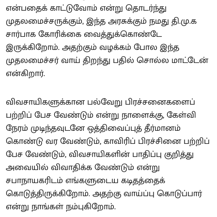
என்பதைக் காட்டுவோம் என்று தொடர்ந்து
முதலமைச்சருக்கும், இந்த அரசுக்கும் நமது தி.மு.க
சார்பாக கோரிக்கை வைத்துக்கொண்டே
இருக்கிறோம். அதற்கும் வழக்கம் போல இந்த
முதலமைச்சர் வாய் திறந்து பதில் சொல்ல மாட்டேன்
என்கிறார்.
விவசாயிகளுக்கான பல்வேறு பிரச்சனைகளைப்
பற்றிப் பேச வேண்டும் என்று நாளைக்கு, கேள்வி
நேரம் முடிந்தவுடனே ஒத்திவைப்புத் தீர்மானம்
கொண்டு வர வேண்டும், காவிரிப் பிரச்சினை பற்றிப்
பேச வேண்டும், விவசாயிகளின் பாதிப்பு குறித்து
அவையில் விவாதிக்க வேண்டும் என்று
சபாநாயகரிடம் எங்களுடைய கடிதத்தைக்
கொடுத்திருக்கிறோம். அதற்கு வாய்ப்பு கொடுப்பார்
என்று நாங்கள் நம்புகிறோம்.