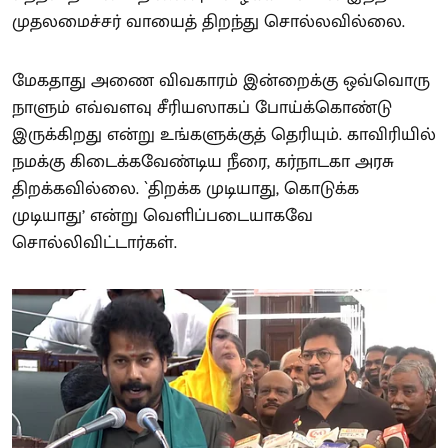
முதலமைச்சர் வாயைத் திறந்து சொல்லவில்லை.
மேகதாது அணை விவகாரம் இன்றைக்கு ஒவ்வொரு
நாளும் எவ்வளவு சீரியஸாகப் போய்க்கொண்டு
இருக்கிறது என்று உங்களுக்குத் தெரியும். காவிரியில்
நமக்கு கிடைக்கவேண்டிய நீரை, கர்நாடகா அரசு
திறக்கவில்லை. `திறக்க முடியாது, கொடுக்க
முடியாது’ என்று வெளிப்படையாகவே
சொல்லிவிட்டார்கள்.