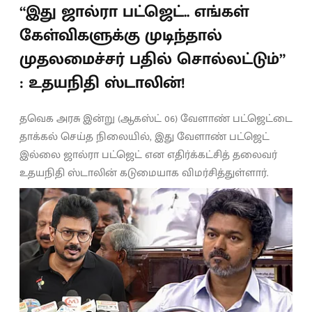
“இது ஜால்ரா பட்ஜெட்.. எங்கள்
கேள்விகளுக்கு முடிந்தால்
முதலமைச்சர் பதில் சொல்லட்டும்”
: உதயநிதி ஸ்டாலின்!
தவெக அரசு இன்று (ஆகஸ்ட் 06) வேளாண் பட்ஜெட்டை
தாக்கல் செய்த நிலையில், இது வேளாண் பட்ஜெட்
இல்லை ஜால்ரா பட்ஜெட் என எதிர்க்கட்சித் தலைவர்
உதயநிதி ஸ்டாலின் கடுமையாக விமர்சித்துள்ளார்.