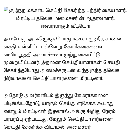
அப்போது அங்கிருந்த பொதுமக்கள் குடிநீர், சாலை
வசதி உள்ளிட்ட பல்வேறு கோரிக்கைகளை
வலியுறுத்தி அமைச்சரை முற்றுகையிட்டு
முறையிட்டனர். இதனை செய்தியாளர்கள் செய்தி
சேகரித்தபோது அமைச்சருடன் வந்திருந்த தவெக
நிர்வாகிகள் செய்தியாளர்களை மிரட்டினர்.
அதோடு அவர்களிடம் இருந்து கேமராக்களை
பிடிங்கியதோடு, யாரும் செய்தி எடுக்கக் கூடாது
என்றும் மிரட்டினர். இதனால் அங்கு சிறிது நேரம்
பரபரப்பு ஏற்பட்டது. மேலும் செய்தியாளர்களை
செய்தி சேகரிக்க விடாமல், அமைச்சர்