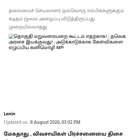
தலைமைச் செயலாளர் ஒவ்வொரு எம்பிக்களுக்கும்
கடிதம் மூலம் அழைப்பு விடுத்திருப்பது
முறையில்லாதது.
Lenin
Updated on
:
8 August 2026, 03:02 PM
மேகதாது , விவசாயிகள் பிரச்சனையை திசை