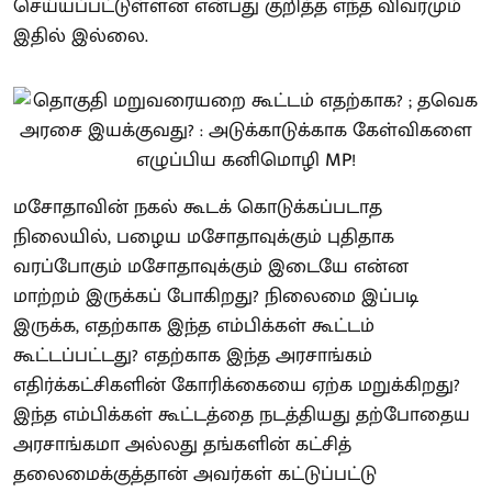
செய்யப்பட்டுள்ளன என்பது குறித்த எந்த விவரமும்
இதில் இல்லை.
மசோதாவின் நகல் கூடக் கொடுக்கப்படாத
நிலையில், பழைய மசோதாவுக்கும் புதிதாக
வரப்போகும் மசோதாவுக்கும் இடையே என்ன
மாற்றம் இருக்கப் போகிறது? நிலைமை இப்படி
இருக்க, எதற்காக இந்த எம்பிக்கள் கூட்டம்
கூட்டப்பட்டது? எதற்காக இந்த அரசாங்கம்
எதிர்க்கட்சிகளின் கோரிக்கையை ஏற்க மறுக்கிறது?
இந்த எம்பிக்கள் கூட்டத்தை நடத்தியது தற்போதைய
அரசாங்கமா அல்லது தங்களின் கட்சித்
தலைமைக்குத்தான் அவர்கள் கட்டுப்பட்டு