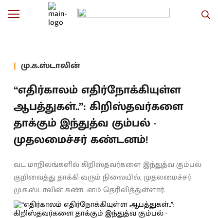
மு.க.ஸ்டாலின்
“எதிர்காலம் எதிர்நோக்கியுள்ள
ஆபத்துகள்..”: கிறிஸ்தவர்களை
தாக்கும் இந்துத்வ கும்பல் -
முதலமைச்சர் கண்டனம்!
வட மாநிலங்களில் கிறிஸ்தவர்களை இந்துத்வ கும்பல்
குறிவைத்து தாக்கி வரும் நிலையில், முதலமைச்சர்
மு.க.ஸ்டாலின் கண்டனம் தெரிவித்துள்ளார்.