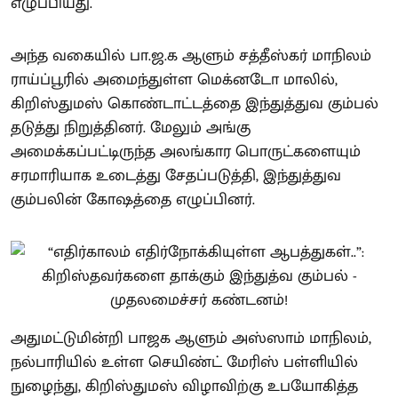
எழுப்பியது.
அந்த வகையில் பா.ஜ.க ஆளும் சத்தீஸ்கர் மாநிலம்
ராய்ப்பூரில் அமைந்துள்ள மெக்னடோ மாலில்,
கிறிஸ்துமஸ் கொண்டாட்டத்தை இந்துத்துவ கும்பல்
தடுத்து நிறுத்தினர். மேலும் அங்கு
அமைக்கப்பட்டிருந்த அலங்கார பொருட்களையும்
சரமாரியாக உடைத்து சேதப்படுத்தி, இந்துத்துவ
கும்பலின் கோஷத்தை எழுப்பினர்.
அதுமட்டுமின்றி பாஜக ஆளும் அஸ்ஸாம் மாநிலம்,
நல்பாரியில் உள்ள செயிண்ட் மேரிஸ் பள்ளியில்
நுழைந்து, கிறிஸ்துமஸ் விழாவிற்கு உபயோகித்த