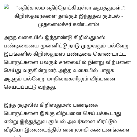
அந்த வகையில் இந்தாண்டு கிறிஸ்துமஸ்
பண்டிகையை முன்னிட்டு நாடு முழுவதும் பல்வேறு
இடங்களில் கிறிஸ்துமஸ் பண்டிகை கொண்டாட்ட
பொருட்களை பலரும் சாலையில் நின்று விற்பனை
செய்து வருகின்றனர். அந்த வகையில் பாஜக
ஆளும் பல்வேறு மாநிலங்களிலும் விற்பனை
செய்யப்பட்டு வந்தது.
இந்த சூழலில் கிறிஸ்துமஸ் பண்டிகை
பொருட்களை இங்கு விற்பனை செய்யக்கூடாது
என்று இந்துத்துவ கும்பல் அவர்களை மிரட்டும்
வீடியோ இணையத்தில் வைரலாகி கண்டனங்களை