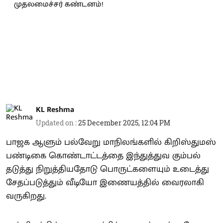
KL Reshma
Updated on
:
25 December 2025, 12:04 PM
பாஜக ஆளும் பல்வேறு மாநிலங்களில் கிறிஸ்துமஸ்
பண்டிகை கொண்டாட்டத்தை இந்துத்துவ கும்பல்
தடுத்து நிறுத்தியதோடு பொருட்களையும் உடைத்து
சேதப்படுத்தும் வீடியோ இணையத்தில் வைரலாகி
வருகிறது.