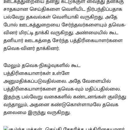
ஊடகத்துறையை தனது கட்டுக்குள் வைத்து தனக்கு
சாதகமான செய்திகளை வெளியிட நிர்பந்திப்பதாக
பல்வேறு தகவல்கள் வெளியாகி வருகிறது. அதே
போல் ஊடகத்துறையை சேர்ந்தவர்களையும் தவெக-
வினர் மிரட்டி தாக்கி வருகிறது. அண்மையில் கூட
தனியார் ஊடகத்தை சேர்ந்த பத்திரிகையாளர்களை
தவெக-வினர் தாக்கினர்.
மேலும் தவெக-நிகழ்வுகளில் கூட
பத்திரிகையாளர்கள் உள்ளே
அனுமதிக்கப்படுவதில்லை. அதே வேளையில்
பத்திரிகையாளர்களை தவெக-வும் மதிப்பதில்லை.
இதற்கு பல்வேறு வகைகளில் கண்டனங்கள் குவிந்து
வந்தாலும், அதனை கண்டுகொள்ளாமலே தவெக
தலைமை இருந்து வருகிறது.