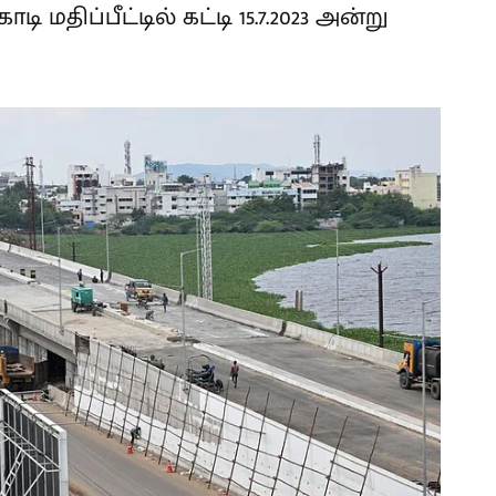
 மதிப்பீட்டில் கட்டி 15.7.2023 அன்று