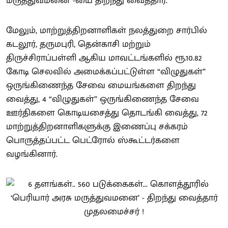
மருத்துவமனை”-யை திறந்து வைத்தார்.
மேலும், மாற்றுத்திறனாளிகள் நலத்துறை சார்பில்
கடலூர், தருமபுரி, தென்காசி மற்றும்
திருச்சிராப்பள்ளி ஆகிய மாவட்டங்களில் ரூ.10.82
கோடி செலவில் அமைக்கப்பட்டுள்ள “விழுதுகள்”
ஒருங்கிணைந்த சேவை மையங்களை திறந்து
வைத்து, 4 “விழுதுகள்” ஒருங்கிணைந்த சேவை
ஊர்திகளை கொடியசைத்து தொடங்கி வைத்து, 72
மாற்றுத்திறனாளிகளுக்கு இணைப்பு சக்கரம்
பொருத்தப்பட்ட பெட்ரோல் ஸ்கூட்டர்களை
வழங்கினார்.