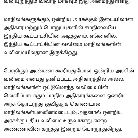
வலியுறுத்தும் விவாத மாகவும் இது அமைந்துள்ளது.
மாநிலங்களுக்கும், ஒன்றிய அரசுக்கும் இடையிலான
அதிகார மற்றும் பொறுப்புகளின் சமநிலையே
இந்திய கூட்டாட்சியின் அடித்தளம். ஏனெனில்,
இந்திய கூட்டாட்சியின் வலிமை மாநிலங்களின்
வலிமையில்தான் இருக்கிறது.
பேரறிஞர் அண்ணா கூறியதுபோல், ஒன்றிய அரசின்
வலிமை என்பது தனிப்பட்ட அதிகாரத்தில் அல்ல;
மாநிலங்களின் ஒட்டுமொத்த வலிமையின்
வெளிப்பாடாகும். மாநில அதிகாரங்களை ஒன்றிய
அரசு தொடர்ந்து குவித்துக் கொண்டால்
மாநிலங்கள்பலவீனமடையும்; அதனால் ஒன்றிய
அரசுக்கு புதிய வலிமை உருவாகாது என்ற
அண்ணாவின் கருத்து இன்றும் பொருந்துகிறது.