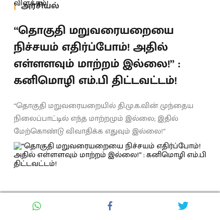
அரசியல்
“தொகுதி மறுவரையறையை
நிச்சயம் எதிர்ப்போம்! அதில்
எள்ளளவும் மாற்றம் இல்லை!” :
கனிமொழி எம்.பி திட்டவட்டம்!
“தொகுதி மறுவரையறையில் தி.மு.க.வின் முந்தைய
நிலைப்பாட்டில் எந்த மாற்றமும் இல்லை; இதில்
மேற்கொண்டு விவாதிக்க எதுவும் இல்லை!”