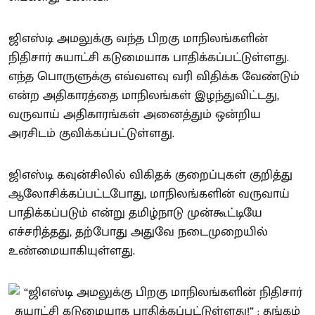
ஜிஎஸ்டி அமலுக்கு வந்த பிறகு மாநிலங்களின்
நிதிசார் சுயாட்சி கடுமையாக பாதிக்கப்பட்டுள்ளது.
எந்த பொருளுக்கு எவ்வளவு வரி விதிக்க வேண்டும்
என்ற அதிகாரத்தை மாநிலங்கள் இழந்துவிட்டது,
வருவாய் அதிகாரங்கள் அனைத்தும் ஒன்றிய
அரசிடம் குவிக்கப்பட்டுள்ளது.
ஜிஎஸ்டி கவுன்சிலில் விகிதக் குறைப்புகள் குறித்து
ஆலோசிக்கப்பட்டபோது, மாநிலங்களின் வருவாய்
பாதிக்கப்படும் என்று தமிழ்நாடு முன்கூட்டியே
எச்சரித்தது, தற்போது அதுவே நடைமுறையில்
உண்மையாகியுள்ளது.