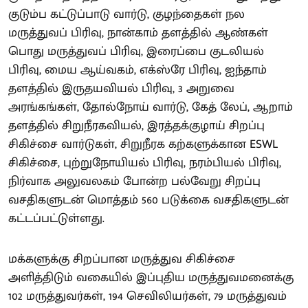
குடும்ப கட்டுப்பாடு வார்டு, குழந்தைகள் நல
மருத்துவப் பிரிவு, நான்காம் தளத்தில் ஆண்கள்
பொது மருத்துவப் பிரிவு, இரைப்பை குடலியல்
பிரிவு, மைய ஆய்வகம், எக்ஸ்ரே பிரிவு, ஐந்தாம்
தளத்தில் இருதயவியல் பிரிவு, 3 அறுவை
அரங்கங்கள், தோல்நோய் வார்டு, கேத் லேப், ஆறாம்
தளத்தில் சிறுநீரகவியல், இரத்தக்குழாய் சிறப்பு
சிகிச்சை வார்டுகள், சிறுநீரக கற்களுக்கான ESWL
சிகிச்சை, புற்றுநோயியல் பிரிவு, நரம்பியல் பிரிவு,
நிர்வாக அலுவலகம் போன்ற பல்வேறு சிறப்பு
வசதிகளுடன் மொத்தம் 560 படுக்கை வசதிகளுடன்
கட்டப்பட்டுள்ளது.
மக்களுக்கு சிறப்பான மருத்துவ சிகிச்சை
அளித்திடும் வகையில் இப்புதிய மருத்துவமனைக்கு
102 மருத்துவர்கள், 194 செவிலியர்கள், 79 மருத்துவம்