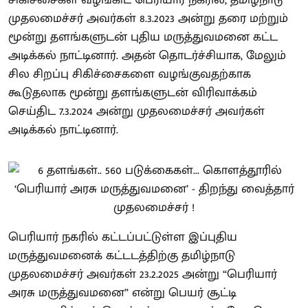
முதலமைச்சர் அவர்கள் 8.3.2023 அன்று தரை மற்றும்
மூன்று தளங்களுடன் புதிய மருத்துவமனை கட்ட
அடிக்கல் நாட்டினார். அதன் தொடர்ச்சியாக, மேலும்
சில சிறப்பு சிகிச்சைகளை வழங்குவதற்காக
கூடுதலாக மூன்று தளங்களுடன் விரிவாக்கம்
செய்திட 7.3.2024 அன்று முதலமைச்சர் அவர்கள்
அடிக்கல் நாட்டினார்.
பெரியார் நகரில் கட்டப்பட்டுள்ள இப்புதிய
மருத்துவமனைக் கட்டடத்திற்கு தமிழ்நாடு
முதலமைச்சர் அவர்கள் 23.2.2025 அன்று “பெரியார்
அரசு மருத்துவமனை” என்று பெயர் சூட்டி