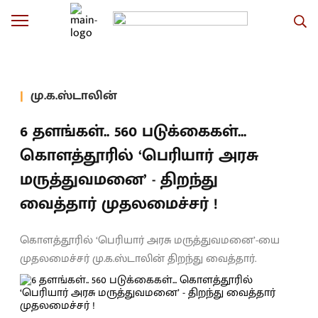
மு.க.ஸ்டாலின்
6 தளங்கள்.. 560 படுக்கைகள்...
கொளத்தூரில் ‘பெரியார் அரசு
மருத்துவமனை’ - திறந்து
வைத்தார் முதலமைச்சர் !
கொளத்தூரில் ‘பெரியார் அரசு மருத்துவமனை’-யை
முதலமைச்சர் மு.க.ஸ்டாலின் திறந்து வைத்தார்.