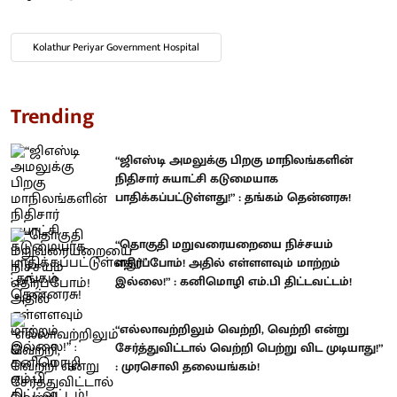
Kolathur Periyar Government Hospital
Trending
“ஜிஎஸ்டி அமலுக்கு பிறகு மாநிலங்களின்
நிதிசார் சுயாட்சி கடுமையாக
பாதிக்கப்பட்டுள்ளது!” : தங்கம் தென்னரசு!
“தொகுதி மறுவரையறையை நிச்சயம்
எதிர்ப்போம்! அதில் எள்ளளவும் மாற்றம்
இல்லை!” : கனிமொழி எம்.பி திட்டவட்டம்!
“எல்லாவற்றிலும் வெற்றி, வெற்றி என்று
சேர்த்துவிட்டால் வெற்றி பெற்று விட முடியாது!”
: முரசொலி தலையங்கம்!