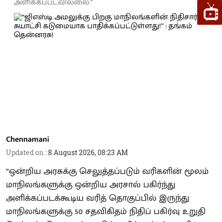
அளிக்கப்படவில்லை.”
Chennamani
Updated on
:
8 August 2026, 08:23 AM
“ஒன்றிய அரசுக்கு செலுத்தப்படும் வரிகளின் மூலம்
மாநிலங்களுக்கு ஒன்றிய அரசால் பகிர்ந்து
அளிக்கப்படக்கூடிய வரித் தொகுப்பில் இருந்து
மாநிலங்களுக்கு 50 சதவிகிதம் நிதிப் பகிர்வு உறுதி