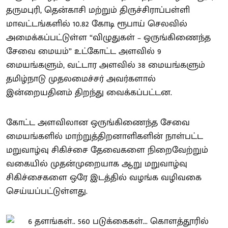
தருமபுரி, தென்காசி மற்றும் திருச்சிராப்பள்ளி
மாவட்டங்களில் 10.82 கோடி ரூபாய் செலவில்
அமைக்கப்பட்டுள்ள “விழுதுகள் – ஒருங்கிணைந்த
சேவை மையம்” உட்கோட்ட அளவில் 9
மையங்களும், வட்டார அளவில் 38 மையங்களும்
தமிழ்நாடு முதலமைச்சர் அவர்களால்
இன்றையதினம் திறந்து வைக்கப்பட்டன.
கோட்ட அளவிலான ஒருங்கிணைந்த சேவை
மையங்களில் மாற்றுத்திறனாளிகளின் நாள்பட்ட
மறுவாழ்வு சிகிச்சை தேவைகளை நிறைவேற்றும்
வகையில் முதன்முறையாக ஆறு மறுவாழ்வு
சிகிச்சைகளை ஒரே இடத்தில் வழங்க வழிவகை
செய்யப்பட்டுள்ளது.