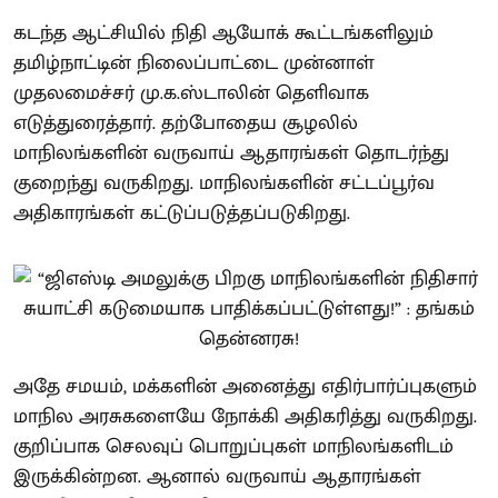
கடந்த ஆட்சியில் நிதி ஆயோக் கூட்டங்களிலும்
தமிழ்நாட்டின் நிலைப்பாட்டை முன்னாள்
முதலமைச்சர் மு.க.ஸ்டாலின் தெளிவாக
எடுத்துரைத்தார். தற்போதைய சூழலில்
மாநிலங்களின் வருவாய் ஆதாரங்கள் தொடர்ந்து
குறைந்து வருகிறது. மாநிலங்களின் சட்டப்பூர்வ
அதிகாரங்கள் கட்டுப்படுத்தப்படுகிறது.
அதே சமயம், மக்களின் அனைத்து எதிர்பார்ப்புகளும்
மாநில அரசுகளையே நோக்கி அதிகரித்து வருகிறது.
குறிப்பாக செலவுப் பொறுப்புகள் மாநிலங்களிடம்
இருக்கின்றன. ஆனால் வருவாய் ஆதாரங்கள்