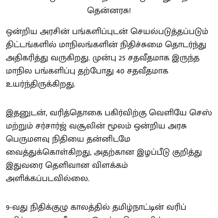
ஒன்றிய அரசின் பங்களிப்புடன் செயல்படுத்தப்படும்
திட்டங்களில் மாநிலங்களின் நிதிச்சுமை தொடர்ந்து
அதிகரித்து வருகிறது. முன்பு 25 சதவீதமாக இருந்த
மாநில பங்களிப்பு தற்போது 40 சதவீதமாக
உயர்ந்திருக்கிறது.
இதனுடன், வரித்தொகை பகிர்விற்கு வெளியே செஸ்
மற்றும் சர்சார்ஜ் வசூலின் மூலம் ஒன்றிய அரசு
பெருமளவு நிதியை தன்னிடமே
வைத்துக்கொள்கிறது, அதற்கான இழப்பீடு குறித்து
இதுவரை தெளிவான விளக்கம்
அளிக்கப்படவில்லை.
9-வது நிதிக்குழு காலத்தில் தமிழ்நாட்டின் வரிப்