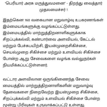
இதற்கென 160 வகையான மறுவாழ்வு உபகரணங்கள்
இம்மையங்களுக்கு வழங்கப்பட்டுள்ளது.
இம்மையத்தில் மாற்றுத்திறனாளிகளுக்காக
சிறப்புக்கல்வி, கண்பார்வை அளவியல், கேட்டல்
மற்றும் பேச்சுபயிற்சி, இயன்முறைசிகிச்சை,
செயல்முறை சிகிச்சை மற்றும் உளவியல் சிகிச்சை
போன்ற ஆறு சேவைகளை வழங்க வல்லுநர்கள்
நியமிக்கப்பட்டுள்ளனர்.
வட்டார அளவிலான ஒருங்கிணைந்த சேவை
மையத்தில் மாற்றுத்திறனாளிகளின் மறுவாழ்வு
தேவைகளை நிறைவேற்ற இயன்முறை சிகிச்சை,
சிறப்புக்கல்வி மற்றும் உளவியல் சிகிச்சை போன்ற
மூன்று பிரிவுகள் உருவாக்கப்பட்டு உள்ளது.