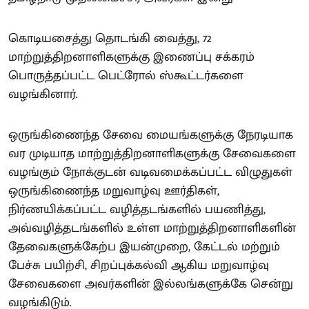
கொடியசைத்து தொடங்கி வைத்து, 72
மாற்றுத்திறனாளிகளுக்கு இணைப்பு சக்கரம்
பொருத்தப்பட்ட பெட்ரோல் ஸ்கூட்டர்களை
வழங்கினார்.
ஒருங்கிணைந்த சேவை மையங்களுக்கு நேரடியாக
வர முடியாத மாற்றுத்திறனாளிகளுக்கு சேவைகளை
வழங்கும் நோக்குடன் வடிவமைக்கப்பட்ட விழுதுகள்
ஒருங்கிணைந்த மறுவாழ்வு ஊர்திகள்,
நிர்ணயிக்கப்பட்ட வழித்தடங்களில் பயணித்து,
அவ்வழித்தடங்களில் உள்ள மாற்றுத்திறனாளிகளின்
தேவைகளுக்கேற்ப இயன்முறை, கேட்டல் மற்றும்
பேச்சு பயிற்சி, சிறப்புக்கல்வி ஆகிய மறுவாழ்வு
சேவைகளை அவர்களின் இல்லங்களுக்கே சென்று
வழங்கிடும்.