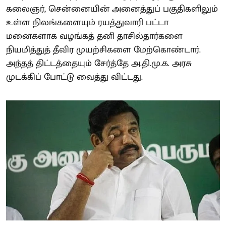
கலைஞர், சென்னையின் அனைத்துப் பகுதிகளிலும்
உள்ள நிலங்களையும் ரயத்துவாரி பட்டா
மனைகளாக வழங்கத் தனி தாசில்தார்களை
நியமித்துத் தீவிர முயற்சிகளை மேற்கொண்டார்.
அந்தத் திட்டத்தையும் சேர்த்தே அ.தி.மு.க. அரசு
முடக்கிப் போட்டு வைத்து விட்டது.