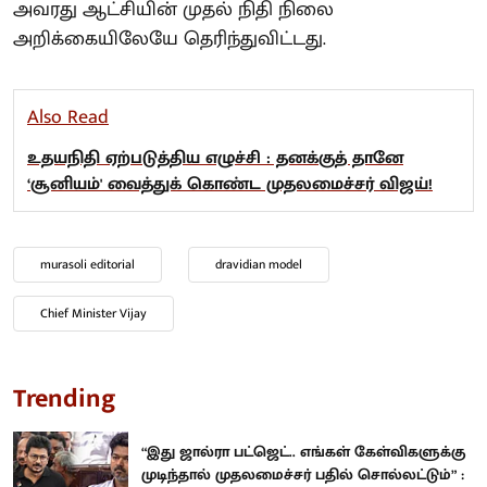
அவரது ஆட்சியின் முதல் நிதி நிலை
அறிக்கையிலேயே தெரிந்துவிட்டது.
Also Read
உதயநிதி ஏற்படுத்திய எழுச்சி : தனக்குத் தானே
‘சூனியம்' வைத்துக் கொண்ட முதலமைச்சர் விஜய்!
murasoli editorial
dravidian model
Chief Minister Vijay
Trending
“இது ஜால்ரா பட்ஜெட்.. எங்கள் கேள்விகளுக்கு
முடிந்தால் முதலமைச்சர் பதில் சொல்லட்டும்” :