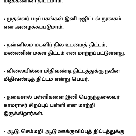
மடிக்கணினி திட்டமாம்.
• முதல்வர் படிப்பகங்கள் இனி டிஜிட்டல் நூலகம்
என அழைக்கப்படுமாம்.
• நன்னிலம் மகளிர் நில உடமைத் திட்டம்,
மண்ணின் மகள் திட்டம் என மாற்றப்பட்டுள்ளது.
• விலையில்லா மிதிவண்டி திட்டத்துக்கு நவீன
மிதிவண்டித் திட்டம் என்று பெயர்.
• தகைசால் பள்ளிகளை இனி பெருந்தலைவர்
காமராசர் சிறப்புப் பள்ளி என மாற்றி
இருக்கிறார்கள்.
• ஆடு, செம்மறி ஆடு ஊக்குவிப்புத் திட்டத்துக்கு