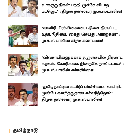
வாக்குறுதிகள் பற்றி மூச்சே விடாத
பட்ஜெட்” : திமுக தலைவர் மு.க.ஸ்டாலின்!
“காவிரி பிரச்சினையை திசை திருப்ப...
உதயநிதியை கைது செய்து அராஜகம்!” :
மு.க.ஸ்டாலின் கடும் கண்டனம்!
“விவசாயிகளுக்காக தஞ்சையில் திரண்ட
கழகம்.. கோரிக்கை நிறைவேறாவிட்டால்” :
மு.க.ஸ்டாலின் எச்சரிக்கை!
“தமிழ்நாட்டின் உயிர்ப் பிரச்சினை காவிரி..
முன்பே கணித்துதான் எச்சரித்தோம்” :
திமுக தலைவர் மு.க.ஸ்டாலின்!
தமிழ்நாடு