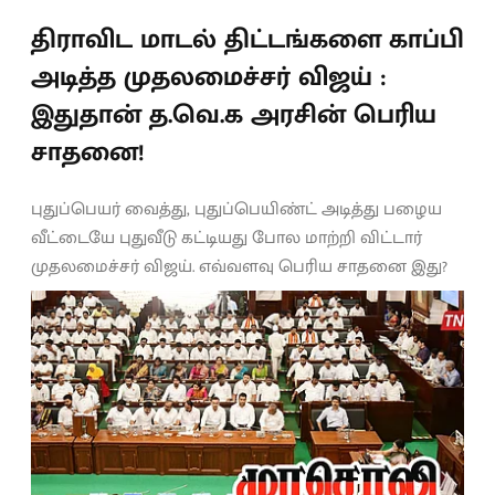
திராவிட மாடல் திட்டங்களை காப்பி
அடித்த முதலமைச்சர் விஜய் :
இதுதான் த.வெ.க அரசின் பெரிய
சாதனை!
புதுப்பெயர் வைத்து, புதுப்பெயிண்ட் அடித்து பழைய
வீட்டையே புதுவீடு கட்டியது போல மாற்றி விட்டார்
முதலமைச்சர் விஜய். எவ்வளவு பெரிய சாதனை இது?