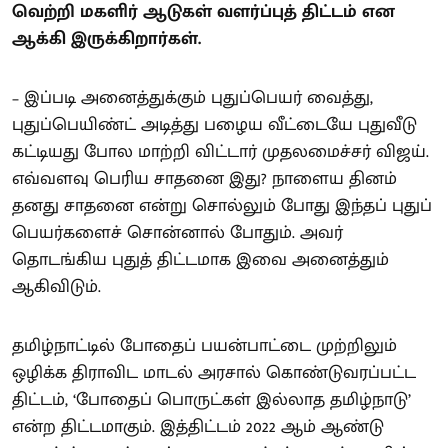
வெற்றி மகளிர் ஆடுகள் வளர்ப்புத் திட்டம் என
ஆக்கி இருக்கிறார்கள்.
– இப்படி அனைத்துக்கும் புதுப்பெயர் வைத்து,
புதுப்பெயிண்ட் அடித்து பழைய வீட்டையே புதுவீடு
கட்டியது போல மாற்றி விட்டார் முதலமைச்சர் விஜய்.
எவ்வளவு பெரிய சாதனை இது? நாளைய தினம்
தனது சாதனை என்று சொல்லும் போது இந்தப் புதுப்
பெயர்களைச் சொன்னால் போதும். அவர்
தொடங்கிய புதுத் திட்டமாக இவை அனைத்தும்
ஆகிவிடும்.
தமிழ்நாட்டில் போதைப் பயன்பாட்டை முற்றிலும்
ஒழிக்க திராவிட மாடல் அரசால் கொண்டுவரப்பட்ட
திட்டம், ‘போதைப் பொருட்கள் இல்லாத தமிழ்நாடு’
என்ற திட்டமாகும். இத்திட்டம் 2022 ஆம் ஆண்டு