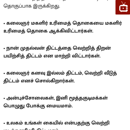
தொகுப்பாக இருக்கிறது.
• கலைஞர் மகளிர் உரிமைத் தொகையை மகளிர்
உரிமைத் தொகை ஆக்கிவிட்டார்கள்.
• நான் முதல்வன் திட்டத்தை வெற்றித் திறன்
பயிற்சித் திட்டம் என மாற்றி விட்டார்கள்.
• கலைஞர் கனவு இல்லம் திட்டம், வெற்றி வீடுத்
திட்டம் எனச் சொல்கிறார்கள்.
• அன்புச்சோலைகள், இனி மூத்தகுடிமக்கள்
பொழுது போக்கு மையமாம்.
• உலகம் உங்கள் கையில் என்பதற்கு வெற்றி