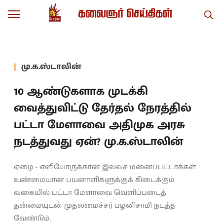
மு.க.ஸ்டாலின்
10 ஆண்டுகளாக முடக்கி
வைத்துவிட்டு தேர்தல் நேரத்தில்
பட்டா மேளாவை அதிமுக அரசு
நடத்துவது ஏன்? மு.க.ஸ்டாலின்
ஏழை - எளியோருக்கான இலவச மனைப்பட்டாக்கள்
உண்மையான பயனாளிகளுக்குக் கிடைக்கும்
வகையில் பட்டா மேளாவை வெளிப்படைத்
தன்மையுடன் முதலமைச்சர் பழனிசாமி நடத்த
வேண்டும்.