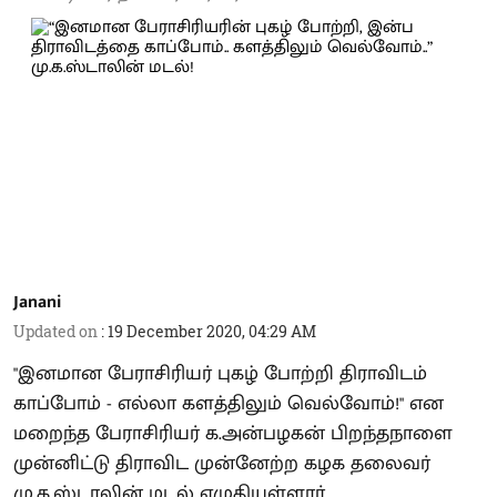
Janani
Updated on
:
19 December 2020, 04:29 AM
"இனமான பேராசிரியர் புகழ் போற்றி திராவிடம்
காப்போம் - எல்லா களத்திலும் வெல்வோம்!" என
மறைந்த பேராசிரியர் க.அன்பழகன் பிறந்தநாளை
முன்னிட்டு திராவிட முன்னேற்ற கழக தலைவர்
மு.க.ஸ்டாலின் மடல் எழுதியுள்ளார்.