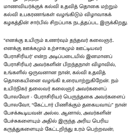
மாணவியர்க்குக் கல்வி உதவித் தொகை மற்றும்
கல்வி உபகரணங்கள் வழங்கிடும் விழாவாகக்
கழகத்தின் சார்பில் சிறப்பாக நடத்தப்பட இருக்கிறது.
“எனக்கு உயிரும் உணர்வும் தந்தவர் கலைஞர்..
எனக்கு ஊக்கமும் உற்சாகமும் ஊட்டியவர்
பேராசிரியர்’ என்ற அடிப்படையில் இனமானப்
பேராசிரியர் அவர்களின் பிறந்தநாள் விழாவில்,
உங்களில் ஒருவனான நான், கல்வி உதவித்
தொகையினை வழங்கி உரையாற்றுகிறேன். நம்
உயிர்நிகர் தலைவர் கலைஞர் அவர்களைப்
போலவோ - பேராசிரியர் பெருந்தகை அவர்களைப்
போலவோ, “கேட்டார் பிணிக்கும் தகையவாய்” நான்
பேசக்கூடியவன் அல்ல. ஆனால், அவர்களின்
பேச்சுகளையும் அதில் இருந்த அரிய பெரிய
கருத்துகளையும் கேட்டறிந்து உரம் பெற்றவன்;