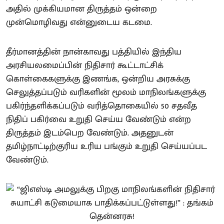
அதில் முக்கியமான திருத்தம் ஒன்றை
முன்மொழிவது என்னுடைய கடமை.
தீர்மானத்தின் நான்காவது பத்தியில் இந்திய
அரசியலமைப்பின் நிதிசார் கூட்டாட்சிக்
கொள்கைகளுக்கு இணங்க, ஒன்றிய அரசுக்கு
செலுத்தப்படும் வரிகளின் மூலம் மாநிலங்களுக்கு
பகிர்ந்தளிக்கப்படும் வரித்தொகையில் 50 சதவீத
நிதிப் பகிர்வை உறுதி செய்ய வேண்டும் என்ற
திருத்தம் இடம்பெற வேண்டும். அதனுடன்
தமிழ்நாட்டிற்குரிய உரிய பங்கும் உறுதி செய்யப்பட
வேண்டும்.