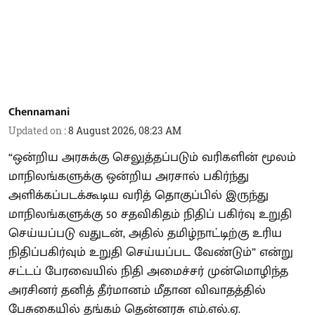
Chennamani
Updated on
:
8 August 2026, 08:23 AM
“ஒன்றிய அரசுக்கு செலுத்தப்படும் வரிகளின் மூலம்
மாநிலங்களுக்கு ஒன்றிய அரசால் பகிர்ந்து
அளிக்கப்படக்கூடிய வரித் தொகுப்பில் இருந்து
மாநிலங்களுக்கு 50 சதவிகிதம் நிதிப் பகிர்வு உறுதி
செய்யப்படு வதுடன், அதில் தமிழ்நாட்டிற்கு உரிய
நிதிப்பகிர்வும் உறுதி செய்யப்பட வேண்டும்” என்று
சட்டப் பேரவையில் நிதி அமைச்சர் முன்மொழிந்த
அரசினர் தனித் தீர்மானம் மீதான விவாதத்தில்
பேசுகையில் தங்கம் தென்னரசு எம்.எல்.ஏ.