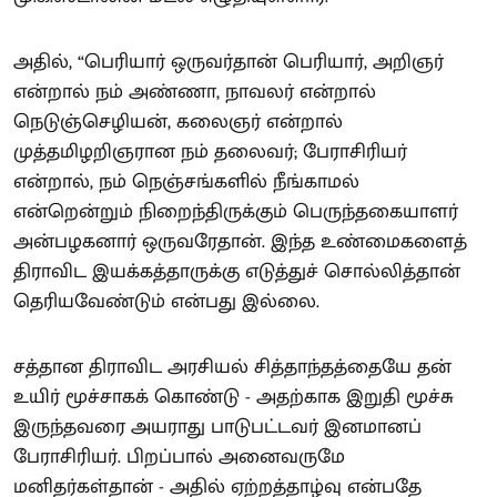
அதில், “பெரியார் ஒருவர்தான் பெரியார், அறிஞர்
என்றால் நம் அண்ணா, நாவலர் என்றால்
நெடுஞ்செழியன், கலைஞர் என்றால்
முத்தமிழறிஞரான நம் தலைவர்; பேராசிரியர்
என்றால், நம் நெஞ்சங்களில் நீங்காமல்
என்றென்றும் நிறைந்திருக்கும் பெருந்தகையாளர்
அன்பழகனார் ஒருவரேதான். இந்த உண்மைகளைத்
திராவிட இயக்கத்தாருக்கு எடுத்துச் சொல்லித்தான்
தெரியவேண்டும் என்பது இல்லை.
சத்தான திராவிட அரசியல் சித்தாந்தத்தையே தன்
உயிர் மூச்சாகக் கொண்டு - அதற்காக இறுதி மூச்சு
இருந்தவரை அயராது பாடுபட்டவர் இனமானப்
பேராசிரியர். பிறப்பால் அனைவருமே
மனிதர்கள்தான் - அதில் ஏற்றத்தாழ்வு என்பதே