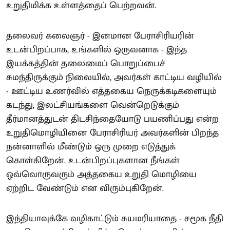
உறுதிமிக்க உள்ளத்தைப் பெற்றவன்.
தலைவர் கலைஞர் - இனமான பேராசிரியரின்
உடன்பிறப்பாக, உங்களில் ஒருவனாக - இந்த
இயக்கத்தின் தலைமைப் பொறுப்பைச்
சுமந்திருக்கும் நிலையில், அவர்கள் காட்டிய வழியில்
- ஊட்டிய உணர்வில் எத்தகைய நெருக்கடிகளையும்
கடந்து, இலட்சியங்களை வென்றெடுக்கும்
தீர்மானத்துடன் திடசிந்தையோடு பயணிப்பது என்ற
உறுதிமொழியினை பேராசிரியர் அவர்களின் பிறந்த
நன்னாளில் மீண்டும் ஒரு முறை எடுத்துக்
கொள்கிறேன். உடன்பிறப்புகளான நீங்கள்
ஒவ்வொருவரும் அத்தகைய உறுதி மொழியை
ஏற்றிட வேண்டும் என விரும்புகிறேன்.
இந்தியாவுக்கே வழிகாட்டும் சுயமரியாதை - சமூக நீதி