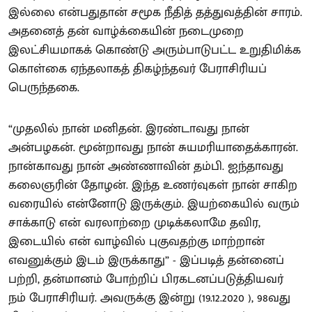
இல்லை என்பதுதான் சமூக நீதித் தத்துவத்தின் சாரம்.
அதனைத் தன் வாழ்க்கையின் நடைமுறை
இலட்சியமாகக் கொண்டு அரும்பாடுபட்ட உறுதிமிக்க
கொள்கை ஏந்தலாகத் திகழ்ந்தவர் பேராசிரியப்
பெருந்தகை.
“முதலில் நான் மனிதன். இரண்டாவது நான்
அன்பழகன். மூன்றாவது நான் சுயமரியாதைக்காரன்.
நான்காவது நான் அண்ணாவின் தம்பி. ஐந்தாவது
கலைஞரின் தோழன். இந்த உணர்வுகள் நான் சாகிற
வரையில் என்னோடு இருக்கும். இயற்கையில் வரும்
சாக்காடு என் வரலாற்றை முடிக்கலாமே தவிர,
இடையில் என் வாழ்வில் புகுவதற்கு மாற்றான்
எவனுக்கும் இடம் இருக்காது” - இப்படித் தன்னைப்
பற்றி, தன்மானம் போற்றிப் பிரகடனப்படுத்தியவர்
நம் பேராசிரியர். அவருக்கு இன்று (19.12.2020 ), 98வது