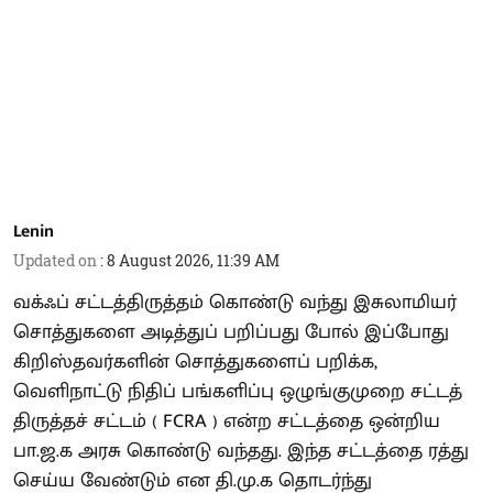
Lenin
Updated on
:
8 August 2026, 11:39 AM
வக்ஃப் சட்டத்திருத்தம் கொண்டு வந்து இசுலாமியர்
சொத்துகளை அடித்துப் பறிப்பது போல் இப்போது
கிறிஸ்தவர்களின் சொத்துகளைப் பறிக்க,
வெளிநாட்டு நிதிப் பங்களிப்பு ஒழுங்குமுறை சட்டத்
திருத்தச் சட்டம் ( FCRA ) என்ற சட்டத்தை ஒன்றிய
பா.ஜ.க அரசு கொண்டு வந்தது. இந்த சட்டத்தை ரத்து
செய்ய வேண்டும் என தி.மு.க தொடர்ந்து