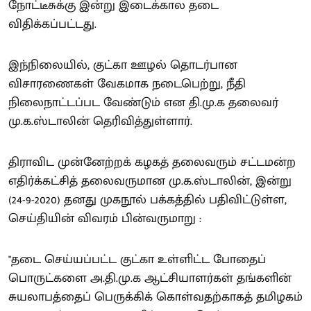
நோட்டீசுக்கு இன்று இடைக்கால தடை
விதிக்கப்பட்டது.
இந்நிலையில், குட்கா ஊழல் தொடர்பான
விசாரணைகள் வேகமாக நடைபெற்று, நீதி
நிலைநாட்டப்பட வேண்டும் என தி.மு.க தலைவர்
மு.க.ஸ்டாலின் தெரிவித்துள்ளார்.
திராவிட முன்னேற்றக் கழகத் தலைவரும் சட்டமன்ற
எதிர்க்கட்சித் தலைவருமான மு.க.ஸ்டாலின், இன்று
(24-9-2020) தனது முகநூல் பக்கத்தில் பதிவிட்டுள்ள,
செய்தியின் விவரம் பின்வருமாறு :
"தடை செய்யப்பட்ட குட்கா உள்ளிட்ட போதைப்
பொருட்களை அ.தி.மு.க ஆட்சியாளர்கள் தங்களின்
சுயலாபத்தைப் பெருக்கிக் கொள்வதற்காகத் தமிழகம்