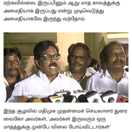
ஏற்கவில்லை. இருப்பினும் ஆறு மாத காலத்துக்கு
அமைதியாக இருப்பது என்று முடிவெடுத்து
அமைதியாகவே இருந்து வந்தோம்.
இந்த சூழலில் மதிமுக முதன்மைச் செயலாளர் துரை
வைகோ அவர்கள், 'அவர்கள் இருவரும் ஒரு
மாதத்துக்கு முன்பே விலை போய்விட்டார்கள்"