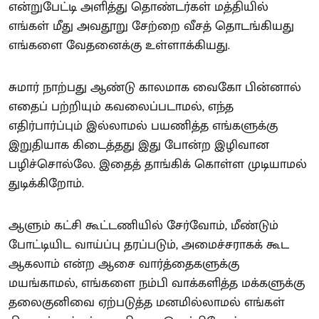
என்றுபேட்டி அளித்து தொண்டர்கள் மத்தியில்
எங்கள் மீது அவதூறு சேற்றை வீசத் தொடங்கியது
எங்களை வேதனைக்கு உள்ளாக்கியது.
சுமார் நாற்பது ஆண்டு காலமாக வைகோ பின்னால்
எதைப் பற்றியும் கவலைப்படாமல், எந்த
எதிர்பார்ப்பும் இல்லாமல் பயணித்த எங்களுக்கு
இறுதியாக கிடைத்தது இது போன்ற இழிவான
பழிச்சொல்லே. இதைத் தாங்கிக் கொள்ள முடியாமல்
துடிக்கிறோம்.
ஆளும் கட்சி கூட்டணியில் சேர்வோம், மீண்டும்
போட்டியிட வாய்ப்பு தரப்படும், அமைச்சராகக் கூட
ஆகலாம் என்ற ஆசை வார்த்தைகளுக்கு
மயங்காமல், எங்களை நம்பி வாக்களித்த மக்களுக்கு
தலைகுனிவை ஏற்படுத்த மனமில்லாமல் எங்கள்