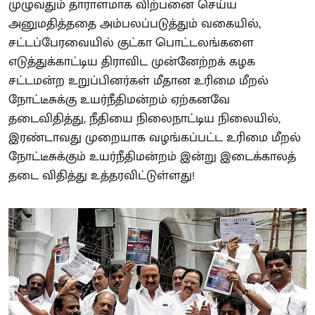
முழுவதும் தாராளமாக விற்பனை செய்ய
அனுமதித்ததை அம்பலப்படுத்தும் வகையில்,
சட்டப்பேரவையில் குட்கா பொட்டலங்களை
எடுத்துக்காட்டிய திராவிட முன்னேற்றக் கழக
சட்டமன்ற உறுப்பினர்கள் மீதான உரிமை மீறல்
நோட்டீசுக்கு உயர்நீதிமன்றம் ஏற்கனவே
தடைவிதித்து, நீதியை நிலைநாட்டிய நிலையில்,
இரண்டாவது முறையாக வழங்கப்பட்ட உரிமை மீறல்
நோட்டீசுக்கும் உயர்நீதிமன்றம் இன்று இடைக்காலத்
தடை விதித்து உத்தரவிட்டுள்ளது!