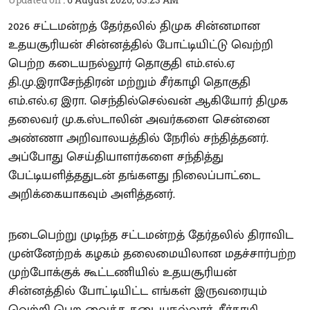
2026 சட்டமன்றத் தேர்தலில் திமுக சின்னமான
உதயசூரியன் சின்னத்தில் போட்டியிட்டு வெற்றி
பெற்ற கடையநல்லூர் தொகுதி எம்.எல்.ஏ
தி.மு.இராசேந்திரன் மற்றும் சீர்காழி தொகுதி
எம்.எல்.ஏ இரா. செந்தில்செல்வன் ஆகியோர் திமுக
தலைவர் மு.க.ஸ்டாலின் அவர்களை சென்னை
அண்ணா அறிவாலயத்தில் நேரில் சந்தித்தனர்.
அப்போது செய்தியாளர்களை சந்தித்து
பேட்டியளித்ததுடன் தங்களது நிலைப்பாட்டை
அறிக்கையாகவும் அளித்தனர்.
நடைபெற்று முடிந்த சட்டமன்றத் தேர்தலில் திராவிட
முன்னேற்றக் கழகம் தலைமையிலான மதச்சார்பற்ற
முற்போக்குக் கூட்டணியில் உதயசூரியன்
சின்னத்தில் போட்டியிட்ட எங்கள் இருவரையும்