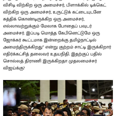
விசிடி விற்கிற ஒரு அமைச்சர், பிளாக்கில் டிக்கெட்
விற்கிற ஒரு அமைச்சர், உருட்டுக் கட்டையுடனே
சுத்திக் கொண்டிருக்கிற ஒரு அமைச்சர்,
எல்லாவற்றுக்கும் மேலாக போதைப் பவுடர்
அமைச்சர். இப்படி மொத்த கேபினெட்டுமே ஒரு
ஜோக்கர் கூட்டமாக இன்றைக்கு தமிழ்நாட்டில்
அமைந்திருக்கிறது” என்று குற்றம் சாட்டி இருக்கிறார்
எதிர்க்கட்சித் தலைவர் உதயநிதி. இதற்குப் பதில்
சொல்லத் திராணி இருக்கிறதா முதலமைச்சர்
விஜய்க்கு?