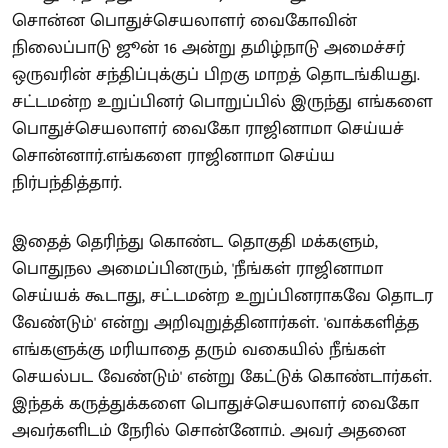
சொன்ன பொதுச்செயலாளர் வைகோவின்
நிலைப்பாடு ஜூன் 16 அன்று தமிழ்நாடு அமைச்சர்
ஒருவரின் சந்திப்புக்குப் பிறகு மாறத் தொடங்கியது.
சட்டமன்ற உறுப்பினர் பொறுப்பில் இருந்து எங்களை
பொதுச்செயலாளர் வைகோ ராஜினாமா செய்யச்
சொன்னார்.எங்களை ராஜினாமா செய்ய
நிர்பந்தித்தார்.
இதைத் தெரிந்து கொண்ட தொகுதி மக்களும்,
பொதுநல அமைப்பினரும், 'நீங்கள் ராஜினாமா
செய்யக் கூடாது, சட்டமன்ற உறுப்பினராகவே தொடர
வேண்டும்' என்று அறிவுறுத்தினார்கள். 'வாக்களித்த
எங்களுக்கு மரியாதை தரும் வகையில் நீங்கள்
செயல்பட வேண்டும்' என்று கேட்டுக் கொண்டார்கள்.
இந்தக் கருத்துக்களை பொதுச்செயலாளர் வைகோ
அவர்களிடம் நேரில் சொன்னோம். அவர் அதனை