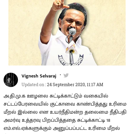
Vignesh Selvaraj
Updated on
:
24 September 2020, 11:17 AM
அ.தி.மு.க ஊழலை சுட்டிக்காட்டும் வகையில்
சட்டப்பேரவையில் குட்காவை காண்பித்தது உரிமை
மீறல் இல்லை என உயர்நீதிமன்ற தலைமை நீதிபதி
அமர்வு உத்தரவு பிறப்பித்ததை சுட்டிக்காட்டி 18
எம்.எல்.ஏக்களுக்கும் அனுப்பப்பட்ட உரிமை மீறல்