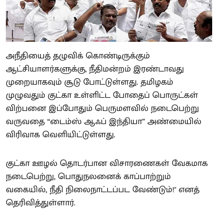
அநீதியைத் தழுவிக் கொண்டிருக்கும்
ஆட்சியாளர்களுக்கு, நீதிமன்றம் இரண்டாவது
முறையாகவும் சூடு போட்டுள்ளது. தமிழகம்
முழுவதும் குட்கா உள்ளிட்ட போதைப் பொருட்கள்
விற்பனை இப்போதும் பெருமளவில் நடைபெற்று
வருவதை “டைம்ஸ் ஆஃப் இந்தியா” அண்மையில்
விரிவாக வெளியிட்டுள்ளது.
குட்கா ஊழல் தொடர்பான விசாரணைகள் வேகமாக
நடைபெற்று, பொதுநலனைக் காப்பாற்றும்
வகையில், நீதி நிலைநாட்டப்பட வேண்டும்!" எனத்
தெரிவித்துள்ளார்.