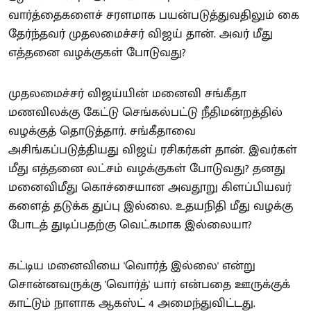
வார்த்தைகளைச் சரளமாக பயன்படுத்துவதிலும் கை
தேர்ந்தவர் முதலமைச்சர் விஜய் தான். அவர் மீது
எத்தனை வழக்குகள் போடுவது?
முதலமைச்சர் விஜய்யின் மனைவி சங்கீதா
மணவிலக்கு கேட்டு செங்கல்பட்டு நீதிமன்றத்தில்
வழக்குத் தொடுத்தார். சங்கீதாவை
அசிங்கப்படுத்தியது விஜய் ரசிகர்கள் தான். இவர்கள்
மீது எத்தனை லட்சம் வழக்குகள் போடுவது? தனது
மனைவிமீது கொச்சையான அவதூறு கிளப்பியவர்
களைத் தடுக்க துப்பு இல்லை. உதயநிதி மீது வழக்கு
போடத் துடிப்பதற்கு வெட்கமாக இல்லையா?
கட்டிய மனைவியை 'வொர்த் இல்லை' என்று
சொன்னவருக்கு 'வொர்த்' யார் என்பதை ஊருக்குக்
காட்டும் நாளாக ஆகஸ்ட் 4 அமைந்துவிட்டது.