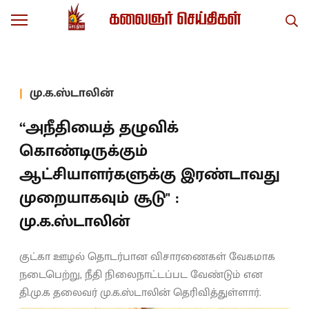
மு.க.ஸ்டாலின்
“அநீதியைத் தழுவிக்
கொண்டிருக்கும்
ஆட்சியாளர்களுக்கு இரண்டாவது
முறையாகவும் சூடு" :
மு.க.ஸ்டாலின்
குட்கா ஊழல் தொடர்பான விசாரணைகள் வேகமாக
நடைபெற்று, நீதி நிலைநாட்டப்பட வேண்டும் என
தி.மு.க தலைவர் மு.க.ஸ்டாலின் தெரிவித்துள்ளார்.