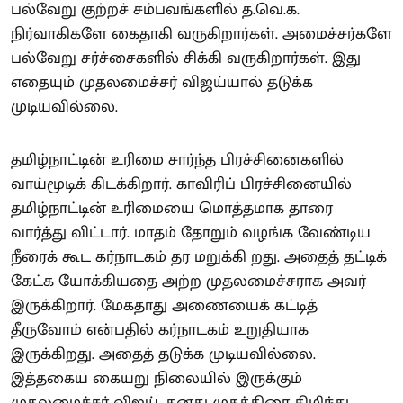
பல்வேறு குற்றச் சம்பவங்களில் த.வெ.க.
நிர்வாகிகளே கைதாகி வருகிறார்கள். அமைச்சர்களே
பல்வேறு சர்ச்சைகளில் சிக்கி வருகிறார்கள். இது
எதையும் முதலமைச்சர் விஜய்யால் தடுக்க
முடியவில்லை.
தமிழ்நாட்டின் உரிமை சார்ந்த பிரச்சினைகளில்
வாய்மூடிக் கிடக்கிறார். காவிரிப் பிரச்சினையில்
தமிழ்நாட்டின் உரிமையை மொத்தமாக தாரை
வார்த்து விட்டார். மாதம் தோறும் வழங்க வேண்டிய
நீரைக் கூட கர்நாடகம் தர மறுக்கி றது. அதைத் தட்டிக்
கேட்க யோக்கியதை அற்ற முதலமைச்சராக அவர்
இருக்கிறார். மேகதாது அணையைக் கட்டித்
தீருவோம் என்பதில் கர்நாடகம் உறுதியாக
இருக்கிறது. அதைத் தடுக்க முடியவில்லை.
இத்தகைய கையறு நிலையில் இருக்கும்