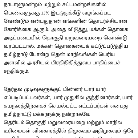
நாடாளுமன்றம் மற்றும் சட்டமன்றங்களில்
பெண்களுக்கு 33% இடஒதுக்கீடு வழங்கப்பட
வேண்டும் என்பதுதான் எங்களின் தொடர்ச்சியான
கோரிக்கை ஆகும். அதை விடுத்து, மக்கள் தொகை
அடிப்படையில் தொகுதி மறுவரையறை கொண்டு
வரப்பட்டால், மக்கள் தொகையைக் கட்டுப்படுத்திய
தமிழ்நாடு போன்ற தென் மாநிலங்கள் பெரிய
அளவில் அரசியல் பிரதிநிதித்துவப் பாதிப்பைச்
சந்திக்கும்.
தேர்தல் முடிவுகளுக்குப் பின்னர் யார் யார்
எப்படிப்பட்டவர்கள், யார் முதுகில் குத்தினார்கள், யார்
சுயநலத்திற்காகச் செயல்பட்ட எட்டப்பர்கள் என்பது
தமிழ்நாட்டு மக்களுக்கு நன்றாகவே
தெரியும்.தொகுதி மறுவரையறை மற்றும் மாநில
உரிமைகள் விவகாரத்தில் திமுகவும் அதிமுகவும் ஒரே