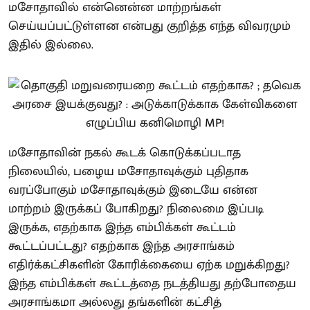
மசோதாவில் என்னென்ன மாற்றங்கள்
செய்யப்பட்டுள்ளன என்பது குறித்த எந்த விவரமும்
இதில் இல்லை.
மசோதாவின் நகல் கூடக் கொடுக்கப்படாத
நிலையில், பழைய மசோதாவுக்கும் புதிதாக
வரப்போகும் மசோதாவுக்கும் இடையே என்ன
மாற்றம் இருக்கப் போகிறது? நிலைமை இப்படி
இருக்க, எதற்காக இந்த எம்பிக்கள் கூட்டம்
கூட்டப்பட்டது? எதற்காக இந்த அரசாங்கம்
எதிர்க்கட்சிகளின் கோரிக்கையை ஏற்க மறுக்கிறது?
இந்த எம்பிக்கள் கூட்டத்தை நடத்தியது தற்போதைய
அரசாங்கமா அல்லது தங்களின் கட்சித்