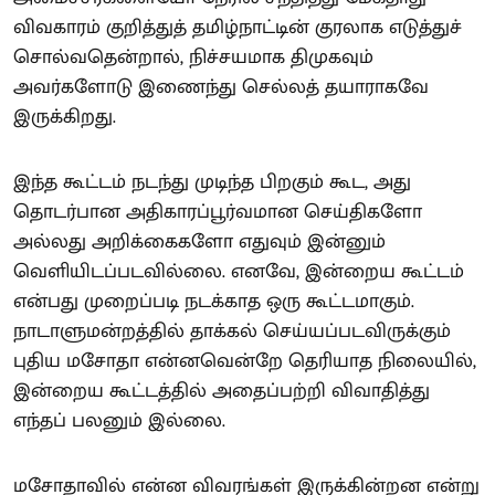
விவகாரம் குறித்துத் தமிழ்நாட்டின் குரலாக எடுத்துச்
சொல்வதென்றால், நிச்சயமாக திமுகவும்
அவர்களோடு இணைந்து செல்லத் தயாராகவே
இருக்கிறது.
இந்த கூட்டம் நடந்து முடிந்த பிறகும் கூட, அது
தொடர்பான அதிகாரப்பூர்வமான செய்திகளோ
அல்லது அறிக்கைகளோ எதுவும் இன்னும்
வெளியிடப்படவில்லை. எனவே, இன்றைய கூட்டம்
என்பது முறைப்படி நடக்காத ஒரு கூட்டமாகும்.
நாடாளுமன்றத்தில் தாக்கல் செய்யப்படவிருக்கும்
புதிய மசோதா என்னவென்றே தெரியாத நிலையில்,
இன்றைய கூட்டத்தில் அதைப்பற்றி விவாதித்து
எந்தப் பலனும் இல்லை.
மசோதாவில் என்ன விவரங்கள் இருக்கின்றன என்று