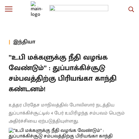
இந்தியா
”உ.பி மக்களுக்கு நீதி வழங்க
வேண்டும்” : துப்பாக்கிச்சூடு
சம்பவத்திற்கு பிரியங்கா காந்தி
கண்டனம்!
உத்தர பிரதேச மாநிலத்தில் போலிஸார் நடத்திய
துப்பாக்கிச்சூட்டில் 4 பேர் உயிரிழந்த சம்பவம் பெரும்
அதிர்ச்சியை ஏற்படுத்தியுள்ளது.