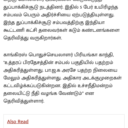
துப்பாக்கிச்சூடு நடத்தினர். இதில் 5 பேர் உயிரிழந்த
சம்பவம் பெரும் அதிர்ச்சியை ஏற்படுத்தியுள்ளது.
இந்த துப்பாக்கிச்சூடு சம்பவத்திற்கு இந்தியா
கூட்டணி கட்சி தலைவர்கள் கடும் கண்டனங்களை
தெரிவித்து வருகிறார்கள்.
காங்கிரஸ் பொதுச்செயலாளர் பிரியங்கா காந்தி,
"உத்தரப் பிரதேசத்தின் சம்பல் பகுதியில் பதற்றம்
அதிகரித்துள்ளது. பா.ஜ.க அரசே பதற்ற நிலையை
மேலும் அதிகரித்துள்ளது. அதிகார அடக்குமுறைகள்
கட்டவிழ்க்கப்படுகின்றன. இதில் உச்சநீதிமன்றம்
தலையிட்டு நீதி வழங்க வேண்டும்” என
தெரிவித்துள்ளார்.
Also Read