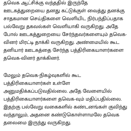
தவெக ஆட்சிக்கு வந்ததில் இருந்தே
ஊடகத்துறையை தனது கட்டுக்குள் வைத்து தனக்கு
சாதகமான செய்திகளை வெளியிட நிர்பந்திப்பதாக
பல்வேறு தகவல்கள் வெளியாகி வருகிறது. அதே
போல் ஊடகத்துறையை சேர்ந்தவர்களையும் தவெக-
வினர் மிரட்டி தாக்கி வருகிறது. அண்மையில் கூட
தனியார் ஊடகத்தை சேர்ந்த பத்திரிகையாளர்களை
தவெக-வினர் தாக்கினர்.
மேலும் தவெக-நிகழ்வுகளில் கூட
பத்திரிகையாளர்கள் உள்ளே
அனுமதிக்கப்படுவதில்லை. அதே வேளையில்
பத்திரிகையாளர்களை தவெக-வும் மதிப்பதில்லை.
இதற்கு பல்வேறு வகைகளில் கண்டனங்கள் குவிந்து
வந்தாலும், அதனை கண்டுகொள்ளாமலே தவெக
தலைமை இருந்து வருகிறது.