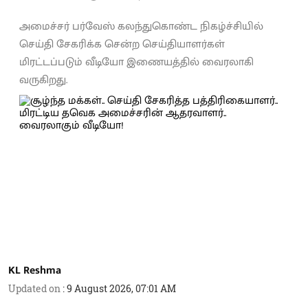
அமைச்சர் பர்வேஸ் கலந்துகொண்ட நிகழ்ச்சியில்
செய்தி சேகரிக்க சென்ற செய்தியாளர்கள்
மிரட்டப்படும் வீடியோ இணையத்தில் வைரலாகி
வருகிறது.
KL Reshma
Updated on
:
9 August 2026, 07:01 AM