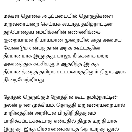
மக்கள் தொகை அடிப்படையில் தொகுதிகளை
மறுவரையறை செய்யக் கூடாது, தமிழ்நாட்டின்
தற்போதைய எம்பிக்களின் எண்ணிக்கை
குறையாமல் நியாயமான முறையில் அது அமைய
வேண்டும் என்பதுதான் அந்த கூட்டத்தின்
தீர்மானமாக இருந்தது. பாஜக நீங்கலாக மற்ற
அனைத்துக் கட்சிகளும் ஆதரித்த இந்தத்
தீர்மானத்தைத் தமிழக சட்டமன்றத்திலும் திமுக அரசு
நிறைவேற்றியது.
தேர்தல் நெருங்கும் நேரத்தில் கூட, தமிழ்நாட்டின்
நலன் தான் முக்கியம், தொகுதி மறுவரையறையால்
மாநிலத்தின் அரசியல் பிரதிநிதித்துவம்
பாதிக்கப்படக்கூடாது என்பதில் திமுக உறுதியாக
இருந்து, இந்த பிரச்சனைக்காகத் தொடர்ந்து குரல்