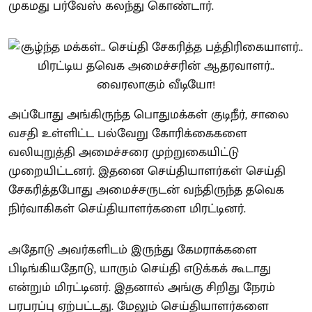
முகமது பர்வேஸ் கலந்து கொண்டார்.
அப்போது அங்கிருந்த பொதுமக்கள் குடிநீர், சாலை
வசதி உள்ளிட்ட பல்வேறு கோரிக்கைகளை
வலியுறுத்தி அமைச்சரை முற்றுகையிட்டு
முறையிட்டனர். இதனை செய்தியாளர்கள் செய்தி
சேகரித்தபோது அமைச்சருடன் வந்திருந்த தவெக
நிர்வாகிகள் செய்தியாளர்களை மிரட்டினர்.
அதோடு அவர்களிடம் இருந்து கேமராக்களை
பிடிங்கியதோடு, யாரும் செய்தி எடுக்கக் கூடாது
என்றும் மிரட்டினர். இதனால் அங்கு சிறிது நேரம்
பரபரப்பு ஏற்பட்டது. மேலும் செய்தியாளர்களை