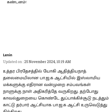
Lenin
Updated on
:
25 November 2024, 10:19 AM
உத்தர பிரதேசத்தில் யோகி ஆதித்தியநாத்
தலைமையிலான பா.ஜ.க ஆட்சியில் இஸ்லாமிய
மக்களுக்கு எதிரான வன்முறை சம்பவங்கள்
நாளுக்கு நாள் அதிகரித்தே வருகிறது. தற்போது
காவல்துறையை கொண்டே துப்பாக்கிச்சூடு நடத்தும்
காட்டு தர்பார் ஆட்சியாக பா.ஜ.க ஆட்சி உருவெடுத்து
நிற்கிறது.