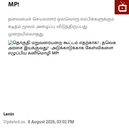
MP!
தலைமைச் செயலாளர் ஒவ்வொரு எம்பிக்களுக்கும்
கடிதம் மூலம் அழைப்பு விடுத்திருப்பது
முறையில்லாதது.
Lenin
Updated on
:
8 August 2026, 03:02 PM