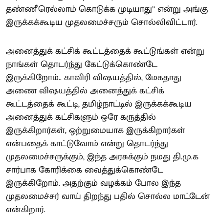
தண்ணீரெல்லாம் கொடுக்க முடியாது’’ என்று அங்கு
இருக்கக்கூடிய முதலமைச்சரும் சொல்லிவிட்டார்.
அனைத்துக் கட்சிக் கூட்டத்தைக் கூட்டுங்கள் என்று
நாங்கள் தொடர்ந்து கேட்டுக்கொண்டே
இருக்கிறோம்.. காவிரி விஷயத்தில், மேகதாது
அணை விஷயத்தில் அனைத்துக் கட்சிக்
கூட்டத்தைக் கூட்டி, தமிழ்நாட்டில் இருக்கக்கூடிய
அனைத்துக் கட்சிகளும் ஒரே கருத்தில்
இருக்கிறார்கள், ஒற்றுமையாக இருக்கிறார்கள்
என்பதைக் காட்டுவோம் என்று தொடர்ந்து
முதலமைச்சருக்கும், இந்த அரசுக்கும் நமது தி.மு.க
சார்பாக கோரிக்கை வைத்துக்கொண்டே
இருக்கிறோம். அதற்கும் வழக்கம் போல இந்த
முதலமைச்சர் வாய் திறந்து பதில் சொல்ல மாட்டேன்
என்கிறார்.