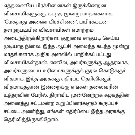
எத்தனையே பிரச்சினைகள் இருக்கின்றன.
விவசாயிகளுக்கு, கடந்த மூன்று மாதங்களாக,
`மேகதாது அணை பிரச்சினை’, பயிர்க்கடன்
தள்ளுபடியில் விவசாயிகள் ஏமாற்றம்
அடைந்திருக்கிறார்கள். குறுவை சாகுபடி செய்ய
முடியாத நிலை. இந்த ஆட்சி அமைந்த கடந்த மூன்று
மாதங்களாக அதிக அளவில் பாதிக்கப்பட்டது
விவசாயிகள்தான். எனவே, அவர்களுக்கு ஆதரவாக,
அவர்களுடைய உரிமைகளுக்குக் குரல் கொடுக்கும்
விதமாக, இந்த அரசுக்கு எதிர்ப்பு தெரிவிக்கும்
விதமாகத்தான் இன்றைக்கு எங்கள் தலைவரின்
உத்தரவின் பேரில், திராவிட முன்னேற்றக் கழகத்தின்
அனைத்து சட்டமன்ற உறுப்பினர்களும் கருப்புச்
சட்டை அணிந்து, எங்கள் எதிர்ப்பை இந்த அரசுக்கு
தெரிவித்திருக்கிறோம்.