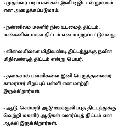
• முதல்வர் படிப்பகங்கள் இனி டிஜிட்டல் நூலகம்
என அழைக்கப்படுமாம்.
• நன்னிலம் மகளிர் நில உடமைத் திட்டம்,
மண்ணின் மகள் திட்டம் என மாற்றப்பட்டுள்ளது.
• விலையில்லா மிதிவண்டி திட்டத்துக்கு நவீன
மிதிவண்டித் திட்டம் என்று பெயர்.
• தகைசால் பள்ளிகளை இனி பெருந்தலைவர்
காமராசர் சிறப்புப் பள்ளி என மாற்றி
இருக்கிறார்கள்.
• ஆடு, செம்மறி ஆடு ஊக்குவிப்புத் திட்டத்துக்கு
வெற்றி மகளிர் ஆடுகள் வளர்ப்புத் திட்டம் என
ஆக்கி இருக்கிறார்கள்.