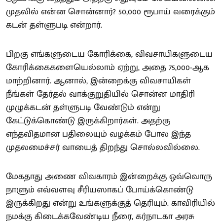
முதலில் என்ன சொன்னார்? 50,000 ரூபாய் வரைக்கும்
கடன் தள்ளுபடி என்றார்.
பிறகு எங்களுடைய கோரிக்கை, விவசாயிகளுடைய
கோரிக்கைகளையெல்லாம் ஏற்று, அதை 75,000-ஆக
மாற்றினார். ஆனால், இன்றைக்கு விவசாயிகள்
நீங்கள் தேர்தல் வாக்குறுதியில் சொன்ன மாதிரி
முழுக்கடன் தள்ளுபடி வேண்டும் என்று
கேட்டுக்கொண்டு இருக்கிறார்கள். அதற்கு
எந்தவிதமான பதிலையும் வழக்கம் போல இந்த
முதலமைச்சர் வாயைத் திறந்து சொல்லவில்லை.
மேகதாது அணை விவகாரம் இன்றைக்கு ஒவ்வொரு
நாளும் எவ்வளவு சீரியஸாகப் போய்க்கொண்டு
இருக்கிறது என்று உங்களுக்குத் தெரியும். காவிரியில்
நமக்கு கிடைக்கவேண்டிய நீரை, கர்நாடகா அரசு