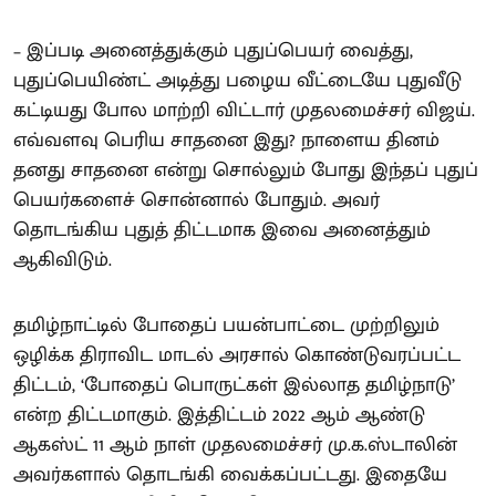
– இப்படி அனைத்துக்கும் புதுப்பெயர் வைத்து,
புதுப்பெயிண்ட் அடித்து பழைய வீட்டையே புதுவீடு
கட்டியது போல மாற்றி விட்டார் முதலமைச்சர் விஜய்.
எவ்வளவு பெரிய சாதனை இது? நாளைய தினம்
தனது சாதனை என்று சொல்லும் போது இந்தப் புதுப்
பெயர்களைச் சொன்னால் போதும். அவர்
தொடங்கிய புதுத் திட்டமாக இவை அனைத்தும்
ஆகிவிடும்.
தமிழ்நாட்டில் போதைப் பயன்பாட்டை முற்றிலும்
ஒழிக்க திராவிட மாடல் அரசால் கொண்டுவரப்பட்ட
திட்டம், ‘போதைப் பொருட்கள் இல்லாத தமிழ்நாடு’
என்ற திட்டமாகும். இத்திட்டம் 2022 ஆம் ஆண்டு
ஆகஸ்ட் 11 ஆம் நாள் முதலமைச்சர் மு.க.ஸ்டாலின்
அவர்களால் தொடங்கி வைக்கப்பட்டது. இதையே