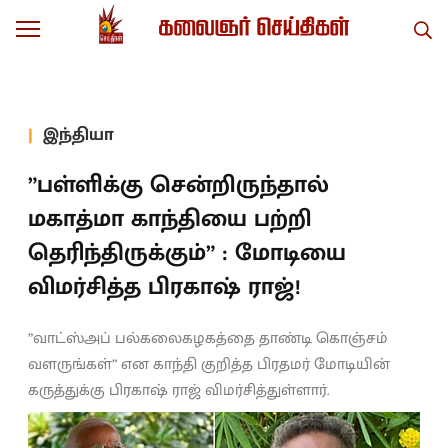
இந்தியா
”பள்ளிக்கு சென்றிருந்தால்
மகாத்மா காந்தியை பற்றி
தெரிந்திருக்கும்” : மோடியை
விமர்சித்த பிரகாஷ் ராஜ்!
”வாட்ஸ்அப் பல்கலைகழகத்தை தாண்டி கொஞ்சம்
வளருங்கள்” என காந்தி குறித்த பிரதமர் மோடியின்
கருத்துக்கு பிரகாஷ் ராஜ் விமர்சித்துள்ளார்.