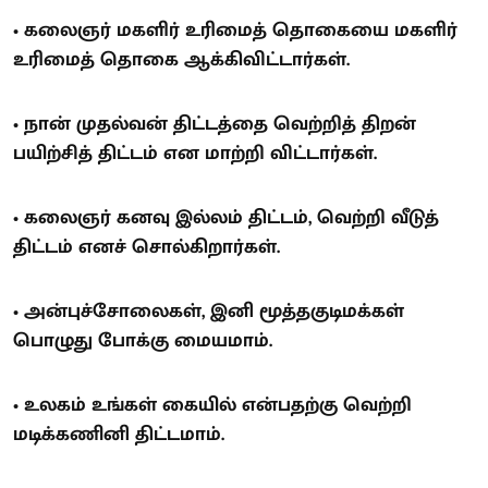
• கலைஞர் மகளிர் உரிமைத் தொகையை மகளிர்
உரிமைத் தொகை ஆக்கிவிட்டார்கள்.
• நான் முதல்வன் திட்டத்தை வெற்றித் திறன்
பயிற்சித் திட்டம் என மாற்றி விட்டார்கள்.
• கலைஞர் கனவு இல்லம் திட்டம், வெற்றி வீடுத்
திட்டம் எனச் சொல்கிறார்கள்.
• அன்புச்சோலைகள், இனி மூத்தகுடிமக்கள்
பொழுது போக்கு மையமாம்.
• உலகம் உங்கள் கையில் என்பதற்கு வெற்றி
மடிக்கணினி திட்டமாம்.