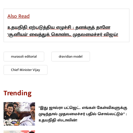
Also Read
உதயநிதி ஏற்படுத்திய எழுச்சி : தனக்குத் தானே
‘சூனியம்' வைத்துக் கொண்ட முதலமைச்சர் விஜய்!
murasoli editorial
dravidian model
Chief Minister Vijay
Trending
“இது ஜால்ரா பட்ஜெட்.. எங்கள் கேள்விகளுக்கு
முடிந்தால் முதலமைச்சர் பதில் சொல்லட்டும்” :
உதயநிதி ஸ்டாலின்!