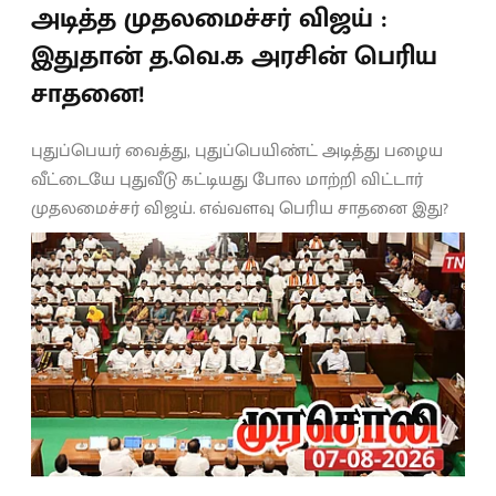
அடித்த முதலமைச்சர் விஜய் :
இதுதான் த.வெ.க அரசின் பெரிய
சாதனை!
புதுப்பெயர் வைத்து, புதுப்பெயிண்ட் அடித்து பழைய
வீட்டையே புதுவீடு கட்டியது போல மாற்றி விட்டார்
முதலமைச்சர் விஜய். எவ்வளவு பெரிய சாதனை இது?