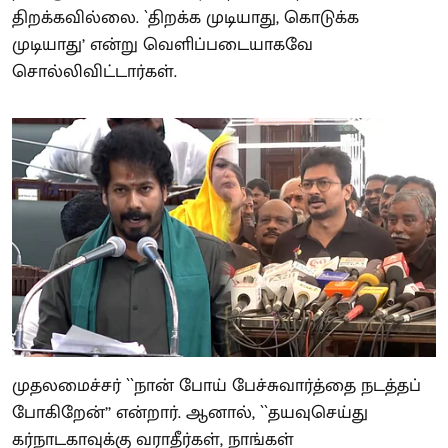
திறக்கவில்லை. `திறக்க முடியாது, கொடுக்க
முடியாது’ என்று வெளிப்படையாகவே
சொல்லிவிட்டார்கள்.
முதலமைச்சர் ``நான் போய் பேச்சுவார்த்தை நடத்தப்
போகிறேன்’’ என்றார். ஆனால், ``தயவுசெய்து
கர்நாடகாவுக்கு வராதீர்கள், நாங்கள்