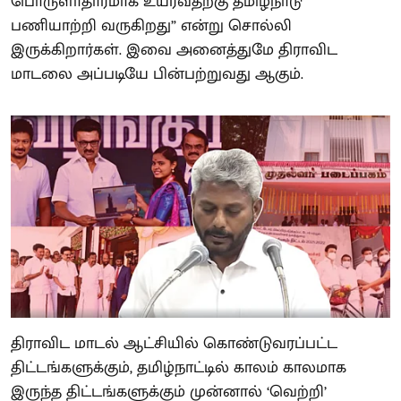
பொருளாதாரமாக உயர்வதற்கு தமிழ்நாடு
பணியாற்றி வருகிறது” என்று சொல்லி
இருக்கிறார்கள். இவை அனைத்துமே திராவிட
மாடலை அப்படியே பின்பற்றுவது ஆகும்.
திராவிட மாடல் ஆட்சியில் கொண்டுவரப்பட்ட
திட்டங்களுக்கும், தமிழ்நாட்டில் காலம் காலமாக
இருந்த திட்டங்களுக்கும் முன்னால் ‘வெற்றி’