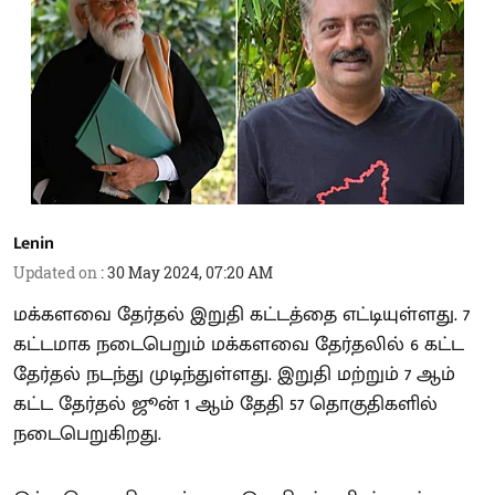
Lenin
Updated on
:
30 May 2024, 07:20 AM
மக்களவை தேர்தல் இறுதி கட்டத்தை எட்டியுள்ளது. 7
கட்டமாக நடைபெறும் மக்களவை தேர்தலில் 6 கட்ட
தேர்தல் நடந்து முடிந்துள்ளது. இறுதி மற்றும் 7 ஆம்
கட்ட தேர்தல் ஜூன் 1 ஆம் தேதி 57 தொகுதிகளில்
நடைபெறுகிறது.