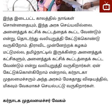
இந்த இடைபட்ட காலத்தில் நாங்கள்
சொன்னதையும், இந்த அரசு செய்யவில்லை.
அனைத்துக் கட்சிக் கூட்டத்தைக் கூட்ட வேண்டும்
என்று, தொடர்ந்து வலியுறுத்தி கேட்டுக்கொண்டு
வருகிறோம். திராவிட முன்னேற்றக் கழகம்
மட்டுமல்ல, தமிழ்நாட்டில் இருக்கின்ற அனைத்துக்
கட்சிகளும், அனைத்துக் கட்சிக் கூட்டத்தைக் கூட்ட
வேண்டும் என்று வலியுறுத்தி வருகிறார்கள். ஏன்
கேட்டுக்கொள்கிறோம் என்றால், கர்நாடகா
முதலமைச்சரும் அந்த அரசும் மேகதாது விஷயத்தில்,
மிகவும் வேகமாகச் செயல்பட்டு வருகிறார்கள்.
கர்நாடக முதலமைச்சர் வேகம்