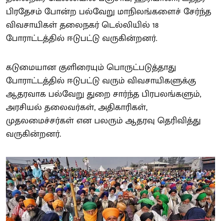
பிரதேசம் போன்ற பல்வேறு மாநிலங்களைச் சேர்ந்த
விவசாயிகள் தலைநகர் டெல்லியில் 18
போராட்டத்தில் ஈடுபட்டு வருகின்றனர்.
கடுமையான குளிரையும் பொருட்படுத்தாது
போராட்டத்தில் ஈடுபட்டு வரும் விவசாயிகளுக்கு
ஆதரவாக பல்வேறு துறை சார்ந்த பிரபலங்களும்,
அரசியல் தலைவர்கள், அதிகாரிகள்,
முதலமைச்சர்கள் என பலரும் ஆதரவு தெரிவித்து
வருகின்றனர்.