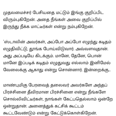
முதலமைச்சர் பேசியதை மட்டும் இங்கு குறிப்பிட
விரும்புகிறேன். அதை நீங்கள் அவை குறிப்பில்
இருந்து நீக்க மாட்டீர்கள் என்று நம்புகிறேன்.
`ஸ்டாலின் அவர்கள், அப்போ அப்போ எழுந்து கடிதம்
எழுதிவிட்டு, தூங்க போய்விடுவார். அவ்வளவுதான்.
அது அப்படியே கிடக்கும். மானே, தேனே, பொன்
மானே இப்படிக் கடிதம் எழுதுவது எல்லாம் இனிமேல்
வேலைக்கு ஆகாது என்று சொன்னார். இன்றைக்கு…
மாண்புமிகு பேரவைத் தலைவர் அவர்களே அந்தப்
பிரச்சினை தீவிரமான பிரச்சினை என்று நீங்களே
சொல்லிவிட்டீர்கள், நாங்கள் கேட்பதெல்லாம் ஒன்றே
ஒன்றுதான். அனைத்துக் கட்சிக் கூட்டம்
கூட்டவேண்டும் என்று கேட்டுக்கொள்கிறேன்.