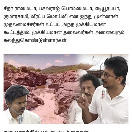
சீதா ராமையா, பசவராஜ் பொம்மையா, எடியூரப்பா,
குமாரசாமி, வீரப்ப மொய்லி என ஐந்து முன்னாள்
முதலமைச்சர்கள் உட்பட அந்த முக்கியமான
கூட்டத்தில், முக்கியமான தலைவர்கள் அனைவரும்
கலந்துகொண்டுள்ளார்கள்.