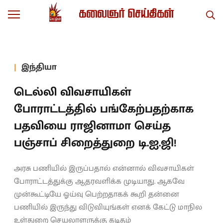
இந்தியா
டெல்லி விவசாயிகள்
போராட்டத்தில் பங்கேற்பதற்காக
பதவியை ராஜினாமா செய்த
பஞ்சாப் சிறைத்துறை டி.ஐ.ஜி!
அரசு பணியில் இருப்பதால் என்னால் விவசாயிகள்
போராட்டத்துக்கு ஆதரவளிக்க முடியாது. ஆகவே
முன்கூட்டியே ஓய்வு பெற்றதாகக் கூறி தன்னை
பணியில் இருந்து விடுவியுங்கள் எனக் கேட்டு மாநில
உள்துறை செயலாளருக்கு கடிதம்