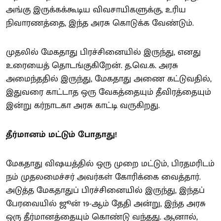
அங்கு இருக்கக்கூடிய விவசாயிகளுக்கு, உரிய
நிவாரணத்தை, இந்த அரசு கொடுக்க வேண்டும்.
முதலில் மேகதாது பிரச்சினையில் இருந்து, எனது
உரையைத் தொடங்குகிறேன். த.வெ.க. அரசு
அமைந்ததில் இருந்து, மேகதாது அணை கட்டுவதில்,
இதுவரை காட்டாத ஒரு வேகத்தையும் தீவிரத்தையும்
இன்று கர்நாடகா அரசு காட்டி வருகிறது.
தீர்மானம் மட்டும் போதாது!
மேகதாது விஷயத்தில் ஒரு முறை மட்டும், பிரதமரிடம்
நம் முதலமைச்சர் அவர்கள் கோரிக்கை வைத்தார்.
அடுத்த மேகதாதுப் பிரச்சினையில் இருந்து, இந்தப்
பேரவையில் ஜூன் 19-ஆம் தேதி அன்று, இந்த அரசு
ஒரு தீர்மானத்தையும் கொண்டு வந்தது. ஆனால்,