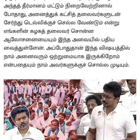
அந்தத் தீர்மானம் மட்டும் நிறைவேற்றினால்
போதாது, அனைத்துக் கட்சித் தலைவர்களுடன்
சேர்ந்து டெல்லிக்குச் செல்ல வேண்டும் என்று
எங்களின் கழகத் தலைவர் சொன்ன
ஆலோசனையையும் இந்த அவையில் பதிய
வைத்துள்ளேன். அப்போதுதான் இந்த விஷயத்தில்
நாம் அனைவரும் ஒற்றுமையாக இருக்கிறோம்
என்பதையும் நாம் அவர்களுக்குச் சொல்ல முடியும்.