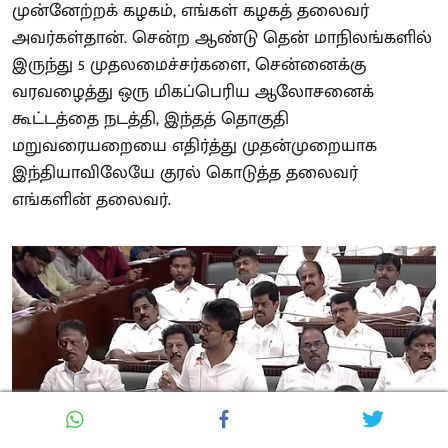
முன்னேற்றக் கழகம், எங்கள் கழகத் தலைவர்
அவர்கள்தான். சென்ற ஆண்டு தென் மாநிலங்களில்
இருந்து 5 முதலமைச்சர்களை, சென்னைக்கு
வரவழைத்து ஒரு மிகப்பெரிய ஆலோசனைக்
கூட்டத்தை நடத்தி, இந்தத் தொகுதி
மறுவரையறையை எதிர்த்து முதன்முறையாக
இந்தியாவிலேயே குரல் கொடுத்த தலைவர்
எங்களின் தலைவர்.