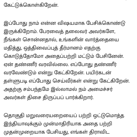
கேட்டுக்கொள்கிறேன்.
இப்போது நாம் என்ன விஷயமாக பேசிக்கொண்டு
இருக்கிறோம். பேரவைத் தலைவர் அவர்களே,
நீங்கள் சொன்னதால், உங்களின் வார்த்தையை
மதித்து, ஒத்திவைப்புத் தீர்மானம் எதற்கு
கொடுத்தோமோ அதைப்பற்றி மட்டும் பேசினேன்.
ஏன் தண்ணீர் வரவில்லை. எப்போது தண்ணீர்
வரவேண்டும் என்று கேட்கிறேன். பயிர்கடன்
தள்ளுபடி எப்போது செய்வீர்கள் என்று கேட்கிறேன்.
அதற்கு சம்பந்தமே இல்லாமல் நம் அமைச்சர்
அவர்கள் திசை திருப்பப் பார்க்கிறார்.
தொகுதி மறுவரையறையைப் பற்றி ஒட்டுமொத்த
இந்தியாவுக்கும் முன்மாதிரியாக அதை பற்றி
முதன்முறையாக பேசியது, எங்கள் திராவிட