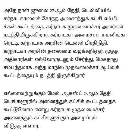
அதே நாள் ஜூலை 27-ஆம் தேதி, டெல்லியில்
கர்நாடகாவைச் சேர்ந்த அனைத்துக் கட்சி எம்.பி.-
க்கள் கூட்டத்தை, கர்நாடக முதலமைச்சர் அவர்கள்
நடத்தியிருக்கிறார். கர்நாடகா அமைச்சர் ராமலிங்கா
ரெட்டி, கர்நாடாக அரசின் டெல்லி பிரதிநிதி,
கர்நாடகா அரசின் தலைமை வழக்கறிஞர், மூத்த
அதிகாரிகள் எல்லோருடனும் சேர்த்து, மேகதாது
சம்பந்தமாக அந்த மாநில முதலமைச்சர் ஆய்வுக்
கூட்டத்தையும் நடத்தி இருக்கிறார்.
எல்லாவற்றுக்கும் மேல், ஆகஸ்ட் 2-ஆம் தேதி
பெங்களூரில் அனைத்துக் கட்சிக் கூட்டத்தைக்
கூட்டுவோம் என்று கர்நாடக முதலமைச்சர்
அனைத்துக் கட்சிகளுக்கும் அழைப்பும்
விடுத்துள்ளார்.