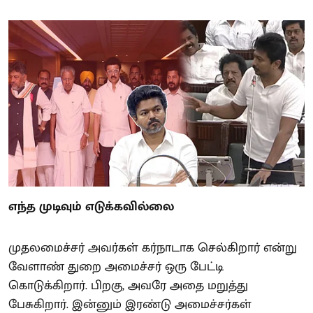
எந்த முடிவும் எடுக்கவில்லை
முதலமைச்சர் அவர்கள் கர்நாடாக செல்கிறார் என்று
வேளாண் துறை அமைச்சர் ஒரு பேட்டி
கொடுக்கிறார். பிறகு, அவரே அதை மறுத்து
பேசுகிறார். இன்னும் இரண்டு அமைச்சர்கள்