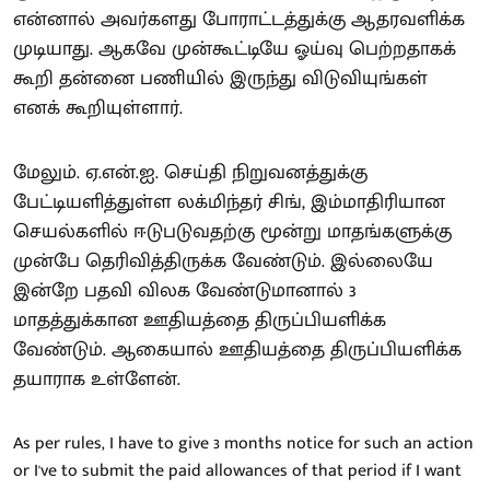
என்னால் அவர்களது போராட்டத்துக்கு ஆதரவளிக்க
முடியாது. ஆகவே முன்கூட்டியே ஓய்வு பெற்றதாகக்
கூறி தன்னை பணியில் இருந்து விடுவியுங்கள்
எனக் கூறியுள்ளார்.
மேலும். ஏ.என்.ஐ. செய்தி நிறுவனத்துக்கு
பேட்டியளித்துள்ள லக்மிந்தர் சிங், இம்மாதிரியான
செயல்களில் ஈடுபடுவதற்கு மூன்று மாதங்களுக்கு
முன்பே தெரிவித்திருக்க வேண்டும். இல்லையே
இன்றே பதவி விலக வேண்டுமானால் 3
மாதத்துக்கான ஊதியத்தை திருப்பியளிக்க
வேண்டும். ஆகையால் ஊதியத்தை திருப்பியளிக்க
தயாராக உள்ளேன்.
As per rules, I have to give 3 months notice for such an action
or I've to submit the paid allowances of that period if I want