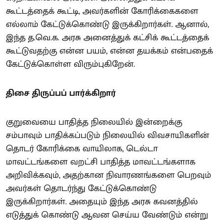
கூட்டத்தைக் கூட்டி, அவர்களின் கோரிக்கைகளை
எல்லாம் கேட்டுக்கொண்டு இருக்கிறார்கள். ஆனால்,
இந்த த.வெ.க. அரசு அனைத்துக் கட்சிக் கூட்டத்தைக்
கூட்டுவதற்கு என்ன பயம், என்ன தயக்கம் என்பதைக்
கேட்டுக்கொள்ள விரும்புகிறேன்.
திசை திருப்பப் பார்க்கிறார்
குறுவையை பாதித்த நிலையில் இன்றைக்கு
சம்பாவும் பாதிக்கப்படும் நிலையில் விவசாயிகளின்
தொடர் கோரிக்கை வாயிலாக, டெல்டா
மாவட்டங்களை வறட்சி பாதித்த மாவட்டங்களாக
அறிவிக்கவும், அதற்கான நிவாரணங்களை பெறவும்
அவர்கள் தொடர்ந்து கேட்டுக்கொண்டு
இருக்கிறார்கள். அதையும் இந்த அரசு கவனத்தில்
எடுத்துக் கொண்டு ஆவன செய்ய வேண்டும் என்று