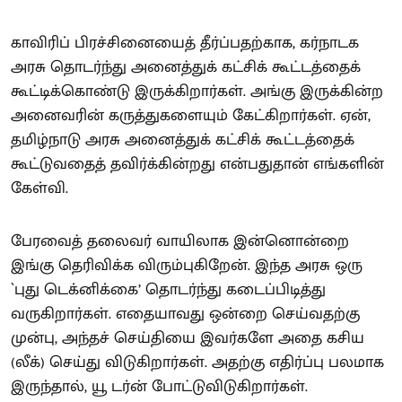
காவிரிப் பிரச்சினையைத் தீர்ப்பதற்காக, கர்நாடக
அரசு தொடர்ந்து அனைத்துக் கட்சிக் கூட்டத்தைக்
கூட்டிக்கொண்டு இருக்கிறார்கள். அங்கு இருக்கின்ற
அனைவரின் கருத்துகளையும் கேட்கிறார்கள். ஏன்,
தமிழ்நாடு அரசு அனைத்துக் கட்சிக் கூட்டத்தைக்
கூட்டுவதைத் தவிர்க்கின்றது என்பதுதான் எங்களின்
கேள்வி.
பேரவைத் தலைவர் வாயிலாக இன்னொன்றை
இங்கு தெரிவிக்க விரும்புகிறேன். இந்த அரசு ஒரு
`புது டெக்னிக்கை’ தொடர்ந்து கடைப்பிடித்து
வருகிறார்கள். எதையாவது ஒன்றை செய்வதற்கு
முன்பு, அந்தச் செய்தியை இவர்களே அதை கசிய
(லீக்) செய்து விடுகிறார்கள். அதற்கு எதிர்ப்பு பலமாக
இருந்தால், யூ டர்ன் போட்டுவிடுகிறார்கள்.