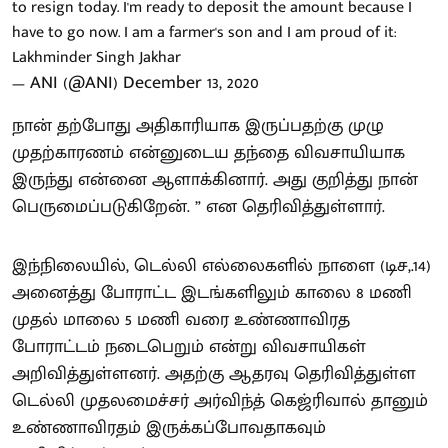
to resign today. I'm ready to deposit the amount because I
have to go now. I am a farmer's son and I am proud of it:
Lakhminder Singh Jakhar
— ANI (@ANI)
December 13, 2020
நான் தற்போது அதிகாரியாக இருப்பதற்கு முழு
முதற்காரணம் என்னுடைய தந்தை விவசாயியாக
இருந்து என்னை ஆளாக்கினார். அது குறித்து நான்
பெருமைப்படுகிறேன். ” என தெரிவித்துள்ளார்.
இந்நிலையில், டெல்லி எல்லைகளில் நாளை (டிச,.14)
அனைத்து போராட்ட இடங்களிலும் காலை 8 மணி
முதல் மாலை 5 மணி வரை உண்ணாவிரத
போராட்டம் நடைபெறும் என்று விவசாயிகள்
அறிவித்துள்ளனர். அதற்கு ஆதரவு தெரிவித்துள்ள
டெல்லி முதலமைச்சர் அர்விந்த் கெஜ்ரிவால் தானும்
உண்ணாவிரதம் இருக்கப்போவதாகவும்