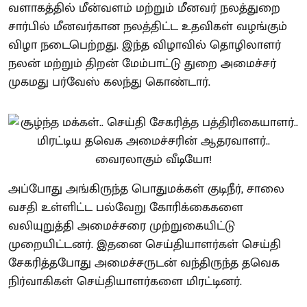
வளாகத்தில் மீன்வளம் மற்றும் மீனவர் நலத்துறை
சார்பில் மீனவர்கான நலத்திட்ட உதவிகள் வழங்கும்
விழா நடைபெற்றது. இந்த விழாவில் தொழிலாளர்
நலன் மற்றும் திறன் மேம்பாட்டு துறை அமைச்சர்
முகமது பர்வேஸ் கலந்து கொண்டார்.
அப்போது அங்கிருந்த பொதுமக்கள் குடிநீர், சாலை
வசதி உள்ளிட்ட பல்வேறு கோரிக்கைகளை
வலியுறுத்தி அமைச்சரை முற்றுகையிட்டு
முறையிட்டனர். இதனை செய்தியாளர்கள் செய்தி
சேகரித்தபோது அமைச்சருடன் வந்திருந்த தவெக
நிர்வாகிகள் செய்தியாளர்களை மிரட்டினர்.