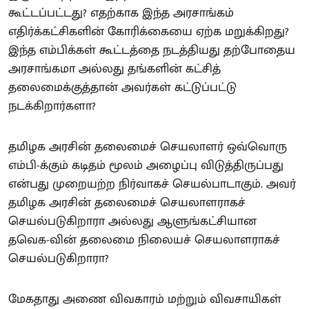
கூட்டப்பட்டது? எதற்காக இந்த அரசாங்கம்
எதிர்க்கட்சிகளின் கோரிக்கையை ஏற்க மறுக்கிறது?
இந்த எம்பிக்கள் கூட்டத்தை நடத்தியது தற்போதைய
அரசாங்கமா அல்லது தங்களின் கட்சித்
தலைமைக்குத்தான் அவர்கள் கட்டுப்பட்டு
நடக்கிறார்களா?
தமிழக அரசின் தலைமைச் செயலாளர் ஒவ்வொரு
எம்பி-க்கும் கடிதம் மூலம் அழைப்பு விடுத்திருப்பது
என்பது முறையற்ற நிர்வாகச் செயல்பாடாகும். அவர்
தமிழக அரசின் தலைமைச் செயலாளராகச்
செயல்படுகிறாரா அல்லது ஆளுங்கட்சியான
தவெக-வின் தலைமை நிலையச் செயலாளராகச்
செயல்படுகிறாரா?
மேகதாது அணை விவகாரம் மற்றும் விவசாயிகள்