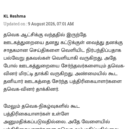
KL Reshma
Updated on
:
9 August 2026, 07:01 AM
தவெக ஆட்சிக்கு வந்ததில் இருந்தே
ஊடகத்துறையை தனது கட்டுக்குள் வைத்து தனக்கு
சாதகமான செய்திகளை வெளியிட நிர்பந்திப்பதாக
பல்வேறு தகவல்கள் வெளியாகி வருகிறது. அதே
போல் ஊடகத்துறையை சேர்ந்தவர்களையும் தவெக-
வினர் மிரட்டி தாக்கி வருகிறது. அண்மையில் கூட
தனியார் ஊடகத்தை சேர்ந்த பத்திரிகையாளர்களை
தவெக-வினர் தாக்கினர்.
மேலும் தவெக-நிகழ்வுகளில் கூட
பத்திரிகையாளர்கள் உள்ளே
அனுமதிக்கப்படுவதில்லை. அதே வேளையில்