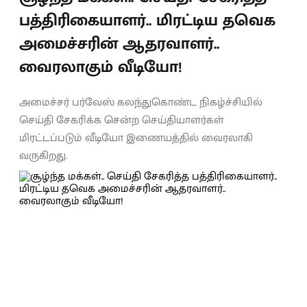
பத்திரிகையாளர்.. மிரட்டிய தவெக
அமைச்சரின் ஆதரவாளர்..
வைரலாகும் வீடியோ!
அமைச்சர் பர்வேஸ் கலந்துகொண்ட நிகழ்ச்சியில்
செய்தி சேகரிக்க சென்ற செய்தியாளர்கள்
மிரட்டப்படும் வீடியோ இணையத்தில் வைரலாகி
வருகிறது.