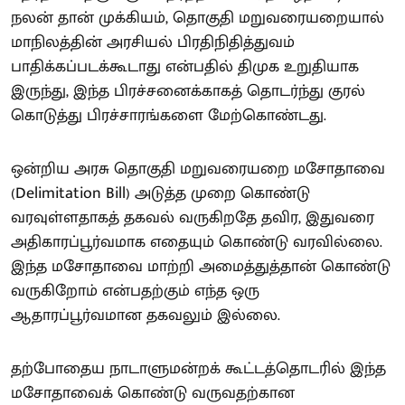
நலன் தான் முக்கியம், தொகுதி மறுவரையறையால்
மாநிலத்தின் அரசியல் பிரதிநிதித்துவம்
பாதிக்கப்படக்கூடாது என்பதில் திமுக உறுதியாக
இருந்து, இந்த பிரச்சனைக்காகத் தொடர்ந்து குரல்
கொடுத்து பிரச்சாரங்களை மேற்கொண்டது.
ஒன்றிய அரசு தொகுதி மறுவரையறை மசோதாவை
(Delimitation Bill) அடுத்த முறை கொண்டு
வரவுள்ளதாகத் தகவல் வருகிறதே தவிர, இதுவரை
அதிகாரப்பூர்வமாக எதையும் கொண்டு வரவில்லை.
இந்த மசோதாவை மாற்றி அமைத்துத்தான் கொண்டு
வருகிறோம் என்பதற்கும் எந்த ஒரு
ஆதாரப்பூர்வமான தகவலும் இல்லை.
தற்போதைய நாடாளுமன்றக் கூட்டத்தொடரில் இந்த
மசோதாவைக் கொண்டு வருவதற்கான