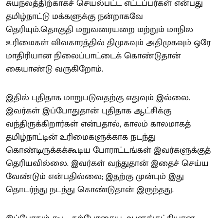
சுயநலத்திற்காகச் செயல்பட்ட எட்டப்பர்கள் என்பது
தமிழ்நாட்டு மக்களுக்கு நன்றாகவே
தெரியும்.தொகுதி மறுவரையறை மற்றும் மாநில
உரிமைகள் விவகாரத்தில் திமுகவும் அதிமுகவும் ஒரே
மாதிரியான நிலைப்பாட்டைக் கொண்டுதான்
கையாண்டு வருகிறோம்.
இதில் புதிதாக மாறுபடுவதற்கு எதுவும் இல்லை.
இவர்கள் இப்போதுதான் புதிதாக ஆட்சிக்கு
வந்திருக்கிறார்கள் என்பதால், காலம் காலமாகத்
தமிழ்நாட்டின் உரிமைகளுக்காக நடந்து
கொண்டிருக்கக்கூடிய போராட்டங்கள் இவர்களுக்குத்
தெரியவில்லை. இவர்கள் வந்துதான் இதைச் செய்ய
வேண்டும் என்பதில்லை; இதற்கு முன்பும் இது
தொடர்ந்து நடந்து கொண்டுதான் இருந்தது.