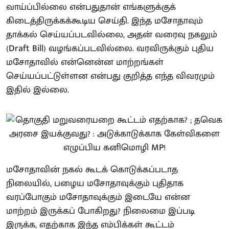
வாய்ப்பில்லை என்பதுதான் எங்களுக்குக்
கிடைத்திருக்கக்கூடிய செய்தி. இந்த மசோதாவும்
தாக்கல் செய்யப்படவில்லை, அதன் வரைவு நகலும்
(Draft Bill) வழங்கப்படவில்லை. வரவிருக்கும் புதிய
மசோதாவில் என்னென்ன மாற்றங்கள்
செய்யப்பட்டுள்ளன என்பது குறித்த எந்த விவரமும்
இதில் இல்லை.
மசோதாவின் நகல் கூடக் கொடுக்கப்படாத
நிலையில், பழைய மசோதாவுக்கும் புதிதாக
வரப்போகும் மசோதாவுக்கும் இடையே என்ன
மாற்றம் இருக்கப் போகிறது? நிலைமை இப்படி
இருக்க, எதற்காக இந்த எம்பிக்கள் கூட்டம்