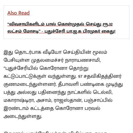
Also Read
“விவசாயிகளிடம் பால் கொள்முதல் செய்து ரூ.32
லட்சம் மோசடி” - புதுச்சேரி பா.ஜ.க பிரமுகர் கைது!
இது தொடர்பாக வீடியோ செய்தியின் மூலம்
பேசியுள்ள முதலமைச்சர் நாராயணசாமி,
“புதுச்சேரியில் கொரோனா தொற்று
கட்டுப்பாட்டுக்குள் வந்துள்ளது. 97 சதவிகிதத்தினர்
குணமடைந்துள்ளனர். தீபாவளி பண்டிகை முடிந்து
பத்து அல்லது பதினைந்து நாட்களில் டெல்லி,
மகாராஷ்டிரா, அசாம், ராஜஸ்தான், பஞ்சாப்பில்
இரண்டாம் கட்டத்தை கொரோனா பரவல்
அடைந்துள்ளது.