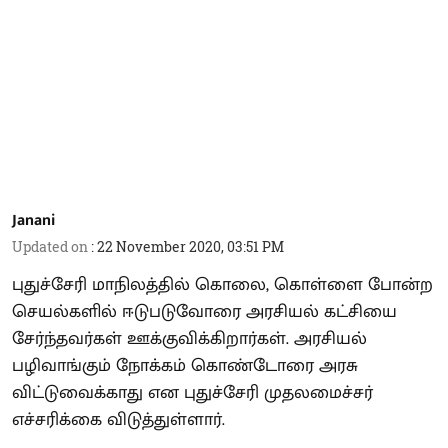
Janani
Updated on
:
22 November 2020, 03:51 PM
புதுச்சேரி மாநிலத்தில் கொலை, கொள்ளை போன்ற
செயல்களில் ஈடுபடுவோரை அரசியல் கட்சியை
சேர்ந்தவர்கள் ஊக்குவிக்கிறார்கள். அரசியல்
பழிவாங்கும் நோக்கம் கொண்டோரை அரசு
விட்டுவைக்காது என புதுச்சேரி முதலமைச்சர்
எச்சரிக்கை விடுத்துள்ளார்.