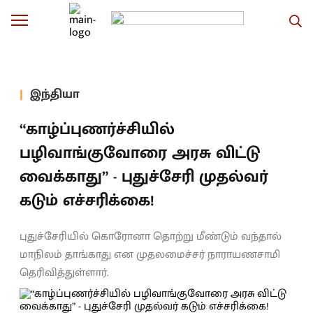
இந்தியா
“காழ்ப்புணர்ச்சியில்
பழிவாங்குவோரை அரசு விட்டு
வைக்காது” - புதுச்சேரி முதல்வர்
கடும் எச்சரிக்கை!
புதுச்சேரியில் கொரோனா தொற்று மீண்டும் வந்தால்
மாநிலம் தாங்காது என முதலமைச்சர் நாராயணசாமி
தெரிவித்துள்ளார்.