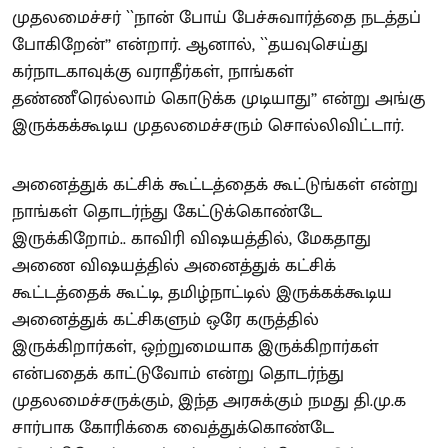
முதலமைச்சர் ``நான் போய் பேச்சுவார்த்தை நடத்தப்
போகிறேன்’’ என்றார். ஆனால், ``தயவுசெய்து
கர்நாடகாவுக்கு வராதீர்கள், நாங்கள்
தண்ணீரெல்லாம் கொடுக்க முடியாது’’ என்று அங்கு
இருக்கக்கூடிய முதலமைச்சரும் சொல்லிவிட்டார்.
அனைத்துக் கட்சிக் கூட்டத்தைக் கூட்டுங்கள் என்று
நாங்கள் தொடர்ந்து கேட்டுக்கொண்டே
இருக்கிறோம்.. காவிரி விஷயத்தில், மேகதாது
அணை விஷயத்தில் அனைத்துக் கட்சிக்
கூட்டத்தைக் கூட்டி, தமிழ்நாட்டில் இருக்கக்கூடிய
அனைத்துக் கட்சிகளும் ஒரே கருத்தில்
இருக்கிறார்கள், ஒற்றுமையாக இருக்கிறார்கள்
என்பதைக் காட்டுவோம் என்று தொடர்ந்து
முதலமைச்சருக்கும், இந்த அரசுக்கும் நமது தி.மு.க
சார்பாக கோரிக்கை வைத்துக்கொண்டே