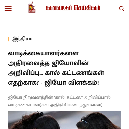
இந்தியா
வாடிக்கையாளர்களை
அதிரவைத்த ஜியோவின்
அறிவிப்பு... கால் கட்டணங்கள்
எதற்காக? - ஜியோ விளக்கம்!
ஜியோ நிறுவனத்தின் ‘கால்’ கட்டண அறிவிப்பால்
வாடிக்கையாளர்கள் அதிர்ச்சியடைந்துள்ளனர்.