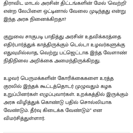
திராவிட மாடல் அரசின் திட்டங்களின் மேல் 'வெற்றி'
என்ற லேபிளை ஒட்டினால் வேலை முடிந்தது என்று
இந்த அரசு நினைக்கிறதா?
குறுவை சாகுபடி பாதித்து அரசின் உதவிக்கரத்தை
எதிர்பார்த்துக் காத்திருக்கும் டெல்டா உழவர்களுக்கு
எதுவுமில்லாத, வெற்று பட்ஜெட்டாக இந்த வேளாண்
நிதிநிலை அறிக்கை அமைந்திருக்கிறது.
உழவர் பெருமக்களின் கோரிக்கைகளை உரத்த
குரலில் இந்தக் கூட்டத்தொடர் முழுவதும் கழக
உறுப்பினர்கள் எழுப்புவார்கள். உறக்கத்தில் இருக்கும்
அரசு விழித்துக் கொண்டு பதில் சொல்லியாக
வேண்டும். தீர்வு கிடைக்க வேண்டும்” என
விமர்சித்துள்ளார்.