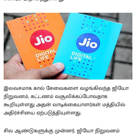
இலவசமாக கால் சேவைகளை வழங்கிவந்த ஜியோ
நிறுவனம், கட்டணம் வசூலிக்கப்போவதாக
கூறியுள்ளது அதன் வாடிக்கையாளர்கள் மத்தியில்
அதிர்ச்சியை ஏற்படுத்தியுள்ளது.
சில ஆண்டுகளுக்கு முன்னர், ஜியோ நிறுவனம்