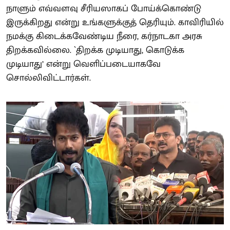
நாளும் எவ்வளவு சீரியஸாகப் போய்க்கொண்டு
இருக்கிறது என்று உங்களுக்குத் தெரியும். காவிரியில்
நமக்கு கிடைக்கவேண்டிய நீரை, கர்நாடகா அரசு
திறக்கவில்லை. `திறக்க முடியாது, கொடுக்க
முடியாது’ என்று வெளிப்படையாகவே
சொல்லிவிட்டார்கள்.