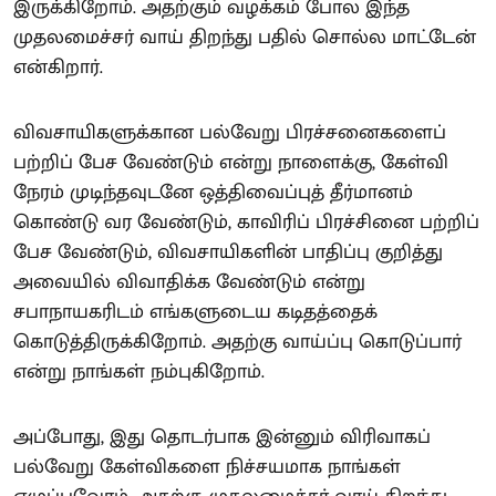
இருக்கிறோம். அதற்கும் வழக்கம் போல இந்த
முதலமைச்சர் வாய் திறந்து பதில் சொல்ல மாட்டேன்
என்கிறார்.
விவசாயிகளுக்கான பல்வேறு பிரச்சனைகளைப்
பற்றிப் பேச வேண்டும் என்று நாளைக்கு, கேள்வி
நேரம் முடிந்தவுடனே ஒத்திவைப்புத் தீர்மானம்
கொண்டு வர வேண்டும், காவிரிப் பிரச்சினை பற்றிப்
பேச வேண்டும், விவசாயிகளின் பாதிப்பு குறித்து
அவையில் விவாதிக்க வேண்டும் என்று
சபாநாயகரிடம் எங்களுடைய கடிதத்தைக்
கொடுத்திருக்கிறோம். அதற்கு வாய்ப்பு கொடுப்பார்
என்று நாங்கள் நம்புகிறோம்.
அப்போது, இது தொடர்பாக இன்னும் விரிவாகப்
பல்வேறு கேள்விகளை நிச்சயமாக நாங்கள்