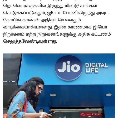
நெட்வொர்க்குகளில் இருந்து மிஸ்டு கால்கள்
கொடுக்கப்படுவதும், ஜியோ போனிலிருந்து அவுட்-
கோயிங் கால்கள் அதிகம் செல்வதும்
வாடிக்கையாகியுள்ளது. இதன் காரணமாக ஜியோ
நிறுவனம் மற்ற நிறுவனங்களுக்கு அதிக கட்டணம்
செலுத்தவேண்டியுள்ளது.