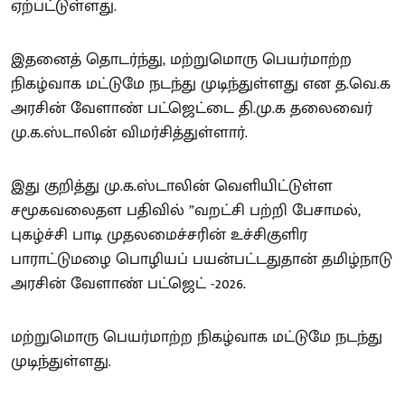
ஏற்பட்டுள்ளது.
இதனைத் தொடர்ந்து, மற்றுமொரு பெயர்மாற்ற
நிகழ்வாக மட்டுமே நடந்து முடிந்துள்ளது என த.வெ.க
அரசின் வேளாண் பட்ஜெட்டை தி.மு.க தலைவைர்
மு.க.ஸ்டாலின் விமர்சித்துள்ளார்.
இது குறித்து மு.க.ஸ்டாலின் வெளியிட்டுள்ள
சமூகவலைதள பதிவில் ”வறட்சி பற்றி பேசாமல்,
புகழ்ச்சி பாடி முதலமைச்சரின் உச்சிகுளிர
பாராட்டுமழை பொழியப் பயன்பட்டதுதான் தமிழ்நாடு
அரசின் வேளாண் பட்ஜெட் -2026.
மற்றுமொரு பெயர்மாற்ற நிகழ்வாக மட்டுமே நடந்து
முடிந்துள்ளது.