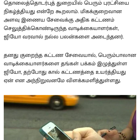
தொலைத்தொடர்புத் துறையில் பெரும் புரட்சியை
நிகழ்த்தியது என்றே கூறலாம். மிகக்குறைவான
அளவு இணைய சேவைக்கு அதிக கட்டணம்
செலுத்திக்கொண்டிருந்த வாடிக்கையாளர்கள்,
ஜியோ வரவால் நல்ல பலன்களை அடைந்தனர்.
தனது குறைந்த கட்டண சேவையால், பெரும்பாலான
வாடிக்கையாளர்களை தங்கள் பக்கம் இழுத்துள்ள
ஜியோ, தற்போது கால் கட்டணத்தை உயர்த்தியது
ஏன் என அந்நிறுவனமே விளக்கமளித்துள்ளது.