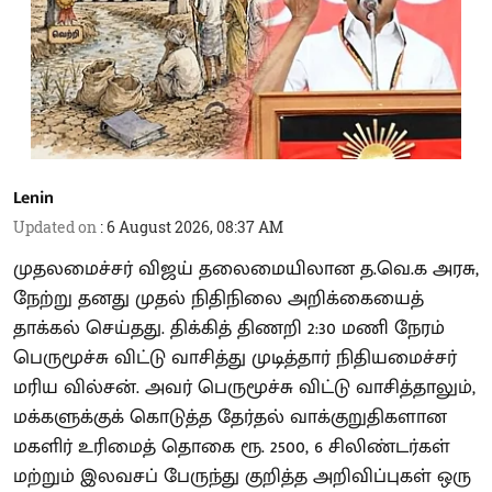
Lenin
Updated on
:
6 August 2026, 08:37 AM
முதலமைச்சர் விஜய் தலைமையிலான த.வெ.க அரசு,
நேற்று தனது முதல் நிதிநிலை அறிக்கையைத்
தாக்கல் செய்தது. திக்கித் திணறி 2:30 மணி நேரம்
பெருமூச்சு விட்டு வாசித்து முடித்தார் நிதியமைச்சர்
மரிய வில்சன். அவர் பெருமூச்சு விட்டு வாசித்தாலும்,
மக்களுக்குக் கொடுத்த தேர்தல் வாக்குறுதிகளான
மகளிர் உரிமைத் தொகை ரூ. 2500, 6 சிலிண்டர்கள்
மற்றும் இலவசப் பேருந்து குறித்த அறிவிப்புகள் ஒரு