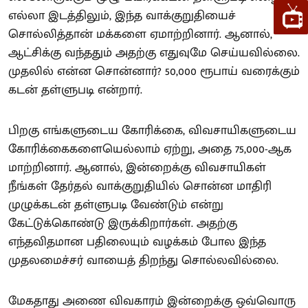
எல்லா இடத்திலும், இந்த வாக்குறுதியைச்
சொல்லித்தான் மக்களை ஏமாற்றினார். ஆனால்,
ஆட்சிக்கு வந்ததும் அதற்கு எதுவுமே செய்யவில்லை.
முதலில் என்ன சொன்னார்? 50,000 ரூபாய் வரைக்கும்
கடன் தள்ளுபடி என்றார்.
பிறகு எங்களுடைய கோரிக்கை, விவசாயிகளுடைய
கோரிக்கைகளையெல்லாம் ஏற்று, அதை 75,000-ஆக
மாற்றினார். ஆனால், இன்றைக்கு விவசாயிகள்
நீங்கள் தேர்தல் வாக்குறுதியில் சொன்ன மாதிரி
முழுக்கடன் தள்ளுபடி வேண்டும் என்று
கேட்டுக்கொண்டு இருக்கிறார்கள். அதற்கு
எந்தவிதமான பதிலையும் வழக்கம் போல இந்த
முதலமைச்சர் வாயைத் திறந்து சொல்லவில்லை.
மேகதாது அணை விவகாரம் இன்றைக்கு ஒவ்வொரு