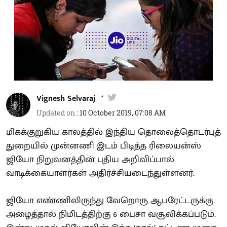
Vignesh Selvaraj
Updated on
:
10 October 2019, 07:08 AM
மிகக்குறுகிய காலத்தில் இந்திய தொலைத்தொடர்புத்
துறையில் முன்னணி இடம் பிடித்த ரிலையன்ஸ்
ஜியோ நிறுவனத்தின் புதிய அறிவிப்பால்
வாடிக்கையாளர்கள் அதிர்ச்சியடைந்துள்ளனர்.
ஜியோ எண்ணிலிருந்து வேறொரு ஆபரேட்டருக்கு
அழைத்தால் நிமிடத்திற்கு 6 பைசா வசூலிக்கப்படும்.