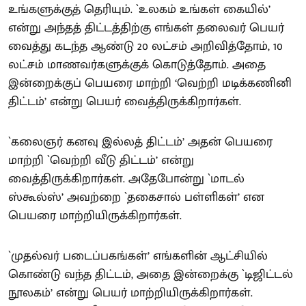
உங்களுக்குத் தெரியும். `உலகம் உங்கள் கையில்’
என்று அந்தத் திட்டத்திற்கு எங்கள் தலைவர் பெயர்
வைத்து கடந்த ஆண்டு 20 லட்சம் அறிவித்தோம், 10
லட்சம் மாணவர்களுக்குக் கொடுத்தோம். அதை
இன்றைக்குப் பெயரை மாற்றி ‘வெற்றி மடிக்கணினி
திட்டம்’ என்று பெயர் வைத்திருக்கிறார்கள்.
`கலைஞர் கனவு இல்லத் திட்டம்’ அதன் பெயரை
மாற்றி `வெற்றி வீடு திட்டம்’ என்று
வைத்திருக்கிறார்கள். அதேபோன்று `மாடல்
ஸ்கூல்ஸ்’ அவற்றை `தகைசால் பள்ளிகள்’ என
பெயரை மாற்றியிருக்கிறார்கள்.
`முதல்வர் படைப்பகங்கள்’ எங்களின் ஆட்சியில்
கொண்டு வந்த திட்டம், அதை இன்றைக்கு `டிஜிட்டல்
நூலகம்’ என்று பெயர் மாற்றியிருக்கிறார்கள்.