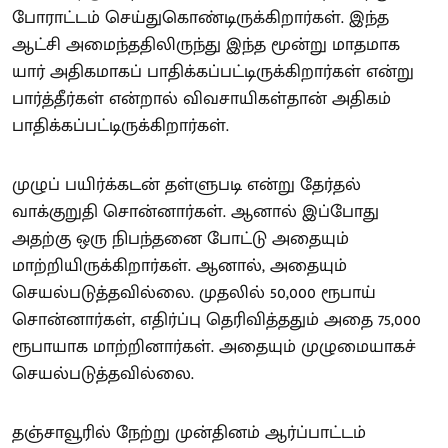
போராட்டம் செய்துகொண்டிருக்கிறார்கள். இந்த
ஆட்சி அமைந்ததிலிருந்து இந்த மூன்று மாதமாக
யார் அதிகமாகப் பாதிக்கப்பட்டிருக்கிறார்கள் என்று
பார்த்தீர்கள் என்றால் விவசாயிகள்தான் அதிகம்
பாதிக்கப்பட்டிருக்கிறார்கள்.
முழுப் பயிர்க்கடன் தள்ளுபடி என்று தேர்தல்
வாக்குறுதி சொன்னார்கள். ஆனால் இப்போது
அதற்கு ஒரு நிபந்தனை போட்டு அதையும்
மாற்றியிருக்கிறார்கள். ஆனால், அதையும்
செயல்படுத்தவில்லை. முதலில் 50,000 ரூபாய்
சொன்னார்கள், எதிர்ப்பு தெரிவித்ததும் அதை 75,000
ரூபாயாக மாற்றினார்கள். அதையும் முழுமையாகச்
செயல்படுத்தவில்லை.
தஞ்சாவூரில் நேற்று முன்தினம் ஆர்ப்பாட்டம்