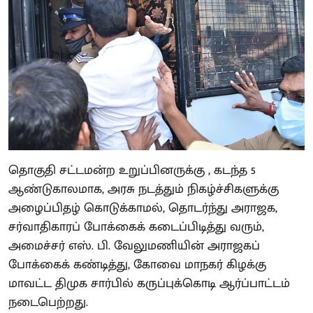
தொகுதி சட்டமன்ற உறுப்பினருக்கு , கடந்த 5
ஆண்டுகாலமாக, அரசு நடத்தும் நிகழ்ச்சிகளுக்கு
அழைப்பிதழ் கொடுக்காமல், தொடர்ந்து அராஜக,
சர்வாதிகாரப் போக்கைக் கடைப்பிடித்து வரும்,
அமைச்சர் எஸ். பி. வேலுமணியின் அராஜகப்
போக்கைக் கண்டித்து, கோவை மாநகர் கிழக்கு
மாவட்ட திமுக சார்பில் கருப்புக்கொடி ஆர்ப்பாட்டம்
நடைபெற்றது.