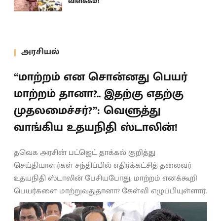
விளக்கம்!
அரசியல்
“மாற்றம் என சொன்னது பெயர்
மாற்றம் தானா?.. இதற்கு எதற்கு
முதலமைச்சர்?”: வெளுத்து
வாங்கிய உதயநிதி ஸ்டாலின்!
தவெக அரசின் பட்ஜெட் தாக்கல் குறித்து
செய்தியாளர்கள் சந்திப்பில் எதிர்க்கட்சித் தலைவர்
உதயநிதி ஸ்டாலின் பேசியபோது, மாற்றம் எனக்கூறி
பெயர்களை மாற்றுவதுதானா? கேள்வி எழுப்பியுள்ளார்.