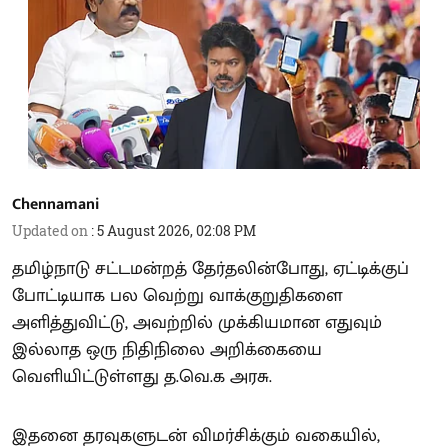
Chennamani
Updated on
:
5 August 2026, 02:08 PM
தமிழ்நாடு சட்டமன்றத் தேர்தலின்போது, ஏட்டிக்குப்
போட்டியாக பல வெற்று வாக்குறுதிகளை
அளித்துவிட்டு, அவற்றில் முக்கியமான எதுவும்
இல்லாத ஒரு நிதிநிலை அறிக்கையை
வெளியிட்டுள்ளது த.வெ.க அரசு.
இதனை தரவுகளுடன் விமர்சிக்கும் வகையில்,