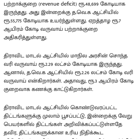
பற்றாக்குறை (revenue deficit) ரூ.48,699 கோடியாக
இருந்தது. அது இன்றைக்கு த.வெ.க ஆட்சியில்
ரூ.55,775 கோடியாக உயர்ந்துள்ளது. ஏறத்தாழ ரூ.7
ஆயிரம் கோடி வருவாய் பற்றாக்குறை
அதிகரித்துள்ளது.
திராவிட மாடல் ஆட்சியில் மாநில அரசின் சொந்த
வரி வருவாய் ரூ.2.29 லட்சம் கோடியாக இருந்தது.
ஆனால், த.வெ.க ஆட்சியில் ரூ.2.26 லட்சம் கோடி வரி
வருவாய் என்கிறார்கள். அதாவது, ரூ.3 ஆயிரம் கோடி
குறைவாக கணக்கு காட்டுகிறார்கள்.
திராவிட மாடல் ஆட்சியில் கொண்டுவரப்பட்ட
திட்டங்களுக்கு முலாம் பூசப்பட்டு, இன்றைக்கு வேறு
பெயர்களில் திட்டங்கள் அறிவிக்கப்பட்டுள்ளதே
தவிர, திட்டங்களுக்கான உரிய நிதிக்கூட