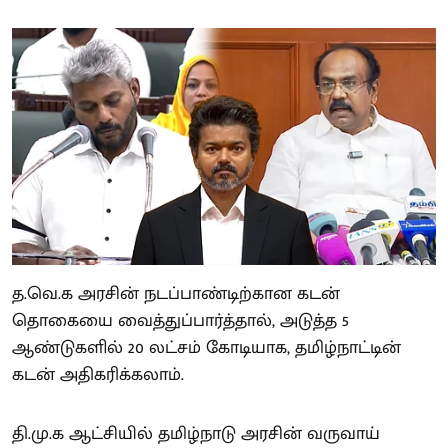
த.வெ.க அரசின் நடப்பாண்டிற்கான கடன்
தொகையை வைத்துப்பார்த்தால், அடுத்த 5
ஆண்டுகளில் 20 லட்சம் கோடியாக, தமிழ்நாட்டின்
கடன் அதிகரிக்கலாம்.
தி.மு.க ஆட்சியில் தமிழ்நாடு அரசின் வருவாய்