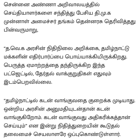
சென்னை அண்ணா அறிவாலயத்தில்
செய்தியாளர்களை சந்தித்து பேசிய தி.மு.க
முன்னாள் அமைச்சர் தங்கம் தென்னரசு தெரிவித்தது
பின்வருமாறு,
“த.வெ.க அரசின் நிதிநிலை அறிக்கை, தமிழ்நாட்டு
மக்களின் எதிர்பார்ப்பை பொய்யாக்கியிருக்கிறது.
பெருத்த ஏமாற்றத்தை தந்திருக்கிற இந்த
பட்ஜெட்டில், தேர்தல் வாக்குறுதிகள் எதுவும்
இடம்பெறவில்லை.
“தமிழ்நாட்டில் கடன் வாங்குவதை குறைக்க முடியாது.
ஒன்றிய அரசின் அனுமதியுடன்தான் கடன்
வாங்குகிறோம். கடன் வாங்குவது அதிகரிக்கத்தான்
செய்யும்” என இன்று நிதித்துறையின் கூடுதல்
தலைமைச் செயலாளரே ஒப்புகொண்டுள்ளார்.