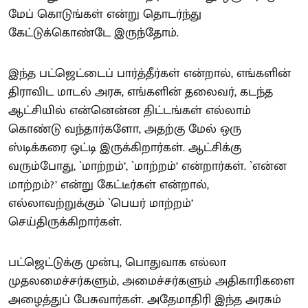
மேப் கொடுங்கள் என்று தொடர்ந்து
கேட்டுக்கொண்டே இருந்தோம்.
இந்த பட்ஜெட்டைப் பார்த்தீர்கள் என்றால், எங்களின்
திராவிட மாடல் அரசு, எங்களின் தலைவர், கடந்த
ஆட்சியில் என்னென்ன திட்டங்கள் எல்லாம்
கொண்டு வந்தார்களோ, அதற்கு மேல் ஒரு
ஸ்டிக்கரை ஒட்டி இருக்கிறார்கள். ஆட்சிக்கு
வரும்போது, `மாற்றம்’, `மாற்றம்’ என்றார்கள். `என்ன
மாற்றம்?’ என்று கேட்டீர்கள் என்றால்,
எல்லாவற்றுக்கும் `பெயர் மாற்றம்’
செய்திருக்கிறார்கள்.
பட்ஜெட்டுக்கு முன்பு, பொதுவாக எல்லா
முதலமைச்சர்களும், அமைச்சர்களும் அதிகாரிகளை
அழைத்துப் பேசுவார்கள். அதேமாதிரி இந்த அரசும்