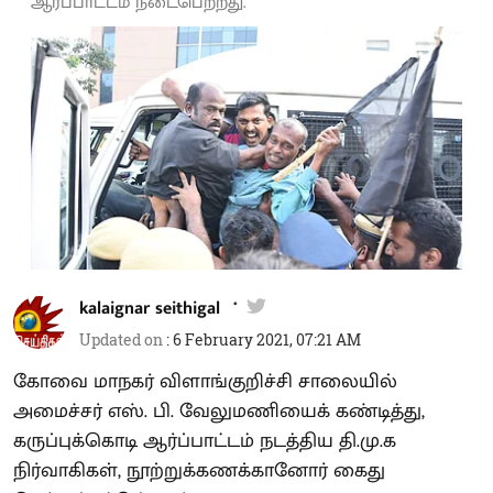
ஆர்ப்பாட்டம் நடைபெற்றது.
kalaignar seithigal
Updated on
:
6 February 2021, 07:21 AM
கோவை மாநகர் விளாங்குறிச்சி சாலையில்
அமைச்சர் எஸ். பி. வேலுமணியைக் கண்டித்து,
கருப்புக்கொடி ஆர்ப்பாட்டம் நடத்திய தி.மு.க
நிர்வாகிகள், நூற்றுக்கணக்கானோர் கைது