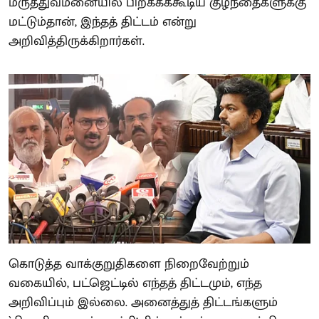
மருத்துவமனையில் பிறக்கக்கூடிய குழந்தைகளுக்கு
மட்டும்தான், இந்தத் திட்டம் என்று
அறிவித்திருக்கிறார்கள்.
கொடுத்த வாக்குறுதிகளை நிறைவேற்றும்
வகையில், பட்ஜெட்டில் எந்தத் திட்டமும், எந்த
அறிவிப்பும் இல்லை. அனைத்துத் திட்டங்களும்