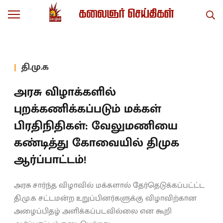
தி.மு.க
அரசு விழாக்களில்
புறக்கணிக்கப்படும் மக்கள்
பிரதிநிதிகள்: வேலுமணியை
கண்டித்து கோவையில் திமுக
ஆர்ப்பாட்டம்!
அரசு சார்ந்த விழாவில் மக்களால் தேர்தெடுக்கப்பட்ட்ட
தி.மு.க சட்டமன்ற உறுப்பினர்களுக்கு விழாவிற்கான
அழைப்பிதழ் அளிக்கப்படவில்லை என கூறி