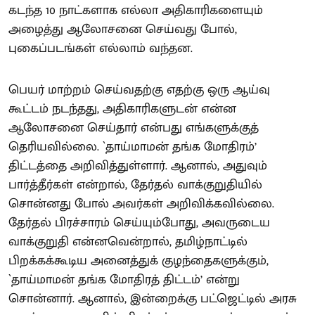
கடந்த 10 நாட்களாக எல்லா அதிகாரிகளையும்
அழைத்து ஆலோசனை செய்வது போல்,
புகைப்படங்கள் எல்லாம் வந்தன.
பெயர் மாற்றம் செய்வதற்கு எதற்கு ஒரு ஆய்வு
கூட்டம் நடந்தது, அதிகாரிகளுடன் என்ன
ஆலோசனை செய்தார் என்பது எங்களுக்குத்
தெரியவில்லை. `தாய்மாமன் தங்க மோதிரம்’
திட்டத்தை அறிவித்துள்ளார். ஆனால், அதுவும்
பார்த்தீர்கள் என்றால், தேர்தல் வாக்குறுதியில்
சொன்னது போல் அவர்கள் அறிவிக்கவில்லை.
தேர்தல் பிரச்சாரம் செய்யும்போது, அவருடைய
வாக்குறுதி என்னவென்றால், தமிழ்நாட்டில்
பிறக்கக்கூடிய அனைத்துக் குழந்தைகளுக்கும்,
`தாய்மாமன் தங்க மோதிரத் திட்டம்’ என்று
சொன்னார். ஆனால், இன்றைக்கு பட்ஜெட்டில் அரசு