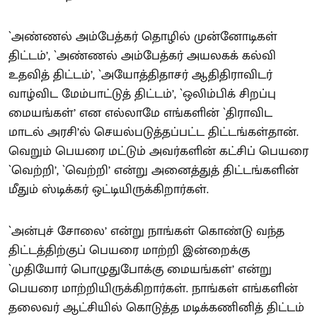
`அண்ணல் அம்பேத்கர் தொழில் முன்னோடிகள்
திட்டம்’, `அண்ணல் அம்பேத்கர் அயலகக் கல்வி
உதவித் திட்டம்’, `அயோத்திதாசர் ஆதிதிராவிடர்
வாழ்விட மேம்பாட்டுத் திட்டம்’, `ஒலிம்பிக் சிறப்பு
மையங்கள்’ என எல்லாமே எங்களின் `திராவிட
மாடல் அரசி’ல் செயல்படுத்தப்பட்ட திட்டங்கள்தான்.
வெறும் பெயரை மட்டும் அவர்களின் கட்சிப் பெயரை
`வெற்றி’, `வெற்றி’ என்று அனைத்துத் திட்டங்களின்
மீதும் ஸ்டிக்கர் ஒட்டியிருக்கிறார்கள்.
`அன்புச் சோலை’ என்று நாங்கள் கொண்டு வந்த
திட்டத்திற்குப் பெயரை மாற்றி இன்றைக்கு
`முதியோர் பொழுதுபோக்கு மையங்கள்’ என்று
பெயரை மாற்றியிருக்கிறார்கள். நாங்கள் எங்களின்
தலைவர் ஆட்சியில் கொடுத்த மடிக்கணினித் திட்டம்