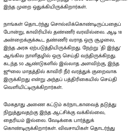
இந்த முறை ஒதுக்கியிருக்கிறார்கள்.
நாங்கள் தொடர்ந்து சொல்லிக்கொண்டிருப்பதைப்
போன்று, காவிரியில் தண்ணீர் வரவில்லை. ஆடி 18
அன்றைக்குக்கூட தண்ணீர் வராத ஒரு சூழலை,
இந்த அரசு ஏற்படுத்தியிருக்கிறது. நேற்று `தி இந்து’
ஆங்கில நாளிதழில் ஒரு செய்தி வந்திருக்கிறது.
கடந்த 50 ஆண்டுகளில் இல்லாத அளவிற்கு, இந்த
ஜூலை மாதத்தில் காவிரி நீர் வரத்துக் குறைவாக
இருக்கிறது என்று அந்தப் பத்திரிகையில் செய்தி
வெளியிட்டிருக்கிறார்கள்.
மேகதாது அணை கட்டும் கர்நாடகாவைத் தடுத்து
நிறுத்துவதற்கு இந்த ஆட்சிக்கு வக்கில்லை,
தைரியம் இல்லை. வேடிக்கை பார்த்துக்
கொண்டிருக்கிறார்கள். விவசாயிகள் தொடர்ந்து