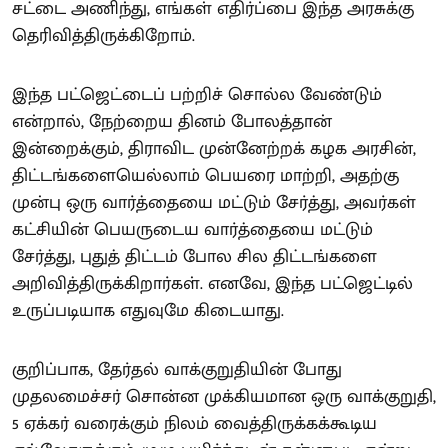
சட்டை அணிந்து, எங்கள் எதிர்ப்பை இந்த அரசுக்கு
தெரிவித்திருக்கிறோம்.
இந்த பட்ஜெட்டைப் பற்றிச் சொல்ல வேண்டும்
என்றால், நேற்றைய தினம் போலத்தான்
இன்றைக்கும், திராவிட முன்னேற்றக் கழக அரசின்,
திட்டங்களையெல்லாம் பெயரை மாற்றி, அதற்கு
முன்பு ஒரு வார்த்தையை மட்டும் சேர்த்து, அவர்கள்
கட்சியின் பெயருடைய வார்த்தையை மட்டும்
சேர்த்து, புதுத் திட்டம் போல சில திட்டங்களை
அறிவித்திருக்கிறார்கள். எனவே, இந்த பட்ஜெட்டில்
உருப்படியாக எதுவுமே கிடையாது.
குறிப்பாக, தேர்தல் வாக்குறுதியின் போது
முதலமைச்சர் சொன்ன முக்கியமான ஒரு வாக்குறுதி,
5 ஏக்கர் வரைக்கும் நிலம் வைத்திருக்கக்கூடிய