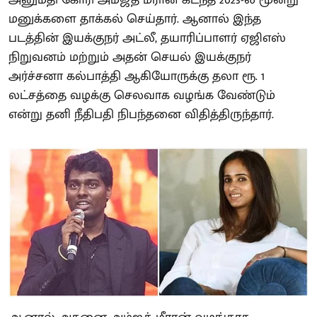
மனுக்களை தாக்கல் செய்தார். ஆனால் இந்த
படத்தின் இயக்குநர் அட்லீ, தயாரிப்பாளர் ஏஜிஎஸ்
நிறுவனம் மற்றும் அதன் செயல் இயக்குநர்
அர்ச்சனா கல்பாத்தி ஆகியோருக்கு தலா ரூ. 1
லட்சத்தை வழக்கு செலவாக வழங்க வேண்டும்
என்று தனி நீதிபதி நிபந்தனை விதித்திருந்தார்.