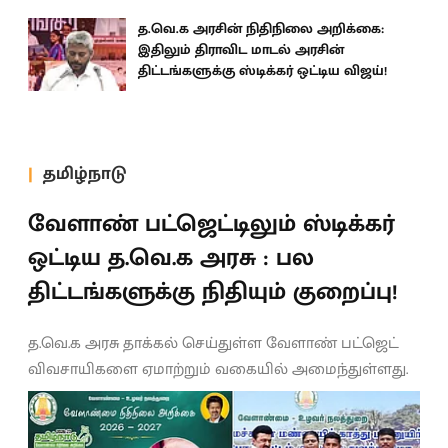
த.வெ.க அரசின் நிதிநிலை அறிக்கை:
இதிலும் திராவிட மாடல் அரசின்
திட்டங்களுக்கு ஸ்டிக்கர் ஒட்டிய விஜய்!
தமிழ்நாடு
வேளாண் பட்ஜெட்டிலும் ஸ்டிக்கர்
ஒட்டிய த.வெ.க அரசு : பல
திட்டங்களுக்கு நிதியும் குறைப்பு!
த.வெ.க அரசு தாக்கல் செய்துள்ள வேளாண் பட்ஜெட்
விவசாயிகளை ஏமாற்றும் வகையில் அமைந்துள்ளது.