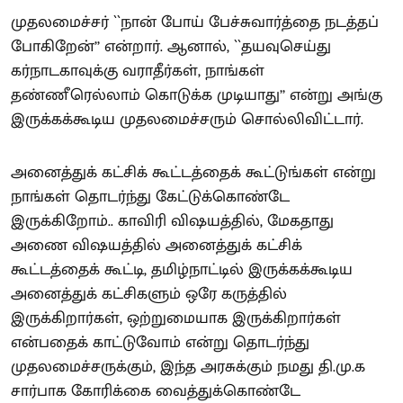
முதலமைச்சர் ``நான் போய் பேச்சுவார்த்தை நடத்தப்
போகிறேன்’’ என்றார். ஆனால், ``தயவுசெய்து
கர்நாடகாவுக்கு வராதீர்கள், நாங்கள்
தண்ணீரெல்லாம் கொடுக்க முடியாது’’ என்று அங்கு
இருக்கக்கூடிய முதலமைச்சரும் சொல்லிவிட்டார்.
அனைத்துக் கட்சிக் கூட்டத்தைக் கூட்டுங்கள் என்று
நாங்கள் தொடர்ந்து கேட்டுக்கொண்டே
இருக்கிறோம்.. காவிரி விஷயத்தில், மேகதாது
அணை விஷயத்தில் அனைத்துக் கட்சிக்
கூட்டத்தைக் கூட்டி, தமிழ்நாட்டில் இருக்கக்கூடிய
அனைத்துக் கட்சிகளும் ஒரே கருத்தில்
இருக்கிறார்கள், ஒற்றுமையாக இருக்கிறார்கள்
என்பதைக் காட்டுவோம் என்று தொடர்ந்து
முதலமைச்சருக்கும், இந்த அரசுக்கும் நமது தி.மு.க
சார்பாக கோரிக்கை வைத்துக்கொண்டே