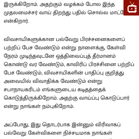
இருக்கிறோம். அதற்கும் வழக்கம் போல இந்த
முதலமைச்சர் வாய் திறந்து பதில் சொல்ல மாட்டேன்
என்கிறார்.
விவசாயிகளுக்கான பல்வேறு பிரச்சனைகளைப்
பற்றிப் பேச வேண்டும் என்று நாளைக்கு, கேள்வி
நேரம் முடிந்தவுடனே ஒத்திவைப்புத் தீர்மானம்
கொண்டு வர வேண்டும், காவிரிப் பிரச்சினை பற்றிப்
பேச வேண்டும், விவசாயிகளின் பாதிப்பு குறித்து
அவையில் விவாதிக்க வேண்டும் என்று
சபாநாயகரிடம் எங்களுடைய கடிதத்தைக்
கொடுத்திருக்கிறோம். அதற்கு வாய்ப்பு கொடுப்பார்
என்று நாங்கள் நம்புகிறோம்.
அப்போது, இது தொடர்பாக இன்னும் விரிவாகப்
பல்வேறு கேள்விகளை நிச்சயமாக நாங்கள்