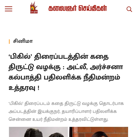
சினிமா
‘பிகில்’ திரைப்படத்தின் கதை
திருட்டு வழக்கு : அட்லீ, அர்ச்சனா
கல்பாத்தி பதிலளிக்க நீதிமன்றம்
உத்தரவு !
‘பிகில்’ திரைப்படம் கதை திருட்டு வழக்கு தொடர்பாக
அப்படத்தின் இயக்குநர், தயாரிப்பாளர் பதிலளிக்க
சென்னை உயர் நீதிமன்றம் உத்தரவிட்டுள்ளது.