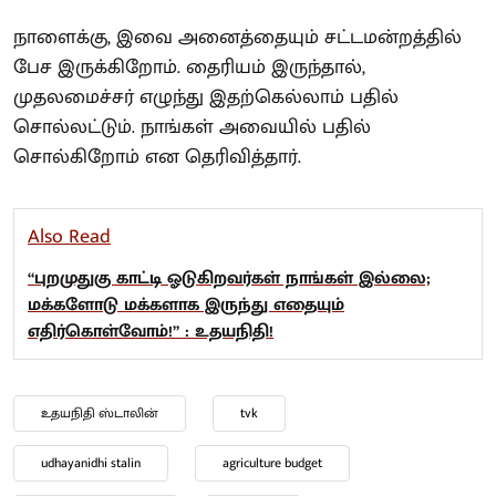
நாளைக்கு, இவை அனைத்தையும் சட்டமன்றத்தில்
பேச இருக்கிறோம். தைரியம் இருந்தால்,
முதலமைச்சர் எழுந்து இதற்கெல்லாம் பதில்
சொல்லட்டும். நாங்கள் அவையில் பதில்
சொல்கிறோம் என தெரிவித்தார்.
Also Read
“புறமுதுகு காட்டி ஓடுகிறவர்கள் நாங்கள் இல்லை;
மக்களோடு மக்களாக இருந்து எதையும்
எதிர்கொள்வோம்!” : உதயநிதி!
உதயநிதி ஸ்டாலின்
tvk
udhayanidhi stalin
agriculture budget