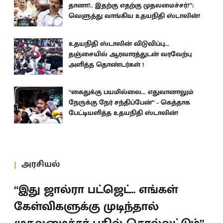
தானா?.. இதற்கு எதற்கு முதலமைச்சர்?”:
வெளுத்து வாங்கிய உதயநிதி ஸ்டாலின்!
உதயநிதி ஸ்டாலின் விடுவிப்பு...
தஞ்சையில் ஆரவாரத்துடன் வரவேற்பு
அளித்த தொண்டர்கள் !
“கைதுக்கு பயமில்லை... எதுவானாலும்
நேருக்கு நேர் சந்திப்பேன்” – கெத்தாக
பேட்டியளித்த உதயநிதி ஸ்டாலின்!
அரசியல்
“இது ஜால்ரா பட்ஜெட்.. எங்கள்
கேள்விகளுக்கு முடிந்தால்