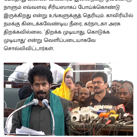
நாளும் எவ்வளவு சீரியஸாகப் போய்க்கொண்டு
இருக்கிறது என்று உங்களுக்குத் தெரியும். காவிரியில்
நமக்கு கிடைக்கவேண்டிய நீரை, கர்நாடகா அரசு
திறக்கவில்லை. `திறக்க முடியாது, கொடுக்க
முடியாது’ என்று வெளிப்படையாகவே
சொல்லிவிட்டார்கள்.