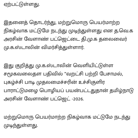
ஏற்பட்டுள்ளது.
இதனைத் தொடர்ந்து, மற்றுமொரு பெயர்மாற்ற
நிகழ்வாக மட்டுமே நடந்து முடிந்துள்ளது என த.வெ.க
அரசின் வேளாண் பட்ஜெட்டை தி.மு.க தலைவைர்
மு.க.ஸ்டாலின் விமர்சித்துள்ளார்.
இது குறித்து மு.க.ஸ்டாலின் வெளியிட்டுள்ள
சமூகவலைதள பதிவில் ”வறட்சி பற்றி பேசாமல்,
புகழ்ச்சி பாடி முதலமைச்சரின் உச்சிகுளிர
பாராட்டுமழை பொழியப் பயன்பட்டதுதான் தமிழ்நாடு
அரசின் வேளாண் பட்ஜெட் -2026.
மற்றுமொரு பெயர்மாற்ற நிகழ்வாக மட்டுமே நடந்து
முடிந்துள்ளது.