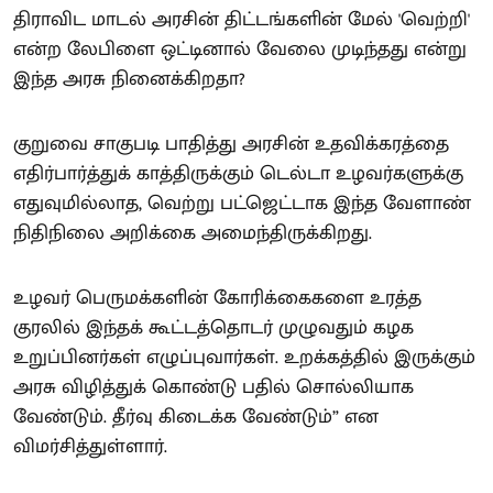
திராவிட மாடல் அரசின் திட்டங்களின் மேல் 'வெற்றி'
என்ற லேபிளை ஒட்டினால் வேலை முடிந்தது என்று
இந்த அரசு நினைக்கிறதா?
குறுவை சாகுபடி பாதித்து அரசின் உதவிக்கரத்தை
எதிர்பார்த்துக் காத்திருக்கும் டெல்டா உழவர்களுக்கு
எதுவுமில்லாத, வெற்று பட்ஜெட்டாக இந்த வேளாண்
நிதிநிலை அறிக்கை அமைந்திருக்கிறது.
உழவர் பெருமக்களின் கோரிக்கைகளை உரத்த
குரலில் இந்தக் கூட்டத்தொடர் முழுவதும் கழக
உறுப்பினர்கள் எழுப்புவார்கள். உறக்கத்தில் இருக்கும்
அரசு விழித்துக் கொண்டு பதில் சொல்லியாக
வேண்டும். தீர்வு கிடைக்க வேண்டும்” என
விமர்சித்துள்ளார்.