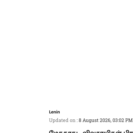
Lenin
Updated on
:
8 August 2026, 03:02 PM
மேகதாது , விவசாயிகள் ப