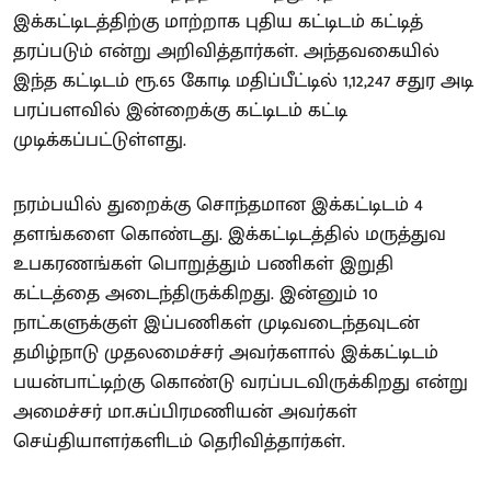
இக்கட்டிடத்திற்கு மாற்றாக புதிய கட்டிடம் கட்டித்
தரப்படும் என்று அறிவித்தார்கள். அந்தவகையில்
இந்த கட்டிடம் ரூ.65 கோடி மதிப்பீட்டில் 1,12,247 சதுர அடி
பரப்பளவில் இன்றைக்கு கட்டிடம் கட்டி
முடிக்கப்பட்டுள்ளது.
நரம்பயில் துறைக்கு சொந்தமான இக்கட்டிடம் 4
தளங்களை கொண்டது. இக்கட்டிடத்தில் மருத்துவ
உபகரணங்கள் பொறுத்தும் பணிகள் இறுதி
கட்டத்தை அடைந்திருக்கிறது. இன்னும் 10
நாட்களுக்குள் இப்பணிகள் முடிவடைந்தவுடன்
தமிழ்நாடு முதலமைச்சர் அவர்களால் இக்கட்டிடம்
பயன்பாட்டிற்கு கொண்டு வரப்படவிருக்கிறது என்று
அமைச்சர் மா.சுப்பிரமணியன் அவர்கள்
செய்தியாளர்களிடம் தெரிவித்தார்கள்.