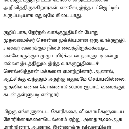
அறிவித்திருக்கிறார்கள். எனவே, இந்த பட்ஜெட்டில்
உருப்படியாக எதுவுமே கிடையாது.
குறிப்பாக, தேர்தல் வாக்குறுதியின் போது
முதலமைச்சர் சொன்ன முக்கியமான ஒரு வாக்குறுதி,
5 ஏக்கர் வரைக்கும் நிலம் வைத்திருக்கக்கூடிய
எல்லோருக்கும் முழு பயிர்க்கடன் தள்ளுபடி என்று
எல்லா இடத்திலும், இந்த வாக்குறுதியைச்
சொல்லித்தான் மக்களை ஏமாற்றினார். ஆனால்,
ஆட்சிக்கு வந்ததும் அதற்கு எதுவுமே செய்யவில்லை.
முதலில் என்ன சொன்னார்? 50,000 ரூபாய் வரைக்கும்
கடன் தள்ளுபடி என்றார்.
பிறகு எங்களுடைய கோரிக்கை, விவசாயிகளுடைய
கோரிக்கைகளையெல்லாம் ஏற்று, அதை 75,000-ஆக
மாற்றினார். ஆனால், இன்றைக்கு விவசாயிகள்