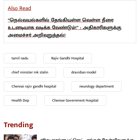
Also Read
“நெல்வயல்களில் தேங்கியுள்ள வெள்ள நீரை
உடனடியாக வடிக்க வேண்டும்!” : அதிகாரிகளுக்கு
அமைச்சர் அறிவுறுத்தல்!
tamil nadu
Rajiv Gandhi Hospital
chief minister mk stalin
dravidian model
Chennai rajiv gandhi hospital
neurology department
Health Dep
Chennai Government Hospital
Trending