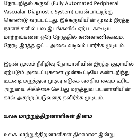
நோயறிதல் கருவி (Fully Automated Peripheral
Vascualar Diagnostic System) பயன்பாட்டிற்கு
கொண்டு வரப்பட்டது. இக்கருவியின் மூலம் இரத்த
நாளங்களில் பல இடங்களில் ஏற்படக்கூடிய
மாற்றங்களை ஒரே நேரத்தில் கண்காணிக்கவும்,
நேரடி இரத்த ஓட்ட அலை வடிவம் பார்க்க முடியும்.
இதன் மூலம் நீரிழிவு நோயாளியின் இரத்த குழாயில்
ஏற்படும் அடைப்புகளை முன்கூட்டியே கண்டறிந்து
உடனடி மருத்துவ முடிவு எடுக்க வசதியாகவும் உரிய
அறுவை சிகிச்சை செய்து மருத்துவ பயனாளியின்
கால் அகற்றப்படுவதை தவிர்க்க முடியும்.
உலக மாற்றுத்திறனாளிகள் தினம்
உலக மாற்றுத்திறனாளிகள் தினமான இன்று