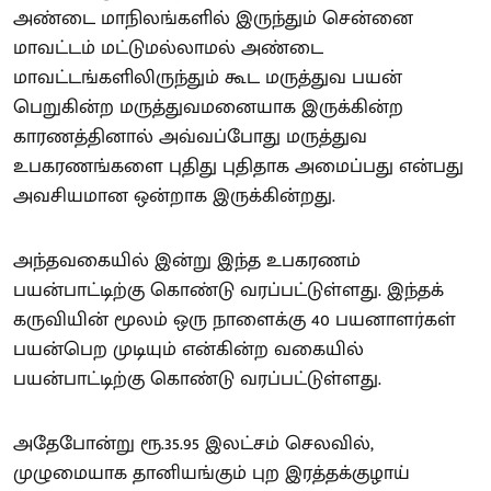
அண்டை மாநிலங்களில் இருந்தும் சென்னை
மாவட்டம் மட்டுமல்லாமல் அண்டை
மாவட்டங்களிலிருந்தும் கூட மருத்துவ பயன்
பெறுகின்ற மருத்துவமனையாக இருக்கின்ற
காரணத்தினால் அவ்வப்போது மருத்துவ
உபகரணங்களை புதிது புதிதாக அமைப்பது என்பது
அவசியமான ஒன்றாக இருக்கின்றது.
அந்தவகையில் இன்று இந்த உபகரணம்
பயன்பாட்டிற்கு கொண்டு வரப்பட்டுள்ளது. இந்தக்
கருவியின் மூலம் ஒரு நாளைக்கு 40 பயனாளர்கள்
பயன்பெற முடியும் என்கின்ற வகையில்
பயன்பாட்டிற்கு கொண்டு வரப்பட்டுள்ளது.
அதேபோன்று ரூ.35.95 இலட்சம் செலவில்,
முழுமையாக தானியங்கும் புற இரத்தக்குழாய்