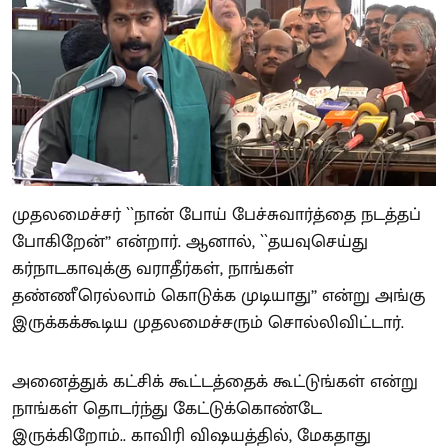
முதலமைச்சர் ``நான் போய் பேச்சுவார்த்தை நடத்தப்
போகிறேன்’’ என்றார். ஆனால், ``தயவுசெய்து
கர்நாடகாவுக்கு வராதீர்கள், நாங்கள்
தண்ணீரெல்லாம் கொடுக்க முடியாது’’ என்று அங்கு
இருக்கக்கூடிய முதலமைச்சரும் சொல்லிவிட்டார்.
அனைத்துக் கட்சிக் கூட்டத்தைக் கூட்டுங்கள் என்று
நாங்கள் தொடர்ந்து கேட்டுக்கொண்டே
இருக்கிறோம்.. காவிரி விஷயத்தில், மேகதாது