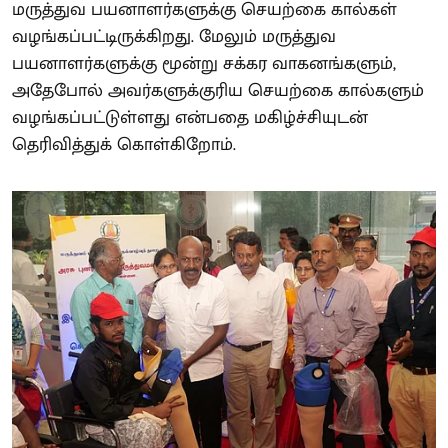
மருத்துவ பயனாளர்களுக்கு செயற்கை கால்கள்
வழங்கப்பட்டிருக்கிறது. மேலும் மருத்துவ
பயனாளர்களுக்கு மூன்று சக்கர வாகனங்களும்,
அதேபோல் அவர்களுக்குரிய செயற்கை கால்களும்
வழங்கப்பட்டுள்ளது என்பதை மகிழ்ச்சியுடன்
தெரிவித்துக் கொள்கிறோம்.