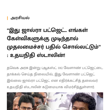
அரசியல்
“இது ஜால்ரா பட்ஜெட்.. எங்கள்
கேள்விகளுக்கு முடிந்தால்
முதலமைச்சர் பதில் சொல்லட்டும்”
: உதயநிதி ஸ்டாலின்!
தவெக அரசு இன்று (ஆகஸ்ட் 06) வேளாண் பட்ஜெட்டை
தாக்கல் செய்த நிலையில், இது வேளாண் பட்ஜெட்
இல்லை ஜால்ரா பட்ஜெட் என எதிர்க்கட்சித் தலைவர்
உதயநிதி ஸ்டாலின் கடுமையாக விமர்சித்துள்ளார்.