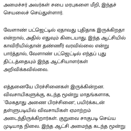
அமைச்சர் அவர்கள் சபை மரபுகளை மீறி, இந்தச்
செயலைச் செய்துள்ளார்.
வேளாண் பட்ஜெட்டில் ஏதாவது புதிதாக இருக்கிறதா
என்றால், அதில் எதுவும் கிடையாது. இந்த ஆட்சியில்
காவிரியில்தான் தண்ணீர் வரவில்லை என்று
பார்த்தால், வேளாண் பட்ஜெட்டில் எந்தப் புது
திட்டத்தையும் இந்த ஆட்சியாளர்கள்
அறிவிக்கவில்லை.
எத்தனையே பிரச்சினைகள் இருக்கின்றன.
விவசாயிகளுக்கு, கடந்த மூன்று மாதங்களாக,
`மேகதாது அணை பிரச்சினை’, பயிர்க்கடன்
தள்ளுபடியில் விவசாயிகள் ஏமாற்றம்
அடைந்திருக்கிறார்கள். குறுவை சாகுபடி செய்ய
முடியாத நிலை. இந்த ஆட்சி அமைந்த கடந்த மூன்று