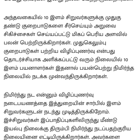
அந்தவகையில் 10 இளம் சிறுவர்களுக்கு முதுகு
தண்டு குறைபாடுகளை சீர்செய்யும் அறுவை
சிகிச்சைகள் செய்யப்பட்டு மிகப் பெரிய அளவில்
பலன் பெற்றிருக்கிறார்கள். முதுகெலும்பு
குறைபாடுகள் பற்றிய விழிப்புணர்வு என்பது
தொடர்ச்சியாக அளிக்கப்பட்டு வரும் நிலையில் 10
இளம் பயனாளர்கள் இதனால் பயன்பெற்று நிமிர்ந்த
நிலையில் நடக்க முன்வந்திருக்கிறார்கள்.
நிமிர்ந்து நட என்னும் விழிப்புணர்வு
நடைபயணத்தை இத்துறையின் சார்பில் இளம்
சிறுவர்களுடன் நடந்து முடித்திருக்கிறோம்.
இச்சிறுவர்கள் இப்பாதிப்புகளிலிருந்து மீண்டு
இயல்பு நிலைக்கு திரும்பி நிமிர்ந்து நடப்பதற்குரிய
நிலையினை எட்டியிருக்கிறார்கள். அவர்களை