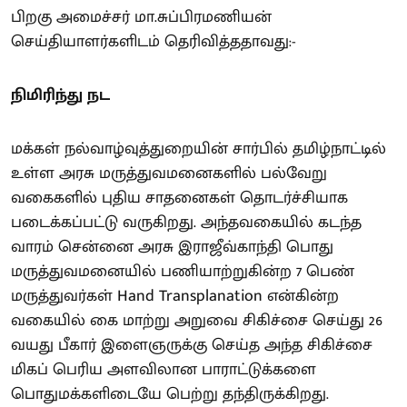
பிறகு அமைச்சர் மா.சுப்பிரமணியன்
செய்தியாளர்களிடம் தெரிவித்ததாவது:-
நிமிரிந்து நட
மக்கள் நல்வாழ்வுத்துறையின் சார்பில் தமிழ்நாட்டில்
உள்ள அரசு மருத்துவமனைகளில் பல்வேறு
வகைகளில் புதிய சாதனைகள் தொடர்ச்சியாக
படைக்கப்பட்டு வருகிறது. அந்தவகையில் கடந்த
வாரம் சென்னை அரசு இராஜீவ்காந்தி பொது
மருத்துவமனையில் பணியாற்றுகின்ற 7 பெண்
மருத்துவர்கள் Hand Transplanation என்கின்ற
வகையில் கை மாற்று அறுவை சிகிச்சை செய்து 26
வயது பீகார் இளைஞருக்கு செய்த அந்த சிகிச்சை
மிகப் பெரிய அளவிலான பாராட்டுக்களை
பொதுமக்களிடையே பெற்று தந்திருக்கிறது.