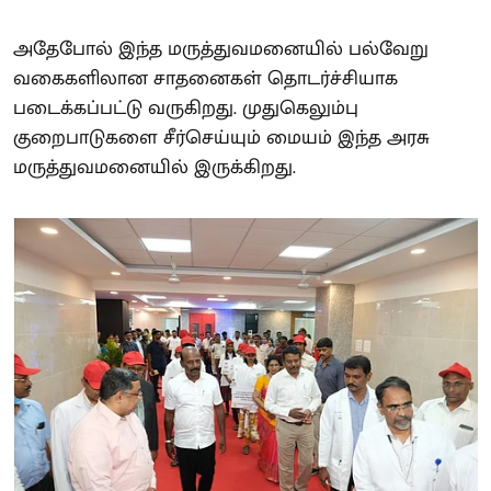
அதேபோல் இந்த மருத்துவமனையில் பல்வேறு
வகைகளிலான சாதனைகள் தொடர்ச்சியாக
படைக்கப்பட்டு வருகிறது. முதுகெலும்பு
குறைபாடுகளை சீர்செய்யும் மையம் இந்த அரசு
மருத்துவமனையில் இருக்கிறது.