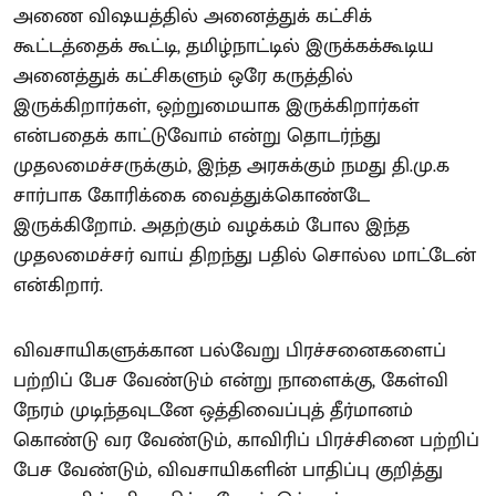
அணை விஷயத்தில் அனைத்துக் கட்சிக்
கூட்டத்தைக் கூட்டி, தமிழ்நாட்டில் இருக்கக்கூடிய
அனைத்துக் கட்சிகளும் ஒரே கருத்தில்
இருக்கிறார்கள், ஒற்றுமையாக இருக்கிறார்கள்
என்பதைக் காட்டுவோம் என்று தொடர்ந்து
முதலமைச்சருக்கும், இந்த அரசுக்கும் நமது தி.மு.க
சார்பாக கோரிக்கை வைத்துக்கொண்டே
இருக்கிறோம். அதற்கும் வழக்கம் போல இந்த
முதலமைச்சர் வாய் திறந்து பதில் சொல்ல மாட்டேன்
என்கிறார்.
விவசாயிகளுக்கான பல்வேறு பிரச்சனைகளைப்
பற்றிப் பேச வேண்டும் என்று நாளைக்கு, கேள்வி
நேரம் முடிந்தவுடனே ஒத்திவைப்புத் தீர்மானம்
கொண்டு வர வேண்டும், காவிரிப் பிரச்சினை பற்றிப்
பேச வேண்டும், விவசாயிகளின் பாதிப்பு குறித்து