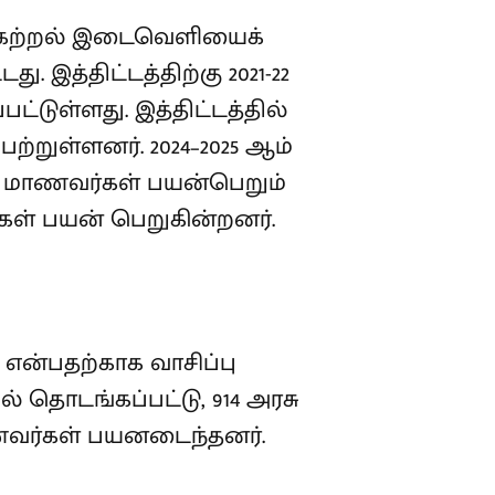
் கற்றல் இடைவெளியைக்
ு. இத்திட்டத்திற்கு 2021-22
பட்டுள்ளது. இத்திட்டத்தில்
ற்றுள்ளனர். 2024–2025 ஆம்
்பு மாணவர்கள் பயன்பெறும்
கள் பயன் பெறுகின்றனர்.
 என்பதற்காக வாசிப்பு
் தொடங்கப்பட்டு, 914 அரசு
மாணவர்கள் பயனடைந்தனர்.