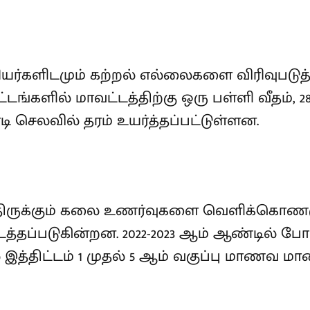
யர்களிடமும் கற்றல் எல்லைகளை விரிவுபடுத
்டங்களில் மாவட்டத்திற்கு ஒரு பள்ளி வீதம், 
டி செலவில் தரம் உயர்த்தப்பட்டுள்ளன.
திருக்கும் கலை உணர்வுகளை வெளிக்கொணரும
்தப்படுகின்றன. 2022-2023 ஆம் ஆண்டில் போட்ட
 இத்திட்டம் 1 முதல் 5 ஆம் வகுப்பு மாணவ ம