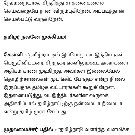
நேர்மறையாகச் சிந்தித்து சாதனைகளைச்
செய்வதையே நான் விரும்புகிறேன். அப்படித்தான்
செயல்பட்டு வருகிறேன்,
தமிழர் நலனே முக்கியம்!
கேள்வி :-
'தமிழ்நாட்டில் இப்போது வடஇந்தியர்கள்
பெருகிவிட்டனர். சிறுநகரங்களிலும்கூட அவர்களை
அதிகம் காண முடிகிறது. அவர்கள் இல்லையேல்
தொழிற்சாலைகள் முடங்கிப் போகும்' என்ற நிலை
இருப்பதாக தமிழக வட்டாரங்கள் கூறுகின்றன.
இதனையடுத்து, வடஇந்தியர்களின் வருகை
அதிகரிப்பால் தமிழ்நாட்டிற்கு நன்மையா தீமையா
என்று தமிழ் முரசு கேட்டது.
முதலமைச்சர் பதில் :-
"தமிழ்நாடு வளர்ந்த, வளமிக்க