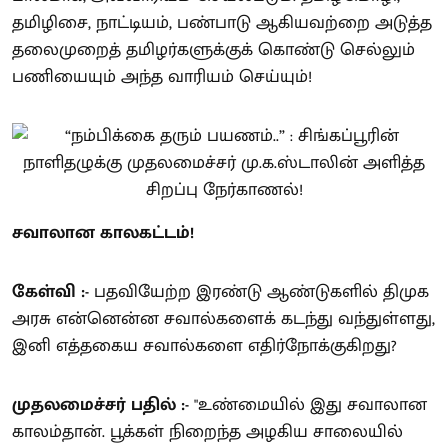
தமிழிசை, நாட்டியம், பண்பாடு ஆகியவற்றை அடுத்த
தலைமுறைத் தமிழர்களுக்குக் கொண்டு செல்லும்
பணியையும் அந்த வாரியம் செய்யும்!
சவாலான காலகட்டம்!
கேள்வி :-
பதவியேற்ற இரண்டு ஆண்டுகளில் திமுக
அரசு என்னென்ன சவால்களைக் கடந்து வந்துள்ளது,
இனி எத்தகைய சவால்களை எதிர்நோக்குகிறது?
முதலமைச்சர் பதில் :-
"உண்மையில் இது சவாலான
காலம்தான். பூக்கள் நிறைந்த அழகிய சாலையில்