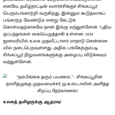
எனவே, தமிழ்நாட்டின் வளர்ச்சிக்குச் சிங்கப்பூர்
பெரும்பங்காற்றி வருகிறது. இன்னும் கூடுதலாகப்
பங்காற்ற வேண்டும் என்று கேட்டுக்
கொள்வதற்காகவே நான் இங்கு வந்துள்ளேன். "புதிய
ஒப்பந்தங்கள் கையெழுத்தாகி உள்ளன. 2024
ஜனவரியில் உலக முதலீட்டாளர் மாநாடு சென்னை-
யில் நடைபெறவுள்ளது. அதில் பங்கேற்கும்படி
சிங்கப்பூர் நிறுவனங்களுக்கு அழைப்பு விடுக்கவும்
வந்துள்ளேன்.
உலகத் தமிழருக்கு ஆதரவு!