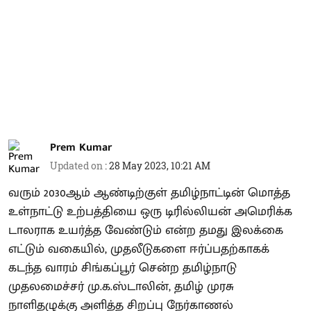
Prem Kumar
Updated on
:
28 May 2023, 10:21 AM
வரும் 2030ஆம் ஆண்டிற்குள் தமிழ்நாட்டின் மொத்த
உள்நாட்டு உற்பத்தியை ஒரு டிரில்லியன் அமெரிக்க
டாலராக உயர்த்த வேண்டும் என்ற தமது இலக்கை
எட்டும் வகையில், முதலீடுகளை ஈர்ப்பதற்காகக்
கடந்த வாரம் சிங்கப்பூர் சென்ற தமிழ்நாடு
முதலமைச்சர் மு.க.ஸ்டாலின், தமிழ் முரசு
நாளிதழுக்கு அளித்த சிறப்பு நேர்காணல்