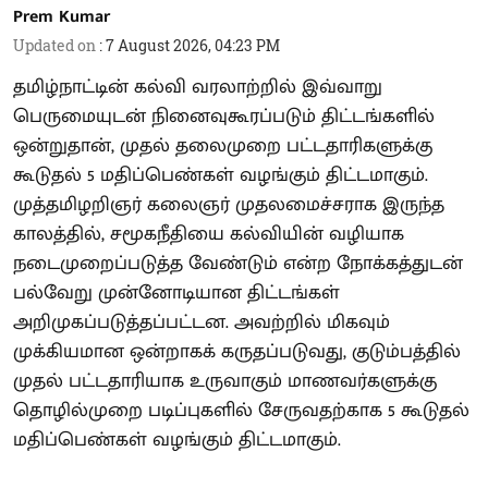
Prem Kumar
Updated on
:
7 August 2026, 04:23 PM
தமிழ்நாட்டின் கல்வி வரலாற்றில் இவ்வாறு
பெருமையுடன் நினைவுகூரப்படும் திட்டங்களில்
ஒன்றுதான், முதல் தலைமுறை பட்டதாரிகளுக்கு
கூடுதல் 5 மதிப்பெண்கள் வழங்கும் திட்டமாகும்.
முத்தமிழறிஞர் கலைஞர் முதலமைச்சராக இருந்த
காலத்தில், சமூகநீதியை கல்வியின் வழியாக
நடைமுறைப்படுத்த வேண்டும் என்ற நோக்கத்துடன்
பல்வேறு முன்னோடியான திட்டங்கள்
அறிமுகப்படுத்தப்பட்டன. அவற்றில் மிகவும்
முக்கியமான ஒன்றாகக் கருதப்படுவது, குடும்பத்தில்
முதல் பட்டதாரியாக உருவாகும் மாணவர்களுக்கு
தொழில்முறை படிப்புகளில் சேருவதற்காக 5 கூடுதல்
மதிப்பெண்கள் வழங்கும் திட்டமாகும்.