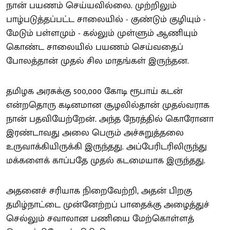
நான் பயணம் செய்யவில்லை. முற்றிலும்
பாழ்படுத்தப்பட்ட சாலையில் - குண்டும் குழியும் -
மேடும் பள்ளமும் - கல்லும் முள்ளும் ஆணியும்
கொண்ட சாலையில் பயணம் செய்வதைப்
போலத்தான் முதல் சில மாதங்கள் இருந்தன.
தமிழக அரசுக்கு 500,000 கோடி ரூபாய் கடன்
என்றதொரு கடினமான சூழலில்தான் முதல்வராக
நான் பதவியேற்றேன். அந்த நேரத்தில் கொரோனா
இரண்டாவது அலை பெரும் அச்சுறுத்தலை
உருவாக்கியிருக்கி இருந்தது. அப்பேரிடரிலிருந்து
மக்களைக் காப்பதே முதல் கடமையாக இருந்தது.
அதனைச் சரியாக நிறைவேற்றி, அதன் பிறகு
தமிழ்நாட்டை முன்னேற்றப் பாதைக்கு அழைத்துச்
செல்லும் சவாலான பணியை மேற்கொள்ளத்