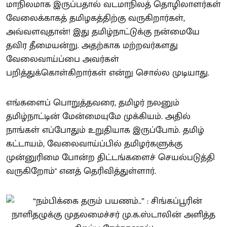
மாநிலமாக இருப்பதால் வடமாநிலத் தொழிலாளர்கள்
வேலைக்காகத் தமிழகத்திற்கு வருகிறார்கள்,
அவ்வளவுதான்! இது தமிழ்நாட்டுக்கு நன்மையே
தவிர தீமையன்று. அதற்காக மற்றவர்களது
வேலைவாய்ப்பை அவர்கள்
பறித்துக்கொள்கிறார்கள் என்று சொல்ல முடியாது.
எங்களைப் பொறுத்தவரை, தமிழர் நலனும்
தமிழ்நாட்டின் மேன்மையுமே முக்கியம். அதில்
நாங்கள் எப்போதும் உறுதியாக இருப்போம். தமிழ்
கட்டாயம், வேலைவாய்ப்பில் தமிழர்களுக்கு
முன்னுரிமை போன்ற திட்டங்களைச் செயல்படுத்தி
வருகிறோம்" எனத் தெரிவித்துள்ளார்.