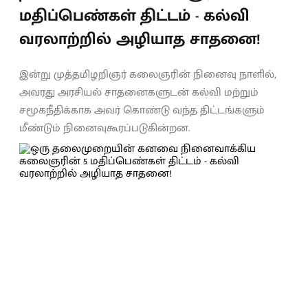
மதிப்பெண்கள் திட்டம் - கல்வி
வரலாற்றில் அழியாத சாதனை!
இன்று முத்தமிழறிஞர் கலைஞரின் நினைவு நாளில்,
அவரது அரசியல் சாதனைகளுடன் கல்வி மற்றும்
சமூகநீதிக்காக அவர் கொண்டு வந்த திட்டங்களும்
மீண்டும் நினைவுகூரப்படுகின்றன.