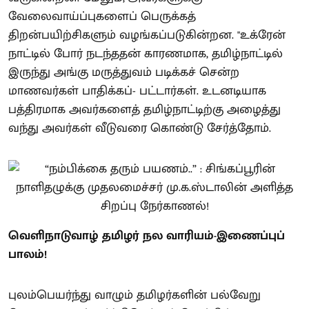
வேலைவாய்ப்புகளைப் பெருக்கத்
திறன்பயிற்சிகளும் வழங்கப்படுகின்றன. "உக்ரேன்
நாட்டில் போர் நடந்ததன் காரணமாக, தமிழ்நாட்டில்
இருந்து அங்கு மருத்துவம் படிக்கச் சென்ற
மாணவர்கள் பாதிக்கப்- பட்டார்கள். உடனடியாக
பத்திரமாக அவர்களைத் தமிழ்நாட்டிற்கு அழைத்து
வந்து அவர்கள் வீடுவரை கொண்டு சேர்த்தோம்.
வெளிநாடுவாழ் தமிழர் நல வாரியம்-இணைப்புப்
பாலம்!
புலம்பெயர்ந்து வாழும் தமிழர்களின் பல்வேறு