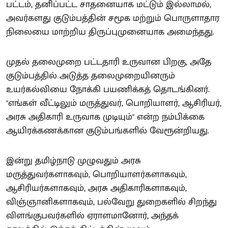
பட்டம், தனிப்பட்ட சாதனையாக மட்டும் இல்லாமல்,
அவர்களது குடும்பத்தின் சமூக மற்றும் பொருளாதார
நிலையை மாற்றிய திருப்புமுனையாக அமைந்தது.
முதல் தலைமுறை பட்டதாரி உருவான பிறகு, அதே
குடும்பத்தில் அடுத்த தலைமுறையினரும்
உயர்கல்வியை நோக்கி பயணிக்கத் தொடங்கினர்.
"எங்கள் வீட்டிலும் மருத்துவர், பொறியாளர், ஆசிரியர்,
அரசு அதிகாரி உருவாக முடியும்" என்ற நம்பிக்கை
ஆயிரக்கணக்கான குடும்பங்களில் வேரூன்றியது.
இன்று தமிழ்நாடு முழுவதும் அரசு
மருத்துவர்களாகவும், பொறியாளர்களாகவும்,
ஆசிரியர்களாகவும், அரசு அதிகாரிகளாகவும்,
விஞ்ஞானிகளாகவும், பல்வேறு துறைகளில் சிறந்து
விளங்குபவர்களில் ஏராளமானோர், அந்தக்