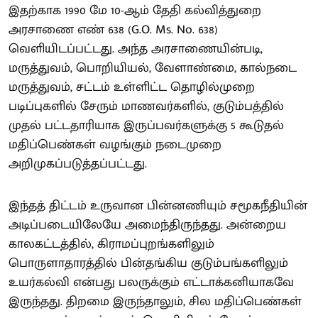
இதற்காக 1990 மே 10-ஆம் தேதி கல்வித்துறை
அரசாணை எண் 638 (G.O. Ms. No. 638)
வெளியிடப்பட்டது. அந்த அரசாணையின்படி,
மருத்துவம், பொறியியல், வேளாண்மை, கால்நடை
மருத்துவம், சட்டம் உள்ளிட்ட தொழில்முறை
படிப்புகளில் சேரும் மாணவர்களில், குடும்பத்தில்
முதல் பட்டதாரியாக இருப்பவர்களுக்கு 5 கூடுதல்
மதிப்பெண்கள் வழங்கும் நடைமுறை
அறிமுகப்படுத்தப்பட்டது.
இந்தத் திட்டம் உருவான பின்னணியும் சமூகநீதியின்
அடிப்படையிலேயே அமைந்திருந்தது. அன்றைய
காலகட்டத்தில், கிராமப்புறங்களிலும்
பொருளாதாரத்தில் பின்தங்கிய குடும்பங்களிலும்
உயர்கல்வி என்பது பலருக்கும் எட்டாக்கனியாகவே
இருந்தது. திறமை இருந்தாலும், சில மதிப்பெண்கள்