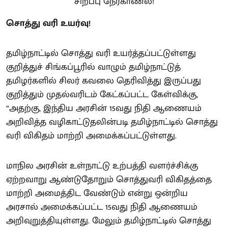
சொத்து வரி உயர்வு!
தமிழ்நாட்டில் சொத்து வரி உயர்த்தப்பட்டுள்ளது
குறித்துச் சிங்கப்பூரில் வாழும் தமிழ்நாட்டுத்
தமிழர்களில் சிலர் கவலை தெரிவித்து இருப்பது
குறித்தும் முதல்வரிடம் கேட்கப்பட்ட கேள்விக்கு,
“அதற்கு, இந்திய அரசின் 15வது நிதி ஆணையம்
அறிவித்த வழிகாட்டுதலின்படி தமிழ்நாட்டில் சொத்து
வரி விகிதம் மாற்றி அமைக்கப்பட்டுள்ளது.
மாநில அரசின் உள்நாட்டு உற்பத்தி வளர்ச்சிக்கு
ஏற்றவாறு ஆண்டுதோறும் சொத்துவரி விகிதத்தை
மாற்றி அமைத்திட வேண்டும் என்று ஒன்றிய
அரசால் அமைக்கப்பட்ட 15வது நிதி ஆணையம்
அறிவுறுத்தியுள்ளது. மேலும் தமிழ்நாட்டில் சொத்து