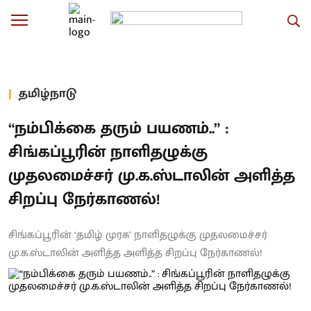
தமிழ்நாடு
“நம்பிக்கை தரும் பயணம்..” :
சிங்கப்பூரின் நாளிதழுக்கு
முதலமைச்சர் மு.க.ஸ்டாலின் அளித்த
சிறப்பு நேர்காணல்!
சிங்கப்பூரின் ‘தமிழ் முரசு’ நாளிதழுக்கு முதலமைச்சர்
மு.க.ஸ்டாலின் அளித்த அளித்த சிறப்பு நேர்காணல்!